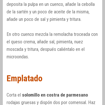
deposita la pulpa en un cuenco, añade la cebolla
de la sartén y un poco de aceite de la misma,
añade un poco de sal y pimienta y tritura.
En otro cuenco mezcla la remolacha troceada con
el queso crema, añade sal, pimienta, nuez
moscada y tritura, después caliéntalo en el
microondas.
Emplatado
Corta el
solomillo en costra de parmesano
rodajas gruesas y dispón dos por comensal. Haz