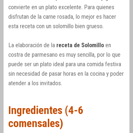
convierte en un plato excelente. Para quienes
disfrutan de la carne rosada, lo mejor es hacer
esta receta con un solomillo bien grueso.
La elaboración de la
receta de Solomillo
en
costra de parmesano es muy sencilla, por lo que
puede ser un plato ideal para una comida festiva
sin necesidad de pasar horas en la cocina y poder
atender a los invitados.
Ingredientes (4-6
comensales)