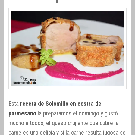
Esta
receta de Solomillo en costra de
parmesano
la preparamos el domingo y gustó
mucho a todos, el queso crujiente que cubre la
carne es una delicia y si la carne resulta jugosa se