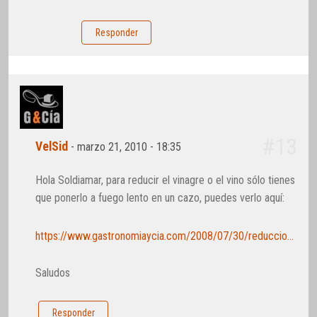
Responder
#13
VelSid
-
marzo 21, 2010 - 18:35
Hola Soldiamar, para reducir el vinagre o el vino sólo tienes
que ponerlo a fuego lento en un cazo, puedes verlo aquí:
https://www.gastronomiaycia.com/2008/07/30/reduccion-de-pedro-ximenez/
Saludos
Responder