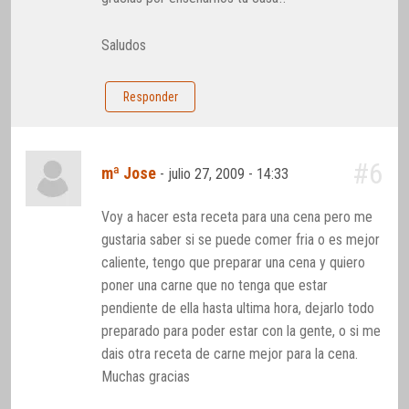
Saludos
Responder
#6
mª Jose
-
julio 27, 2009 - 14:33
Voy a hacer esta receta para una cena pero me
gustaria saber si se puede comer fria o es mejor
caliente, tengo que preparar una cena y quiero
poner una carne que no tenga que estar
pendiente de ella hasta ultima hora, dejarlo todo
preparado para poder estar con la gente, o si me
dais otra receta de carne mejor para la cena.
Muchas gracias