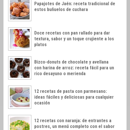
Papajotes de Jaén: receta tradicional de
estos buñuelos de cuchara
Doce recetas con pan rallado para dar
textura, sabor y un toque crujiente a los
platos
Bizco-donuts de chocolate y avellana
con harina de arroz: receta fácil para un
rico desayuno o merienda
12 recetas de pasta con parmesano:
ideas fáciles y deliciosas para cualquier
ocasión
12 recetas con naranja: de entrantes a
postres, un menú completo con el sabor