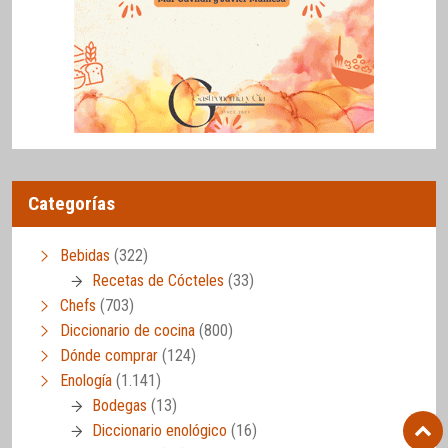
Categorías
Bebidas
(322)
Recetas de Cócteles
(33)
Chefs
(703)
Diccionario de cocina
(800)
Dónde comprar
(124)
Enología
(1.141)
Bodegas
(13)
Diccionario enológico
(16)