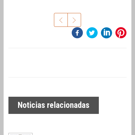
Noticias relacionadas