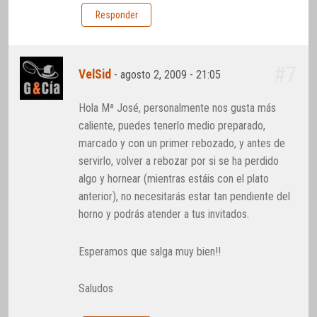
Responder
#7
VelSid
-
agosto 2, 2009 - 21:05
Hola Mª José, personalmente nos gusta más
caliente, puedes tenerlo medio preparado,
marcado y con un primer rebozado, y antes de
servirlo, volver a rebozar por si se ha perdido
algo y hornear (mientras estáis con el plato
anterior), no necesitarás estar tan pendiente del
horno y podrás atender a tus invitados.
Esperamos que salga muy bien!!
Saludos