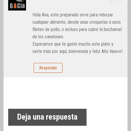
#17
Hola Ana, este preparado sirve para rebozar
cualquier alimento, desde unas croquetas a unos
filetes de pollo, o incluso para cubrir la bechamel
de los canelones.
Esperamos que te guste mucho este plato y
verte más por aquí, bienvenida y feliz Año Nuevo!
Responder
Deja una respuesta