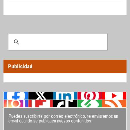
Publicidad
Puedes suscribirte por correo electrónico, te enviaremos un
email cuando se publiquen nuevos contenidos