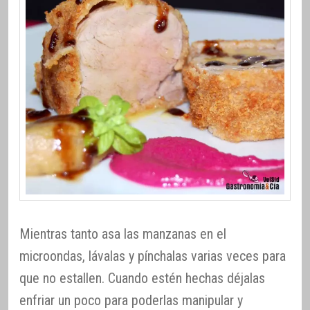
Mientras tanto asa las manzanas en el
microondas, lávalas y pínchalas varias veces para
que no estallen. Cuando estén hechas déjalas
enfriar un poco para poderlas manipular y