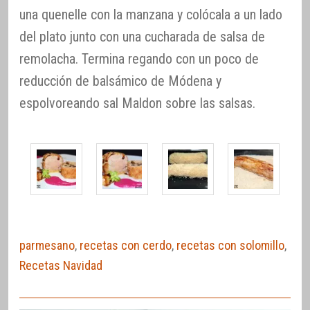
una quenelle con la manzana y colócala a un lado
del plato junto con una cucharada de salsa de
remolacha. Termina regando con un poco de
reducción de balsámico de Módena y
espolvoreando sal Maldon sobre las salsas.
parmesano
,
recetas con cerdo
,
recetas con solomillo
,
Recetas Navidad