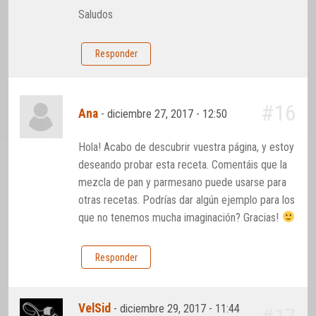
Saludos
Responder
#16
Ana
-
diciembre 27, 2017 - 12:50
Hola! Acabo de descubrir vuestra página, y estoy
deseando probar esta receta. Comentáis que la
mezcla de pan y parmesano puede usarse para
otras recetas. Podrías dar algún ejemplo para los
que no tenemos mucha imaginación? Gracias!
Responder
VelSid
-
diciembre 29, 2017 - 11:44