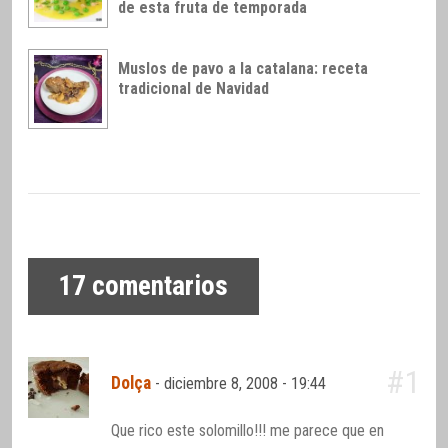
de esta fruta de temporada
Muslos de pavo a la catalana: receta
tradicional de Navidad
17
comentarios
#1
Dolça
-
diciembre 8, 2008 - 19:44
Que rico este solomillo!!! me parece que en