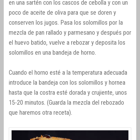
en una sartén con los cascos de cebolla y con un
poco de aceite de oliva para que se doren y
conserven los jugos. Pasa los solomillos por la
mezcla de pan rallado y parmesano y después por
el huevo batido, vuelve a rebozar y deposita los
solomillos en una bandeja de horno.
Cuando el horno esté a la temperatura adecuada
introduce la bandeja con los solomillos y hornea
hasta que la costra esté dorada y crujiente, unos
15-20 minutos. (Guarda la mezcla del rebozado
que haremos otra receta).