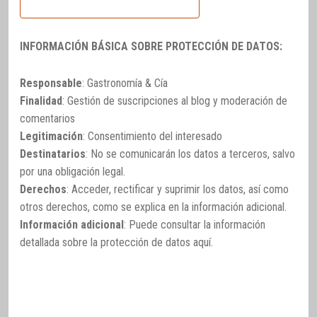
INFORMACIÓN BÁSICA SOBRE PROTECCIÓN DE DATOS:
Responsable
: Gastronomía & Cía
Finalidad
: Gestión de suscripciones al blog y moderación de
comentarios
Legitimación
: Consentimiento del interesado
Destinatarios
: No se comunicarán los datos a terceros, salvo
por una obligación legal.
Derechos
: Acceder, rectificar y suprimir los datos, así como
otros derechos, como se explica en la información adicional.
Información adicional
: Puede consultar la información
detallada sobre la protección de datos
aquí
.