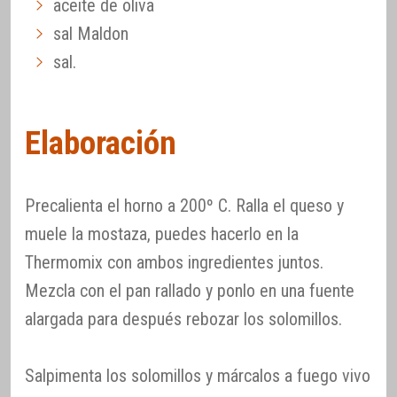
aceite de oliva
sal Maldon
sal.
Elaboración
Precalienta el horno a 200º C. Ralla el queso y
muele la mostaza, puedes hacerlo en la
Thermomix con ambos ingredientes juntos.
Mezcla con el pan rallado y ponlo en una fuente
alargada para después rebozar los solomillos.
Salpimenta los solomillos y márcalos a fuego vivo