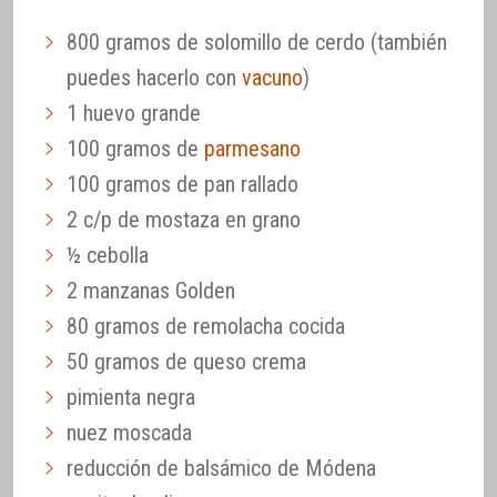
800 gramos de solomillo de cerdo (también
puedes hacerlo con
vacuno
)
1 huevo grande
100 gramos de
parmesano
100 gramos de pan rallado
2 c/p de mostaza en grano
½ cebolla
2 manzanas Golden
80 gramos de remolacha cocida
50 gramos de queso crema
pimienta negra
nuez moscada
reducción de balsámico de Módena