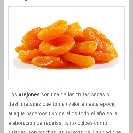
Los
orejones
son una de las frutas secas o
deshidratadas que toman valor en esta época,
aunque hacemos uso de ellos todo el año en la
elaboración de recetas, tanto dulces como
saladas, son muchas las recetas de Navidad que