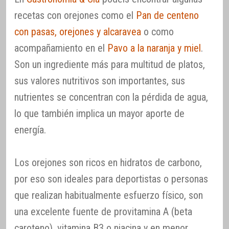
recetas con orejones como el
Pan de centeno
con pasas, orejones y alcaravea
o como
acompañamiento en el
Pavo a la naranja y miel
.
Son un ingrediente más para multitud de platos,
sus valores nutritivos son importantes, sus
nutrientes se concentran con la pérdida de agua,
lo que también implica un mayor aporte de
energía.
Los orejones son ricos en hidratos de carbono,
por eso son ideales para deportistas o personas
que realizan habitualmente esfuerzo físico, son
una excelente fuente de provitamina A (beta
caroteno), vitamina B3 o niacina y en menor