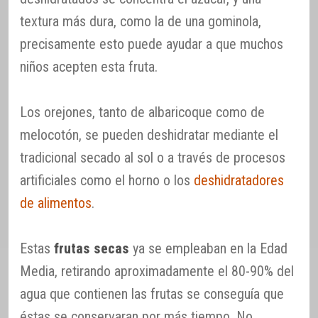
textura más dura, como la de una gominola,
precisamente esto puede ayudar a que muchos
niños acepten esta fruta.
Los orejones, tanto de albaricoque como de
melocotón, se pueden deshidratar mediante el
tradicional secado al sol o a través de procesos
artificiales como el horno o los
deshidratadores
de alimentos
.
Estas
frutas secas
ya se empleaban en la Edad
Media, retirando aproximadamente el 80-90% del
agua que contienen las frutas se conseguía que
éstas se conservaran por más tiempo. No