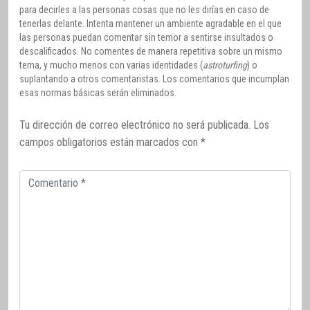
para decirles a las personas cosas que no les dirías en caso de
tenerlas delante. Intenta mantener un ambiente agradable en el que
las personas puedan comentar sin temor a sentirse insultados o
descalificados. No comentes de manera repetitiva sobre un mismo
tema, y mucho menos con varias identidades (
astroturfing
) o
suplantando a otros comentaristas. Los comentarios que incumplan
esas normas básicas serán eliminados.
Tu dirección de correo electrónico no será publicada.
Los
campos obligatorios están marcados con
*
Comentario