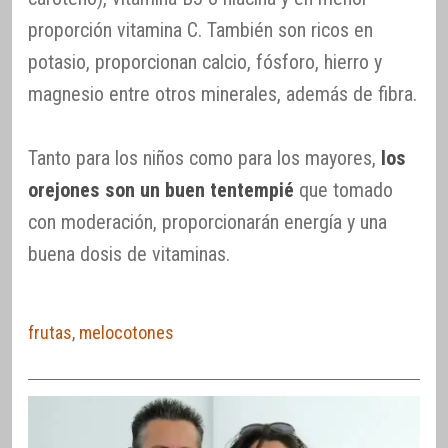
proporción vitamina C. También son ricos en
potasio, proporcionan calcio, fósforo, hierro y
magnesio entre otros minerales, además de fibra.
Tanto para los niños como para los mayores,
los
orejones son un buen tentempié
que tomado
con moderación, proporcionarán energía y una
buena dosis de vitaminas.
frutas
,
melocotones