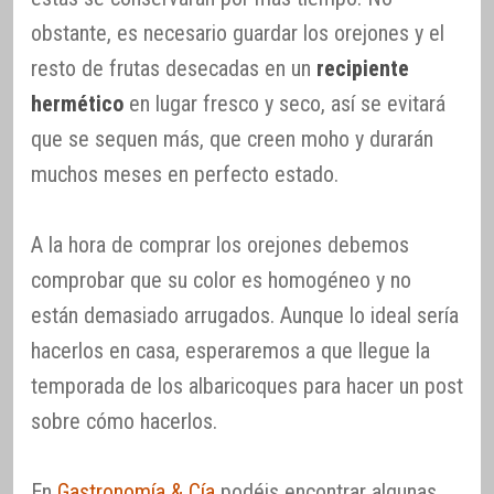
obstante, es necesario guardar los orejones y el
resto de frutas desecadas en un
recipiente
hermético
en lugar fresco y seco, así se evitará
que se sequen más, que creen moho y durarán
muchos meses en perfecto estado.
A la hora de comprar los orejones debemos
comprobar que su color es homogéneo y no
están demasiado arrugados. Aunque lo ideal sería
hacerlos en casa, esperaremos a que llegue la
temporada de los albaricoques para hacer un post
sobre cómo hacerlos.
En
Gastronomía & Cía
podéis encontrar algunas