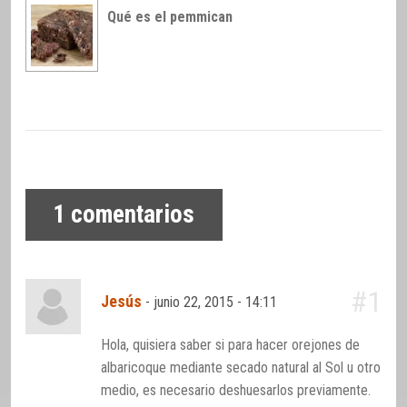
Qué es el pemmican
1
comentarios
#1
Jesús
-
junio 22, 2015 - 14:11
Hola, quisiera saber si para hacer orejones de
albaricoque mediante secado natural al Sol u otro
medio, es necesario deshuesarlos previamente.