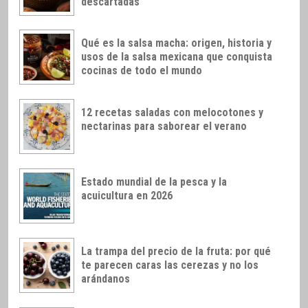
descartadas
Qué es la salsa macha: origen, historia y
usos de la salsa mexicana que conquista
cocinas de todo el mundo
12 recetas saladas con melocotones y
nectarinas para saborear el verano
Estado mundial de la pesca y la
acuicultura en 2026
La trampa del precio de la fruta: por qué
te parecen caras las cerezas y no los
arándanos