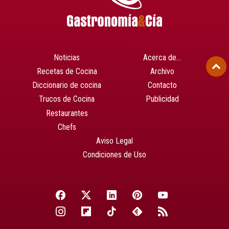
Noticias
Acerca de…
Recetas de Cocina
Archivo
Diccionario de cocina
Contacto
Trucos de Cocina
Publicidad
Restaurantes
Chefs
Aviso Legal
Condiciones de Uso