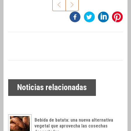
Noticias relacionadas
Bebida de batata: una nueva alternativa
vegetal que aprovecha las cosechas