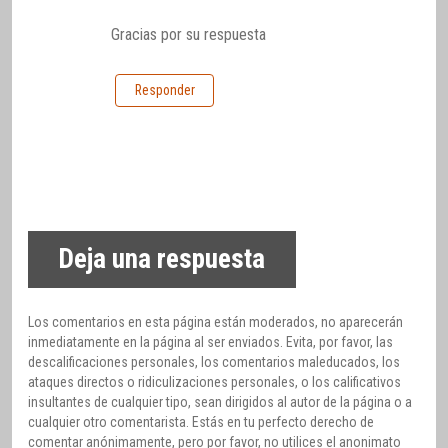
Gracias por su respuesta
Responder
Deja una respuesta
Los comentarios en esta página están moderados, no aparecerán
inmediatamente en la página al ser enviados. Evita, por favor, las
descalificaciones personales, los comentarios maleducados, los
ataques directos o ridiculizaciones personales, o los calificativos
insultantes de cualquier tipo, sean dirigidos al autor de la página o a
cualquier otro comentarista. Estás en tu perfecto derecho de
comentar anónimamente, pero por favor, no utilices el anonimato