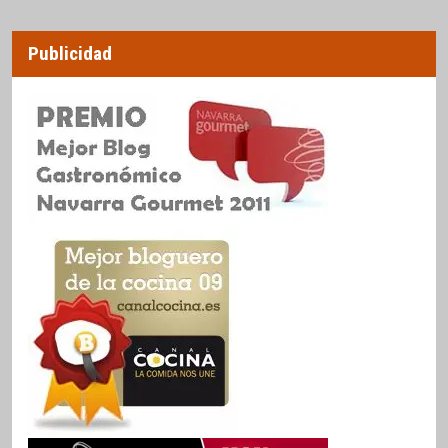
Publicidad