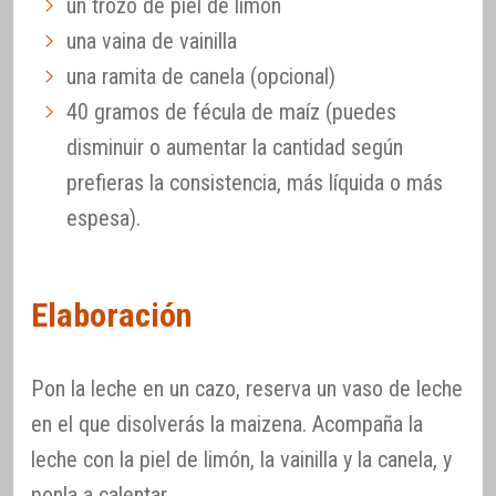
un trozo de piel de limón
una vaina de vainilla
una ramita de canela (opcional)
40 gramos de fécula de maíz (puedes
disminuir o aumentar la cantidad según
prefieras la consistencia, más líquida o más
espesa).
Elaboración
Pon la leche en un cazo, reserva un vaso de leche
en el que disolverás la maizena. Acompaña la
leche con la piel de limón, la vainilla y la canela, y
ponla a calentar.