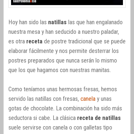
Hoy han sido las
natillas
las que han engalanado
nuestra mesa y han seducido a nuestro paladar,
es otra
receta
de postre tradicional que se puede
elaborar fácilmente y nos permite desterrar los
postres preparados que nunca serán lo mismo
que los que hagamos con nuestras manitas.
Como teníamos unas hermosas fresas, hemos
servido las natillas con fresas,
canela
y unas
gotas de chocolate. La combinación ha sido más
seductora si cabe. La clásica
receta de natillas
suele servirse con canela o con galletas tipo