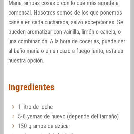
Maria, ambas cosas o con lo que más agrade al
comensal. Nosotros somos de los que ponemos
canela en cada cucharada, salvo excepciones. Se
pueden aromatizar con vainilla, limón o canela, o
una combinación. A la hora de cocerlas, puede ser
al baño maría o en un cazo a fuego lento, esta es
nuestra opción.
Ingredientes
1 litro de leche
5-6 yemas de huevo (depende del tamaño)
150 gramos de azúcar