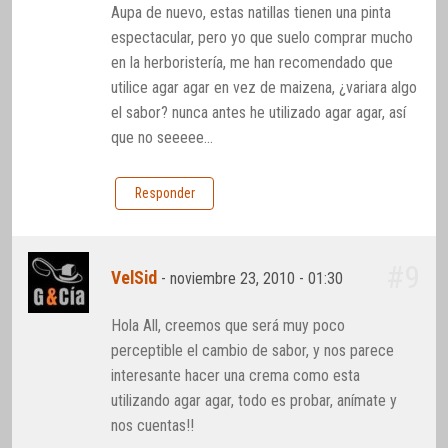
Aupa de nuevo, estas natillas tienen una pinta
espectacular, pero yo que suelo comprar mucho
en la herboristería, me han recomendado que
utilice agar agar en vez de maizena, ¿variara algo
el sabor? nunca antes he utilizado agar agar, así
que no seeeee…
Responder
#9
VelSid
-
noviembre 23, 2010 - 01:30
Hola All, creemos que será muy poco
perceptible el cambio de sabor, y nos parece
interesante hacer una crema como esta
utilizando agar agar, todo es probar, anímate y
nos cuentas!!