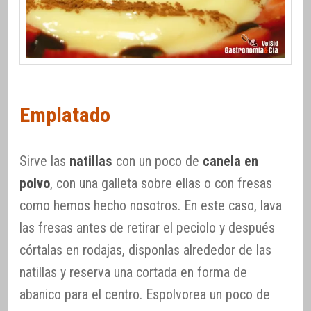
Emplatado
Sirve las
natillas
con un poco de
canela en
polvo
, con una galleta sobre ellas o con fresas
como hemos hecho nosotros. En este caso, lava
las fresas antes de retirar el peciolo y después
córtalas en rodajas, disponlas alrededor de las
natillas y reserva una cortada en forma de
abanico para el centro. Espolvorea un poco de