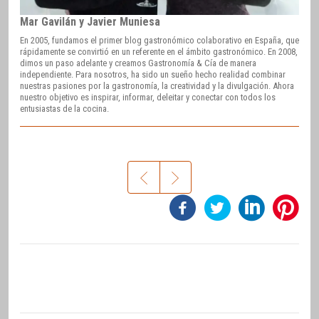
Mar Gavilán y Javier Muniesa
En 2005, fundamos el primer blog gastronómico colaborativo en España, que
rápidamente se convirtió en un referente en el ámbito gastronómico. En 2008,
dimos un paso adelante y creamos Gastronomía & Cía de manera
independiente. Para nosotros, ha sido un sueño hecho realidad combinar
nuestras pasiones por la gastronomía, la creatividad y la divulgación. Ahora
nuestro objetivo es inspirar, informar, deleitar y conectar con todos los
entusiastas de la cocina.