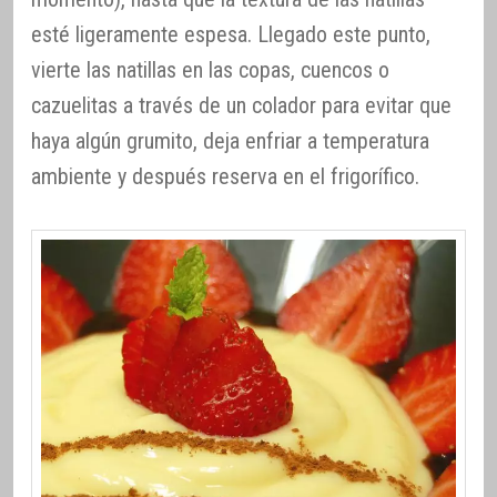
esté ligeramente espesa. Llegado este punto,
vierte las natillas en las copas, cuencos o
cazuelitas a través de un colador para evitar que
haya algún grumito, deja enfriar a temperatura
ambiente y después reserva en el frigorífico.