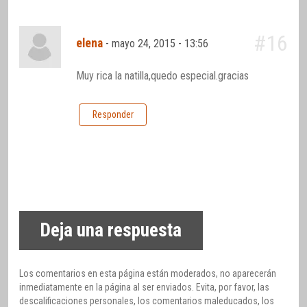
#16
elena
-
mayo 24, 2015 - 13:56
Muy rica la natilla,quedo especial.gracias
Responder
Deja una respuesta
Los comentarios en esta página están moderados, no aparecerán
inmediatamente en la página al ser enviados. Evita, por favor, las
descalificaciones personales, los comentarios maleducados, los