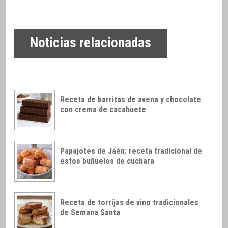
Noticias relacionadas
Receta de barritas de avena y chocolate
con crema de cacahuete
Papajotes de Jaén: receta tradicional de
estos buñuelos de cuchara
Receta de torrijas de vino tradicionales
de Semana Santa