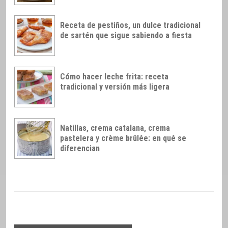
Receta de pestiños, un dulce tradicional
de sartén que sigue sabiendo a fiesta
Cómo hacer leche frita: receta
tradicional y versión más ligera
Natillas, crema catalana, crema
pastelera y crème brûlée: en qué se
diferencian