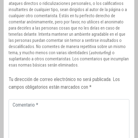
ataques directos o ridiculizaciones personales, o los calificativos
insultantes de cualquier tipo, sean dirigidos al autor de la página o a
cualquier otro comentarista. Estás en tu perfecto derecho de
comentar anónimamente, pero por favor, no utilices el anonimato
para decirles a las personas cosas que no les dirías en caso de
tenerlas delante. Intenta mantener un ambiente agradable en el que
las personas puedan comentar sin temor a sentirse insultados o
descalificados. No comentes de manera repetitiva sobre un mismo
tema, y mucho menos con varias identidades (
astroturfing
) o
suplantando a otros comentaristas. Los comentarios que incumplan
esas normas básicas serán eliminados.
Tu dirección de correo electrónico no será publicada.
Los
campos obligatorios están marcados con
*
Comentario