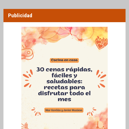
Publicidad