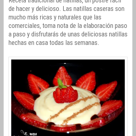
Receta tradicional de natillas, un postre fácil
de hacer y delicioso. Las natillas caseras son
mucho más ricas y naturales que las
comerciales, toma nota de la elaboración paso
a paso y disfrutarás de unas deliciosas natillas
hechas en casa todas las semanas.