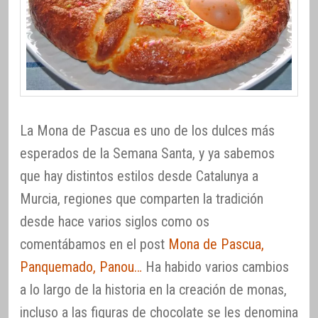
La Mona de Pascua es uno de los dulces más
esperados de la Semana Santa, y ya sabemos
que hay distintos estilos desde Catalunya a
Murcia, regiones que comparten la tradición
desde hace varios siglos como os
comentábamos en el post
Mona de Pascua,
Panquemado, Panou…
Ha habido varios cambios
a lo largo de la historia en la creación de monas,
incluso a las figuras de chocolate se les denomina