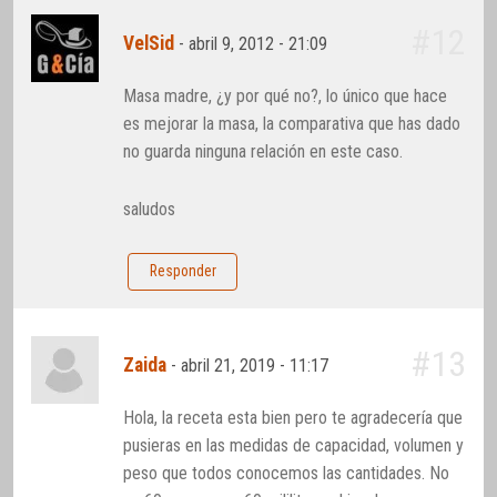
#12
VelSid
-
abril 9, 2012 - 21:09
Masa madre, ¿y por qué no?, lo único que hace
es mejorar la masa, la comparativa que has dado
no guarda ninguna relación en este caso.
saludos
Responder
#13
Zaida
-
abril 21, 2019 - 11:17
Hola, la receta esta bien pero te agradecería que
pusieras en las medidas de capacidad, volumen y
peso que todos conocemos las cantidades. No