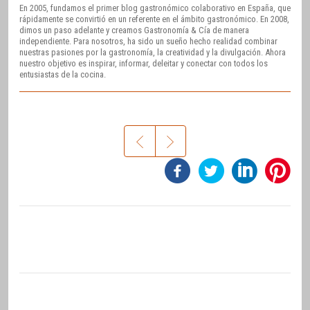
En 2005, fundamos el primer blog gastronómico colaborativo en España, que
rápidamente se convirtió en un referente en el ámbito gastronómico. En 2008,
dimos un paso adelante y creamos Gastronomía & Cía de manera
independiente. Para nosotros, ha sido un sueño hecho realidad combinar
nuestras pasiones por la gastronomía, la creatividad y la divulgación. Ahora
nuestro objetivo es inspirar, informar, deleitar y conectar con todos los
entusiastas de la cocina.