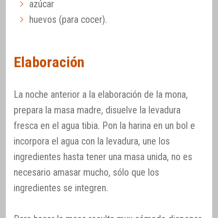
azúcar
huevos (para cocer).
Elaboración
La noche anterior a la elaboración de la mona,
prepara la masa madre, disuelve la levadura
fresca en el agua tibia. Pon la harina en un bol e
incorpora el agua con la levadura, une los
ingredientes hasta tener una masa unida, no es
necesario amasar mucho, sólo que los
ingredientes se integren.