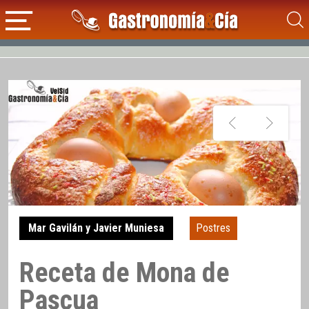
Mar Gavilán y Javier Muniesa
Postres
Receta de Mona de
Pascua