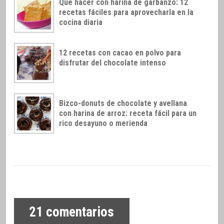
Qué hacer con harina de garbanzo: 12
recetas fáciles para aprovecharla en la
cocina diaria
12 recetas con cacao en polvo para
disfrutar del chocolate intenso
Bizco-donuts de chocolate y avellana
con harina de arroz: receta fácil para un
rico desayuno o merienda
21
comentarios