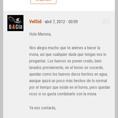
#6
VelSid
-
abril 7, 2012 - 00:09
Hola Mariona,
Nos alegra mucho que te animes a hacer la
mona, así que cualquier duda que tengas nos lo
preguntas. Los huevos se ponen crudo, bien
lavados previamente, en el horno se cocerán,
quedan como los huevos duros hechos en agua,
aunque quizá un poco más hechos de lo normal
por el tiempo que están en el horno, pero quedan
ricos si os gusta combinarlo con la mona.
Ya nos contarás,