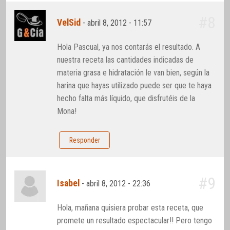
#8
VelSid
-
abril 8, 2012 - 11:57
Hola Pascual, ya nos contarás el resultado. A
nuestra receta las cantidades indicadas de
materia grasa e hidratación le van bien, según la
harina que hayas utilizado puede ser que te haya
hecho falta más líquido, que disfrutéis de la
Mona!
Responder
#9
Isabel
-
abril 8, 2012 - 22:36
Hola, mañana quisiera probar esta receta, que
promete un resultado espectacular!! Pero tengo