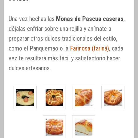
Una vez hechas las
Monas de Pascua caseras
,
déjalas enfriar sobre una rejilla y anímate a
preparar otros dulces tradicionales del estilo,
como el Panquemao o la
Farinosa (fariná)
, cada
vez te resultará más fácil y satisfactorio hacer
dulces artesanos.