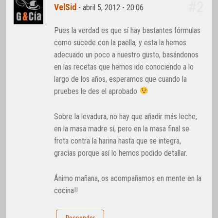
#2
VelSid
-
abril 5, 2012 - 20:06
Pues la verdad es que sí hay bastantes fórmulas
como sucede con la paella, y esta la hemos
adecuado un poco a nuestro gusto, basándonos
en las recetas que hemos ido conociendo a lo
largo de los años, esperamos que cuando la
pruebes le des el aprobado
Sobre la levadura, no hay que añadir más leche,
en la masa madre sí, pero en la masa final se
frota contra la harina hasta que se integra,
gracias porque así lo hemos podido detallar.
Ánimo mañana, os acompañamos en mente en la
cocina!!