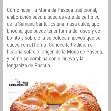
Cómo hacer la Mona de Pascua tradicional,
elaboración paso a paso de este dulce típico
de la Semana Santa. Es una masa dulce, tipo
brioche, que puede tener forma de rosco y de
bollito y sobre ella se colocan huevos que se
cuecen en el horno. Conoce la tradición e
historia sobre el origen de la Mona de Pascua,
y cómo se combina con el huevo y la
longaniza de Pascua.