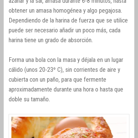
azahar y la sal, amasa durante 6-8 minutos, hasta
obtener un amasa homogénea y algo pegajosa.
Dependiendo de la harina de fuerza que se utilice
puede ser necesario añadir un poco más, cada
harina tiene un grado de absorción.
Forma una bola con la masa y déjala en un lugar
cálido (unos 20-23º C), sin corrientes de aire y
cubierta con un paño, para que fermente
aproximadamente durante una hora o hasta que
doble su tamaño.