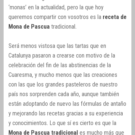
‘monas’ en la actualidad, pero la que hoy
queremos compartir con vosotros es la
receta de
Mona de Pascua
tradicional.
Será menos vistosa que las tartas que en
Catalunya pasaron a crearse con motivo de la
celebración del fin de las abstinencias de la
Cuaresma, y mucho menos que las creaciones
con las que los grandes pasteleros de nuestro
país nos sorprenden cada año, aunque también
están adoptando de nuevo las fórmulas de antaño
y mejorando las recetas gracias a su experiencia
y conocimientos. Lo que sí es cierto es que la
Mona de Pascua tradicional
es mucho más que