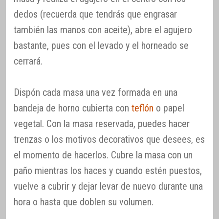
dedos (recuerda que tendrás que engrasar
también las manos con aceite), abre el agujero
bastante, pues con el levado y el horneado se
cerrará.
Dispón cada masa una vez formada en una
bandeja de horno cubierta con
teflón
o papel
vegetal. Con la masa reservada, puedes hacer
trenzas o los motivos decorativos que desees, es
el momento de hacerlos. Cubre la masa con un
paño mientras los haces y cuando estén puestos,
vuelve a cubrir y dejar levar de nuevo durante una
hora o hasta que doblen su volumen.