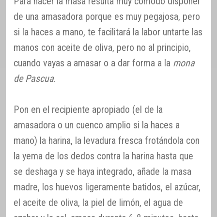
Para hacer la masa resulta muy cómodo disponer
de una amasadora porque es muy pegajosa, pero
si la haces a mano, te facilitará la labor untarte las
manos con aceite de oliva, pero no al principio,
cuando vayas a amasar o a dar forma a la
mona
de Pascua
.
Pon en el recipiente apropiado (el de la
amasadora o un cuenco amplio si la haces a
mano) la harina, la levadura fresca frotándola con
la yema de los dedos contra la harina hasta que
se deshaga y se haya integrado, añade la masa
madre, los huevos ligeramente batidos, el azúcar,
el aceite de oliva, la piel de limón, el agua de