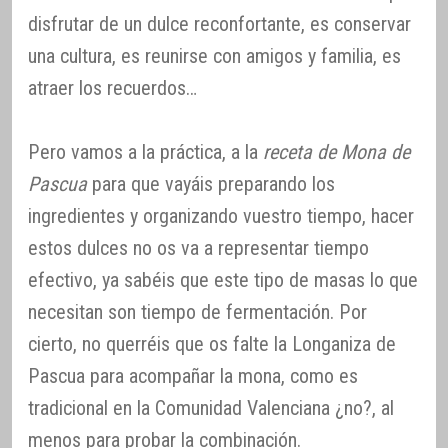
disfrutar de un dulce reconfortante, es conservar
una cultura, es reunirse con amigos y familia, es
atraer los recuerdos…
Pero vamos a la práctica, a la
receta de Mona de
Pascua
para que vayáis preparando los
ingredientes y organizando vuestro tiempo, hacer
estos dulces no os va a representar tiempo
efectivo, ya sabéis que este tipo de masas lo que
necesitan son tiempo de fermentación. Por
cierto, no querréis que os falte la Longaniza de
Pascua para acompañar la mona, como es
tradicional en la Comunidad Valenciana ¿no?, al
menos para probar la combinación.