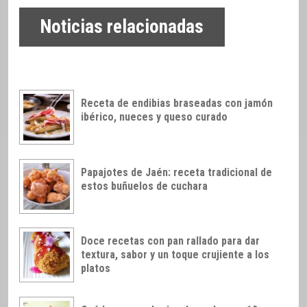
Noticias relacionadas
Receta de endibias braseadas con jamón
ibérico, nueces y queso curado
Papajotes de Jaén: receta tradicional de
estos buñuelos de cuchara
Doce recetas con pan rallado para dar
textura, sabor y un toque crujiente a los
platos