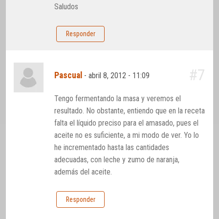
Saludos
Responder
#7
Pascual
-
abril 8, 2012 - 11:09
Tengo fermentando la masa y veremos el
resultado. No obstante, entiendo que en la receta
falta el líquido preciso para el amasado, pues el
aceite no es suficiente, a mi modo de ver. Yo lo
he incrementado hasta las cantidades
adecuadas, con leche y zumo de naranja,
además del aceite.
Responder