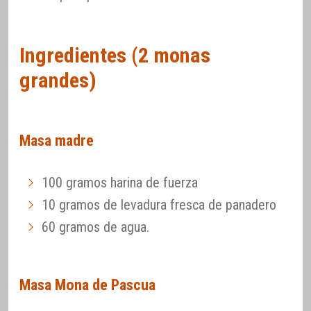
Ingredientes (2 monas
grandes)
Masa madre
100 gramos harina de fuerza
10 gramos de levadura fresca de panadero
60 gramos de agua.
Masa Mona de Pascua