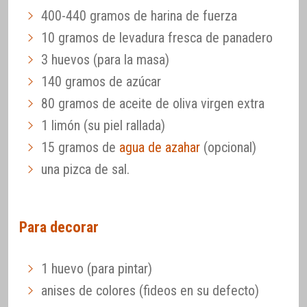
400-440 gramos de harina de fuerza
10 gramos de levadura fresca de panadero
3 huevos (para la masa)
140 gramos de azúcar
80 gramos de aceite de oliva virgen extra
1 limón (su piel rallada)
15 gramos de
agua de azahar
(opcional)
una pizca de sal.
Para decorar
1 huevo (para pintar)
anises de colores (fideos en su defecto)