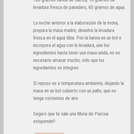
levadura fresca de panadero, 60 gramos de agua.
La noche anterior a la elaboración de la mona,
prepara la masa madre, disuelve la levadura
fresca en el agua tibia. Pon la harina en un bol e
incorpora el agua con la levadura, une los
ingredientes hasta tener una masa unida, no es
necesario amasar mucho, sólo que los
ingredientes se integren.
El reposo es a temperatura ambiente, dejando la
masa en un bol cubierto con un paño, que no
tenga corrientes de aire.
Seguro que te sale una Mona de Pascua
estupenda!!