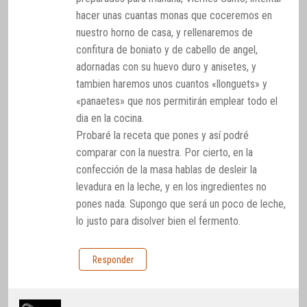
hacer unas cuantas monas que coceremos en
nuestro horno de casa, y rellenaremos de
confitura de boniato y de cabello de angel,
adornadas con su huevo duro y anisetes, y
tambien haremos unos cuantos «llonguets» y
«panaetes» que nos permitirán emplear todo el
dia en la cocina.
Probaré la receta que pones y así podré
comparar con la nuestra. Por cierto, en la
confección de la masa hablas de desleir la
levadura en la leche, y en los ingredientes no
pones nada. Supongo que será un poco de leche,
lo justo para disolver bien el fermento.
Responder