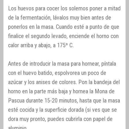
Los huevos para cocer los solemos poner a mitad
de la fermentación, lávalos muy bien antes de
ponerlos en la masa. Cuando esté a punto de que
finalice el segundo levado, enciende el horno con
calor arriba y abajo, a 175º C.
Antes de introducir la masa para hornear, píntala
con el huevo batido, espolvorea un poco de
azúcar y los anises de colores. Pon la bandeja del
horno en la parte más baja y hornea la Mona de
Pascua durante 15-20 minutos, hasta que la masa
esté cocida y la superficie dorada (si ves que se
dora muy pronto, puedes cubrirla con papel de
aluminio.