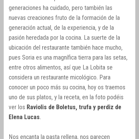
generaciones ha cuidado, pero también las
nuevas creaciones fruto de la formación de la
generación actual, de la experiencia, y de la
pasión heredada por la cocina. La suerte de la
ubicación del restaurante también hace mucho,
pues Soria es una magnífica tierra para las setas,
entre otros alimentos, así que La Lobita se
considera un restaurante micológico. Para
conocer un poco más su cocina, hoy os traemos
uno de sus platos, y la receta, en la foto podéis
ver los
Raviolis de Boletus, trufa y perdiz de
Elena Lucas
.
Nos encanta la pasta rellena, nos parecen