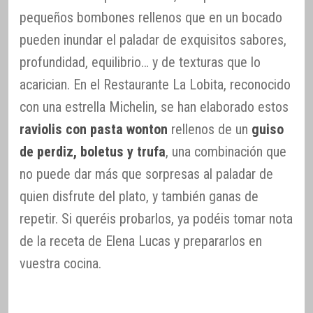
pequeños bombones rellenos que en un bocado
pueden inundar el paladar de exquisitos sabores,
profundidad, equilibrio… y de texturas que lo
acarician. En el Restaurante La Lobita, reconocido
con una estrella Michelin, se han elaborado estos
raviolis con pasta wonton
rellenos de un
guiso
de perdiz, boletus y trufa
, una combinación que
no puede dar más que sorpresas al paladar de
quien disfrute del plato, y también ganas de
repetir. Si queréis probarlos, ya podéis tomar nota
de la receta de Elena Lucas y prepararlos en
vuestra cocina.