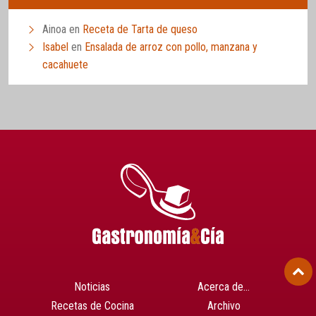
Ainoa
en
Receta de Tarta de queso
Isabel
en
Ensalada de arroz con pollo, manzana y
cacahuete
Noticias
Acerca de…
Recetas de Cocina
Archivo