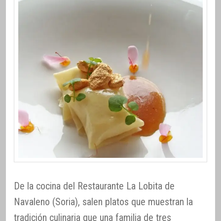
De la cocina del Restaurante La Lobita de
Navaleno (Soria), salen platos que muestran la
tradición culinaria que una familia de tres