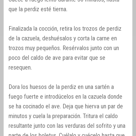
que la perdiz esté tierna.
Finalizada la cocción, retira los trozos de perdiz
de la cazuela, deshuésalos y corta la carne en
trozos muy pequeños. Resérvalos junto con un
poco del caldo de ave para evitar que se
resequen.
Dora los huesos de la perdiz en una sartén a
fuego fuerte e introdúcelos en la cazuela donde
se ha cocinado el ave. Deja que hierva un par de
minutos y cuela la preparación. Tritura el caldo
resultante junto con las verduras del sofrito y una
parte de los boletus. Cuélalo y cuécelo hasta que