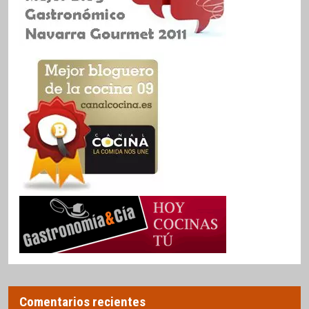
Comentarios recientes