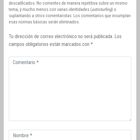
descalificados. No comentes de manera repetitiva sobre un mismo
tema, y mucho menos con varias identidades (
astroturfing
) o
suplantando a otros comentaristas. Los comentarios que incumplan
esas normas básicas serán eliminados.
Tu dirección de correo electrónico no será publicada.
Los
campos obligatorios están marcados con
*
Comentario
Correo