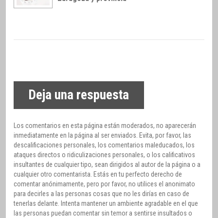
Deja una respuesta
Los comentarios en esta página están moderados, no aparecerán
inmediatamente en la página al ser enviados. Evita, por favor, las
descalificaciones personales, los comentarios maleducados, los
ataques directos o ridiculizaciones personales, o los calificativos
insultantes de cualquier tipo, sean dirigidos al autor de la página o a
cualquier otro comentarista. Estás en tu perfecto derecho de
comentar anónimamente, pero por favor, no utilices el anonimato
para decirles a las personas cosas que no les dirías en caso de
tenerlas delante. Intenta mantener un ambiente agradable en el que
las personas puedan comentar sin temor a sentirse insultados o