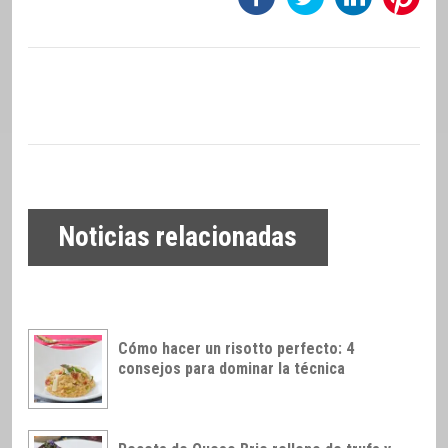
Noticias relacionadas
Cómo hacer un risotto perfecto: 4
consejos para dominar la técnica