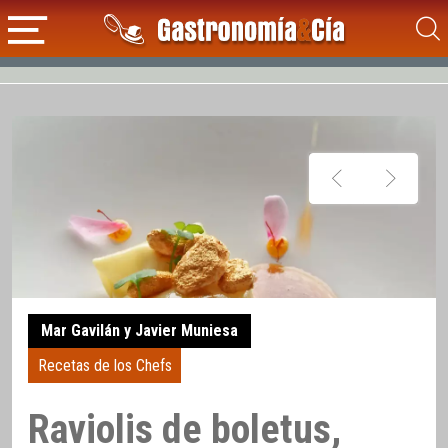
Mar Gavilán y Javier Muniesa
Recetas de los Chefs
Raviolis de boletus,