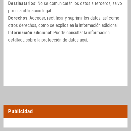
Destinatarios
: No se comunicarán los datos a terceros, salvo
por una obligación legal.
Derechos
: Acceder, rectificar y suprimir los datos, así como
otros derechos, como se explica en la información adicional.
Información adicional
: Puede consultar la información
detallada sobre la protección de datos
aquí
.
Publicidad