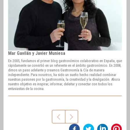
Mar Gavilán y Javier Muniesa
En 2005, fundamos el primer blog gastronómico colaborativo en España, que
rápidamente se convirtió en un referente en el ámbito gastronómico. En 2008,
dimos un paso adelante y creamos Gastronomía & Cía de manera
independiente. Para nosotros, ha sido un sueño hecho realidad combinar
nuestras pasiones por la gastronomía, la creatividad y la divulgación. Ahora
nuestro objetivo es inspirar, informar, deleitar y conectar con todos los
entusiastas de la cocina.