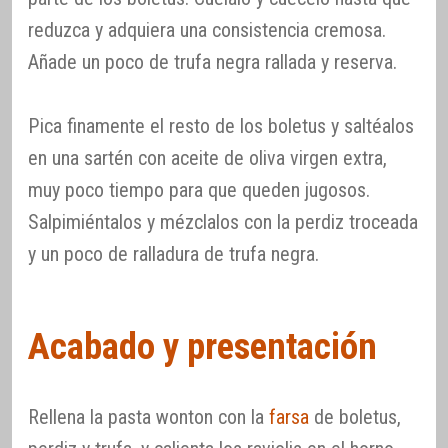
reduzca y adquiera una consistencia cremosa.
Añade un poco de trufa negra rallada y reserva.
Pica finamente el resto de los boletus y saltéalos
en una sartén con aceite de oliva virgen extra,
muy poco tiempo para que queden jugosos.
Salpimiéntalos y mézclalos con la perdiz troceada
y un poco de ralladura de trufa negra.
Acabado y presentación
Rellena la pasta wonton con la
farsa
de boletus,