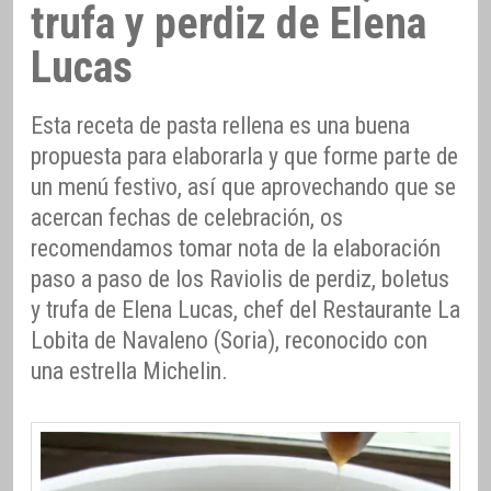
trufa y perdiz de Elena
Lucas
Esta receta de pasta rellena es una buena
propuesta para elaborarla y que forme parte de
un menú festivo, así que aprovechando que se
acercan fechas de celebración, os
recomendamos tomar nota de la elaboración
paso a paso de los Raviolis de perdiz, boletus
y trufa de Elena Lucas, chef del Restaurante La
Lobita de Navaleno (Soria), reconocido con
una estrella Michelin.