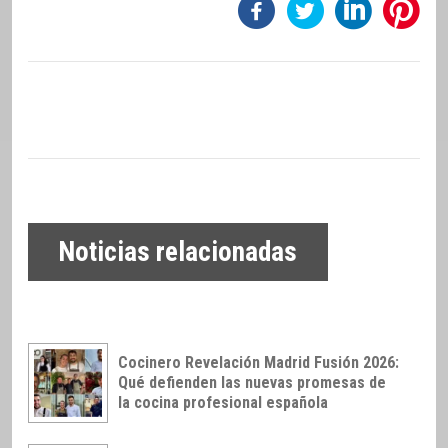
Noticias relacionadas
Cocinero Revelación Madrid Fusión 2026:
Qué defienden las nuevas promesas de
la cocina profesional española