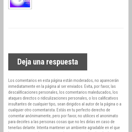
Deja una respuesta
Los comentarios en esta página están moderados, no aparecerán
inmediatamente en la página al ser enviados. Evita, por favor, las
descalificaciones personales, los comentarios maleducados, los
ataques directos o ridiculizaciones personales, o los calificativos
insultantes de cualquier tipo, sean dirigidos al autor de la página o a
cualquier otro comentarista. Estás en tu perfecto derecho de
comentar anónimamente, pero por favor, no utilices el anonimato
para decirles a las personas cosas que no les dirías en caso de
tenerlas delante. Intenta mantener un ambiente agradable en el que