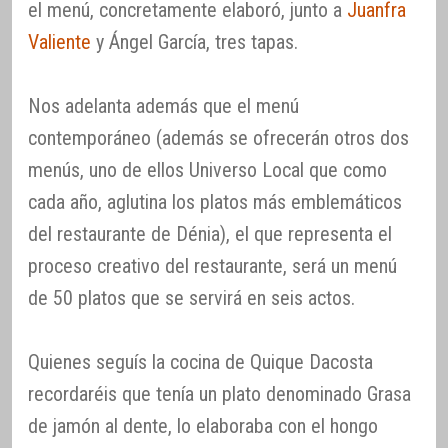
el menú, concretamente elaboró, junto a
Juanfra
Valiente
y Ángel García, tres tapas.
Nos adelanta además que el menú
contemporáneo (además se ofrecerán otros dos
menús, uno de ellos Universo Local que como
cada año, aglutina los platos más emblemáticos
del restaurante de Dénia), el que representa el
proceso creativo del restaurante, será un menú
de 50 platos que se servirá en seis actos.
Quienes seguís la cocina de Quique Dacosta
recordaréis que tenía un plato denominado Grasa
de jamón al dente, lo elaboraba con el hongo