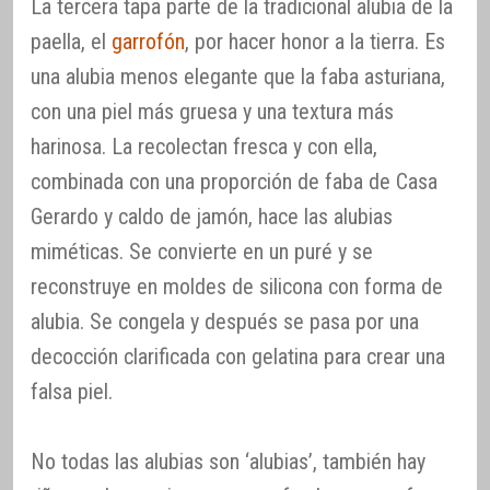
La tercera tapa parte de la tradicional alubia de la
paella, el
garrofón
, por hacer honor a la tierra. Es
una alubia menos elegante que la faba asturiana,
con una piel más gruesa y una textura más
harinosa. La recolectan fresca y con ella,
combinada con una proporción de faba de Casa
Gerardo y caldo de jamón, hace las alubias
miméticas. Se convierte en un puré y se
reconstruye en moldes de silicona con forma de
alubia. Se congela y después se pasa por una
decocción clarificada con gelatina para crear una
falsa piel.
No todas las alubias son ‘alubias’, también hay