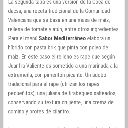
La segunda tapa es una versión de la Coca de
dacsa, una receta tradicional de la Comunidad
Valenciana que se basa en una masa de maíz,
rellena de tomate y atún, entre otros ingredientes.
Para el menú
Sabor Mediterráneo
elabora un
híbrido con pasta brik que pinta con polvo de
maíz. En este caso el relleno es rape que según
Juanfra Valiente es sometido a una marinada a la
extremeña, con pimentón picante. Un adobo
tradicional para el rape (utilizan los rapes
pequeñitos), una juliana de tirabeques salteados,
conservando su textura crujiente, una crema de
comino y brotes de cilantro.