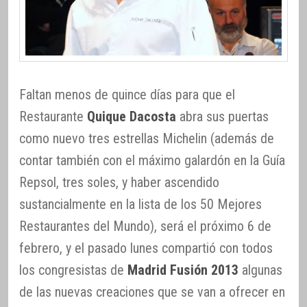
Faltan menos de quince días para que el
Restaurante
Quique Dacosta
abra sus puertas
como nuevo tres estrellas Michelin (además de
contar también con el máximo galardón en la Guía
Repsol, tres soles, y haber ascendido
sustancialmente en la lista de los 50 Mejores
Restaurantes del Mundo), será el próximo 6 de
febrero, y el pasado lunes compartió con todos
los congresistas de
Madrid Fusión 2013
algunas
de las nuevas creaciones que se van a ofrecer en