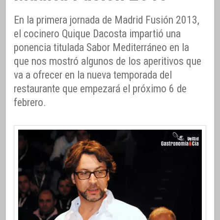
En la primera jornada de Madrid Fusión 2013,
el cocinero Quique Dacosta impartió una
ponencia titulada Sabor Mediterráneo en la
que nos mostró algunos de los aperitivos que
va a ofrecer en la nueva temporada del
restaurante que empezará el próximo 6 de
febrero.