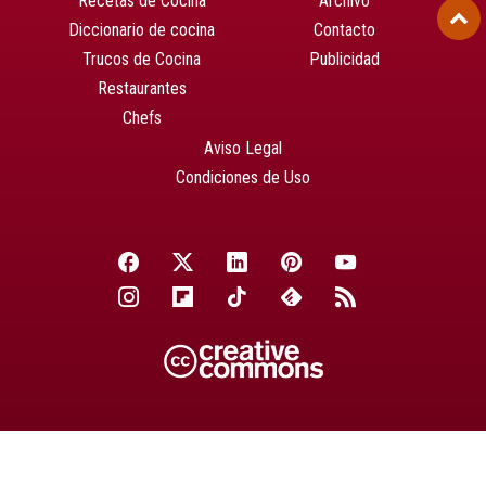
Recetas de Cocina
Archivo
Diccionario de cocina
Contacto
Trucos de Cocina
Publicidad
Restaurantes
Chefs
Aviso Legal
Condiciones de Uso