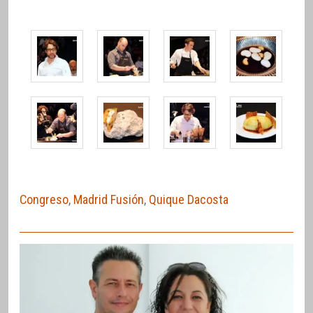
Congreso
,
Madrid Fusión
,
Quique Dacosta