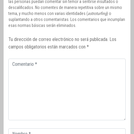
las personas puedan comentar sin temor a sentirse insultados o
descalificados. No comentes de manera repetitiva sobre un mismo
tema, y mucho menos con varias identidades (
astroturfing
) o
suplantando a otros comentaristas. Los comentarios que incumplan
esas normas básicas serán eliminados.
Tu dirección de correo electrónico no será publicada.
Los
campos obligatorios están marcados con
*
Comentario
Correo