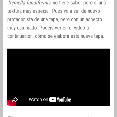
Tremella fundiformis
, no tiene sabor pero sí una
textura muy especial. Pues va a ser de nuevo
protagonista de una tapa, pero con un aspecto
muy cambiado. Podéis ver en el vídeo a
continuación, cómo se elabora esta nueva tapa.