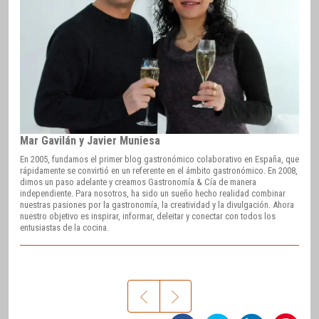
Mar Gavilán y Javier Muniesa
En 2005, fundamos el primer blog gastronómico colaborativo en España, que
rápidamente se convirtió en un referente en el ámbito gastronómico. En 2008,
dimos un paso adelante y creamos Gastronomía & Cía de manera
independiente. Para nosotros, ha sido un sueño hecho realidad combinar
nuestras pasiones por la gastronomía, la creatividad y la divulgación. Ahora
nuestro objetivo es inspirar, informar, deleitar y conectar con todos los
entusiastas de la cocina.