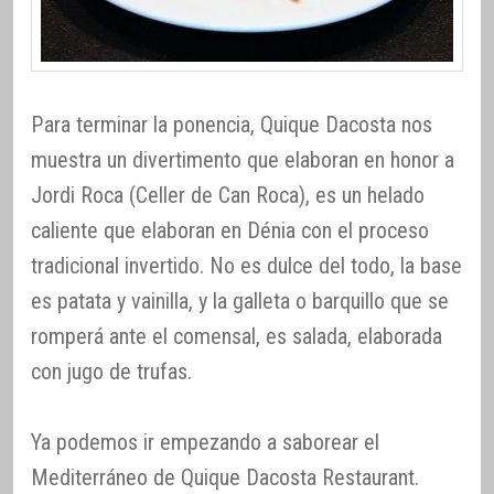
Para terminar la ponencia, Quique Dacosta nos
muestra un divertimento que elaboran en honor a
Jordi Roca (Celler de Can Roca), es un helado
caliente que elaboran en Dénia con el proceso
tradicional invertido. No es dulce del todo, la base
es patata y vainilla, y la galleta o barquillo que se
romperá ante el comensal, es salada, elaborada
con jugo de trufas.
Ya podemos ir empezando a saborear el
Mediterráneo de Quique Dacosta Restaurant.