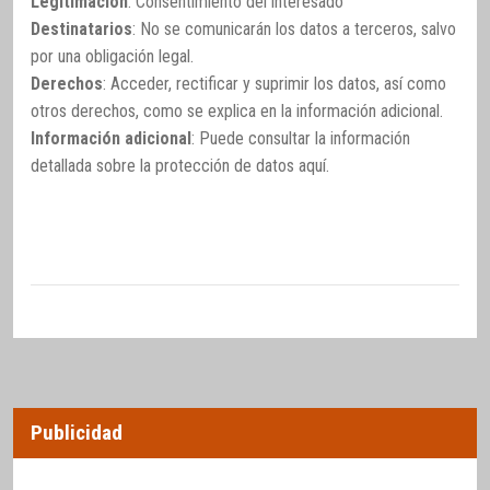
Legitimación
: Consentimiento del interesado
Destinatarios
: No se comunicarán los datos a terceros, salvo
por una obligación legal.
Derechos
: Acceder, rectificar y suprimir los datos, así como
otros derechos, como se explica en la información adicional.
Información adicional
: Puede consultar la información
detallada sobre la protección de datos
aquí
.
Publicidad