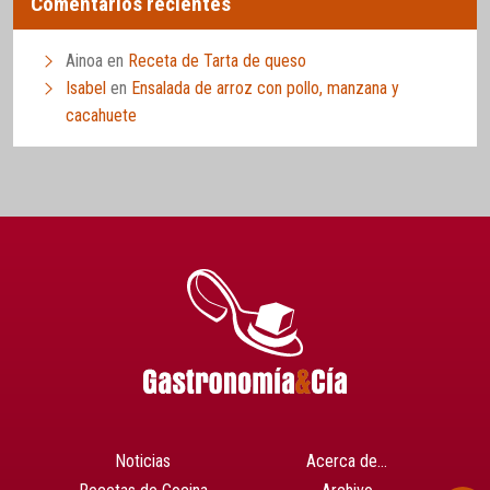
Comentarios recientes
Ainoa
en
Receta de Tarta de queso
Isabel
en
Ensalada de arroz con pollo, manzana y
cacahuete
Noticias
Acerca de…