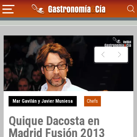
Mar Gavilán y Javier Muniesa
Chefs
Quique Dacosta en
Madrid Fusión 2013