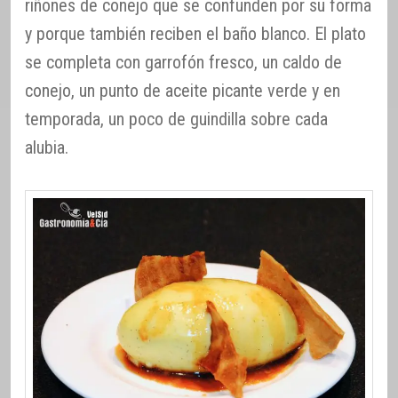
riñones de conejo que se confunden por su forma
y porque también reciben el baño blanco. El plato
se completa con garrofón fresco, un caldo de
conejo, un punto de aceite picante verde y en
temporada, un poco de guindilla sobre cada
alubia.