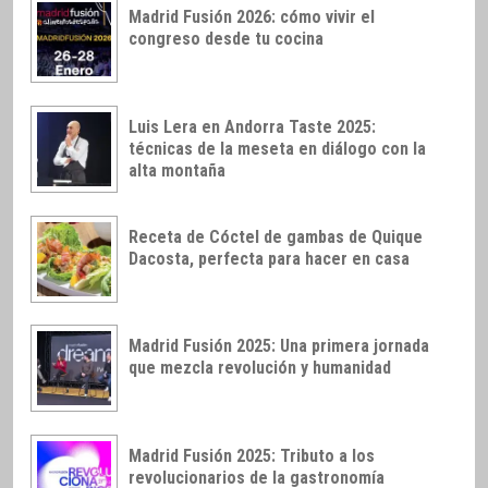
Madrid Fusión 2026: cómo vivir el
congreso desde tu cocina
Luis Lera en Andorra Taste 2025:
técnicas de la meseta en diálogo con la
alta montaña
Receta de Cóctel de gambas de Quique
Dacosta, perfecta para hacer en casa
Madrid Fusión 2025: Una primera jornada
que mezcla revolución y humanidad
Madrid Fusión 2025: Tributo a los
revolucionarios de la gastronomía