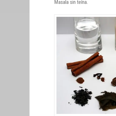
Masala sin teína.