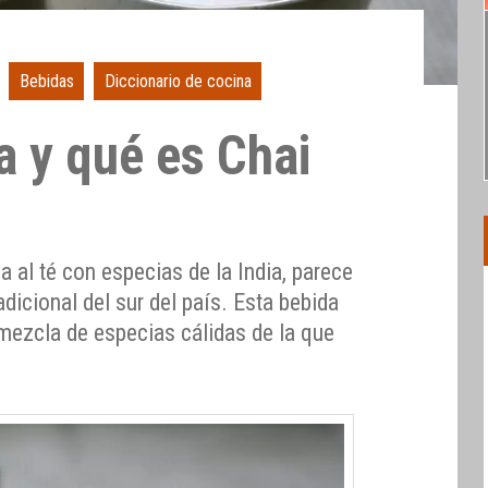
Bebidas
Diccionario de cocina
a y qué es Chai
al té con especias de la India, parece
dicional del sur del país. Esta bebida
 mezcla de especias cálidas de la que