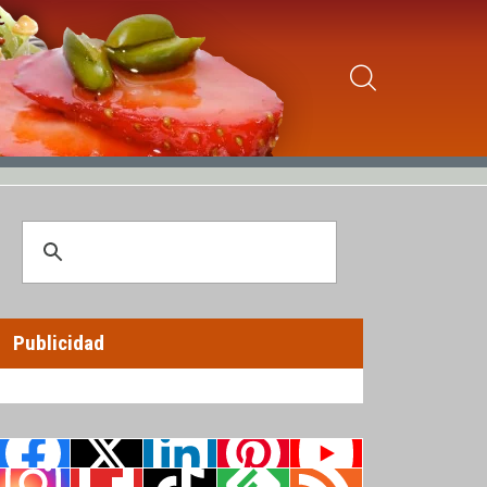
Publicidad