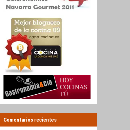
Comentarios recientes