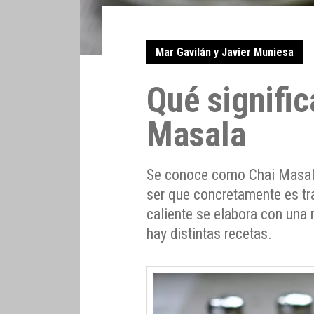
Mar Gavilán y Javier Muniesa
Qué signific
Masala
Se conoce como Chai Masala 
ser que concretamente es tra
caliente se elabora con una
hay distintas recetas.