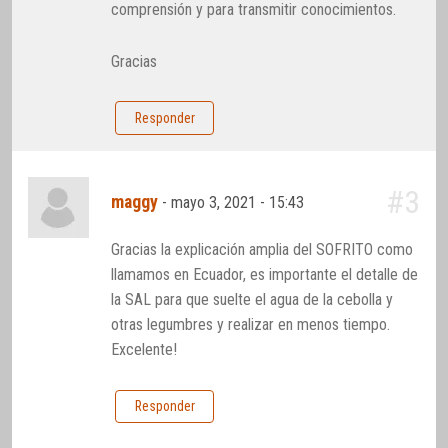
comprensión y para transmitir conocimientos.
Gracias
Responder
#3
maggy
-
mayo 3, 2021 - 15:43
Gracias la explicación amplia del SOFRITO como
llamamos en Ecuador, es importante el detalle de
la SAL para que suelte el agua de la cebolla y
otras legumbres y realizar en menos tiempo.
Excelente!
Responder