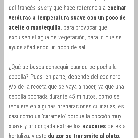
del francés
suer
y que hace referencia a
cocinar
verduras a temperatura suave con un poco de
aceite o mantequilla
, para provocar que
expulsen el agua de vegetación, para lo que se
ayuda añadiendo un poco de sal.
¿Qué se busca conseguir cuando se pocha la
cebolla? Pues, en parte, depende del cocinero
y/o de la receta que se vaya a hacer, ya que una
cebolla pochada durante 45 minutos, como se
requiere en algunas preparaciones culinarias, es
casi como un ‘caramelo’ porque la cocción muy
suave y prolongada extrae los
azúcares
de esta
hortaliza, y este
dulzor se transmite al plato
.