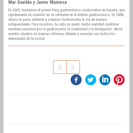
Mar Gavilán y Javier Muniesa
En 2005, fundamos el primer blog gastronómico colaborativo en España, que
rápidamente se convirtió en un referente en el ámbito gastronómico. En 2008,
dimos un paso adelante y creamos Gastronomía & Cía de manera
independiente. Para nosotros, ha sido un sueño hecho realidad combinar
nuestras pasiones por la gastronomía, la creatividad y la divulgación. Ahora
nuestro objetivo es inspirar, informar, deleitar y conectar con todos los
entusiastas de la cocina.