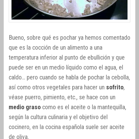
Bueno, sobre qué es pochar ya hemos comentado
que es la cocción de un alimento a una
temperatura inferior al punto de ebullición y que
puede ser en un medio líquido como el agua, el
caldo… pero cuando se habla de pochar la cebolla,
así como otros vegetales para hacer un
sofrito
,
véase puerro, pimiento, etc., se hace con un
medio graso
como es el aceite o la mantequilla,
según la cultura culinaria y el objetivo del
cocinero, en la cocina española suele ser aceite
de oliva.