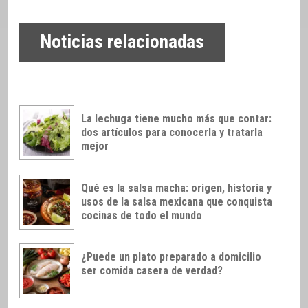
Noticias relacionadas
La lechuga tiene mucho más que contar:
dos artículos para conocerla y tratarla
mejor
Qué es la salsa macha: origen, historia y
usos de la salsa mexicana que conquista
cocinas de todo el mundo
¿Puede un plato preparado a domicilio
ser comida casera de verdad?