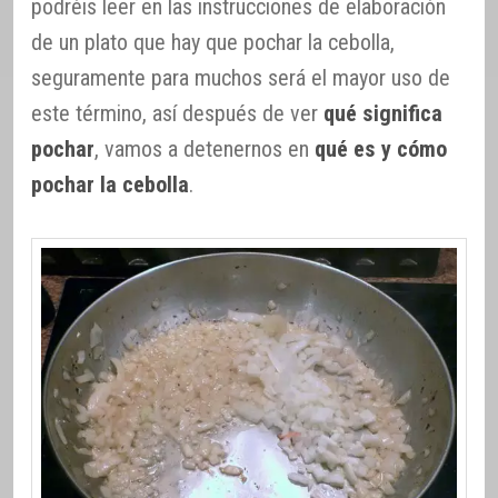
podréis leer en las instrucciones de elaboración
de un plato que hay que pochar la cebolla,
seguramente para muchos será el mayor uso de
este término, así después de ver
qué significa
pochar
, vamos a detenernos en
qué es y cómo
pochar la cebolla
.