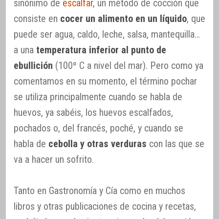
sinónimo de
escalfar
, un método de cocción que
consiste en
cocer un alimento en un líquido
, que
puede ser agua, caldo, leche, salsa, mantequilla…
a una
temperatura inferior al punto de
ebullición
(100º C a nivel del mar). Pero como ya
comentamos en su momento, el término pochar
se utiliza principalmente cuando se habla de
huevos, ya sabéis, los huevos escalfados,
pochados o, del francés, poché, y cuando se
habla de
cebolla y otras verduras
con las que se
va a hacer un sofrito.
Tanto en Gastronomía y Cía como en muchos
libros y otras publicaciones de cocina y recetas,