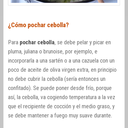
¿Cómo pochar cebolla?
Para
pochar cebolla
, se debe pelar y picar en
pluma, juliana o brunoise, por ejemplo, e
incorporarla a una sartén o a una cazuela con un
poco de aceite de oliva virgen extra, en principio
no debe cubrir la cebolla (sería entonces un
confitado). Se puede poner desde frío, porque
así, la cebolla, va cogiendo temperatura a la vez
que el recipiente de cocción y el medio graso, y
se debe mantener a fuego muy suave durante.