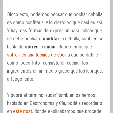
Dicho esto, podemos pensar que pochar cebolla
es como confitarla, y lo cierto es que casi es así.
Y hay más formas de expresión para indicar que
se debe pochar o
confitar
la cebolla, también se
habla de
sofreír
o
sudar
. Recordemos que
sofreír es una técnica de cocina
que se define
como ‘poco frito’, consiste en cocinar los
ingredientes en un medio graso que los lubrique,
a fuego lento.
Y sobre el término ‘sudar’ también os hemos
hablado en Gastronomía y Cía, podéis recordarlo
en
este post
, donde explicábamos que procede