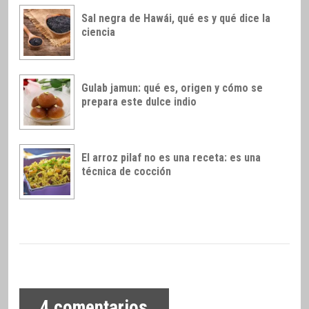
Sal negra de Hawái, qué es y qué dice la
ciencia
Gulab jamun: qué es, origen y cómo se
prepara este dulce indio
El arroz pilaf no es una receta: es una
técnica de cocción
4
comentarios