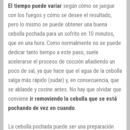
El tiempo puede variar
según cómo se juegue
con los fuegos y cómo se desee el resultado,
pero lo mismo se puede obtener una buena
cebolla pochada para un sofrito en 10 minutos,
que en una hora. Como normalmente no se puede
dedicar tanto tiempo a este paso, suele
acelerarse el proceso de cocción añadiendo un
poco de sal, ya que hace que el agua de la cebolla
salga más rápido (sudar) y, en consecuencia, que
se ablande y cocine antes. No hay que olvidar que
conviene
ir removiendo la cebolla que se está
pochando de vez en cuando
.
La cebolla pochada puede ser una preparación