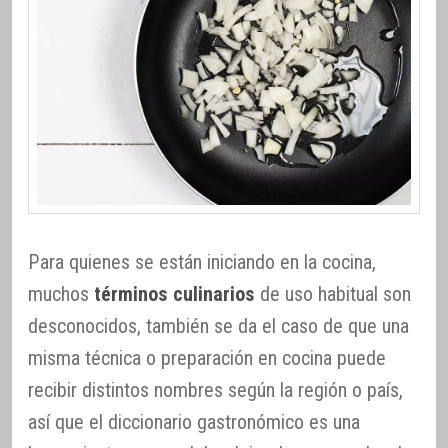
Para quienes se están iniciando en la cocina,
muchos
términos culinarios
de uso habitual son
desconocidos, también se da el caso de que una
misma técnica o preparación en cocina puede
recibir distintos nombres según la región o país,
así que el diccionario gastronómico es una