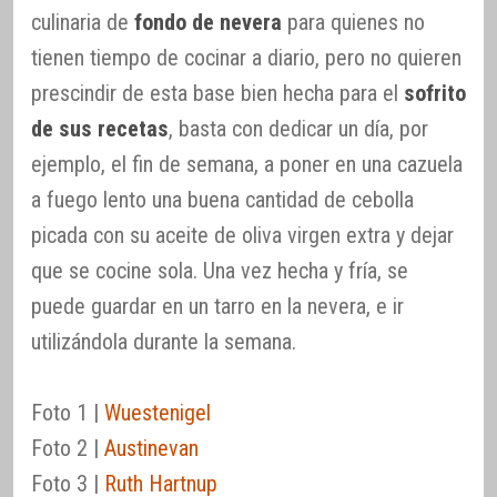
culinaria de
fondo de nevera
para quienes no
tienen tiempo de cocinar a diario, pero no quieren
prescindir de esta base bien hecha para el
sofrito
de sus recetas
, basta con dedicar un día, por
ejemplo, el fin de semana, a poner en una cazuela
a fuego lento una buena cantidad de cebolla
picada con su aceite de oliva virgen extra y dejar
que se cocine sola. Una vez hecha y fría, se
puede guardar en un tarro en la nevera, e ir
utilizándola durante la semana.
Foto 1 |
Wuestenigel
Foto 2 |
Austinevan
Foto 3 |
Ruth Hartnup