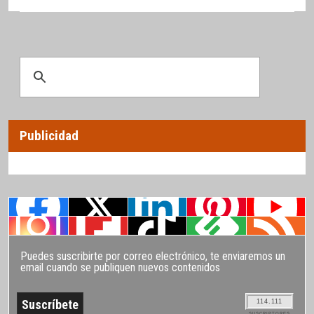
Publicidad
Puedes suscribirte por correo electrónico, te enviaremos un
email cuando se publiquen nuevos contenidos
114.111
SUSCRIPTORES