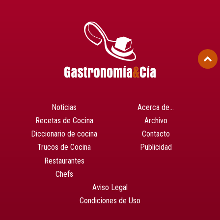
Noticias
Acerca de…
Recetas de Cocina
Archivo
Diccionario de cocina
Contacto
Trucos de Cocina
Publicidad
Restaurantes
Chefs
Aviso Legal
Condiciones de Uso