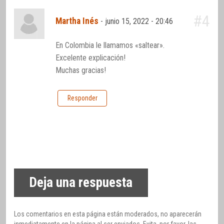
#4
Martha Inés
-
junio 15, 2022 - 20:46
En Colombia le llamamos «saltear».
Excelente explicación!
Muchas gracias!
Responder
Deja una respuesta
Los comentarios en esta página están moderados, no aparecerán