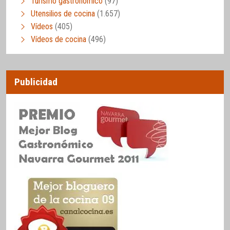
Turismo gastronómico
(97)
Utensilios de cocina
(1.657)
Vídeos
(405)
Vídeos de cocina
(496)
Publicidad