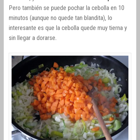
Pero también se puede pochar la cebolla en 10
minutos (aunque no quede tan blandita), lo
interesante es que la cebolla quede muy tierna y
sin llegar a dorarse.