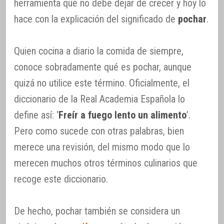
herramienta que no debe dejar de crecer y hoy lo
hace con la explicación del significado de
pochar
.
Quien cocina a diario la comida de siempre,
conoce sobradamente qué es pochar, aunque
quizá no utilice este término. Oficialmente, el
diccionario de la Real Academia Española lo
define así: ‘
Freír a fuego lento un alimento
’.
Pero como sucede con otras palabras, bien
merece una revisión, del mismo modo que lo
merecen muchos otros términos culinarios que
recoge este diccionario.
De hecho, pochar también se considera un