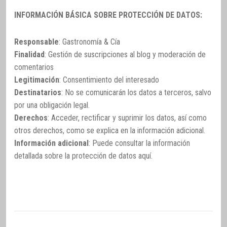
INFORMACIÓN BÁSICA SOBRE PROTECCIÓN DE DATOS:
Responsable
: Gastronomía & Cía
Finalidad
: Gestión de suscripciones al blog y moderación de
comentarios
Legitimación
: Consentimiento del interesado
Destinatarios
: No se comunicarán los datos a terceros, salvo
por una obligación legal.
Derechos
: Acceder, rectificar y suprimir los datos, así como
otros derechos, como se explica en la información adicional.
Información adicional
: Puede consultar la información
detallada sobre la protección de datos
aquí
.