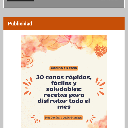
Publicidad