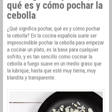
qué es y cómo pochar la
cebolla
¿Qué significa pochar, qué es y cómo pochar
la cebolla? En la cocina española suele ser
imprescindible pochar la cebolla para empezar
a cocinar un plato, es la base para cualquier
sofrito, y es tan sencillo como cocinar la
cebolla a fuego suave en un medio graso que
la lubrique, hasta que esté muy tierna, muy
blandita y transparente.