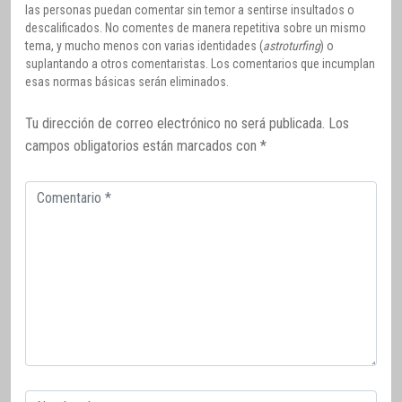
las personas puedan comentar sin temor a sentirse insultados o
descalificados. No comentes de manera repetitiva sobre un mismo
tema, y mucho menos con varias identidades (
astroturfing
) o
suplantando a otros comentaristas. Los comentarios que incumplan
esas normas básicas serán eliminados.
Tu dirección de correo electrónico no será publicada.
Los
campos obligatorios están marcados con
*
Comentario
Correo