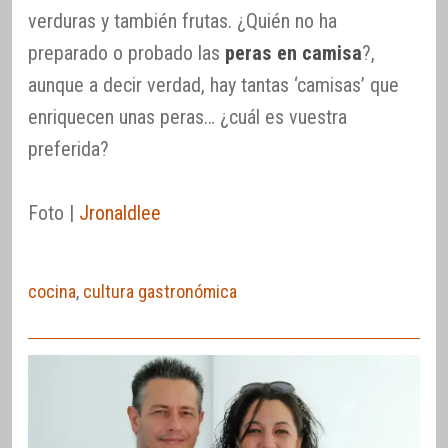
verduras y también frutas. ¿Quién no ha
preparado o probado las
peras en camisa
?,
aunque a decir verdad, hay tantas ‘camisas’ que
enriquecen unas peras… ¿cuál es vuestra
preferida?
Foto |
Jronaldlee
cocina
,
cultura gastronómica