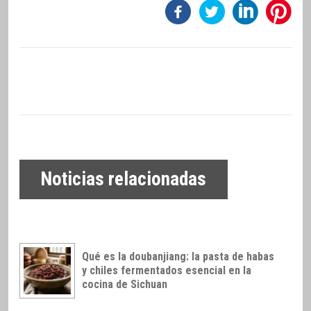
Noticias relacionadas
Qué es la doubanjiang: la pasta de habas
y chiles fermentados esencial en la
cocina de Sichuan