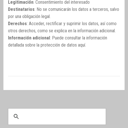
Legitimación
: Consentimiento del interesado
Destinatarios
: No se comunicarán los datos a terceros, salvo
por una obligación legal.
Derechos
: Acceder, rectificar y suprimir los datos, así como
otros derechos, como se explica en la información adicional.
Información adicional
: Puede consultar la información
detallada sobre la protección de datos
aquí
.