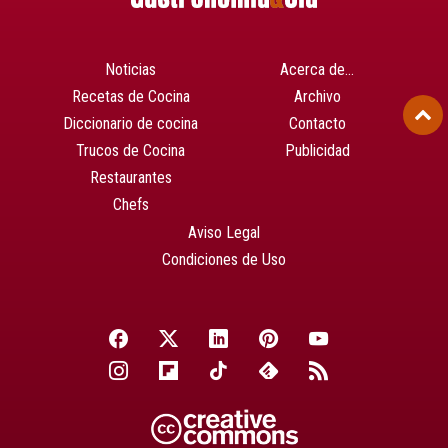
Noticias
Acerca de…
Recetas de Cocina
Archivo
Diccionario de cocina
Contacto
Trucos de Cocina
Publicidad
Restaurantes
Chefs
Aviso Legal
Condiciones de Uso