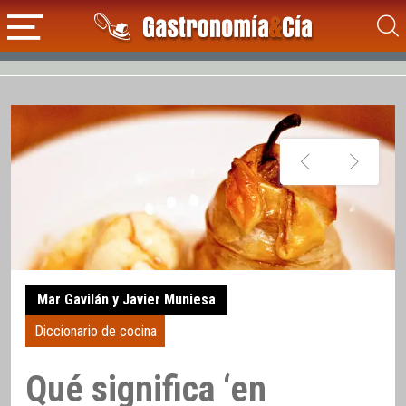
Mar Gavilán y Javier Muniesa
Diccionario de cocina
Qué significa ‘en