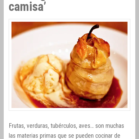
camisa’
Frutas, verduras, tubérculos, aves… son muchas
las materias primas que se pueden cocinar de