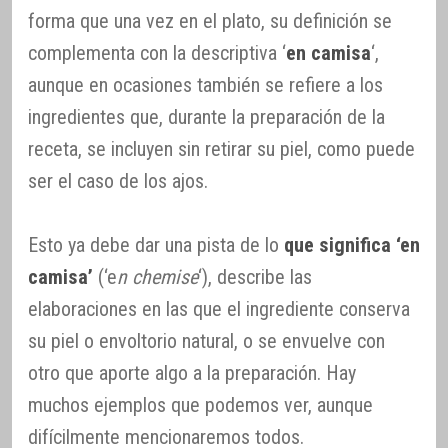
forma que una vez en el plato, su definición se
complementa con la descriptiva ‘
en camisa
‘,
aunque en ocasiones también se refiere a los
ingredientes que, durante la preparación de la
receta, se incluyen sin retirar su piel, como puede
ser el caso de los ajos.
Esto ya debe dar una pista de lo
que significa ‘en
camisa’
(‘e
n chemise
‘), describe las
elaboraciones en las que el ingrediente conserva
su piel o envoltorio natural, o se envuelve con
otro que aporte algo a la preparación. Hay
muchos ejemplos que podemos ver, aunque
difícilmente mencionaremos todos.