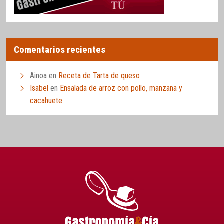
Comentarios recientes
Ainoa
en
Receta de Tarta de queso
Isabel
en
Ensalada de arroz con pollo, manzana y
cacahuete