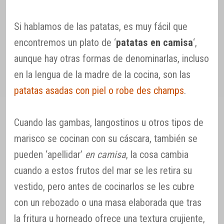
Si hablamos de las patatas, es muy fácil que
encontremos un plato de ‘
patatas en camisa
‘,
aunque hay otras formas de denominarlas, incluso
en la lengua de la madre de la cocina, son las
patatas asadas con piel o robe des champs
.
Cuando las gambas, langostinos u otros tipos de
marisco se cocinan con su cáscara, también se
pueden ‘apellidar’
en camisa
, la cosa cambia
cuando a estos frutos del mar se les retira su
vestido, pero antes de cocinarlos se les cubre
con un rebozado o una masa elaborada que tras
la fritura u horneado ofrece una textura crujiente,