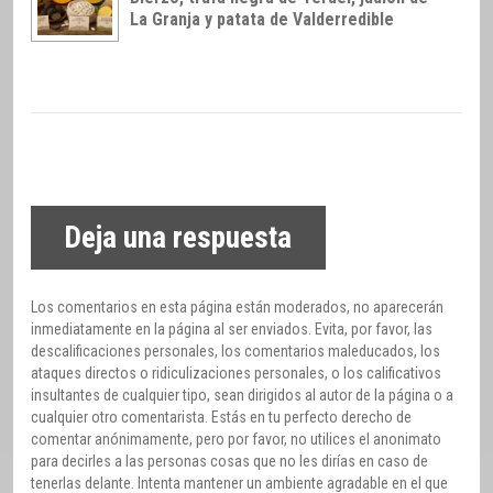
La Granja y patata de Valderredible
Deja una respuesta
Los comentarios en esta página están moderados, no aparecerán
inmediatamente en la página al ser enviados. Evita, por favor, las
descalificaciones personales, los comentarios maleducados, los
ataques directos o ridiculizaciones personales, o los calificativos
insultantes de cualquier tipo, sean dirigidos al autor de la página o a
cualquier otro comentarista. Estás en tu perfecto derecho de
comentar anónimamente, pero por favor, no utilices el anonimato
para decirles a las personas cosas que no les dirías en caso de
tenerlas delante. Intenta mantener un ambiente agradable en el que