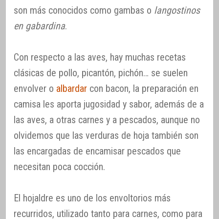
son más conocidos como gambas o
langostinos
en gabardina
.
Con respecto a las aves, hay muchas recetas
clásicas de pollo, picantón, pichón… se suelen
envolver o
albardar
con bacon, la preparación en
camisa les aporta jugosidad y sabor, además de a
las aves, a otras carnes y a pescados, aunque no
olvidemos que las verduras de hoja también son
las encargadas de encamisar pescados que
necesitan poca cocción.
El hojaldre es uno de los envoltorios más
recurridos, utilizado tanto para carnes, como para