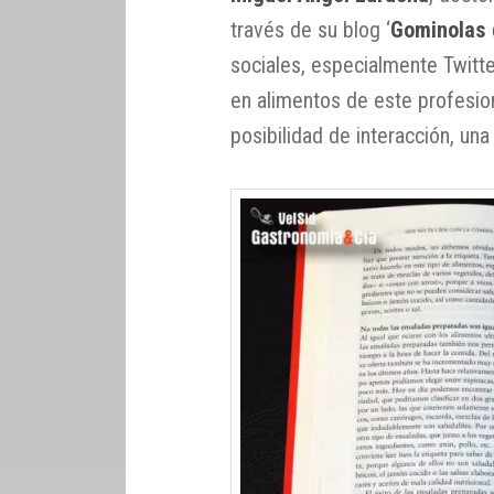
través de su blog ‘
Gominolas 
sociales, especialmente Twitter
en alimentos de este profesio
posibilidad de interacción, una 