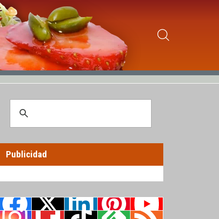
Publicidad