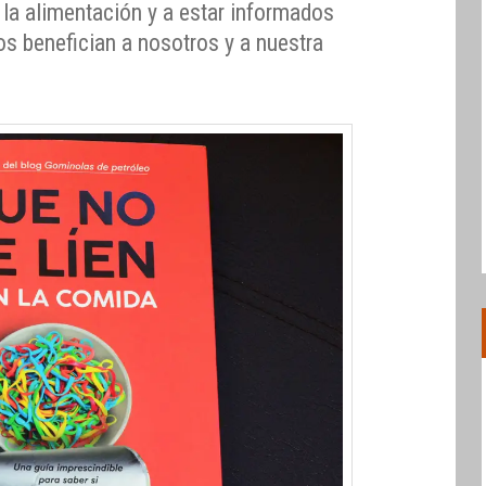
 la alimentación y a estar informados
os benefician a nosotros y a nuestra