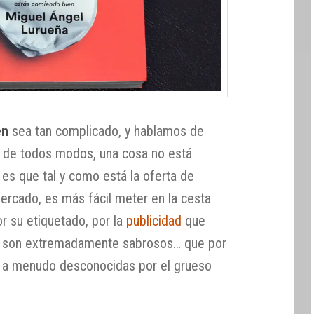
en
sea tan complicado, y hablamos de
, de todos modos, una cosa no está
a es que tal y como está la oferta de
ercado, es más fácil meter en la cesta
r su etiquetado, por la
publicidad
que
ue son extremadamente sabrosos… que por
, a menudo desconocidas por el grueso