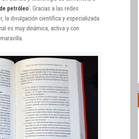
de petróleo
’. Gracias a las redes
, la divulgación científica y especializada
nal es muy dinámica, activa y con
maravilla.