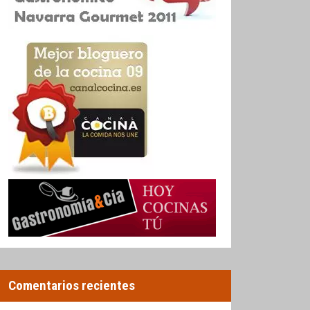
Comentarios recientes