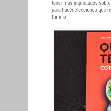
tener más inquietudes sobre
para hacer elecciones que n
familia.