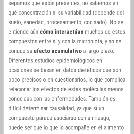
sepamos que están presentes, no sabemos en
qué concentración ni su variabilidad (depende del
suelo, variedad, procesamiento, cocinado). No se
entiende aún
cómo interactúan
muchos de estos
compuestos entre sí y con la microbiota, y no se
conoce su
efecto acumulativo
a largo plazo.
Diferentes estudios epidemiológicos en
ocasiones se basan en datos dietéticos que son
poco precisos o en cuestionarios, lo que complica
relacionar los efectos de estas moléculas menos
conocidas con las enfermedades. También es
difícil determinar causalidad, ya que si un
compuesto parece asociarse con un riesgo,
puede ser que lo que lo acompañe en el alimento