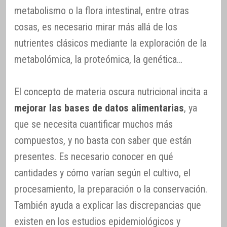
metabolismo o la flora intestinal, entre otras
cosas, es necesario mirar más allá de los
nutrientes clásicos mediante la exploración de la
metabolómica, la proteómica, la genética…
El concepto de materia oscura nutricional incita a
mejorar las bases de datos alimentarias
, ya
que se necesita cuantificar muchos más
compuestos, y no basta con saber que están
presentes. Es necesario conocer en qué
cantidades y cómo varían según el cultivo, el
procesamiento, la preparación o la conservación.
También ayuda a explicar las discrepancias que
existen en los estudios epidemiológicos y