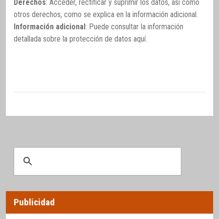
Derechos
: Acceder, rectificar y suprimir los datos, así como
otros derechos, como se explica en la información adicional.
Información adicional
: Puede consultar la información
detallada sobre la protección de datos
aquí
.
Publicidad