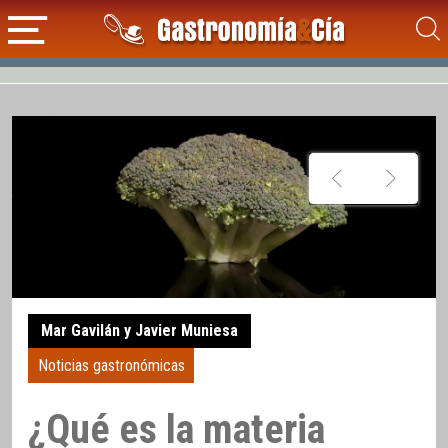
Mar Gavilán y Javier Muniesa
Noticias gastronómicas
¿Qué es la materia