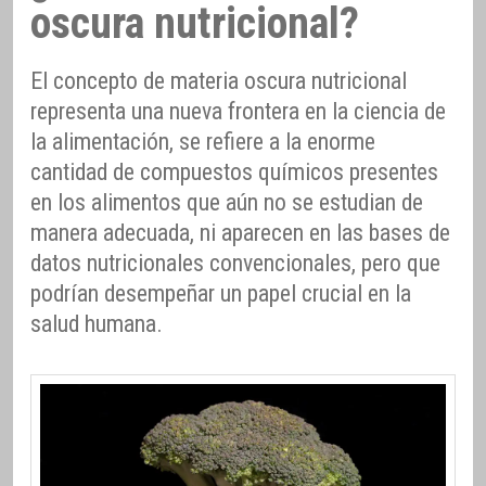
oscura nutricional?
El concepto de materia oscura nutricional
representa una nueva frontera en la ciencia de
la alimentación, se refiere a la enorme
cantidad de compuestos químicos presentes
en los alimentos que aún no se estudian de
manera adecuada, ni aparecen en las bases de
datos nutricionales convencionales, pero que
podrían desempeñar un papel crucial en la
salud humana.