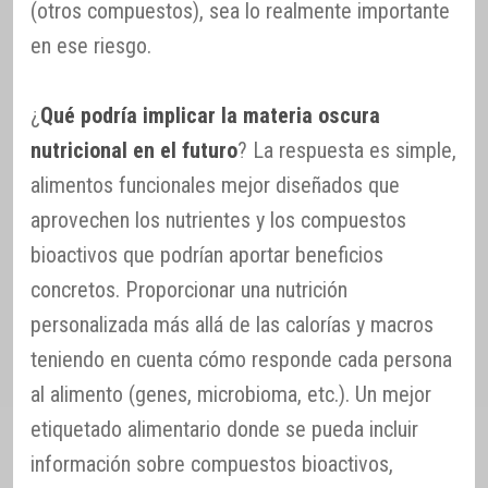
(otros compuestos), sea lo realmente importante
en ese riesgo.
¿
Qué podría implicar la materia oscura
nutricional en el futuro
? La respuesta es simple,
alimentos funcionales mejor diseñados que
aprovechen los nutrientes y los compuestos
bioactivos que podrían aportar beneficios
concretos. Proporcionar una nutrición
personalizada más allá de las calorías y macros
teniendo en cuenta cómo responde cada persona
al alimento (genes, microbioma, etc.). Un mejor
etiquetado alimentario donde se pueda incluir
información sobre compuestos bioactivos,