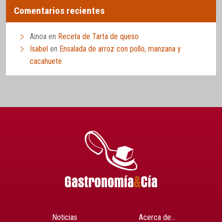
Comentarios recientes
Ainoa
en
Receta de Tarta de queso
Isabel
en
Ensalada de arroz con pollo, manzana y
cacahuete
Noticias
Acerca de…