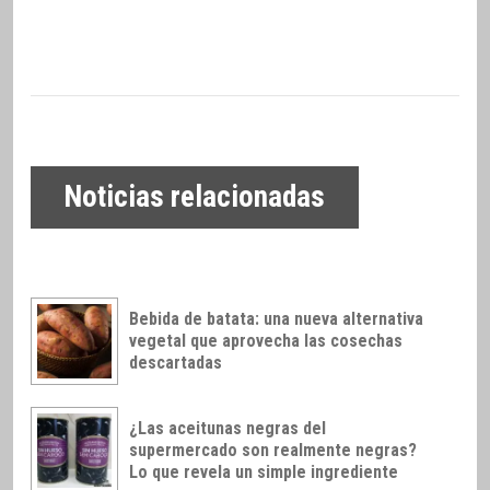
Noticias relacionadas
Bebida de batata: una nueva alternativa
vegetal que aprovecha las cosechas
descartadas
¿Las aceitunas negras del
supermercado son realmente negras?
Lo que revela un simple ingrediente