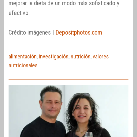
mejorar la dieta de un modo más sofisticado y
efectivo.
Crédito imágenes |
Depositphotos.com
alimentación
,
investigación
,
nutrición
,
valores
nutricionales