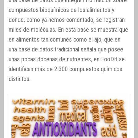
compuestos bioquímicos de los alimentos y
donde, como ya hemos comentado, se registran
miles de moléculas. En esta base se muestra que
en alimentos tan comunes como el ajo, que en
una base de datos tradicional señala que posee
unas pocas docenas de nutrientes, en FooDB se
identifican más de 2.300 compuestos químicos
distintos.