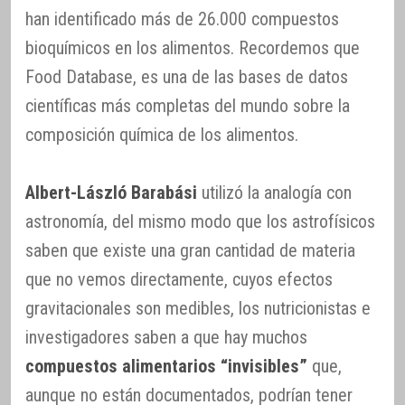
han identificado más de 26.000 compuestos
bioquímicos en los alimentos. Recordemos que
Food Database, es una de las bases de datos
científicas más completas del mundo sobre la
composición química de los alimentos.
Albert-László Barabási
utilizó la analogía con
astronomía, del mismo modo que los astrofísicos
saben que existe una gran cantidad de materia
que no vemos directamente, cuyos efectos
gravitacionales son medibles, los nutricionistas e
investigadores saben a que hay muchos
compuestos alimentarios “invisibles”
que,
aunque no están documentados, podrían tener