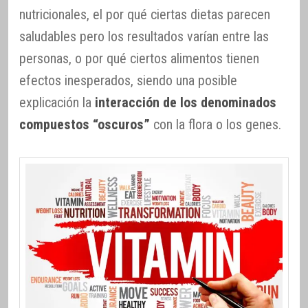
nutricionales, el por qué ciertas dietas parecen
saludables pero los resultados varían entre las
personas, o por qué ciertos alimentos tienen
efectos inesperados, siendo una posible
explicación la
interacción de los denominados
compuestos “oscuros”
con la flora o los genes.