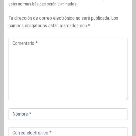
esas normas básicas serán eliminados.
Tu dirección de correo electrónico no será publicada.
Los
campos obligatorios están marcados con
*
Comentario
Correo
electrónico
Correo