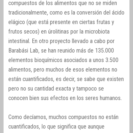
compuestos de los alimentos que no se miden
tradicionalmente, como es la conversión del ácido
elágico (que está presente en ciertas frutas y
frutos secos) en úrolitinas por la microbiota
intestinal. En otro proyecto llevado a cabo por
Barabási Lab, se han reunido más de 135.000
elementos bioquímicos asociados a unos 3.500
alimentos, pero muchos de esos elementos no
están cuantificados, es decir, se sabe que existen
pero no su cantidad exacta y tampoco se
conocen bien sus efectos en los seres humanos.
Como decíamos, muchos compuestos no están
cuantificados, lo que significa que aunque