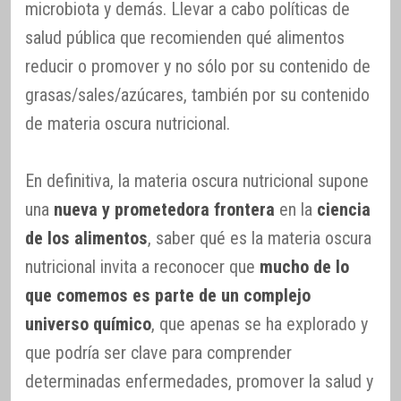
microbiota y demás. Llevar a cabo políticas de
salud pública que recomienden qué alimentos
reducir o promover y no sólo por su contenido de
grasas/sales/azúcares, también por su contenido
de materia oscura nutricional.
En definitiva, la materia oscura nutricional supone
una
nueva y prometedora frontera
en la
ciencia
de los alimentos
, saber qué es la materia oscura
nutricional invita a reconocer que
mucho de lo
que comemos es parte de un complejo
universo químico
, que apenas se ha explorado y
que podría ser clave para comprender
determinadas enfermedades, promover la salud y