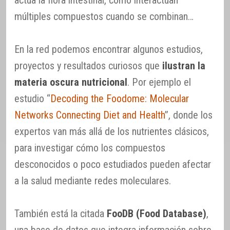
múltiples compuestos cuando se combinan…
En la red podemos encontrar algunos estudios,
proyectos y resultados curiosos que
ilustran la
materia oscura nutricional
. Por ejemplo el
estudio “
Decoding the Foodome: Molecular
Networks Connecting Diet and Health
”, donde los
expertos van más allá de los nutrientes clásicos,
para investigar cómo los compuestos
desconocidos o poco estudiados pueden afectar
a la salud mediante redes moleculares.
También está la citada
FooDB (Food Database)
,
una base de datos que integra información sobre