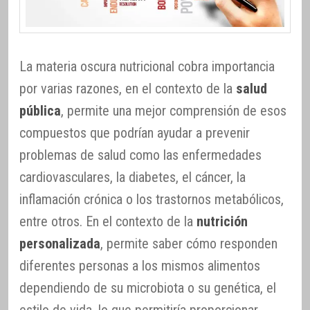
La materia oscura nutricional cobra importancia
por varias razones, en el contexto de la
salud
pública
, permite una mejor comprensión de esos
compuestos que podrían ayudar a prevenir
problemas de salud como las enfermedades
cardiovasculares, la diabetes, el cáncer, la
inflamación crónica o los trastornos metabólicos,
entre otros. En el contexto de la
nutrición
personalizada
, permite saber cómo responden
diferentes personas a los mismos alimentos
dependiendo de su microbiota o su genética, el
estilo de vida, lo que permitiría proporcionar