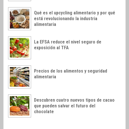
Qué es el upcycling alimentario y por qué
está revolucionando la industria
alimentaria
La EFSA reduce el nivel seguro de
exposición al TFA
Precios de los alimentos y seguridad
alimentaria
Descubren cuatro nuevos tipos de cacao
que pueden salvar el futuro del
chocolate