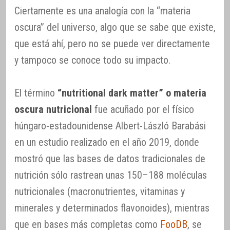
Ciertamente es una analogía con la “materia
oscura” del universo, algo que se sabe que existe,
que está ahí, pero no se puede ver directamente
y tampoco se conoce todo su impacto.
El término
“nutritional dark matter” o materia
oscura nutricional
fue acuñado por el físico
húngaro-estadounidense Albert-László Barabási
en un estudio realizado en el año 2019, donde
mostró que las bases de datos tradicionales de
nutrición sólo rastrean unas 150–188 moléculas
nutricionales (macronutrientes, vitaminas y
minerales y determinados flavonoides), mientras
que en bases más completas como
FooDB
, se