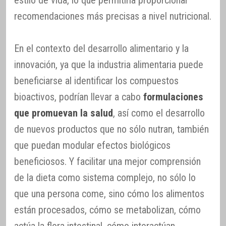
recomendaciones más precisas a nivel nutricional.
En el contexto del desarrollo alimentario y la
innovación, ya que la industria alimentaria puede
beneficiarse al identificar los compuestos
bioactivos, podrían llevar a cabo
formulaciones
que promuevan la salud
, así como el desarrollo
de nuevos productos que no sólo nutran, también
que puedan modular efectos biológicos
beneficiosos. Y facilitar una mejor comprensión
de la dieta como sistema complejo, no sólo lo
que una persona come, sino cómo los alimentos
están procesados, cómo se metabolizan, cómo
actúa la flora intestinal, cómo interactúan