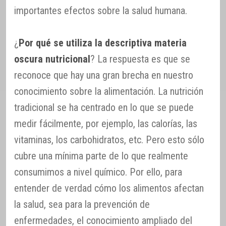
importantes efectos sobre la salud humana.
¿
Por qué se utiliza la descriptiva materia
oscura nutricional
? La respuesta es que se
reconoce que hay una gran brecha en nuestro
conocimiento sobre la alimentación. La nutrición
tradicional se ha centrado en lo que se puede
medir fácilmente, por ejemplo, las calorías, las
vitaminas, los carbohidratos, etc. Pero esto sólo
cubre una mínima parte de lo que realmente
consumimos a nivel químico. Por ello, para
entender de verdad cómo los alimentos afectan
la salud, sea para la prevención de
enfermedades, el conocimiento ampliado del