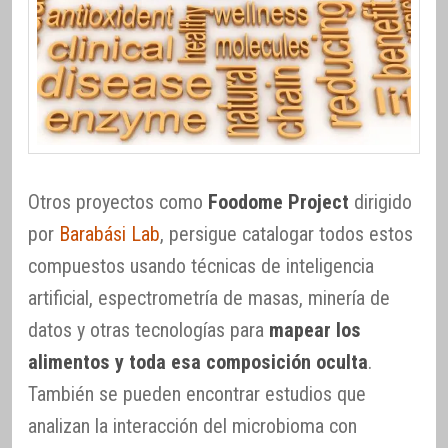
Otros proyectos como
Foodome Project
dirigido
por
Barabási Lab
, persigue catalogar todos estos
compuestos usando técnicas de inteligencia
artificial, espectrometría de masas, minería de
datos y otras tecnologías para
mapear los
alimentos y toda esa composición oculta
.
También se pueden encontrar estudios que
analizan la interacción del microbioma con