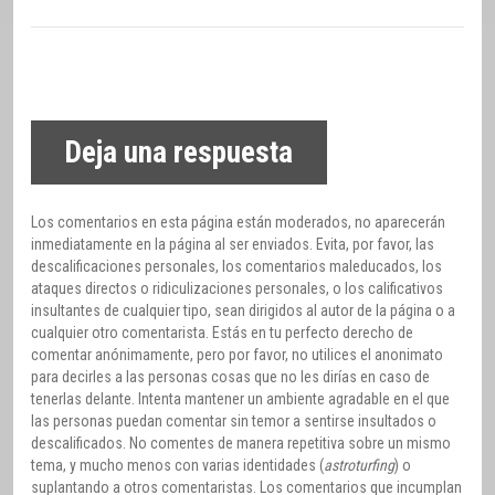
Deja una respuesta
Los comentarios en esta página están moderados, no aparecerán
inmediatamente en la página al ser enviados. Evita, por favor, las
descalificaciones personales, los comentarios maleducados, los
ataques directos o ridiculizaciones personales, o los calificativos
insultantes de cualquier tipo, sean dirigidos al autor de la página o a
cualquier otro comentarista. Estás en tu perfecto derecho de
comentar anónimamente, pero por favor, no utilices el anonimato
para decirles a las personas cosas que no les dirías en caso de
tenerlas delante. Intenta mantener un ambiente agradable en el que
las personas puedan comentar sin temor a sentirse insultados o
descalificados. No comentes de manera repetitiva sobre un mismo
tema, y mucho menos con varias identidades (
astroturfing
) o
suplantando a otros comentaristas. Los comentarios que incumplan