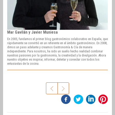
Mar Gavilán y Javier Muniesa
En 2005, fundamos el primer blog gastronómico colaborativo en España, que
rápidamente se convirtió en un referente en el ámbito gastronómico. En 2008,
dimos un paso adelante y creamos Gastronomía & Cía de manera
independiente. Para nosotros, ha sido un sueño hecho realidad combinar
nuestras pasiones por la gastronomía, la creatividad y la divulgación. Ahora
nuestro objetivo es inspirar, informar, deleitar y conectar con todos los
entusiastas de la cocina.