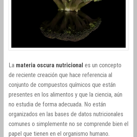
La
materia oscura nutricional
es un concepto
de reciente creación que hace referencia al
conjunto de compuestos químicos que están
presentes en los alimentos y que la ciencia, aún
no estudia de forma adecuada. No están
organizados en las bases de datos nutricionales
comunes o simplemente no se comprende bien el
papel que tienen en el organismo humano.