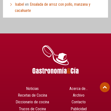
Isabel
en
Ensalada de arroz con pollo, manzana y
cacahuete
Noticias
Acerca de…
Recetas de Cocina
Archivo
Diccionario de cocina
Contacto
Trucos de Cocina
Publicidad