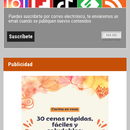
Puedes suscribirte por correo electrónico, te enviaremos un
email cuando se publiquen nuevos contenidos
114.111
SUSCRIPTORES
Publicidad