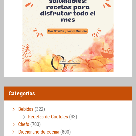
Categorías
Bebidas
(322)
Recetas de Cócteles
(33)
Chefs
(703)
Diccionario de cocina
(800)