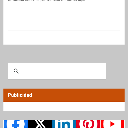
Publicidad