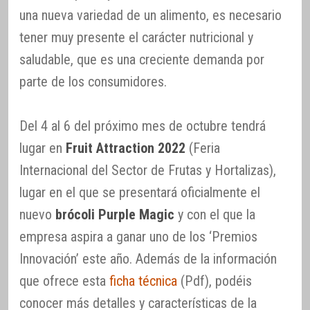
una nueva variedad de un alimento, es necesario
tener muy presente el carácter nutricional y
saludable, que es una creciente demanda por
parte de los consumidores.
Del 4 al 6 del próximo mes de octubre tendrá
lugar en
Fruit Attraction 2022
(Feria
Internacional del Sector de Frutas y Hortalizas),
lugar en el que se presentará oficialmente el
nuevo
brócoli Purple Magic
y con el que la
empresa aspira a ganar uno de los ‘Premios
Innovación’ este año. Además de la información
que ofrece esta
ficha técnica
(Pdf), podéis
conocer más detalles y características de la