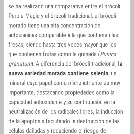
se ha realizado una comparativa entre el brócoli
Purple Magic y el brócoli tradicional, el brócoli
morado tiene una alta concentración de
antocianinas comparable a la que contienen las
fresas, siendo hasta tres veces mayor que los
que contienen frutas como la granada (
Punica
granatum
). A diferencia del brócoli tradicional,
la
nueva variedad morada contiene selenio
, un
mineral cuyo papel como micronutriente es muy
importante, destacando propiedades como la
capacidad antioxidante y su contribución en la
neutralización de los radicales libres, la inducción
de la apoptosis facilitando la destrucción de las
células dañadas y reduciendo el riesgo de