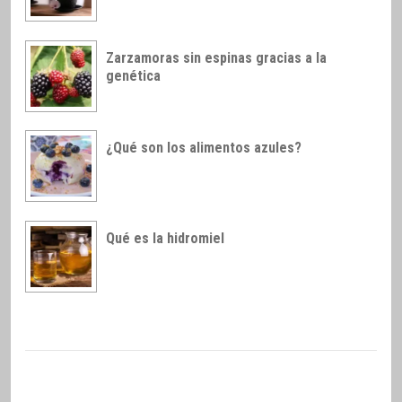
Zarzamoras sin espinas gracias a la
genética
¿Qué son los alimentos azules?
Qué es la hidromiel