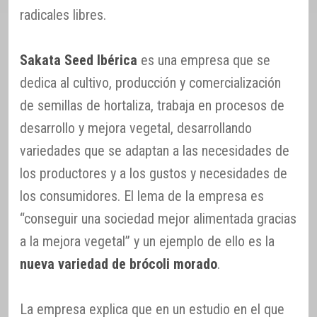
radicales libres.
Sakata Seed Ibérica
es una empresa que se
dedica al cultivo, producción y comercialización
de semillas de hortaliza, trabaja en procesos de
desarrollo y mejora vegetal, desarrollando
variedades que se adaptan a las necesidades de
los productores y a los gustos y necesidades de
los consumidores. El lema de la empresa es
“conseguir una sociedad mejor alimentada gracias
a la mejora vegetal” y un ejemplo de ello es la
nueva variedad de brócoli morado
.
La empresa explica que en un estudio en el que