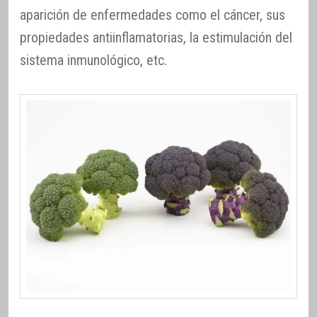
aparición de enfermedades como el cáncer, sus
propiedades antiinflamatorias, la estimulación del
sistema inmunológico, etc.