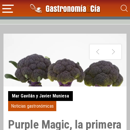
Mar Gavilán y Javier Muniesa
Noticias gastronómicas
Purple Magic, la primera