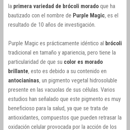
la
primera variedad de brócoli morado
que ha
bautizado con el nombre de
Purple Magic
, es el
resultado de 10 años de investigación.
Purple Magic es prácticamente idéntico al
brócoli
tradicional en tamaño y apariencia, pero tiene la
particularidad de que su
color es morado
brillante
, esto es debido a su contenido en
antocianinas
, un pigmento vegetal hidrosoluble
presente en las vacuolas de sus células. Varios
estudios han señalado que este pigmento es muy
beneficioso para la salud, ya que se trata de
antioxidantes, compuestos que pueden retrasar la
oxidación celular provocada por la acción de los