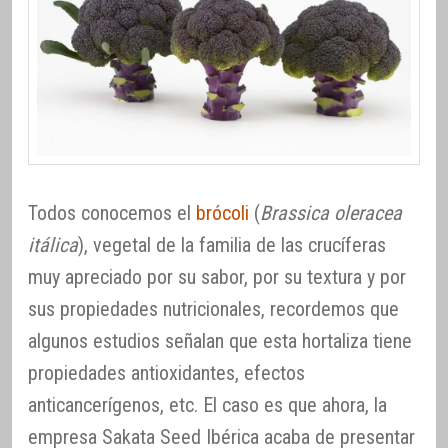
Todos conocemos el
brócoli
(
Brassica oleracea
itálica
), vegetal de la familia de las crucíferas
muy apreciado por su sabor, por su textura y por
sus propiedades nutricionales, recordemos que
algunos estudios señalan que esta hortaliza tiene
propiedades antioxidantes, efectos
anticancerígenos, etc. El caso es que ahora, la
empresa Sakata Seed Ibérica acaba de presentar