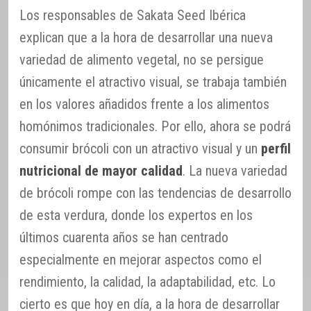
Los responsables de Sakata Seed Ibérica
explican que a la hora de desarrollar una nueva
variedad de alimento vegetal, no se persigue
únicamente el atractivo visual, se trabaja también
en los valores añadidos frente a los alimentos
homónimos tradicionales. Por ello, ahora se podrá
consumir brócoli con un atractivo visual y un
perfil
nutricional de mayor calidad
. La nueva variedad
de brócoli rompe con las tendencias de desarrollo
de esta verdura, donde los expertos en los
últimos cuarenta años se han centrado
especialmente en mejorar aspectos como el
rendimiento, la calidad, la adaptabilidad, etc. Lo
cierto es que hoy en día, a la hora de desarrollar