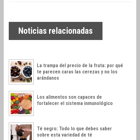
Noticias relacionadas
La trampa del precio de la fruta: por qué
te parecen caras las cerezas y no los
arándanos
Los alimentos son capaces de
fortalecer el sistema inmunológico
Té negro: Todo lo que debes saber
sobre esta variedad de té