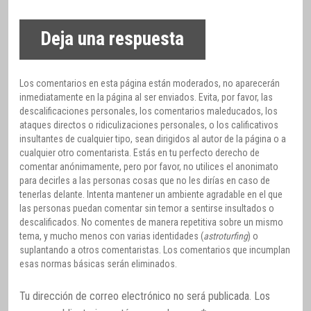
Deja una respuesta
Los comentarios en esta página están moderados, no aparecerán
inmediatamente en la página al ser enviados. Evita, por favor, las
descalificaciones personales, los comentarios maleducados, los
ataques directos o ridiculizaciones personales, o los calificativos
insultantes de cualquier tipo, sean dirigidos al autor de la página o a
cualquier otro comentarista. Estás en tu perfecto derecho de
comentar anónimamente, pero por favor, no utilices el anonimato
para decirles a las personas cosas que no les dirías en caso de
tenerlas delante. Intenta mantener un ambiente agradable en el que
las personas puedan comentar sin temor a sentirse insultados o
descalificados. No comentes de manera repetitiva sobre un mismo
tema, y mucho menos con varias identidades (
astroturfing
) o
suplantando a otros comentaristas. Los comentarios que incumplan
esas normas básicas serán eliminados.
Tu dirección de correo electrónico no será publicada.
Los