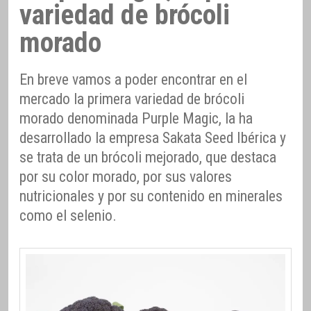
variedad de brócoli
morado
En breve vamos a poder encontrar en el
mercado la primera variedad de brócoli
morado denominada Purple Magic, la ha
desarrollado la empresa Sakata Seed Ibérica y
se trata de un brócoli mejorado, que destaca
por su color morado, por sus valores
nutricionales y por su contenido en minerales
como el selenio.