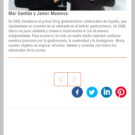
Mar Gavilán y Javier Muniesa
En 2005, fundamos el primer blog gastronómico colaborativo en España, que
rápidamente se convirtió en un referente en el ámbito gastronómico. En 2008,
dimos un paso adelante y creamos Gastronomía & Cía de manera
independiente. Para nosotros, ha sido un sueño hecho realidad combinar
nuestras pasiones por la gastronomía, la creatividad y la divulgación. Ahora
nuestro objetivo es inspirar, informar, deleitar y conectar con todos los
entusiastas de la cocina.