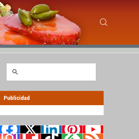
Publicidad