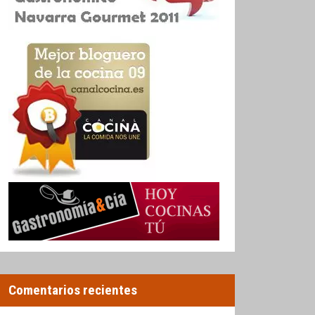
Comentarios recientes