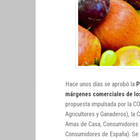
Hace unos días se aprobó la
P
márgenes comerciales de lo
propuesta impulsada por la C
Agricultores y Ganaderos), la
Amas de Casa, Consumidores y
Consumidores de España). Se tr