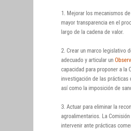
1. Mejorar los mecanismos de 
mayor transparencia en el pro
largo de la cadena de valor.
2. Crear un marco legislativo 
adecuado y articular un
Observ
capacidad para proponer a la 
investigación de las práctica
así como la imposición de san
3. Actuar para eliminar la re
agroalimentarios. La Comisió
intervenir ante prácticas come