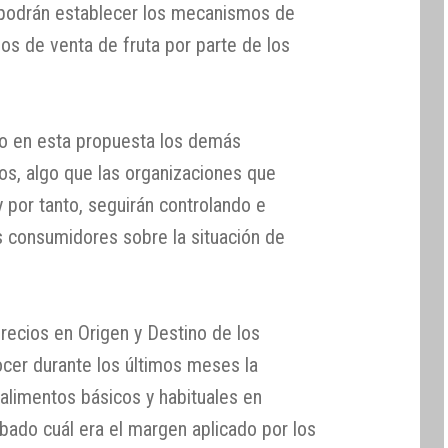
podrán establecer los mecanismos de
os de venta de fruta por parte de los
do en esta propuesta los demás
os, algo que las organizaciones que
por tanto, seguirán controlando e
 consumidores sobre la situación de
recios en Origen y Destino de los
cer durante los últimos meses la
 alimentos básicos y habituales en
ado cuál era el margen aplicado por los