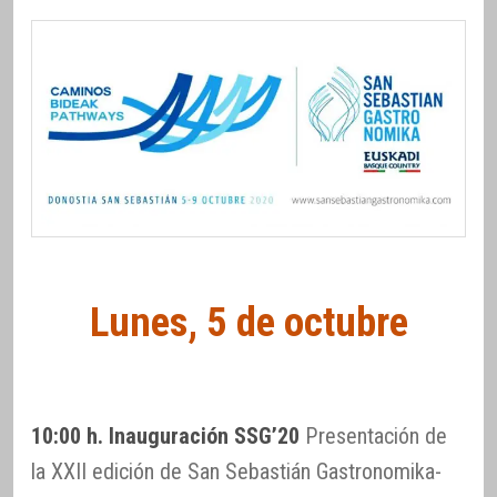
Lunes, 5 de octubre
10:00 h. Inauguración SSG’20
Presentación de
la XXII edición de San Sebastián Gastronomika-