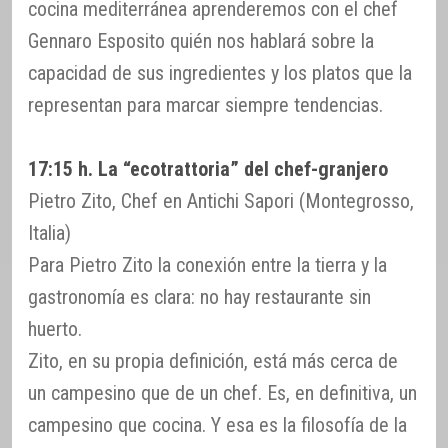
cocina mediterránea aprenderemos con el chef
Gennaro Esposito quién nos hablará sobre la
capacidad de sus ingredientes y los platos que la
representan para marcar siempre tendencias.
17:15 h. La “ecotrattoria” del chef-granjero
Pietro Zito, Chef en Antichi Sapori (Montegrosso,
Italia)
Para Pietro Zito la conexión entre la tierra y la
gastronomía es clara: no hay restaurante sin
huerto.
Zito, en su propia definición, está más cerca de
un campesino que de un chef. Es, en definitiva, un
campesino que cocina. Y esa es la filosofía de la