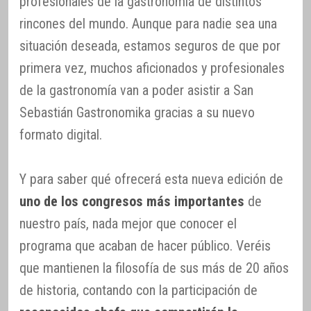
profesionales de la gastronomía de distintos
rincones del mundo. Aunque para nadie sea una
situación deseada, estamos seguros de que por
primera vez, muchos aficionados y profesionales
de la gastronomía van a poder asistir a San
Sebastián Gastronomika gracias a su nuevo
formato digital.
Y para saber qué ofrecerá esta nueva edición de
uno de los congresos más importantes
de
nuestro país, nada mejor que conocer el
programa que acaban de hacer público. Veréis
que mantienen la filosofía de sus más de 20 años
de historia, contando con la participación de