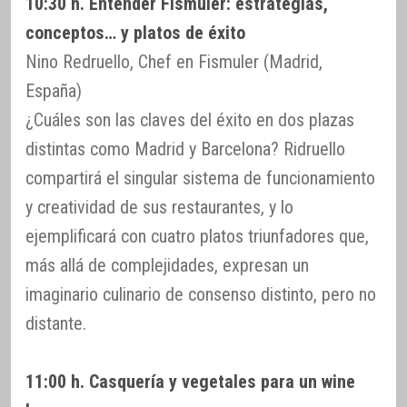
10:30 h. Entender Fismuler: estrategias,
conceptos… y platos de éxito
Nino Redruello, Chef en Fismuler (Madrid,
España)
¿Cuáles son las claves del éxito en dos plazas
distintas como Madrid y Barcelona? Ridruello
compartirá el singular sistema de funcionamiento
y creatividad de sus restaurantes, y lo
ejemplificará con cuatro platos triunfadores que,
más allá de complejidades, expresan un
imaginario culinario de consenso distinto, pero no
distante.
11:00 h. Casquería y vegetales para un wine