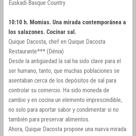
Euskadi Basque Country
10:10 h. Momias. Una mirada contemporánea a
los salazones. Cocinar sal.
Quique Dacosta, chef en Quique Dacosta
Restaurante*** (Dénia)
Desde la antigüedad la sal ha sido clave para el
ser humano, tanto, que muchas poblaciones se
asentaban cerca de los depósitos de sal para
controlar su comercio. Ha sido moneda de
cambio y en cocina un elemento imprescindible,
no solo para aportar sabor y condimentar si no
también para preservar alimentos.
Ahora, Quique Dacosta propone una nueva mirada