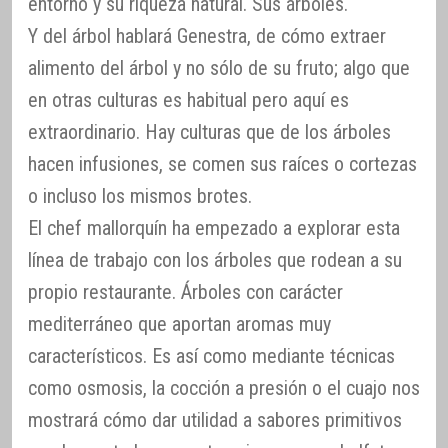
entorno y su riqueza natural. Sus árboles.
Y del árbol hablará Genestra, de cómo extraer
alimento del árbol y no sólo de su fruto; algo que
en otras culturas es habitual pero aquí es
extraordinario. Hay culturas que de los árboles
hacen infusiones, se comen sus raíces o cortezas
o incluso los mismos brotes.
El chef mallorquín ha empezado a explorar esta
línea de trabajo con los árboles que rodean a su
propio restaurante. Árboles con carácter
mediterráneo que aportan aromas muy
característicos. Es así como mediante técnicas
como osmosis, la cocción a presión o el cuajo nos
mostrará cómo dar utilidad a sabores primitivos