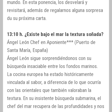
mundo. En esta ponencia, los desvelará y
revisitará, además de regalarnos alguna sorpresa
du su próxima carta.
13:10 h. ¿Existe bajo el mar la textura soñada?
Ángel León Chef en Aponiente*** (Puerto de
Santa María, España)
Ángel León sigue sorprendiéndonos con su
búsqueda insaciable entre los fondos marinos.
La cocina europea ha estado históricamente
vinculada al sabor, a diferencia de lo que ocurría
con las orientales que también valoraban la
textura. En su insistente búsqueda submarina, el
chef del mar recupera de las profundidades y nos