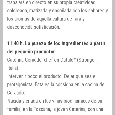
trabajará en directo en su propia creatividad
coloreada, matizada y ensoñada con los sabores y
los aromas de aquella cultura de rara y
desconocida sofisticación.
11:40 h. La pureza de los ingredientes a partir
del pequeño productor.
Caterina Ceraudo, chef en Dattilo* (Strongoli,
Italia)
Intervenir poco el producto. Dejar que sea el
protagonista. Esta es la consigna en la cocina de
Ceraudo.
Nacida y criada en las viñas biodinámicas de su
familia, en la Toscana, la joven Caterina, con una