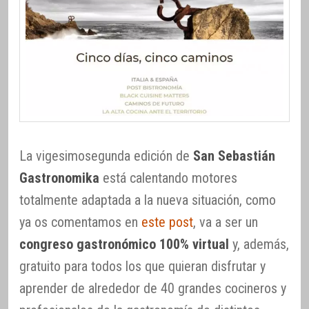
La vigesimosegunda edición de
San Sebastián
Gastronomika
está calentando motores
totalmente adaptada a la nueva situación, como
ya os comentamos en
este post
, va a ser un
congreso gastronómico 100% virtual
y, además,
gratuito para todos los que quieran disfrutar y
aprender de alrededor de 40 grandes cocineros y