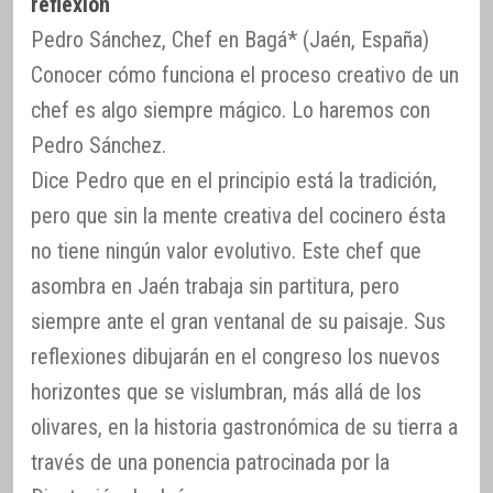
reflexión
Pedro Sánchez, Chef en Bagá* (Jaén, España)
Conocer cómo funciona el proceso creativo de un
chef es algo siempre mágico. Lo haremos con
Pedro Sánchez.
Dice Pedro que en el principio está la tradición,
pero que sin la mente creativa del cocinero ésta
no tiene ningún valor evolutivo. Este chef que
asombra en Jaén trabaja sin partitura, pero
siempre ante el gran ventanal de su paisaje. Sus
reflexiones dibujarán en el congreso los nuevos
horizontes que se vislumbran, más allá de los
olivares, en la historia gastronómica de su tierra a
través de una ponencia patrocinada por la