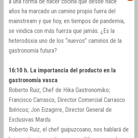
a una forma de hacer cocina que desde hace
años ha marcado un camino propio fuera del
mainstream y que hoy, en tiempos de pandemia,
se vindica con más fuerza que jamás. ¿Es la
heterodoxia uno de los “nuevos” caminos de la
gastronomía futura?
16:10 h. La importancia del producto en la
gastronomía vasca
Roberto Ruiz, Chef de Hika Gastronomiko;
Francisco Carrasco, Director Comercial Carrasco
Ibéricos; Jon Eizagirre, Director General de
Exclusivas Mardu
Roberto Ruiz, el chef guipuzcoano, nos hablará de