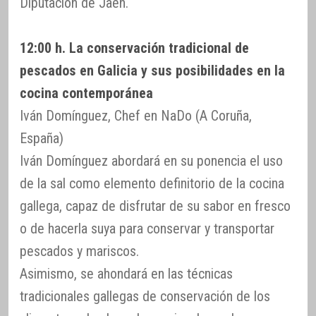
Diputación de Jaén.
12:00 h. La conservación tradicional de
pescados en Galicia y sus posibilidades en la
cocina contemporánea
Iván Domínguez, Chef en NaDo (A Coruña,
España)
Iván Domínguez abordará en su ponencia el uso
de la sal como elemento definitorio de la cocina
gallega, capaz de disfrutar de su sabor en fresco
o de hacerla suya para conservar y transportar
pescados y mariscos.
Asimismo, se ahondará en las técnicas
tradicionales gallegas de conservación de los