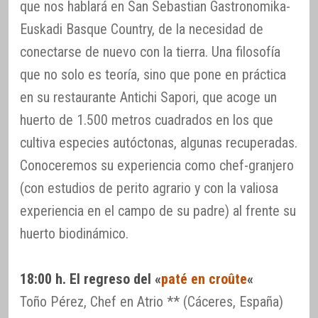
que nos hablará en San Sebastian Gastronomika-
Euskadi Basque Country, de la necesidad de
conectarse de nuevo con la tierra. Una filosofía
que no solo es teoría, sino que pone en práctica
en su restaurante Antichi Sapori, que acoge un
huerto de 1.500 metros cuadrados en los que
cultiva especies autóctonas, algunas recuperadas.
Conoceremos su experiencia como chef-granjero
(con estudios de perito agrario y con la valiosa
experiencia en el campo de su padre) al frente su
huerto biodinámico.
18:00 h. El regreso del «
paté en croûte
«
Toño Pérez, Chef en Atrio ** (Cáceres, España)