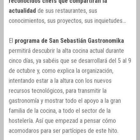
reconocidos chefs que compartirán la
actualidad
de sus restaurantes, sus
conocimientos, sus proyectos, sus inquietudes…
El
programa de San Sebastián Gastronomika
permitirá descubrir la alta cocina actual durante
cinco días, ya sabéis que se desarrollará del 5 al 9
de octubre y, como explica la organización,
intentando estar a la altura con los nuevos
recursos tecnológicos, para transmitir la
gastronomía y mostrar todo el apoyo a la gran
familia de la cocina, a todo el sector de la
hostelería. Así que empezad a pensar cómo
acomodaros para ser partícipes de este hito.