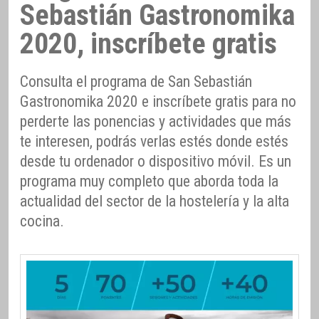
Sebastián Gastronomika
2020, inscríbete gratis
Consulta el programa de San Sebastián
Gastronomika 2020 e inscríbete gratis para no
perderte las ponencias y actividades que más
te interesen, podrás verlas estés donde estés
desde tu ordenador o dispositivo móvil. Es un
programa muy completo que aborda toda la
actualidad del sector de la hostelería y la alta
cocina.