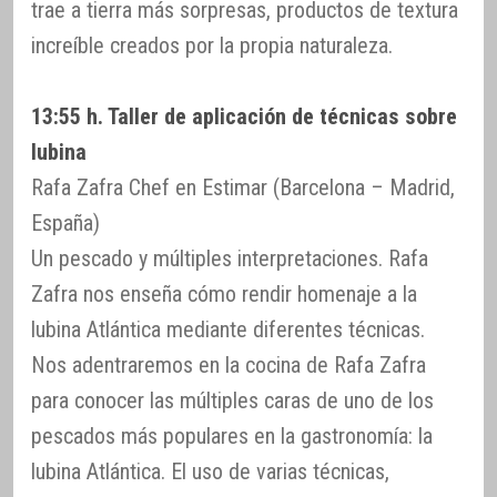
trae a tierra más sorpresas, productos de textura
increíble creados por la propia naturaleza.
13:55 h. Taller de aplicación de técnicas sobre
lubina
Rafa Zafra Chef en Estimar (Barcelona – Madrid,
España)
Un pescado y múltiples interpretaciones. Rafa
Zafra nos enseña cómo rendir homenaje a la
lubina Atlántica mediante diferentes técnicas.
Nos adentraremos en la cocina de Rafa Zafra
para conocer las múltiples caras de uno de los
pescados más populares en la gastronomía: la
lubina Atlántica. El uso de varias técnicas,