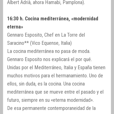
Albert Adrià, ahora Hamabi, Pamplona).
16:30 h. Cocina mediterránea, «modernidad
eterna»
Gennaro Esposito, Chef en La Torre del
Saracino** (Vico Equense, Italia)
La cocina mediterránea no pasa de moda.
Gennaro Esposito nos explicará el por qué.
Unidas por el Mediterráneo, Italia y España tienen
muchos motivos para el hermanamiento. Uno de
ellos, sin duda, es la cocina. Una cocina
mediterránea que se mueve entre el pasado y el
futuro, siempre en su «eterna modernidad».
De esa permanente contemporaneidad de la