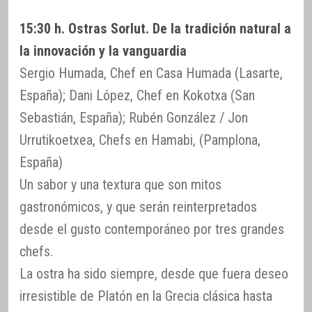
15:30 h. Ostras Sorlut. De la tradición natural a
la innovación y la vanguardia
Sergio Humada, Chef en Casa Humada (Lasarte,
España); Dani López, Chef en Kokotxa (San
Sebastián, España); Rubén González / Jon
Urrutikoetxea, Chefs en Hamabi, (Pamplona,
España)
Un sabor y una textura que son mitos
gastronómicos, y que serán reinterpretados
desde el gusto contemporáneo por tres grandes
chefs.
La ostra ha sido siempre, desde que fuera deseo
irresistible de Platón en la Grecia clásica hasta