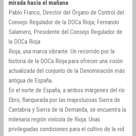
mirada hacia el mañana
Pablo Franco, Director del Órgano de Control del
Consejo Regulador de la DOCa Rioja; Fernando
Salamero, Presidente del Consejo Regulador de
la DOCa Rioja
Rioja, una marca vibrante. Un recorrido por la
historia de la DOCa Rioja para ofrecer una visión
actualizada del conjunto de la Denominación más
antigua de España.
En el norte de España, a ambos márgenes del río
Ebro, flanqueada por las majestuosas Sierra de
Cantabria y Sierra de la Demanda, se encuentra la
milenaria región vinícola de Rioja. Unas
privilegiadas condiciones para el cultivo de la vid