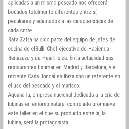
aplicadas a un mismo pescado nos ofrecerá
bocados totalmente diferentes entre sí,
peculiares y adaptados a las características de
cada corte.
Rafa Zafra ha sido parte del equipo de jefes de
cocina de elBulli. Chef ejecutivo de Hacienda
Benazuza y de Heart Ibiza. En la actualidad sus
restaurantes Estimar en Madrid y Barcelona, y el
reciente Casa Jondal en Ibiza son un referente en
el uso del pescado y el marisco.
Aquanaria, empresa nacional dedicada a la cría de
lubinas en entorno natural controlado promueve
este taller en el que su producto estrella, la
lubina, será la protagonista.