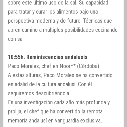
sobre este último uso de la sal. Su capacidad
para tratar y curar los alimentos bajo una
perspectiva moderna y de futuro. Técnicas que
abren camino a múltiples posibilidades cocinando
con sal.
10:55h. Reminiscencias andalusís
Paco Morales, chef en Noor** (Córdoba)
A estas alturas, Paco Morales se ha convertido
en adalid de la cultura andalusí. Con él
seguiremos descubriéndola.
En una investigación cada año más profunda y
prolija, el chef que ha convertido la remota
memoria andalusí en vanguardia exclusiva,