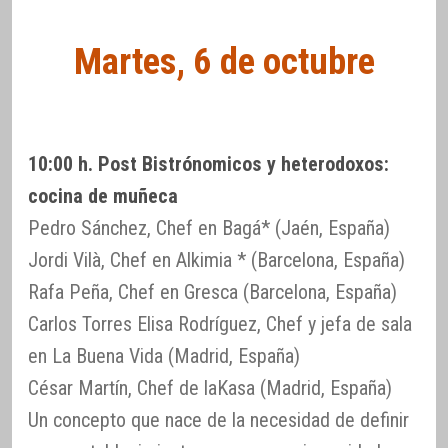
Martes, 6 de octubre
10:00 h. Post Bistrónomicos y heterodoxos:
cocina de muñeca
Pedro Sánchez, Chef en Bagá* (Jaén, España)
Jordi Vilà, Chef en Alkimia * (Barcelona, España)
Rafa Peña, Chef en Gresca (Barcelona, España)
Carlos Torres Elisa Rodríguez, Chef y jefa de sala
en La Buena Vida (Madrid, España)
César Martín, Chef de laKasa (Madrid, España)
Un concepto que nace de la necesidad de definir