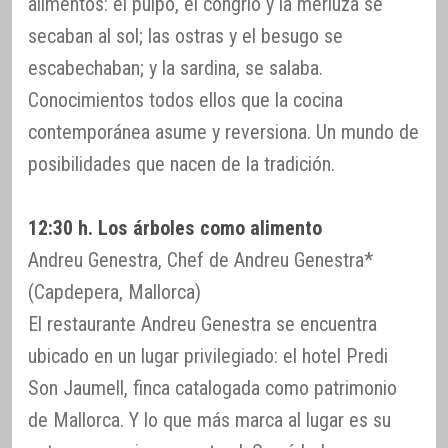
alimentos: el pulpo, el congrio y la merluza se
secaban al sol; las ostras y el besugo se
escabechaban; y la sardina, se salaba.
Conocimientos todos ellos que la cocina
contemporánea asume y reversiona. Un mundo de
posibilidades que nacen de la tradición.
12:30 h. Los árboles como alimento
Andreu Genestra, Chef de Andreu Genestra*
(Capdepera, Mallorca)
El restaurante Andreu Genestra se encuentra
ubicado en un lugar privilegiado: el hotel Predi
Son Jaumell, finca catalogada como patrimonio
de Mallorca. Y lo que más marca al lugar es su