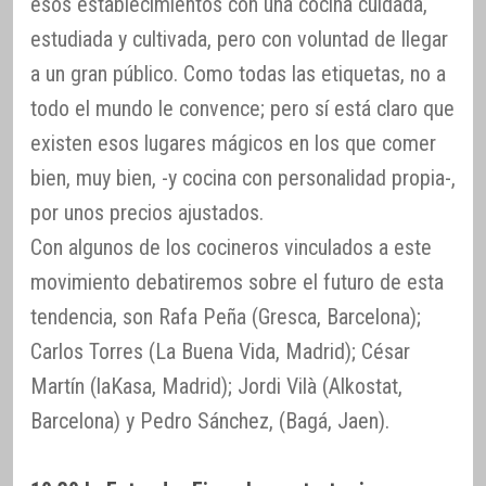
esos establecimientos con una cocina cuidada,
estudiada y cultivada, pero con voluntad de llegar
a un gran público. Como todas las etiquetas, no a
todo el mundo le convence; pero sí está claro que
existen esos lugares mágicos en los que comer
bien, muy bien, -y cocina con personalidad propia-,
por unos precios ajustados.
Con algunos de los cocineros vinculados a este
movimiento debatiremos sobre el futuro de esta
tendencia, son Rafa Peña (Gresca, Barcelona);
Carlos Torres (La Buena Vida, Madrid); César
Martín (laKasa, Madrid); Jordi Vilà (Alkostat,
Barcelona) y Pedro Sánchez, (Bagá, Jaen).