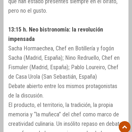
que han estado presentes siempre en el olfato,
pero no el gusto.
13:15 h. Neo bistronomía: la revolución
impensada
Sacha Hormaechea, Chef en Botillería y fogón
Sacha (Madrid, España); Nino Redruello, Chef en
Fismuler (Madrid, España); Pablo Loureiro, Chef
de Casa Urola (San Sebastián, España)
Debate abierto entre los mismos protagonistas
de la discusión.
El producto, el territorio, la tradición, la propia
memoria y “la muñeca” del chef como marco de
creatividad culinaria. Un insólito repaso en debate