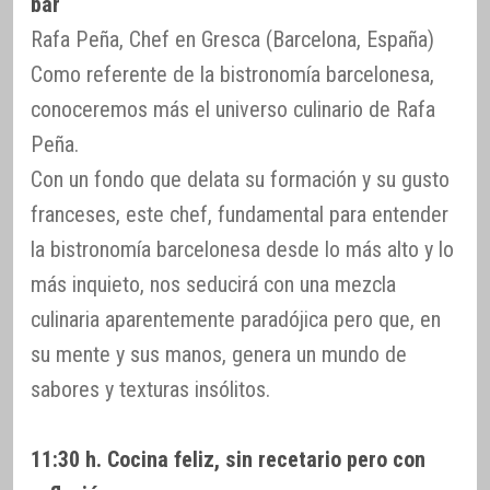
bar
Rafa Peña, Chef en Gresca (Barcelona, España)
Como referente de la bistronomía barcelonesa,
conoceremos más el universo culinario de Rafa
Peña.
Con un fondo que delata su formación y su gusto
franceses, este chef, fundamental para entender
la bistronomía barcelonesa desde lo más alto y lo
más inquieto, nos seducirá con una mezcla
culinaria aparentemente paradójica pero que, en
su mente y sus manos, genera un mundo de
sabores y texturas insólitos.
11:30 h. Cocina feliz, sin recetario pero con