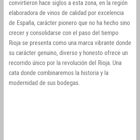
convirtieron hace siglos a esta zona, en la región
elaboradora de vinos de calidad por excelencia
de España, carácter pionero que no ha hecho sino
crecer y consolidarse con el paso del tiempo
Rioja se presenta como una marca vibrante donde
su carácter genuino, diverso y honesto ofrece un
recorrido único por la revolución del Rioja. Una
cata donde combinaremos la historia y la
modernidad de sus bodegas.