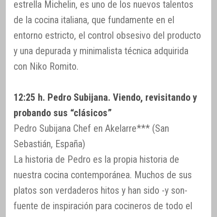
estrella Michelin, es uno de los nuevos talentos
de la cocina italiana, que fundamente en el
entorno estricto, el control obsesivo del producto
y una depurada y minimalista técnica adquirida
con Niko Romito.
12:25 h. Pedro Subijana. Viendo, revisitando y
probando sus “clásicos”
Pedro Subijana Chef en Akelarre*** (San
Sebastián, España)
La historia de Pedro es la propia historia de
nuestra cocina contemporánea. Muchos de sus
platos son verdaderos hitos y han sido -y son-
fuente de inspiración para cocineros de todo el