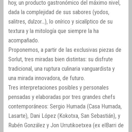
hoy, un producto gastronómico del máximo nivel,
dada la complejidad de sus sabores (yodos,
salitres, dulzor…), lo onírico y sicalíptico de su
textura y la mitología que siempre la ha
acompañado.
Proponemos, a partir de las exclusivas piezas de
Sorlut, tres miradas bien distintas: su disfrute
tradicional, una ruptura culinaria vanguardista y
una mirada innovadora, de futuro.
Tres interpretaciones posibles y personales
pensadas y elaboradas por tres grandes chefs
contemporáneos: Sergio Humada (Casa Humada,
Lasarte), Dani López (Kokotxa, San Sebastián), y
Rubén González y Jon Urrutikoetxea (ex elBarri de