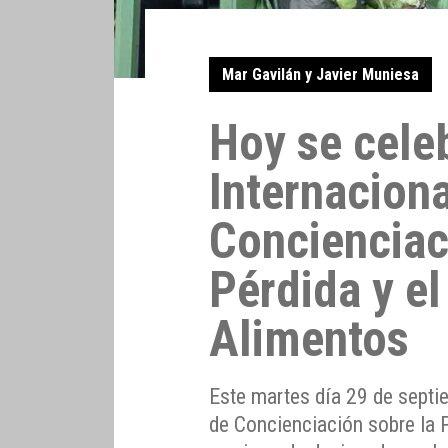
Mar Gavilán y Javier Muniesa
Hoy se celeb
Internaciona
Concienciac
Pérdida y el
Alimentos
Este martes día 29 de septie
de Concienciación sobre la P