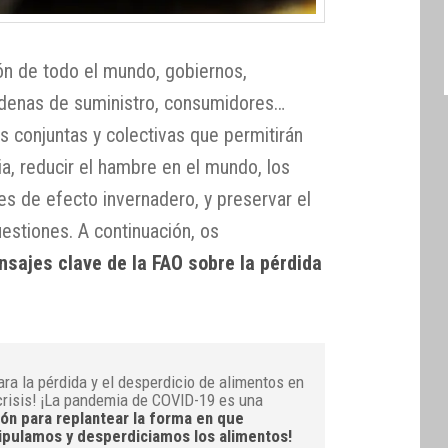
ión de todo el mundo, gobiernos,
adenas de suministro, consumidores…
s conjuntas y colectivas que permitirán
ia, reducir el hambre en el mundo, los
ses de efecto invernadero, y preservar el
estiones. A continuación, os
sajes clave de la FAO sobre la pérdida
ara la pérdida y el desperdicio de alimentos en
crisis! ¡La pandemia de COVID-19 es una
ón para replantear la forma en que
pulamos y desperdiciamos los alimentos!