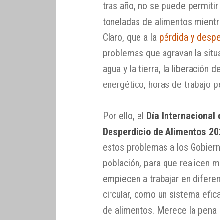
tras año, no se puede permiti
toneladas de alimentos mient
Claro, que a la
pérdida y despe
problemas que agravan la situ
agua y la tierra, la liberación
energético, horas de trabajo p
Por ello, el
Día Internacional 
Desperdicio de Alimentos 20
estos problemas a los Gobierno
población, para que realicen m
empiecen a trabajar en diferen
circular, como un sistema efic
de alimentos. Merece la pena 