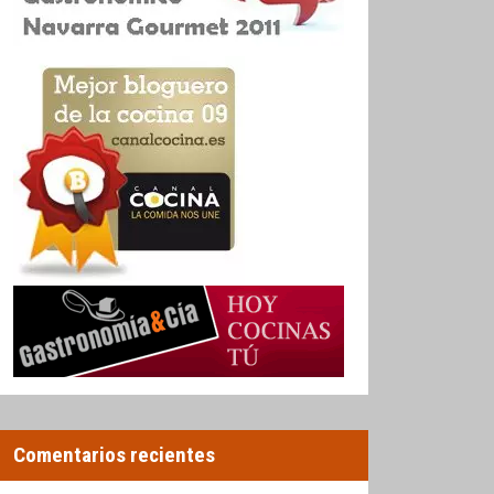
Comentarios recientes