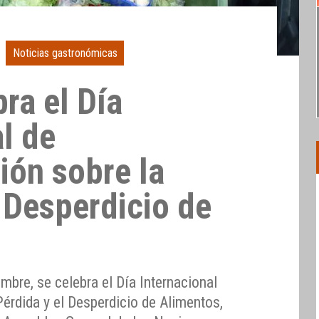
Noticias gastronómicas
ra el Día
l de
ión sobre la
 Desperdicio de
mbre, se celebra el Día Internacional
érdida y el Desperdicio de Alimentos,