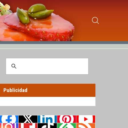
Publicidad