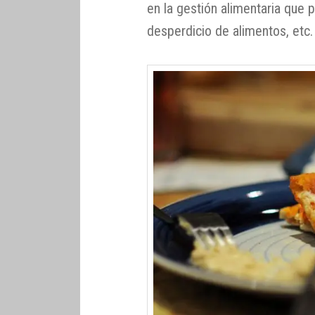
en la gestión alimentaria que p
desperdicio de alimentos, etc.