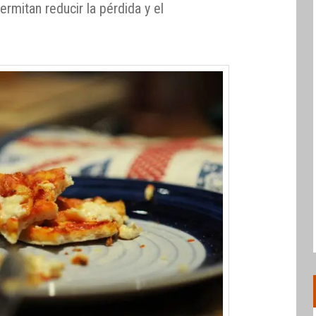
ermitan reducir la pérdida y el