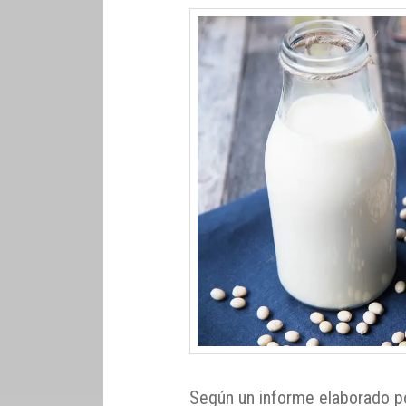
Según un informe elaborado po