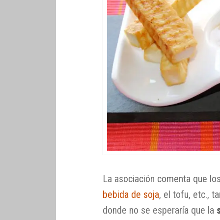
La asociación comenta que los
bebida de soja
, el tofu, etc.,
donde no se esperaría que la