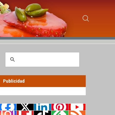
Publicidad