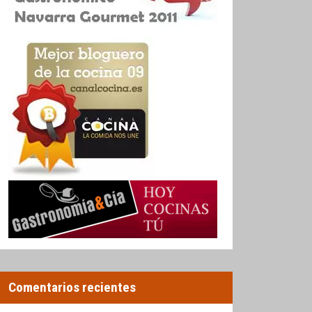
Comentarios recientes