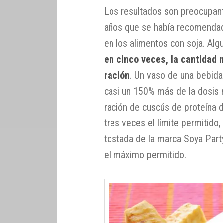
Los resultados son preocupan
años que se había recomendado
en los alimentos con soja. Al
en cinco veces, la cantidad
ración
. Un vaso de una bebida
casi un 150% más de la dosis 
ración de cuscús de proteína d
tres veces el límite permitido,
tostada de la marca Soya Party
el máximo permitido.