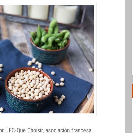
r UFC-Que Choisir, asociación francesa