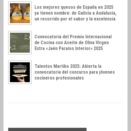
Los mejores quesos de España en 2025
ya tienen nombre: de Galicia a Andalucía,
un recorrido por el sabor y la excelencia
Convocatoria del Premio Internacional
de Cocina con Aceite de Oliva Virgen
Extra «Jaén Paraíso Interior» 2025
Talentos Martiko 2025: Abierta la
convocatoria del concurso para jóvenes
cocineros profesionales