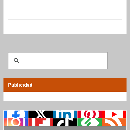
Publicidad