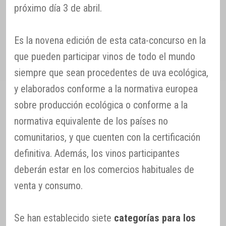
próximo día 3 de abril.
Es la novena edición de esta cata-concurso en la
que pueden participar vinos de todo el mundo
siempre que sean procedentes de uva ecológica,
y elaborados conforme a la normativa europea
sobre producción ecológica o conforme a la
normativa equivalente de los países no
comunitarios, y que cuenten con la certificación
definitiva. Además, los vinos participantes
deberán estar en los comercios habituales de
venta y consumo.
Se han establecido siete
categorías para los