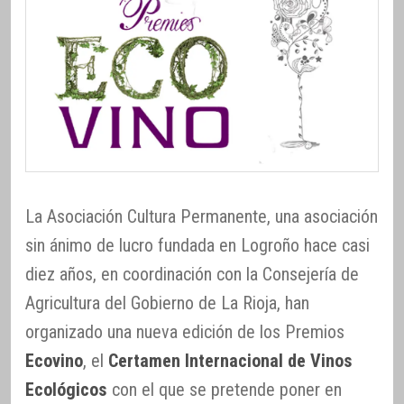
La Asociación Cultura Permanente, una asociación
sin ánimo de lucro fundada en Logroño hace casi
diez años, en coordinación con la Consejería de
Agricultura del Gobierno de La Rioja, han
organizado una nueva edición de los Premios
Ecovino
, el
Certamen Internacional de Vinos
Ecológicos
con el que se pretende poner en