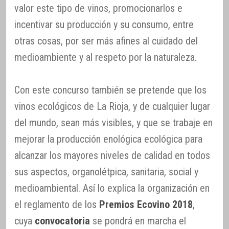
valor este tipo de vinos, promocionarlos e
incentivar su producción y su consumo, entre
otras cosas, por ser más afines al cuidado del
medioambiente y al respeto por la naturaleza.
Con este concurso también se pretende que los
vinos ecológicos de La Rioja, y de cualquier lugar
del mundo, sean más visibles, y que se trabaje en
mejorar la producción enológica ecológica para
alcanzar los mayores niveles de calidad en todos
sus aspectos, organolétpica, sanitaria, social y
medioambiental. Así lo explica la organización en
el reglamento de los
Premios Ecovino 2018
,
cuya
convocatoria
se pondrá en marcha el