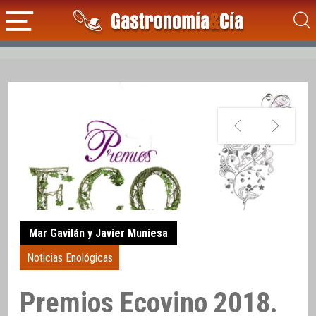
Mar Gavilán y Javier Muniesa
Noticias Enológicas
Premios Ecovino 2018.