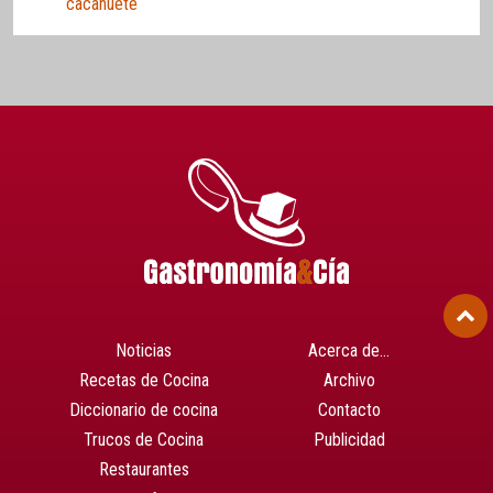
cacahuete
Noticias
Acerca de…
Recetas de Cocina
Archivo
Diccionario de cocina
Contacto
Trucos de Cocina
Publicidad
Restaurantes