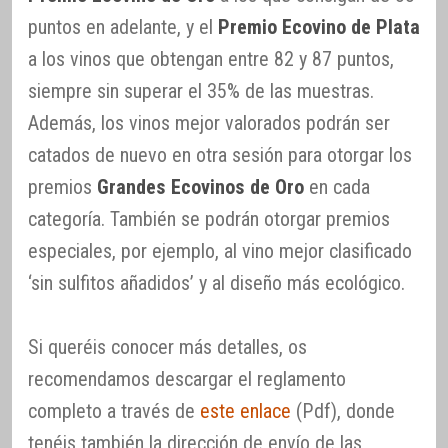
puntos en adelante, y el
Premio Ecovino de Plata
a los vinos que obtengan entre 82 y 87 puntos,
siempre sin superar el 35% de las muestras.
Además, los vinos mejor valorados podrán ser
catados de nuevo en otra sesión para otorgar los
premios
Grandes Ecovinos de Oro
en cada
categoría. También se podrán otorgar premios
especiales, por ejemplo, al vino mejor clasificado
‘sin sulfitos añadidos’ y al diseño más ecológico.
Si queréis conocer más detalles, os
recomendamos descargar el reglamento
completo a través de
este enlace
(Pdf), donde
tenéis también la dirección de envío de las