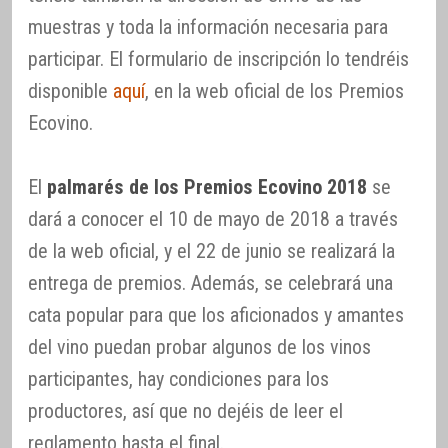
muestras y toda la información necesaria para
participar. El formulario de inscripción lo tendréis
disponible
aquí
, en la web oficial de los Premios
Ecovino.
El
palmarés de los Premios Ecovino 2018
se
dará a conocer el 10 de mayo de 2018 a través
de la web oficial, y el 22 de junio se realizará la
entrega de premios. Además, se celebrará una
cata popular para que los aficionados y amantes
del vino puedan probar algunos de los vinos
participantes, hay condiciones para los
productores, así que no dejéis de leer el
reglamento hasta el final.