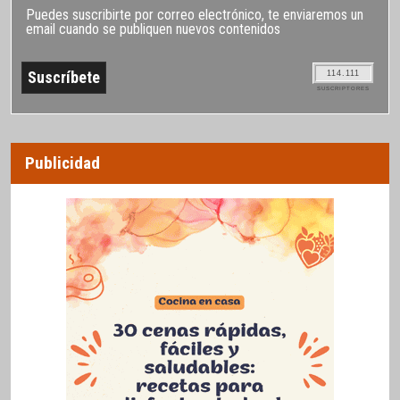
Puedes suscribirte por correo electrónico, te enviaremos un
email cuando se publiquen nuevos contenidos
114.111
SUSCRIPTORES
Publicidad