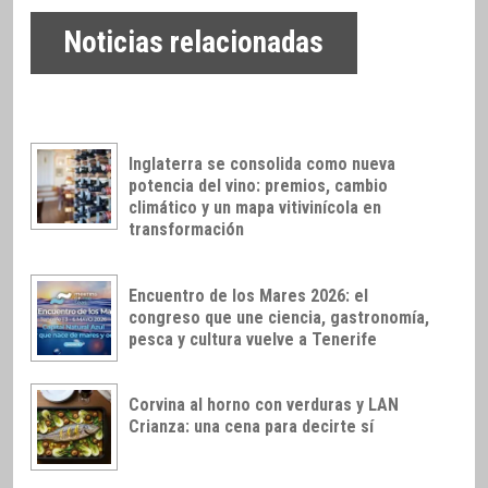
Noticias relacionadas
Inglaterra se consolida como nueva
potencia del vino: premios, cambio
climático y un mapa vitivinícola en
transformación
Encuentro de los Mares 2026: el
congreso que une ciencia, gastronomía,
pesca y cultura vuelve a Tenerife
Corvina al horno con verduras y LAN
Crianza: una cena para decirte sí