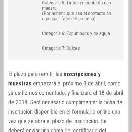
Categoría 5: Tintos en contacto con
madera
(Por mínimo que sea el contacto en
cualquier fase del proceso)
Categoría 6: Espumosos y de aguja
Categoría 7: Dulces
El plazo para remitir las
inscripciones y
muestras
empezará el próximo 3 de abril, como
ya os hemos comentado, y finalizará el 18 de abril
de 2018. Será necesario cumplimentar la ficha de
inscripción disponible en el formulario online una
vez que se abra el plazo de inscripción. Se
deberá enviar una copia del certificado del