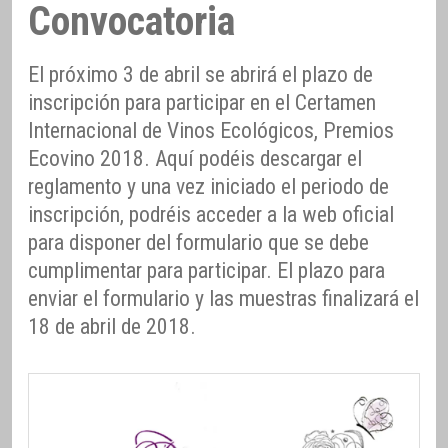
Convocatoria
El próximo 3 de abril se abrirá el plazo de
inscripción para participar en el Certamen
Internacional de Vinos Ecológicos, Premios
Ecovino 2018. Aquí podéis descargar el
reglamento y una vez iniciado el periodo de
inscripción, podréis acceder a la web oficial
para disponer del formulario que se debe
cumplimentar para participar. El plazo para
enviar el formulario y las muestras finalizará el
18 de abril de 2018.