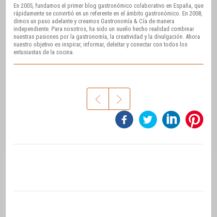
En 2005, fundamos el primer blog gastronómico colaborativo en España, que
rápidamente se convirtió en un referente en el ámbito gastronómico. En 2008,
dimos un paso adelante y creamos Gastronomía & Cía de manera
independiente. Para nosotros, ha sido un sueño hecho realidad combinar
nuestras pasiones por la gastronomía, la creatividad y la divulgación. Ahora
nuestro objetivo es inspirar, informar, deleitar y conectar con todos los
entusiastas de la cocina.