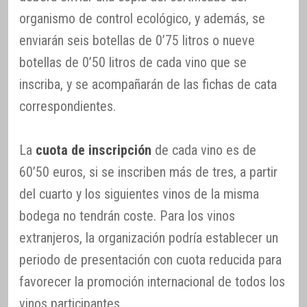
organismo de control ecológico, y además, se
enviarán seis botellas de 0’75 litros o nueve
botellas de 0’50 litros de cada vino que se
inscriba, y se acompañarán de las fichas de cata
correspondientes.
La
cuota de inscripción
de cada vino es de
60’50 euros, si se inscriben más de tres, a partir
del cuarto y los siguientes vinos de la misma
bodega no tendrán coste. Para los vinos
extranjeros, la organización podría establecer un
periodo de presentación con cuota reducida para
favorecer la promoción internacional de todos los
vinos participantes.