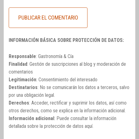
INFORMACIÓN BÁSICA SOBRE PROTECCIÓN DE DATOS:
Responsable
: Gastronomía & Cía
Finalidad
: Gestión de suscripciones al blog y moderación de
comentarios
Legitimación
: Consentimiento del interesado
Destinatarios
: No se comunicarán los datos a terceros, salvo
por una obligación legal.
Derechos
: Acceder, rectificar y suprimir los datos, así como
otros derechos, como se explica en la información adicional.
Información adicional
: Puede consultar la información
detallada sobre la protección de datos
aquí
.