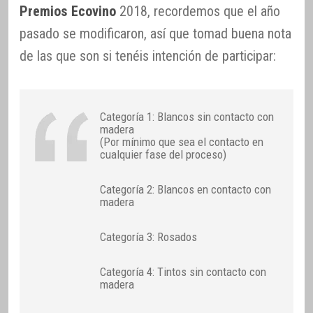
Premios Ecovino
2018, recordemos que el año
pasado se modificaron, así que tomad buena nota
de las que son si tenéis intención de participar:
Categoría 1: Blancos sin contacto con
madera
(Por mínimo que sea el contacto en
cualquier fase del proceso)
Categoría 2: Blancos en contacto con
madera
Categoría 3: Rosados
Categoría 4: Tintos sin contacto con
madera