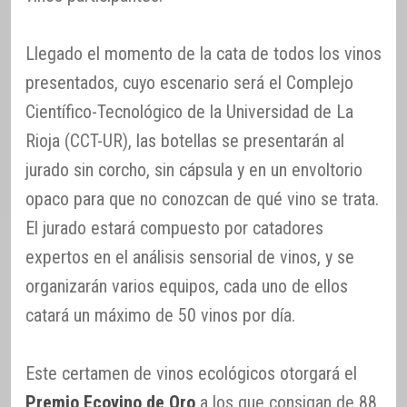
Llegado el momento de la cata de todos los vinos
presentados, cuyo escenario será el Complejo
Científico-Tecnológico de la Universidad de La
Rioja (CCT-UR), las botellas se presentarán al
jurado sin corcho, sin cápsula y en un envoltorio
opaco para que no conozcan de qué vino se trata.
El jurado estará compuesto por catadores
expertos en el análisis sensorial de vinos, y se
organizarán varios equipos, cada uno de ellos
catará un máximo de 50 vinos por día.
Este certamen de vinos ecológicos otorgará el
Premio Ecovino de Oro
a los que consigan de 88