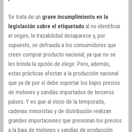
Se trata de un
grave incumplimiento en la
legislación sobre el etiquetado
al no identificar
el origen, la trazabilidad desaparece y, por
supuesto, se defrauda a los consumidores que
creen comprar producto nacional, ya que no se
les brinda la opción de elegir. Pero, además,
estas prácticas afectan a la producción nacional
que ya de por sí debe soportar los bajos precios
de melones y sandías importados de terceros
países. Y es que al inicio de la temporada,
cadenas minoristas y de distribución realizan
grandes importaciones que presionan los precios
a la baja de melones y sandías de producción