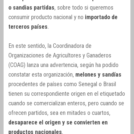
o sandias partidas
, sobre todo si queremos
consumir producto nacional y no
importado de
terceros países
.
En este sentido, la Coordinadora de
Organizaciones de Agricultores y Ganaderos
(COAG) lanza una advertencia, según ha podido
constatar esta organización,
melones y sandías
procedentes de países como Senegal o Brasil
tienen su correspondiente origen en el etiquetado
cuando se comercializan enteros, pero cuando se
ofrecen partidos, sea en mitades o cuartos,
desaparece el origen y se convierten en
productos nacionales
.