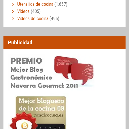
Utensilios de cocina
(1.657)
Vídeos
(405)
Vídeos de cocina
(496)
Publicidad