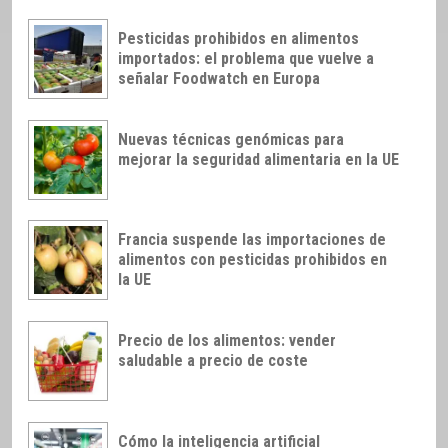
Pesticidas prohibidos en alimentos
importados: el problema que vuelve a
señalar Foodwatch en Europa
Nuevas técnicas genómicas para
mejorar la seguridad alimentaria en la UE
Francia suspende las importaciones de
alimentos con pesticidas prohibidos en
la UE
Precio de los alimentos: vender
saludable a precio de coste
Cómo la inteligencia artificial