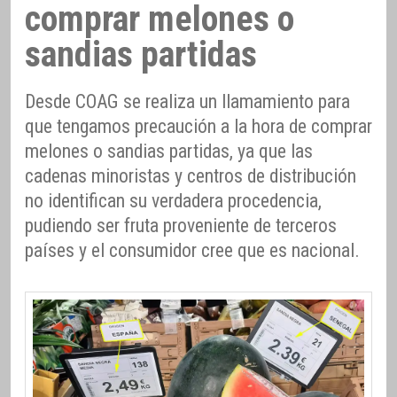
comprar melones o
sandias partidas
Desde COAG se realiza un llamamiento para
que tengamos precaución a la hora de comprar
melones o sandias partidas, ya que las
cadenas minoristas y centros de distribución
no identifican su verdadera procedencia,
pudiendo ser fruta proveniente de terceros
países y el consumidor cree que es nacional.