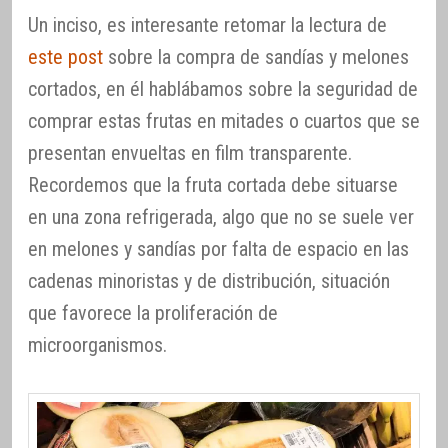
Un inciso, es interesante retomar la lectura de
este post
sobre la compra de sandías y melones
cortados, en él hablábamos sobre la seguridad de
comprar estas frutas en mitades o cuartos que se
presentan envueltas en film transparente.
Recordemos que la fruta cortada debe situarse
en una zona refrigerada, algo que no se suele ver
en melones y sandías por falta de espacio en las
cadenas minoristas y de distribución, situación
que favorece la proliferación de
microorganismos.