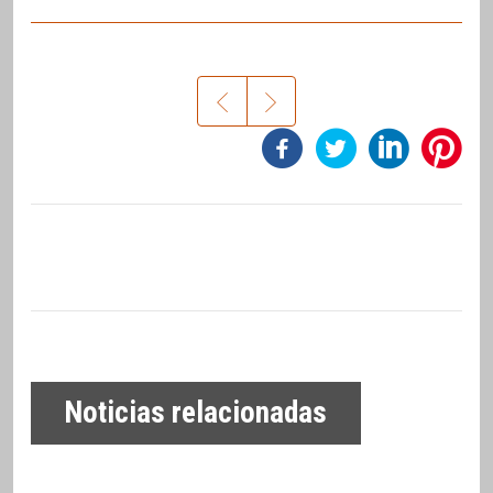
Noticias relacionadas