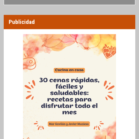
Publicidad