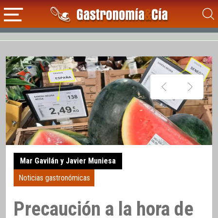
Mar Gavilán y Javier Muniesa
Noticias gastronómicas
Precaución a la hora de