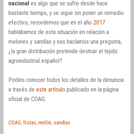
nacional
es algo que se sufre desde hace
bastante tiempo, y se sigue sin poner un remedio
efectivo, recordemos que en el año
2017
hablábamos de esta situación en relación a
melones y sandías y nos hacíamos una pregunta,
¿la gran distribución pretende destruir el tejido
agroindustrial español?
Podéis conocer todos los detalles de la denuncia
a través de
este artículo
publicado en la página
oficial de COAG.
COAG
,
frutas
,
melón
,
sandías