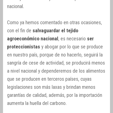
nacional.
Como ya hemos comentado en otras ocasiones,
con el fin de
salvaguardar el tejido
agroeconómico nacional
, es necesario
ser
proteccionistas
y abogar por lo que se produce
en nuestro país, porque de no hacerlo, seguirá la
sangría de cese de actividad, se producirá menos
a nivel nacional y dependeremos de los alimentos
que se producen en terceros países, cuyas
legislaciones son más laxas y brindan menos
garantías de calidad, además, por la importación
aumenta la huella del carbono.