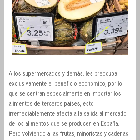
A los supermercados y demás, les preocupa
exclusivamente el beneficio económico, por lo
que se centran especialmente en importar los
alimentos de terceros países, esto
irremediablemente afecta a la salida al mercado
de los alimentos que se producen en España.
Pero volviendo a las frutas, minoristas y cadenas