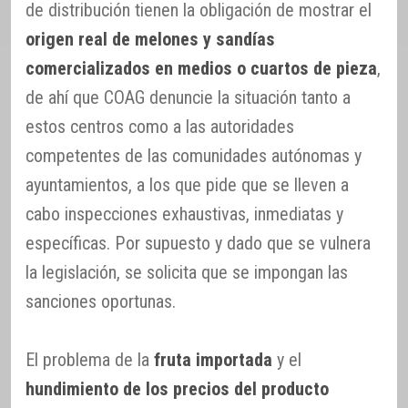
de distribución tienen la obligación de mostrar el
origen real de melones y sandías
comercializados en medios o cuartos de pieza
,
de ahí que COAG denuncie la situación tanto a
estos centros como a las autoridades
competentes de las comunidades autónomas y
ayuntamientos, a los que pide que se lleven a
cabo inspecciones exhaustivas, inmediatas y
específicas. Por supuesto y dado que se vulnera
la legislación, se solicita que se impongan las
sanciones oportunas.
El problema de la
fruta importada
y el
hundimiento de los precios del producto