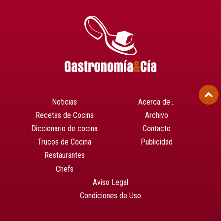
Noticias
Acerca de…
Recetas de Cocina
Archivo
Diccionario de cocina
Contacto
Trucos de Cocina
Publicidad
Restaurantes
Chefs
Aviso Legal
Condiciones de Uso