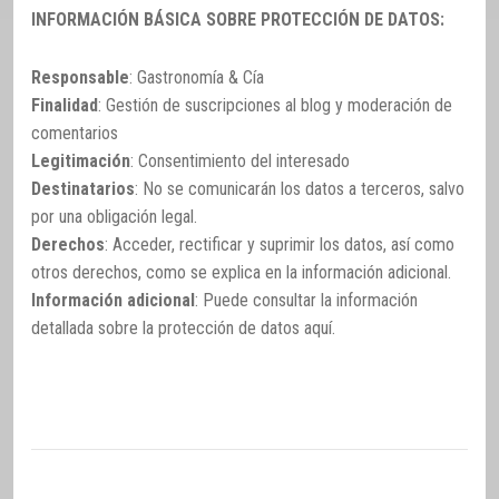
INFORMACIÓN BÁSICA SOBRE PROTECCIÓN DE DATOS:
Responsable
: Gastronomía & Cía
Finalidad
: Gestión de suscripciones al blog y moderación de
comentarios
Legitimación
: Consentimiento del interesado
Destinatarios
: No se comunicarán los datos a terceros, salvo
por una obligación legal.
Derechos
: Acceder, rectificar y suprimir los datos, así como
otros derechos, como se explica en la información adicional.
Información adicional
: Puede consultar la información
detallada sobre la protección de datos
aquí
.