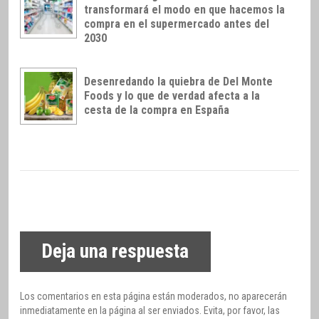
transformará el modo en que hacemos la
compra en el supermercado antes del
2030
Desenredando la quiebra de Del Monte
Foods y lo que de verdad afecta a la
cesta de la compra en España
Deja una respuesta
Los comentarios en esta página están moderados, no aparecerán
inmediatamente en la página al ser enviados. Evita, por favor, las