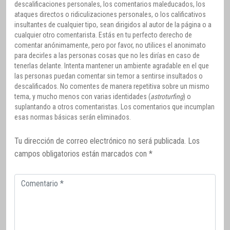
descalificaciones personales, los comentarios maleducados, los
ataques directos o ridiculizaciones personales, o los calificativos
insultantes de cualquier tipo, sean dirigidos al autor de la página o a
cualquier otro comentarista. Estás en tu perfecto derecho de
comentar anónimamente, pero por favor, no utilices el anonimato
para decirles a las personas cosas que no les dirías en caso de
tenerlas delante. Intenta mantener un ambiente agradable en el que
las personas puedan comentar sin temor a sentirse insultados o
descalificados. No comentes de manera repetitiva sobre un mismo
tema, y mucho menos con varias identidades (
astroturfing
) o
suplantando a otros comentaristas. Los comentarios que incumplan
esas normas básicas serán eliminados.
Tu dirección de correo electrónico no será publicada.
Los
campos obligatorios están marcados con
*
Comentario