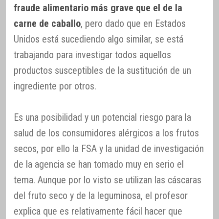
fraude alimentario más grave que el de la
carne de caballo
, pero dado que en Estados
Unidos está sucediendo algo similar, se está
trabajando para investigar todos aquellos
productos susceptibles de la sustitución de un
ingrediente por otros.
Es una posibilidad y un potencial riesgo para la
salud de los consumidores alérgicos a los frutos
secos, por ello la FSA y la unidad de investigación
de la agencia se han tomado muy en serio el
tema. Aunque por lo visto se utilizan las cáscaras
del fruto seco y de la leguminosa, el profesor
explica que es relativamente fácil hacer que