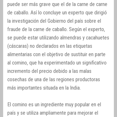
puede ser más grave que el de la carne de carne
de caballo. Así lo concluye un experto que dirigió
la investigación del Gobierno del país sobre el
fraude de la carne de caballo. Según el experto,
se puede estar utilizando almendras y cacahuetes
(cáscaras) no declarados en las etiquetas
alimentarias con el objetivo de sustituir en parte
al comino, que ha experimentado un significativo
incremento del precio debido a las malas
cosechas de una de las regiones productoras
más importantes situada en la India.
El comino es un ingrediente muy popular en el
país y se utiliza ampliamente para mejorar el