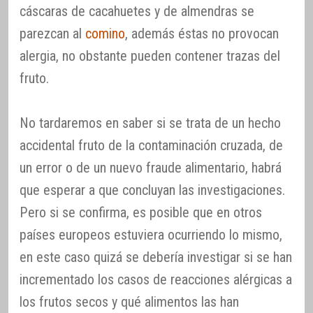
cáscaras de cacahuetes y de almendras se
parezcan al
comino
, además éstas no provocan
alergia, no obstante pueden contener trazas del
fruto.
No tardaremos en saber si se trata de un hecho
accidental fruto de la contaminación cruzada, de
un error o de un nuevo fraude alimentario, habrá
que esperar a que concluyan las investigaciones.
Pero si se confirma, es posible que en otros
países europeos estuviera ocurriendo lo mismo,
en este caso quizá se debería investigar si se han
incrementado los casos de reacciones alérgicas a
los frutos secos y qué alimentos las han