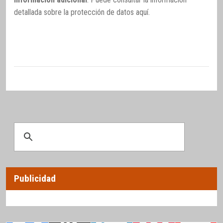
detallada sobre la protección de datos
aquí
.
Publicidad