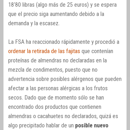
18’80 libras (algo más de 25 euros) y se espera
que el precio siga aumentando debido a la
demanda y la escasez.
La FSA ha reaccionado rápidamente y procedió a
ordenar la retirada de las fajitas
que contenían
proteínas de almendras no declaradas en la
mezcla de condimentos, puesto que no
advertencia sobre posibles alérgenos que pueden
afectar a las personas alérgicas a los frutos
secos. Dado que de momento sólo se han
encontrado dos productos que contienen
almendras o cacahuetes no declarados, quizá es
algo precipitado hablar de un
posible nuevo