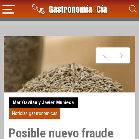
Mar Gavilán y Javier Muniesa
Noticias gastronómicas
Posible nuevo fraude