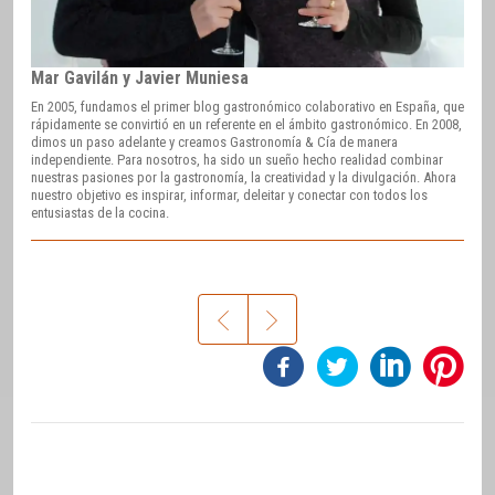
Mar Gavilán y Javier Muniesa
En 2005, fundamos el primer blog gastronómico colaborativo en España, que
rápidamente se convirtió en un referente en el ámbito gastronómico. En 2008,
dimos un paso adelante y creamos Gastronomía & Cía de manera
independiente. Para nosotros, ha sido un sueño hecho realidad combinar
nuestras pasiones por la gastronomía, la creatividad y la divulgación. Ahora
nuestro objetivo es inspirar, informar, deleitar y conectar con todos los
entusiastas de la cocina.