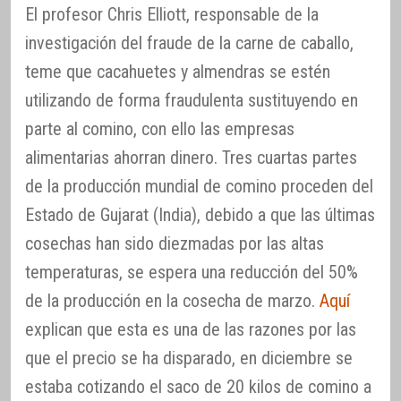
El profesor Chris Elliott, responsable de la
investigación del fraude de la carne de caballo,
teme que cacahuetes y almendras se estén
utilizando de forma fraudulenta sustituyendo en
parte al comino, con ello las empresas
alimentarias ahorran dinero. Tres cuartas partes
de la producción mundial de comino proceden del
Estado de Gujarat (India), debido a que las últimas
cosechas han sido diezmadas por las altas
temperaturas, se espera una reducción del 50%
de la producción en la cosecha de marzo.
Aquí
explican que esta es una de las razones por las
que el precio se ha disparado, en diciembre se
estaba cotizando el saco de 20 kilos de comino a