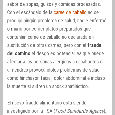
sabor de sopas, guisos y comidas procesadas.
Con el escándalo de la
carne de caballo
no se
produjo ningún problema de salud, nadie enfermó
o murió por comer platos preparados que
contenían carne de caballo no declarada en
sustitución de otras carnes, pero con el
fraude
del comino
el riesgo es potencial, ya que puede
afectar a las personas alérgicas a cacahuetes o
almendras provocándoles problemas de salud
como hinchazón facial, dolor abdominal e incluso
la muerte si sufren un shock anafiláctico.
El nuevo fraude alimentario está siendo
investigado por la FSA (
Food Standards Agency
),