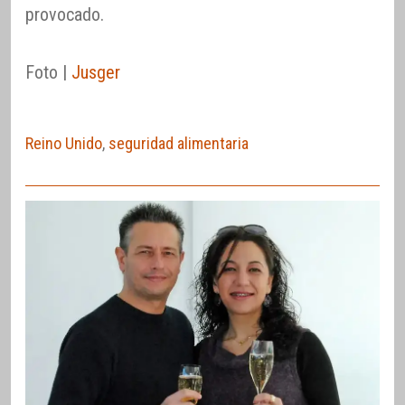
provocado.
Foto |
Jusger
Reino Unido
,
seguridad alimentaria