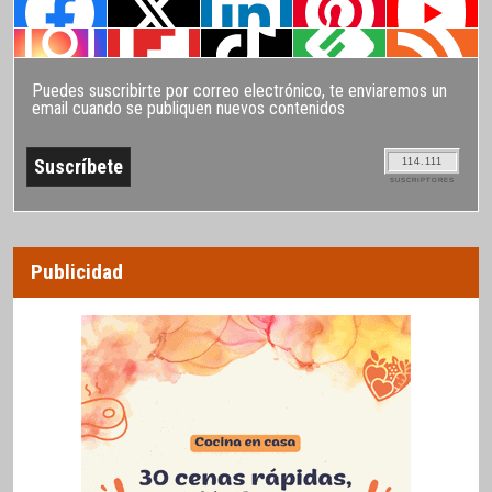
Puedes suscribirte por correo electrónico, te enviaremos un
email cuando se publiquen nuevos contenidos
114.111
SUSCRIPTORES
Publicidad