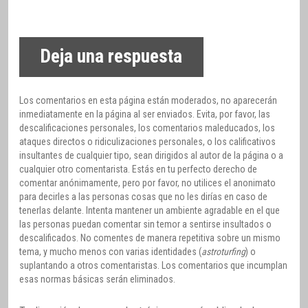
Deja una respuesta
Los comentarios en esta página están moderados, no aparecerán
inmediatamente en la página al ser enviados. Evita, por favor, las
descalificaciones personales, los comentarios maleducados, los
ataques directos o ridiculizaciones personales, o los calificativos
insultantes de cualquier tipo, sean dirigidos al autor de la página o a
cualquier otro comentarista. Estás en tu perfecto derecho de
comentar anónimamente, pero por favor, no utilices el anonimato
para decirles a las personas cosas que no les dirías en caso de
tenerlas delante. Intenta mantener un ambiente agradable en el que
las personas puedan comentar sin temor a sentirse insultados o
descalificados. No comentes de manera repetitiva sobre un mismo
tema, y mucho menos con varias identidades (
astroturfing
) o
suplantando a otros comentaristas. Los comentarios que incumplan
esas normas básicas serán eliminados.