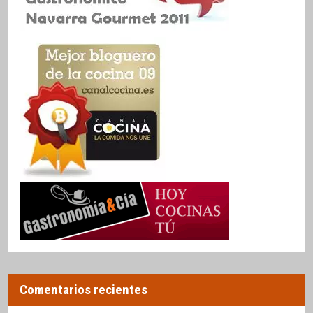
Comentarios recientes