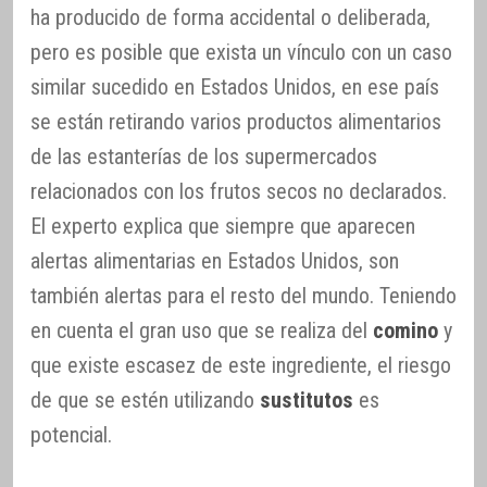
ha producido de forma accidental o deliberada,
pero es posible que exista un vínculo con un caso
similar sucedido en Estados Unidos, en ese país
se están retirando varios productos alimentarios
de las estanterías de los supermercados
relacionados con los frutos secos no declarados.
El experto explica que siempre que aparecen
alertas alimentarias en Estados Unidos, son
también alertas para el resto del mundo. Teniendo
en cuenta el gran uso que se realiza del
comino
y
que existe escasez de este ingrediente, el riesgo
de que se estén utilizando
sustitutos
es
potencial.