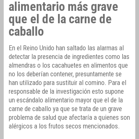
alimentario más grave
que el de la carne de
caballo
En el Reino Unido han saltado las alarmas al
detectar la presencia de ingredientes como las
almendras o los cacahuetes en alimentos que
no los deberían contener, presuntamente se
han utilizado para sustituir al comino. Para el
responsable de la investigación esto supone
un escándalo alimentario mayor que el de la
carne de caballo ya que se trata de un grave
problema de salud que afectaría a quienes son
alérgicos a los frutos secos mencionados.