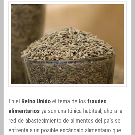
En el
Reino Unido
el tema de los
fraudes
alimentarios
ya son una tónica habitual, ahora la
red de abastecimiento de alimentos del país se
enfrenta a un posible escándalo alimentario que