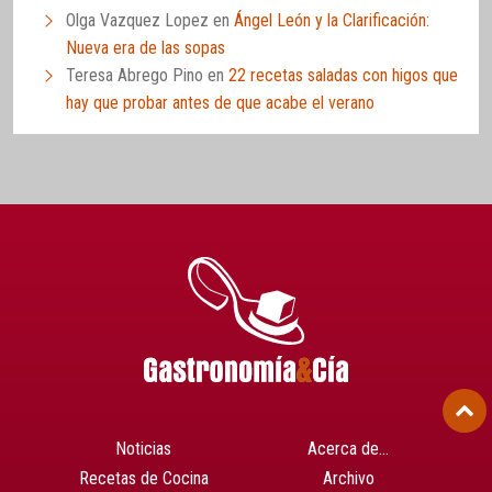
Olga Vazquez Lopez
en
Ángel León y la Clarificación:
Nueva era de las sopas
Teresa Abrego Pino
en
22 recetas saladas con higos que
hay que probar antes de que acabe el verano
Noticias
Acerca de…
Recetas de Cocina
Archivo