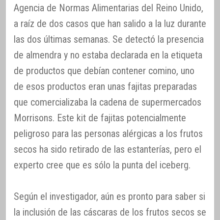
Agencia de Normas Alimentarias del Reino Unido,
a raíz de dos casos que han salido a la luz durante
las dos últimas semanas. Se detectó la presencia
de almendra y no estaba declarada en la etiqueta
de productos que debían contener comino, uno
de esos productos eran unas fajitas preparadas
que comercializaba la cadena de supermercados
Morrisons. Este kit de fajitas potencialmente
peligroso para las personas alérgicas a los frutos
secos ha sido retirado de las estanterías, pero el
experto cree que es sólo la punta del iceberg.
Según el investigador, aún es pronto para saber si
la inclusión de las cáscaras de los frutos secos se