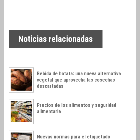
Noticias relacionadas
Bebida de batata: una nueva alternativa
vegetal que aprovecha las cosechas
descartadas
Precios de los alimentos y seguridad
alimentaria
Nuevas normas para el etiquetado