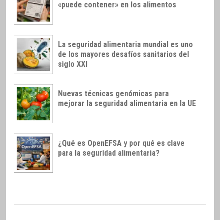
«puede contener» en los alimentos
La seguridad alimentaria mundial es uno
de los mayores desafíos sanitarios del
siglo XXI
Nuevas técnicas genómicas para
mejorar la seguridad alimentaria en la UE
¿Qué es OpenEFSA y por qué es clave
para la seguridad alimentaria?