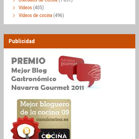
Vídeos
(405)
Vídeos de cocina
(496)
Publicidad