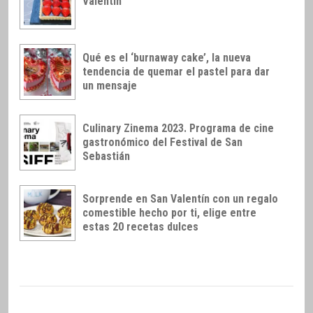
Valentín
Qué es el ‘burnaway cake’, la nueva
tendencia de quemar el pastel para dar
un mensaje
Culinary Zinema 2023. Programa de cine
gastronómico del Festival de San
Sebastián
Sorprende en San Valentín con un regalo
comestible hecho por ti, elige entre
estas 20 recetas dulces