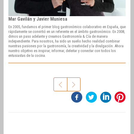
Mar Gavilán y Javier Muniesa
En 2005, fundamos el primer blog gastronómico colaborativo en España, que
rápidamente se convirtió en un referente en el ámbito gastronómico. En 2008,
dimos un paso adelante y creamos Gastronomía & Cía de manera
independiente. Para nosotros, ha sido un sueño hecho realidad combinar
nuestras pasiones por la gastronomía, la creatividad y la divulgación. Ahora
nuestro objetivo es inspirar, informar, deleitar y conectar con todos los
entusiastas de la cocina.