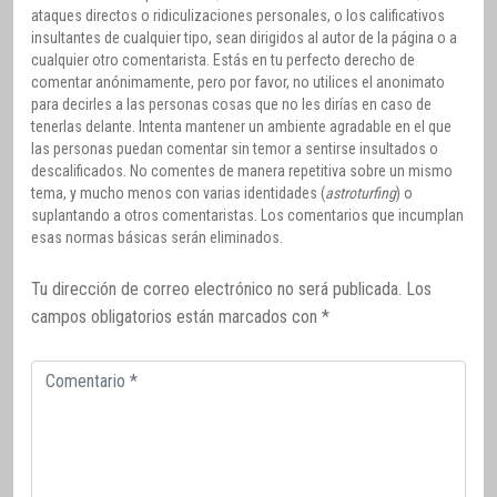
ataques directos o ridiculizaciones personales, o los calificativos
insultantes de cualquier tipo, sean dirigidos al autor de la página o a
cualquier otro comentarista. Estás en tu perfecto derecho de
comentar anónimamente, pero por favor, no utilices el anonimato
para decirles a las personas cosas que no les dirías en caso de
tenerlas delante. Intenta mantener un ambiente agradable en el que
las personas puedan comentar sin temor a sentirse insultados o
descalificados. No comentes de manera repetitiva sobre un mismo
tema, y mucho menos con varias identidades (
astroturfing
) o
suplantando a otros comentaristas. Los comentarios que incumplan
esas normas básicas serán eliminados.
Tu dirección de correo electrónico no será publicada.
Los
campos obligatorios están marcados con
*
Comentario