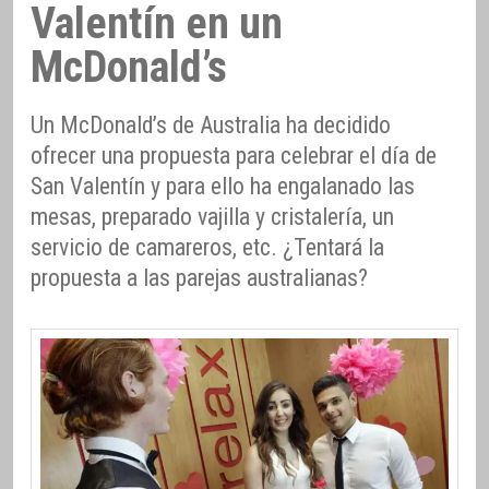
Valentín en un
McDonald’s
Un McDonald’s de Australia ha decidido
ofrecer una propuesta para celebrar el día de
San Valentín y para ello ha engalanado las
mesas, preparado vajilla y cristalería, un
servicio de camareros, etc. ¿Tentará la
propuesta a las parejas australianas?