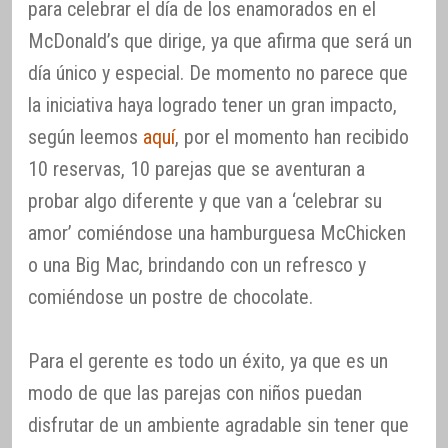
para celebrar el día de los enamorados en el
McDonald’s que dirige, ya que afirma que será un
día único y especial. De momento no parece que
la iniciativa haya logrado tener un gran impacto,
según leemos
aquí
, por el momento han recibido
10 reservas, 10 parejas que se aventuran a
probar algo diferente y que van a ‘celebrar su
amor’ comiéndose una hamburguesa McChicken
o una Big Mac, brindando con un refresco y
comiéndose un postre de chocolate.
Para el gerente es todo un éxito, ya que es un
modo de que las parejas con niños puedan
disfrutar de un ambiente agradable sin tener que