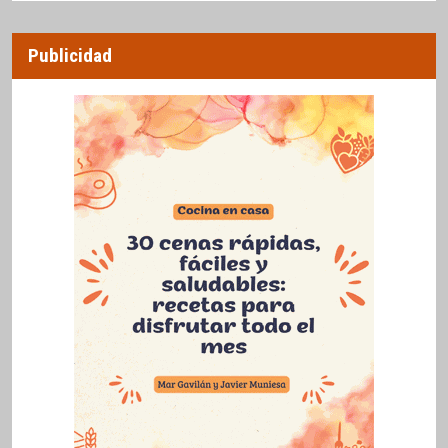
Publicidad