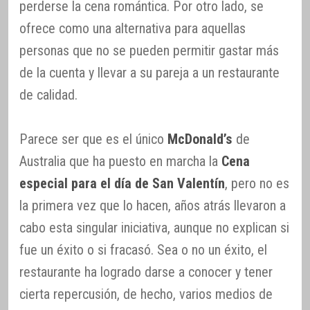
perderse la cena romántica. Por otro lado, se
ofrece como una alternativa para aquellas
personas que no se pueden permitir gastar más
de la cuenta y llevar a su pareja a un restaurante
de calidad.
Parece ser que es el único
McDonald’s
de
Australia que ha puesto en marcha la
Cena
especial para el día de San Valentín
, pero no es
la primera vez que lo hacen, años atrás llevaron a
cabo esta singular iniciativa, aunque no explican si
fue un éxito o si fracasó. Sea o no un éxito, el
restaurante ha logrado darse a conocer y tener
cierta repercusión, de hecho, varios medios de