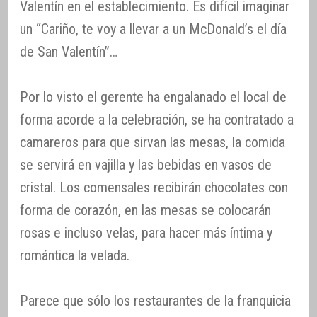
Valentín en el establecimiento. Es difícil imaginar
un “Cariño, te voy a llevar a un McDonald’s el día
de San Valentín”…
Por lo visto el gerente ha engalanado el local de
forma acorde a la celebración, se ha contratado a
camareros para que sirvan las mesas, la comida
se servirá en vajilla y las bebidas en vasos de
cristal. Los comensales recibirán chocolates con
forma de corazón, en las mesas se colocarán
rosas e incluso velas, para hacer más íntima y
romántica la velada.
Parece que sólo los restaurantes de la franquicia