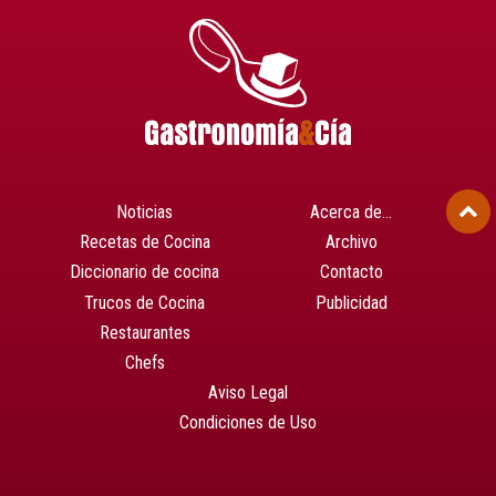
Noticias
Acerca de…
Recetas de Cocina
Archivo
Diccionario de cocina
Contacto
Trucos de Cocina
Publicidad
Restaurantes
Chefs
Aviso Legal
Condiciones de Uso