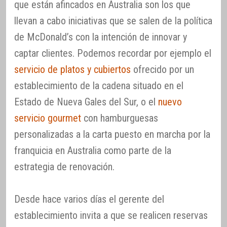
que están afincados en Australia son los que
llevan a cabo iniciativas que se salen de la política
de McDonald’s con la intención de innovar y
captar clientes. Podemos recordar por ejemplo el
servicio de platos y cubiertos
ofrecido por un
establecimiento de la cadena situado en el
Estado de Nueva Gales del Sur, o el
nuevo
servicio gourmet
con hamburguesas
personalizadas a la carta puesto en marcha por la
franquicia en Australia como parte de la
estrategia de renovación.
Desde hace varios días el gerente del
establecimiento invita a que se realicen reservas