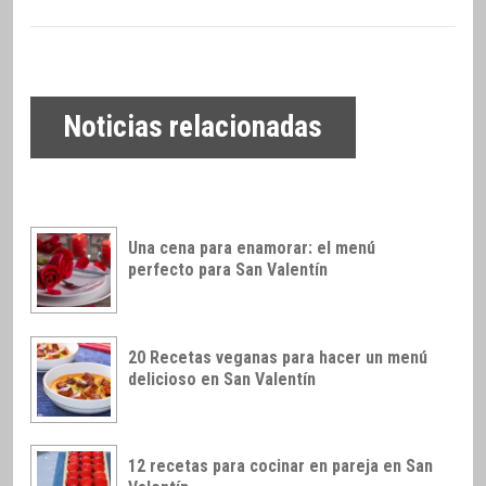
Noticias relacionadas
Una cena para enamorar: el menú
perfecto para San Valentín
20 Recetas veganas para hacer un menú
delicioso en San Valentín
12 recetas para cocinar en pareja en San