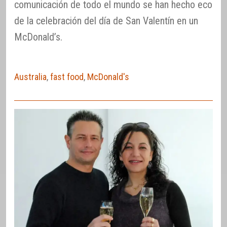
comunicación de todo el mundo se han hecho eco
de la celebración del día de San Valentín en un
McDonald’s.
Australia
,
fast food
,
McDonald's