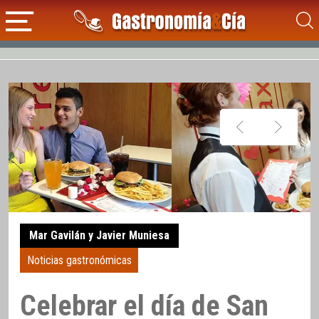
Mar Gavilán y Javier Muniesa
Noticias gastronómicas
Celebrar el día de San