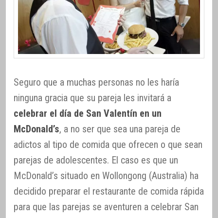
Seguro que a muchas personas no les haría
ninguna gracia que su pareja les invitará a
celebrar el día de San Valentín en un
McDonald’s
, a no ser que sea una pareja de
adictos al tipo de comida que ofrecen o que sean
parejas de adolescentes. El caso es que un
McDonald’s situado en Wollongong (Australia) ha
decidido preparar el restaurante de comida rápida
para que las parejas se aventuren a celebrar San