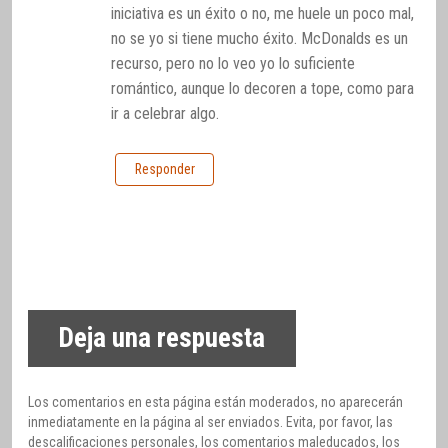
iniciativa es un éxito o no, me huele un poco mal,
no se yo si tiene mucho éxito. McDonalds es un
recurso, pero no lo veo yo lo suficiente
romántico, aunque lo decoren a tope, como para
ir a celebrar algo.
Responder
Deja una respuesta
Los comentarios en esta página están moderados, no aparecerán
inmediatamente en la página al ser enviados. Evita, por favor, las
descalificaciones personales, los comentarios maleducados, los