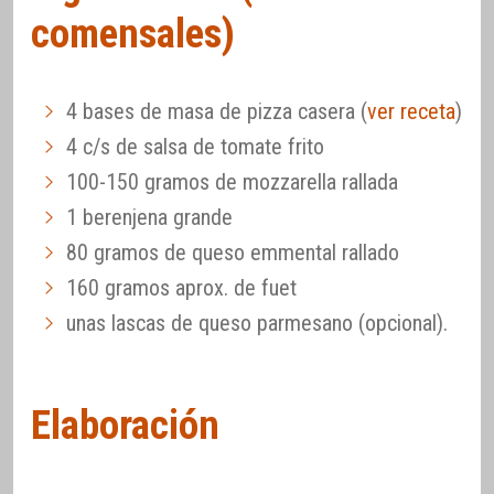
comensales)
4 bases de masa de pizza casera (
ver receta
)
4 c/s de salsa de tomate frito
100-150 gramos de mozzarella rallada
1 berenjena grande
80 gramos de queso emmental rallado
160 gramos aprox. de fuet
unas lascas de queso parmesano (opcional).
Elaboración