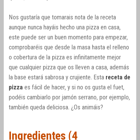
Nos gustaría que tomarais nota de la receta
aunque nunca hayáis hecho una pizza en casa,
este puede ser un buen momento para empezar,
comprobaréis que desde la masa hasta el relleno
o cobertura de la pizza es infinitamente mejor
que cualquier pizza que os lleven a casa, además
la base estará sabrosa y crujiente. Esta
receta de
pizza
es fácil de hacer, y si no os gusta el fuet,
podéis cambiarlo por jamón serrano, por ejemplo,
también queda deliciosa. ¿Os animáis?
Ingredientes (4