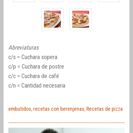
Abreviaturas
c/s = Cuchara sopera
c/p = Cuchara de postre
c/c = Cuchara de café
c/n = Cantidad necesaria
embutidos
,
recetas con berenjenas
,
Recetas de pizza