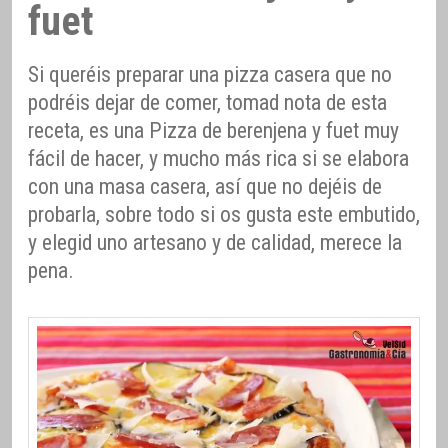
fuet
Si queréis preparar una pizza casera que no
podréis dejar de comer, tomad nota de esta
receta, es una Pizza de berenjena y fuet muy
fácil de hacer, y mucho más rica si se elabora
con una masa casera, así que no dejéis de
probarla, sobre todo si os gusta este embutido,
y elegid uno artesano y de calidad, merece la
pena.