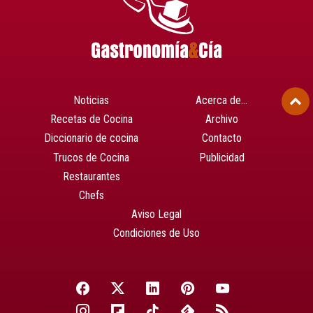
Noticias
Acerca de…
Recetas de Cocina
Archivo
Diccionario de cocina
Contacto
Trucos de Cocina
Publicidad
Restaurantes
Chefs
Aviso Legal
Condiciones de Uso