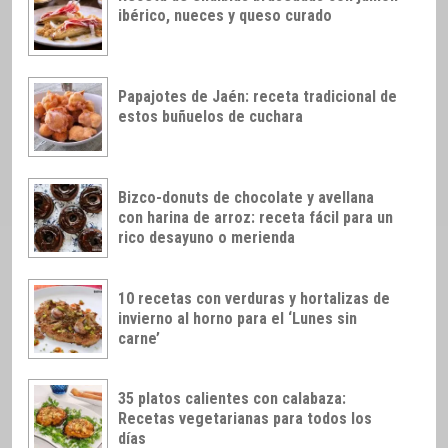
ibérico, nueces y queso curado
Papajotes de Jaén: receta tradicional de
estos buñuelos de cuchara
Bizco-donuts de chocolate y avellana
con harina de arroz: receta fácil para un
rico desayuno o merienda
10 recetas con verduras y hortalizas de
invierno al horno para el ‘Lunes sin
carne’
35 platos calientes con calabaza:
Recetas vegetarianas para todos los
días