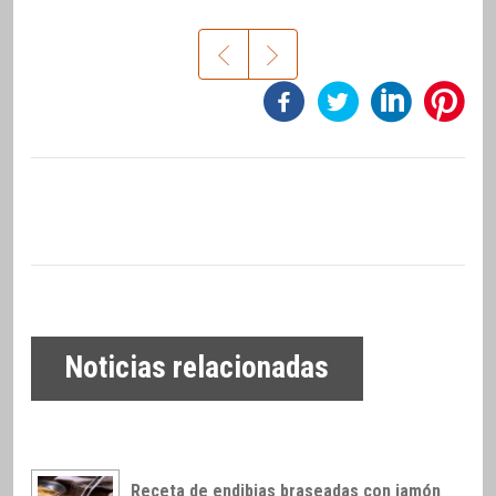
Noticias relacionadas
Receta de endibias braseadas con jamón