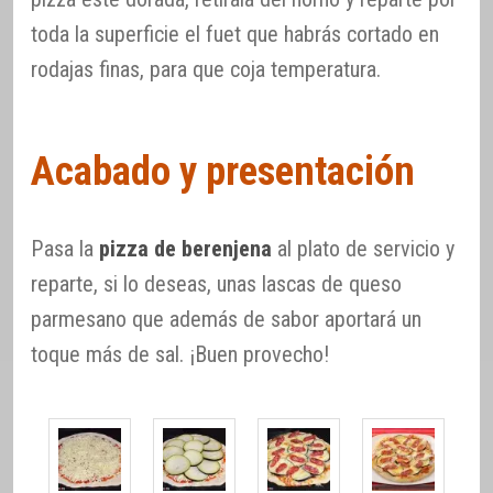
toda la superficie el fuet que habrás cortado en
rodajas finas, para que coja temperatura.
Acabado y presentación
Pasa la
pizza de berenjena
al plato de servicio y
reparte, si lo deseas, unas lascas de queso
parmesano que además de sabor aportará un
toque más de sal. ¡Buen provecho!