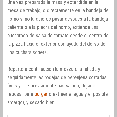
Una vez preparada la masa y extendida en la
mesa de trabajo, o directamente en la bandeja del
horno si no la quieres pasar después a la bandeja
caliente o a la piedra del horno, extiende una
cucharada de salsa de tomate desde el centro de
la pizza hacia el exterior con ayuda del dorso de
una cuchara sopera.
Reparte a continuación la mozzarella rallada y
seguidamente las rodajas de berenjena cortadas
finas y que previamente has salado, dejado
reposar para
purgar
o extraer el agua y el posible
amargor, y secado bien.