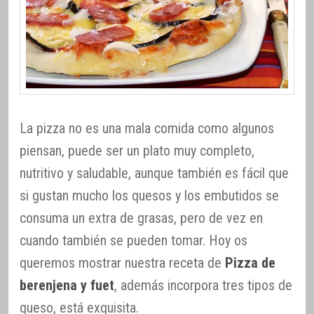
La pizza no es una mala comida como algunos
piensan, puede ser un plato muy completo,
nutritivo y saludable, aunque también es fácil que
si gustan mucho los quesos y los embutidos se
consuma un extra de grasas, pero de vez en
cuando también se pueden tomar. Hoy os
queremos mostrar nuestra receta de
Pizza de
berenjena y fuet
, además incorpora tres tipos de
queso, está exquisita.