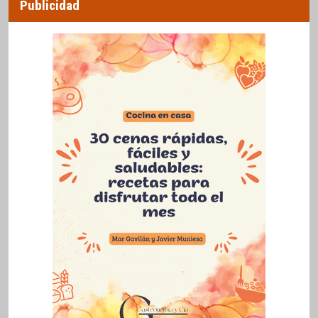
Publicidad