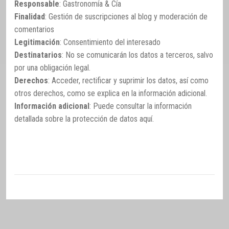
Responsable
: Gastronomía & Cía
Finalidad
: Gestión de suscripciones al blog y moderación de
comentarios
Legitimación
: Consentimiento del interesado
Destinatarios
: No se comunicarán los datos a terceros, salvo
por una obligación legal.
Derechos
: Acceder, rectificar y suprimir los datos, así como
otros derechos, como se explica en la información adicional.
Información adicional
: Puede consultar la información
detallada sobre la protección de datos
aquí
.