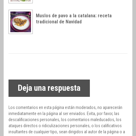
Muslos de pavo a la catalana: receta
tradicional de Navidad
Deja una respuesta
Los comentarios en esta página están moderados, no aparecerán
inmediatamente en la página al ser enviados. Evita, por favor, las
descalificaciones personales, los comentarios maleducados, los
ataques directos o ridiculizaciones personales, o los calificativos
insultantes de cualquier tipo, sean dirigidos al autor de la página o a