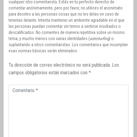
cualquier otro comentarista. Estás en tu perfecto derecho de
comentar anónimamente, pero por favor, no utilices el anonimato
para decirles a las personas cosas que no les dirías en caso de
tenerlas delante. Intenta mantener un ambiente agradable en el que
las personas puedan comentar sin temor a sentirse insultados o
descalificados. No comentes de manera repetitiva sobre un mismo
tema, y mucho menos con varias identidades (
astroturfing
) o
suplantando a otros comentaristas. Los comentarios que incumplan
esas normas básicas serán eliminados.
Tu dirección de correo electrónico no será publicada.
Los
campos obligatorios están marcados con
*
Comentario