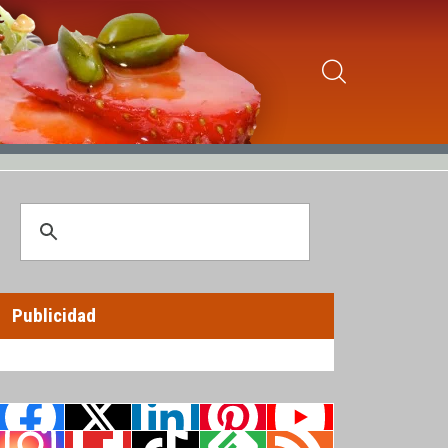
Publicidad