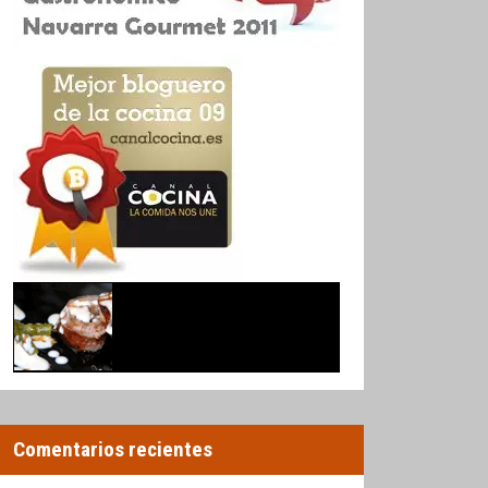
Comentarios recientes