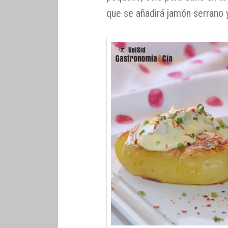
que se añadirá jamón serrano 