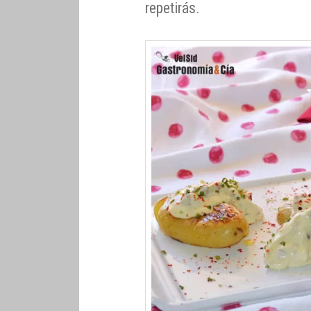
repetirás.