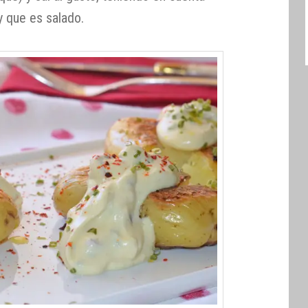
y que es salado.