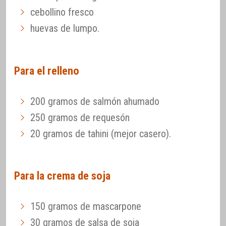
cebollino fresco
huevas de lumpo.
Para el relleno
200 gramos de salmón ahumado
250 gramos de requesón
20 gramos de tahini (mejor casero).
Para la crema de soja
150 gramos de mascarpone
30 gramos de salsa de soja