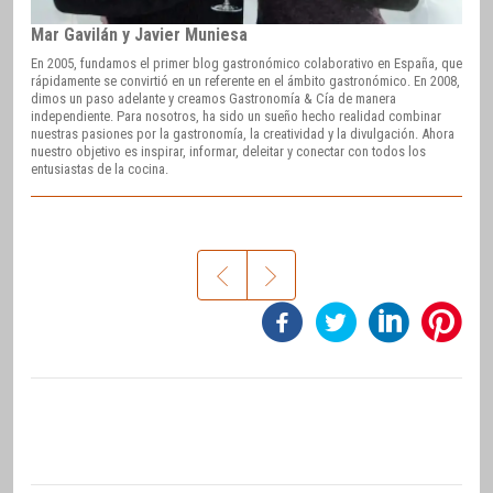
Mar Gavilán y Javier Muniesa
En 2005, fundamos el primer blog gastronómico colaborativo en España, que
rápidamente se convirtió en un referente en el ámbito gastronómico. En 2008,
dimos un paso adelante y creamos Gastronomía & Cía de manera
independiente. Para nosotros, ha sido un sueño hecho realidad combinar
nuestras pasiones por la gastronomía, la creatividad y la divulgación. Ahora
nuestro objetivo es inspirar, informar, deleitar y conectar con todos los
entusiastas de la cocina.