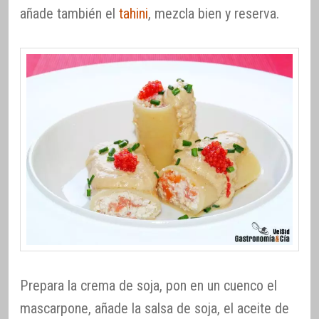
añade también el
tahini
, mezcla bien y reserva.
Prepara la crema de soja, pon en un cuenco el
mascarpone, añade la salsa de soja, el aceite de