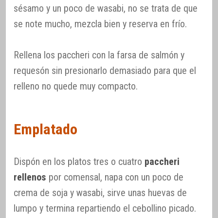
sésamo y un poco de wasabi, no se trata de que
se note mucho, mezcla bien y reserva en frío.
Rellena los paccheri con la farsa de salmón y
requesón sin presionarlo demasiado para que el
relleno no quede muy compacto.
Emplatado
Dispón en los platos tres o cuatro
paccheri
rellenos
por comensal, napa con un poco de
crema de soja y wasabi, sirve unas huevas de
lumpo y termina repartiendo el cebollino picado.