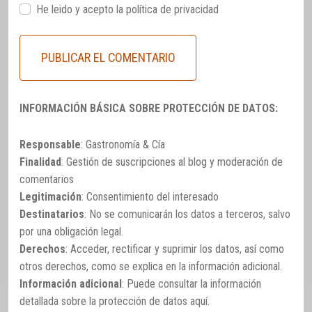
He leido y acepto la
política de privacidad
INFORMACIÓN BÁSICA SOBRE PROTECCIÓN DE DATOS:
Responsable
: Gastronomía & Cía
Finalidad
: Gestión de suscripciones al blog y moderación de
comentarios
Legitimación
: Consentimiento del interesado
Destinatarios
: No se comunicarán los datos a terceros, salvo
por una obligación legal.
Derechos
: Acceder, rectificar y suprimir los datos, así como
otros derechos, como se explica en la información adicional.
Información adicional
: Puede consultar la información
detallada sobre la protección de datos
aquí
.