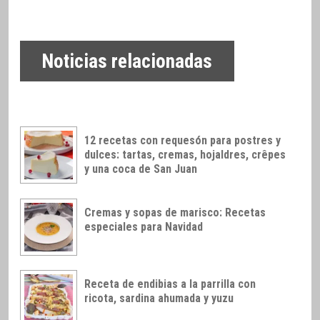
Noticias relacionadas
12 recetas con requesón para postres y
dulces: tartas, cremas, hojaldres, crêpes
y una coca de San Juan
Cremas y sopas de marisco: Recetas
especiales para Navidad
Receta de endibias a la parrilla con
ricota, sardina ahumada y yuzu