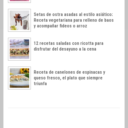
Setas de ostra asadas al estilo asiático:
Receta vegetariana para relleno de baos
y acompañar fideos o arroz
12 recetas saladas con ricotta para
disfrutar del desayuno a la cena
Receta de canelones de espinacas y
queso fresco, el plato que siempre
triunfa