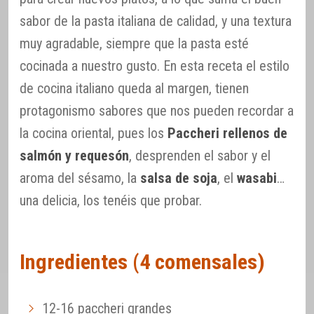
sabor de la pasta italiana de calidad, y una textura
muy agradable, siempre que la pasta esté
cocinada a nuestro gusto. En esta receta el estilo
de cocina italiano queda al margen, tienen
protagonismo sabores que nos pueden recordar a
la cocina oriental, pues los
Paccheri rellenos de
salmón y requesón
, desprenden el sabor y el
aroma del sésamo, la
salsa de soja
, el
wasabi
…
una delicia, los tenéis que probar.
Ingredientes (4 comensales)
12-16 paccheri grandes