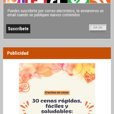
Puedes suscribirte por correo electrónico, te enviaremos un
email cuando se publiquen nuevos contenidos
114.111
SUSCRIPTORES
Publicidad