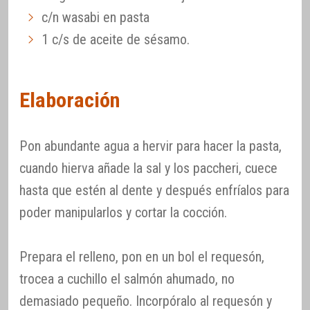
c/n wasabi en pasta
1 c/s de aceite de sésamo.
Elaboración
Pon abundante agua a hervir para hacer la pasta,
cuando hierva añade la sal y los paccheri, cuece
hasta que estén al dente y después enfríalos para
poder manipularlos y cortar la cocción.
Prepara el relleno, pon en un bol el requesón,
trocea a cuchillo el salmón ahumado, no
demasiado pequeño. Incorpóralo al requesón y