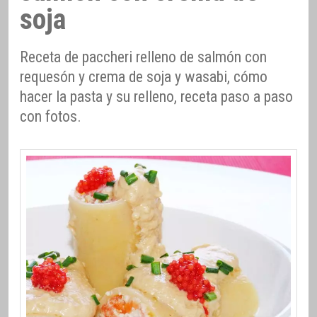
soja
Receta de paccheri relleno de salmón con
requesón y crema de soja y wasabi, cómo
hacer la pasta y su relleno, receta paso a paso
con fotos.