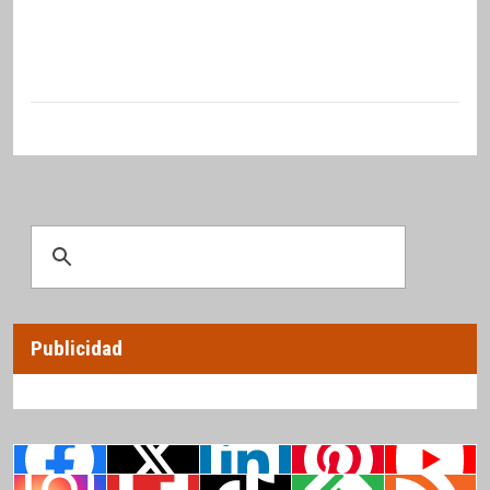
Publicidad