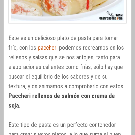
Este es un delicioso plato de pasta para tomar
frío, con los
paccheri
podemos recrearnos en los
rellenos y salsas que se nos antojen, tanto para
elaboraciones calientes como frías, sólo hay que
buscar el equilibrio de los sabores y de su
textura, y os animamos a comprobarlo con estos
Paccheri rellenos de salmón con crema de
soja
.
Este tipo de pasta es un perfecto contenedor
para crear nuevos platos, a lo que suma el buen