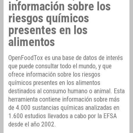
información sobre los
riesgos químicos
presentes en los
alimentos
OpenFoodTox es una base de datos de interés
que puede consultar todo el mundo, y que
ofrece información sobre los riesgos
químicos presentes en los alimentos
destinados al consumo humano o animal. Esta
herramienta contiene información sobre más
de 4.000 sustancias químicas analizadas en
1.600 estudios llevados a cabo por la EFSA
desde el año 2002.