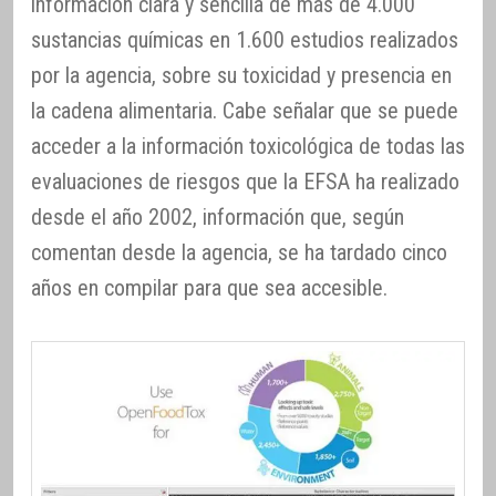
información clara y sencilla de más de 4.000
sustancias químicas en 1.600 estudios realizados
por la agencia, sobre su toxicidad y presencia en
la cadena alimentaria. Cabe señalar que se puede
acceder a la información toxicológica de todas las
evaluaciones de riesgos que la EFSA ha realizado
desde el año 2002, información que, según
comentan desde la agencia, se ha tardado cinco
años en compilar para que sea accesible.