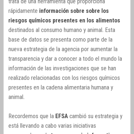
trata de una herramienta que proporciona
rápidamente
información sobre sobre los
riesgos químicos presentes en los alimentos
destinados al consumo humano y animal. Esta
base de datos se presenta como parte de la
nueva estrategia de la agencia por aumentar la
transparencia y dar a conocer a todo el mundo la
información de las investigaciones que se han
realizado relacionadas con los riesgos químicos
presentes en la cadena alimentaria humana y
animal.
Recordemos que la
EFSA
cambió su estrategia y
está llevando a cabo varias iniciativas