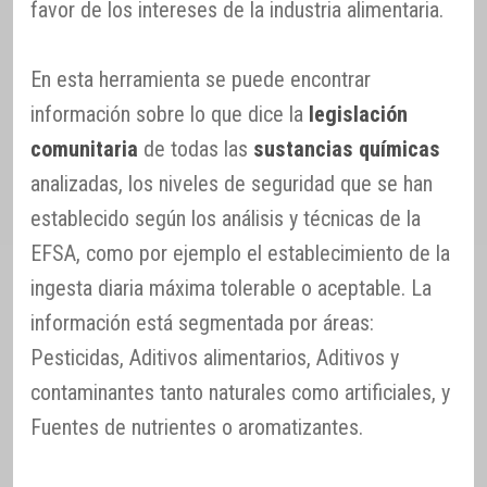
favor de los intereses de la industria alimentaria.
En esta herramienta se puede encontrar
información sobre lo que dice la
legislación
comunitaria
de todas las
sustancias químicas
analizadas, los niveles de seguridad que se han
establecido según los análisis y técnicas de la
EFSA, como por ejemplo el establecimiento de la
ingesta diaria máxima tolerable o aceptable. La
información está segmentada por áreas:
Pesticidas, Aditivos alimentarios, Aditivos y
contaminantes tanto naturales como artificiales, y
Fuentes de nutrientes o aromatizantes.