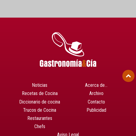
Noticias
Acerca de…
Recetas de Cocina
Archivo
Diccionario de cocina
Contacto
Trucos de Cocina
Publicidad
Restaurantes
Chefs
Aviso Legal