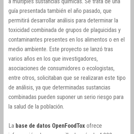
a múltiples sustancias químicas. Se trata de una
guía presentada también el año pasado, que
permitirá desarrollar análisis para determinar la
toxicidad combinada de grupos de plaguicidas y
contaminantes presentes en los alimentos o en el
medio ambiente. Este proyecto se lanzó tras
varios años en los que investigadores,
asociaciones de consumidores o ecologistas,
entre otros, solicitaban que se realizaran este tipo
de análisis, ya que determinadas sustancias
combinadas pueden suponer un serio riesgo para
la salud de la población.
La
base de datos OpenFoodTox
ofrece