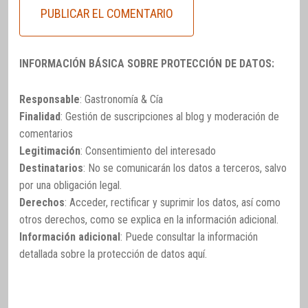
INFORMACIÓN BÁSICA SOBRE PROTECCIÓN DE DATOS:
Responsable
: Gastronomía & Cía
Finalidad
: Gestión de suscripciones al blog y moderación de
comentarios
Legitimación
: Consentimiento del interesado
Destinatarios
: No se comunicarán los datos a terceros, salvo
por una obligación legal.
Derechos
: Acceder, rectificar y suprimir los datos, así como
otros derechos, como se explica en la información adicional.
Información adicional
: Puede consultar la información
detallada sobre la protección de datos
aquí
.