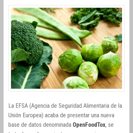
La EFSA (Agencia de Seguridad Alimentaria de la
Unión Europea) acaba de presentar una nueva
base de datos denominada
OpenFoodTox
, se