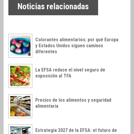
Noticias relacionadas
Colorantes alimentarios: por qué Europa
y Estados Unidos siguen caminos
diferentes
La EFSA reduce el nivel seguro de
exposición al TFA
Precios de los alimentos y seguridad
alimentaria
Estrategia 2027 de la EFSA: el futuro de