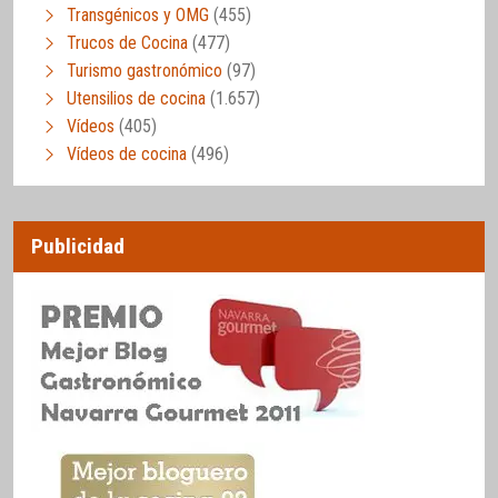
Transgénicos y OMG
(455)
Trucos de Cocina
(477)
Turismo gastronómico
(97)
Utensilios de cocina
(1.657)
Vídeos
(405)
Vídeos de cocina
(496)
Publicidad