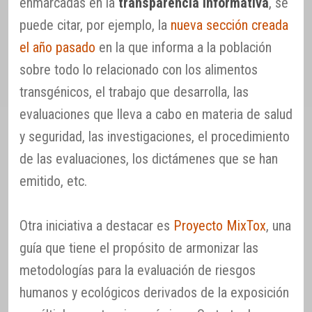
enmarcadas en la
transparencia informativa
, se
puede citar, por ejemplo, la
nueva sección creada
el año pasado
en la que informa a la población
sobre todo lo relacionado con los alimentos
transgénicos, el trabajo que desarrolla, las
evaluaciones que lleva a cabo en materia de salud
y seguridad, las investigaciones, el procedimiento
de las evaluaciones, los dictámenes que se han
emitido, etc.
Otra iniciativa a destacar es
Proyecto MixTox
, una
guía que tiene el propósito de armonizar las
metodologías para la evaluación de riesgos
humanos y ecológicos derivados de la exposición