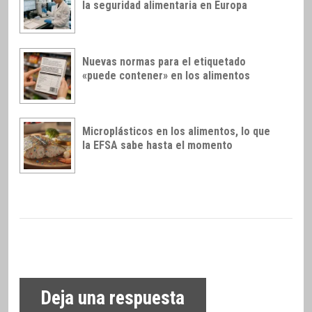
la seguridad alimentaria en Europa
Nuevas normas para el etiquetado
«puede contener» en los alimentos
Microplásticos en los alimentos, lo que
la EFSA sabe hasta el momento
Deja una respuesta