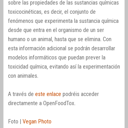
sobre las propiedades de las sustancias químicas
toxicocinéticas, es decir, el conjunto de
fenómenos que experimenta la sustancia química
desde que entra en el organismo de un ser
humano o un animal, hasta que se elimina. Con
esta información adicional se podrán desarrollar
modelos informáticos que puedan prever la
toxicidad química, evitando así la experimentación
con animales.
A través de
este enlace
podréis acceder
directamente a OpenFoodTox.
Foto |
Vegan Photo