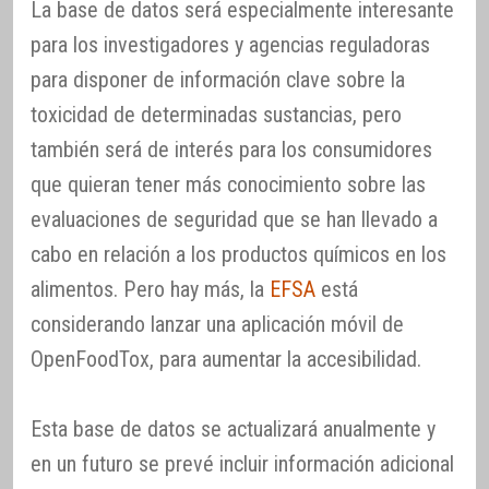
La base de datos será especialmente interesante
para los investigadores y agencias reguladoras
para disponer de información clave sobre la
toxicidad de determinadas sustancias, pero
también será de interés para los consumidores
que quieran tener más conocimiento sobre las
evaluaciones de seguridad que se han llevado a
cabo en relación a los productos químicos en los
alimentos. Pero hay más, la
EFSA
está
considerando lanzar una aplicación móvil de
OpenFoodTox, para aumentar la accesibilidad.
Esta base de datos se actualizará anualmente y
en un futuro se prevé incluir información adicional