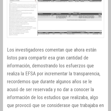
Los investigadores comentan que ahora están
listos para compartir esa gran cantidad de
información, demostrando los esfuerzos que
realiza la EFSA por incrementar la transparencia,
recordemos que durante algunos años se le
acusó de ser reservada y no dar a conocer la
información de los estudios que realizaba, algo
que provocó que se considerase que trabajaba en