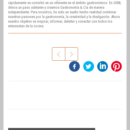
rápidamente se convirtió en un referente en el ámbito gastronómico. En 2008,
dimos un paso adelante y creamos Gastronomía & Cía de manera
independiente. Para nosotros, ha sido un sueño hecho realidad combinar
nuestras pasiones por la gastronomía, la creatividad y la divulgación. Ahora
nuestro objetivo es inspirar, informar, deleitar y conectar con todos los
entusiastas de la cocina.