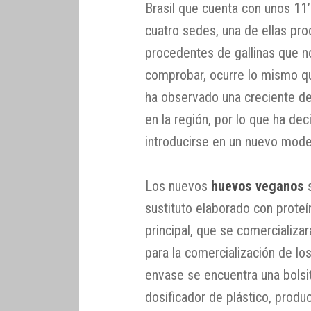
Brasil que cuenta con unos 11
cuatro sedes, una de ellas pr
procedentes de gallinas que 
comprobar, ocurre lo mismo qu
ha observado una creciente d
en la región, por lo que ha de
introducirse en un nuevo mode
Los nuevos
huevos veganos
sustituto elaborado con prote
principal, que se comercializar
para la comercialización de los
envase se encuentra una bolsit
dosificador de plástico, produ