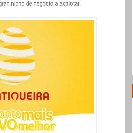
gran nicho de negocio a explotar.