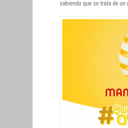
sabiendo que se trata de un 