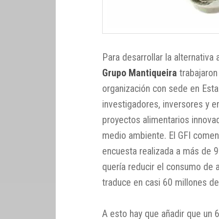
Para desarrollar la alternativa 
Grupo Mantiqueira
trabajaron
organización con sede en Esta
investigadores, inversores y e
proyectos alimentarios innova
medio ambiente. El GFI coment
encuesta realizada a más de 
quería reducir el consumo de 
traduce en casi 60 millones d
A esto hay que añadir que un 