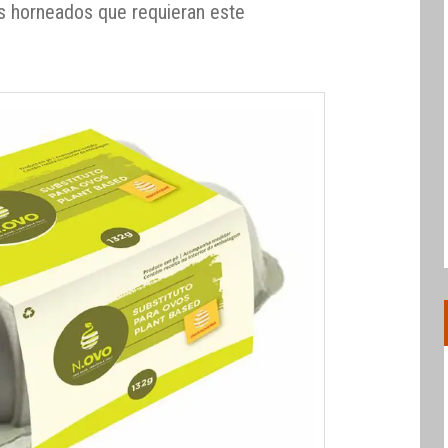
s horneados que requieran este