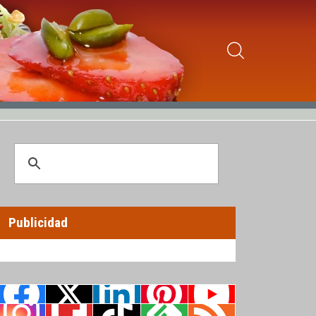
Publicidad