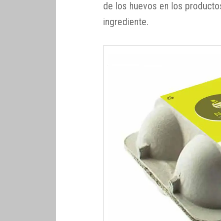
de los huevos en los producto
ingrediente.