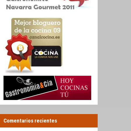
Comentarios recientes