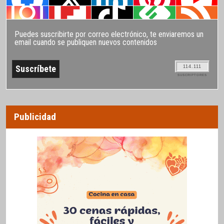
Puedes suscribirte por correo electrónico, te enviaremos un
email cuando se publiquen nuevos contenidos
114.111
SUSCRIPTORES
Publicidad