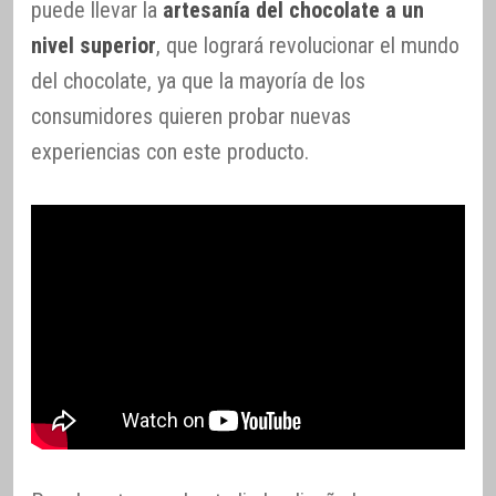
puede llevar la
artesanía del chocolate a un
nivel superior
, que logrará revolucionar el mundo
del chocolate, ya que la mayoría de los
consumidores quieren probar nuevas
experiencias con este producto.