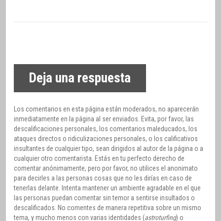
Deja una respuesta
Los comentarios en esta página están moderados, no aparecerán
inmediatamente en la página al ser enviados. Evita, por favor, las
descalificaciones personales, los comentarios maleducados, los
ataques directos o ridiculizaciones personales, o los calificativos
insultantes de cualquier tipo, sean dirigidos al autor de la página o a
cualquier otro comentarista. Estás en tu perfecto derecho de
comentar anónimamente, pero por favor, no utilices el anonimato
para decirles a las personas cosas que no les dirías en caso de
tenerlas delante. Intenta mantener un ambiente agradable en el que
las personas puedan comentar sin temor a sentirse insultados o
descalificados. No comentes de manera repetitiva sobre un mismo
tema, y mucho menos con varias identidades (
astroturfing
) o