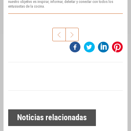
nuestro objetivo es inspirar, informar, deleitar y conectar con todos los
entusiastas de la cocina.
Noticias relacionadas