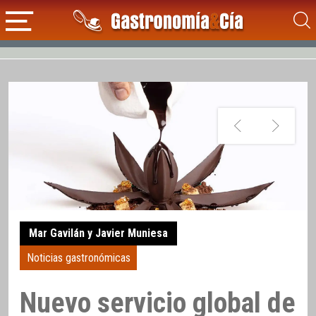
Mar Gavilán y Javier Muniesa
Noticias gastronómicas
Nuevo servicio global de