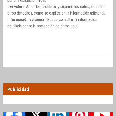
por una obligación legal.
Derechos
: Acceder, rectificar y suprimir los datos, así como
otros derechos, como se explica en la información adicional.
Información adicional
: Puede consultar la información
detallada sobre la protección de datos
aquí
.
Publicidad