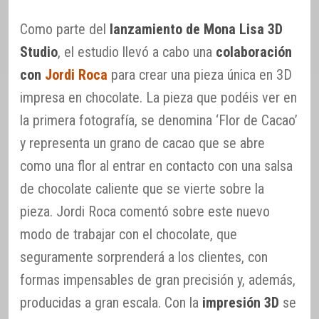
Como parte del
lanzamiento de Mona Lisa 3D
Studio
, el estudio llevó a cabo una
colaboración
con
Jordi Roca
para crear una pieza única en 3D
impresa en chocolate. La pieza que podéis ver en
la primera fotografía, se denomina ‘Flor de Cacao’
y representa un grano de cacao que se abre
como una flor al entrar en contacto con una salsa
de chocolate caliente que se vierte sobre la
pieza. Jordi Roca comentó sobre este nuevo
modo de trabajar con el chocolate, que
seguramente sorprenderá a los clientes, con
formas impensables de gran precisión y, además,
producidas a gran escala. Con la
impresión 3D
se