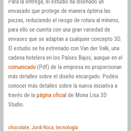
Para la entrega, el estudio ha diseñado un
envasado que protege de manera óptima las
piezas, reduciendo el riesgo de rotura al mínimo,
para ello se cuenta con una gran variedad de
envases que se adaptan a cualquier concepto 3D.
El estudio se ha estrenado con Van der Valk, una
cadena hotelera en los Países Bajos, aunque en el
comunicado
(Pdf) de la empresa no proporcionan
más detalles sobre el diseño encargado. Podéis
conocer más detalles sobre la nueva iniciativa a
través de la
página oficial
de Mona Lisa 3D
Studio.
chocolate
,
Jordi Roca
,
tecnología