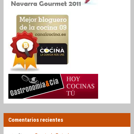
Comentarios recientes