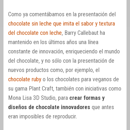
Como ya comentábamos en la presentación del
chocolate sin leche que imita el sabor y textura
del chocolate con leche
, Barry Callebaut ha
mantenido en los últimos años una línea
constante de innovación, enriqueciendo el mundo
del chocolate, y no sólo con la presentación de
nuevos productos como, por ejemplo, el
chocolate ruby
o los chocolates para veganos de
su gama Plant Craft, también con iniciativas como
Mona Lisa 3D Studio, para
crear formas y
diseños de chocolate innovadores
que antes
eran imposibles de reproducir.