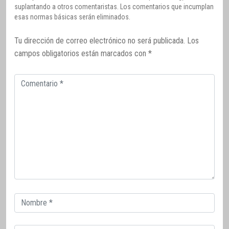
suplantando a otros comentaristas. Los comentarios que incumplan
esas normas básicas serán eliminados.
Tu dirección de correo electrónico no será publicada.
Los
campos obligatorios están marcados con
*
Comentario
Correo
electrónico