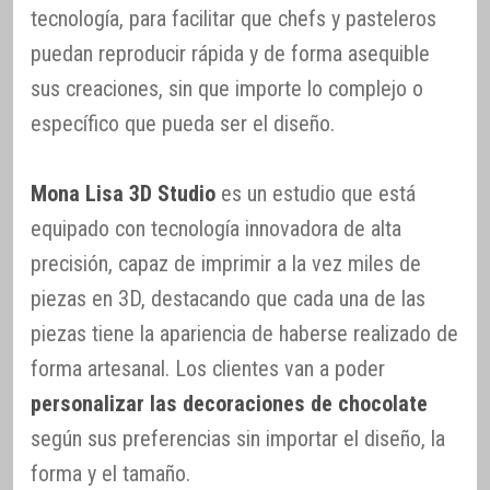
tecnología, para facilitar que chefs y pasteleros
puedan reproducir rápida y de forma asequible
sus creaciones, sin que importe lo complejo o
específico que pueda ser el diseño.
Mona Lisa 3D Studio
es un estudio que está
equipado con tecnología innovadora de alta
precisión, capaz de imprimir a la vez miles de
piezas en 3D, destacando que cada una de las
piezas tiene la apariencia de haberse realizado de
forma artesanal. Los clientes van a poder
personalizar las decoraciones de chocolate
según sus preferencias sin importar el diseño, la
forma y el tamaño.