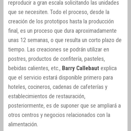
reproducir a gran escala solicitando las unidades
que se necesiten. Todo el proceso, desde la
creación de los prototipos hasta la producción
final, es un proceso que dura aproximadamente
unas 12 semanas, o que resulta un corto plazo de
tiempo. Las creaciones se podrán utilizar en
postres, productos de confitería, pasteles,
bebidas calientes, etc.,
Barry Callebaut
explica
que el servicio estará disponible primero para
hoteles, cocineros, cadenas de cafeterías y
establecimientos de restauración,
posteriormente, es de suponer que se ampliará a
otros centros y negocios relacionados con la
alimentación.