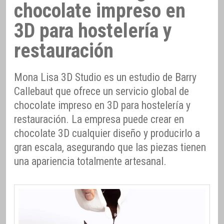
chocolate impreso en
3D para hostelería y
restauración
Mona Lisa 3D Studio es un estudio de Barry
Callebaut que ofrece un servicio global de
chocolate impreso en 3D para hostelería y
restauración. La empresa puede crear en
chocolate 3D cualquier diseño y producirlo a
gran escala, asegurando que las piezas tienen
una apariencia totalmente artesanal.