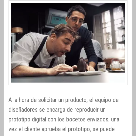
A la hora de solicitar un producto, el equipo de
diseñadores se encarga de reproducir un
prototipo digital con los bocetos enviados, una
vez el cliente aprueba el prototipo, se puede