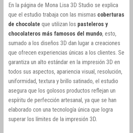
En la página de Mona Lisa 3D Studio se explica
que el estudio trabaja con las mismas
coberturas
de chocolate
que utilizan los
pasteleros y
chocolateros más famosos del mundo
, esto,
sumado a los diseños 3D dan lugar a creaciones
que ofrecen experiencias únicas a los clientes. Se
garantiza un alto estándar en la impresión 3D en
todos sus aspectos, apariencia visual, resolución,
uniformidad, textura y brillo satinado, el estudio
asegura que los golosos productos reflejan un
espíritu de perfección artesanal, ya que se han
elaborado con una tecnología única que logra
superar los límites de la impresión 3D.