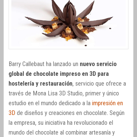
Barry Callebaut ha lanzado un
nuevo servicio
global de chocolate impreso en 3D para
hostelería y restauración
, servicio que ofrece a
través de Mona Lisa 3D Studio, primer y único
estudio en el mundo dedicado a la
impresión en
3D
de diseños y creaciones en chocolate. Según
la empresa, su iniciativa ha revolucionado el
mundo del chocolate al combinar artesanía y