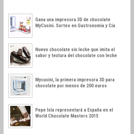
Gana una impresora 3D de chocolate
MyCusini. Sorteo en Gastronomía y Cía
Nuevo chocolate sin leche que imita el
sabor y textura del chocolate con leche
Mycusini, la primera impresora 3D para
chocolate por menos de 200 euros
Pepe Isla representará a España en el
World Chocolate Masters 2015