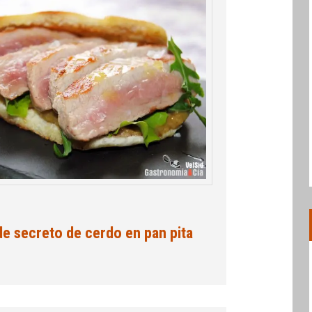
de secreto de cerdo en pan pita