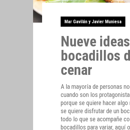
Mar Gavilán y Javier Muniesa
Nueve ideas
bocadillos d
cenar
A la mayoría de personas no
cuando son los protagonista
porque se quiere hacer algo 
se quiere disfrutar de un bo
todo lo que se acompañe co
bocadillos para variar, aquí