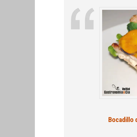
Bocadillo 