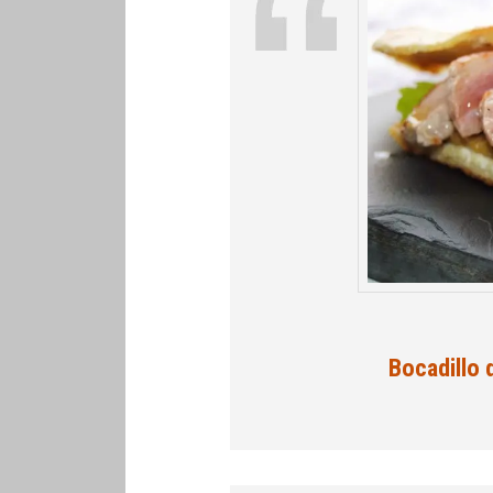
Bocadillo 