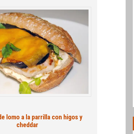
de lomo a la parrilla con higos y
cheddar