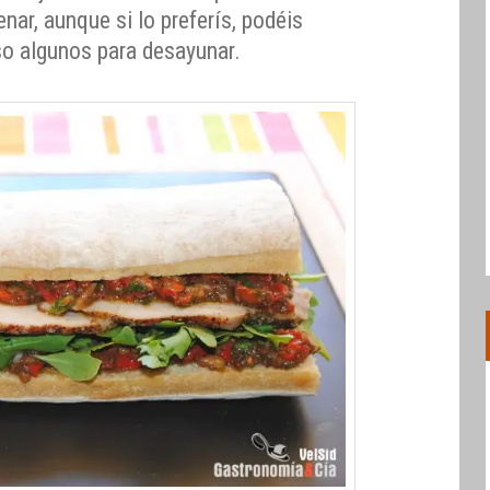
nar, aunque si lo preferís, podéis
so algunos para desayunar.