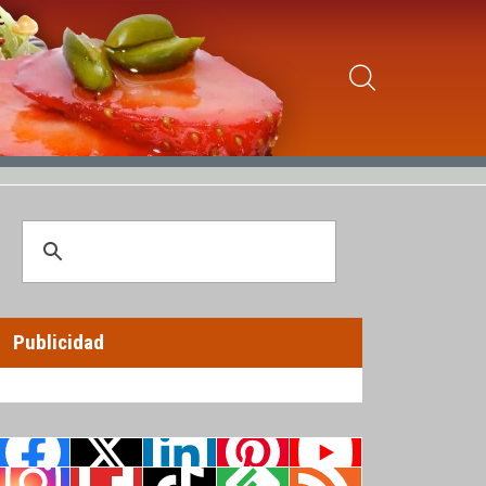
Publicidad