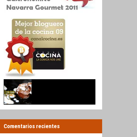
Comentarios recientes