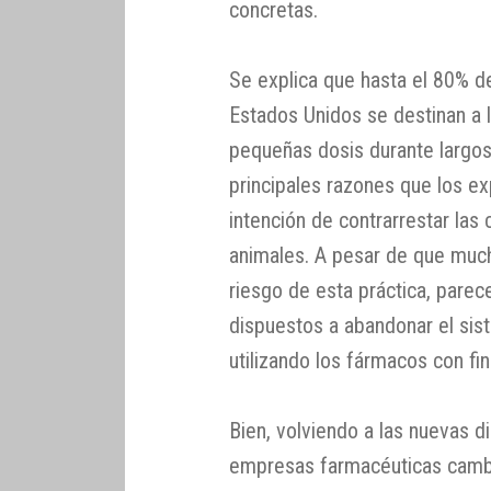
concretas.
Se explica que hasta el 80% d
Estados Unidos se destinan a 
pequeñas dosis durante largos
principales razones que los ex
intención de contrarrestar las
animales. A pesar de que muc
riesgo de esta práctica, pare
dispuestos a abandonar el sist
utilizando los fármacos con fi
Bien, volviendo a las nuevas di
empresas farmacéuticas cambi