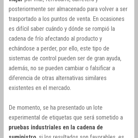
posteriormente ser almacenado para volver a ser
trasportado a los puntos de venta. En ocasiones
es difícil saber cuándo y dónde se rompió la
cadena de frío afectando al producto y
echándose a perder, por ello, este tipo de
sistemas de control pueden ser de gran ayuda,
además, no se pueden cambiar o falsificar a
diferencia de otras alternativas similares
existentes en el mercado.
De momento, se ha presentado un lote
experimental de etiquetas que será sometido a
pruebas industriales en la cadena de
suministro
, si los resultados son favorables, es