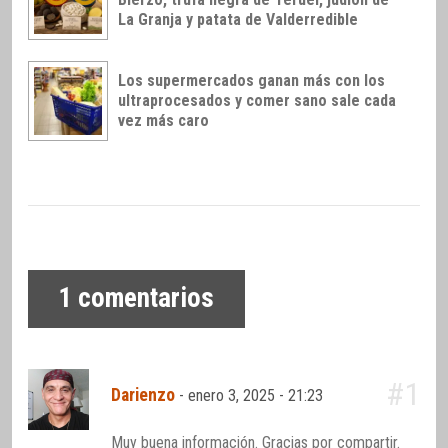
La Granja y patata de Valderredible
Los supermercados ganan más con los
ultraprocesados y comer sano sale cada
vez más caro
1
comentarios
#1
Darienzo
-
enero 3, 2025 - 21:23
Muy buena información. Gracias por compartir.