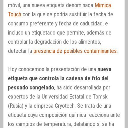
móvil, una nueva etiqueta denominada
Mimica
Touch
con la que se podría sustituir la fecha de
consumo preferente y fecha de caducidad, e
incluso un etiquetado que permite, además de
controlar la degradación de los alimentos,
detectar la
presencia de posibles contaminantes
.
Hoy conocemos la presentación de una
nueva
etiqueta que controla la cadena de frío del
pescado congelado
, ha sido desarrollada por
expertos de la Universidad Estatal de Tomsk
(Rusia) y la empresa Cryotech. Se trata de una
etiqueta cuya composición química reacciona ante
los cambios de temperatura, delatando si se ha