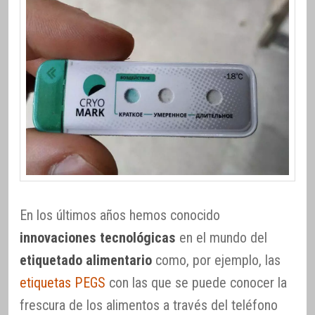
En los últimos años hemos conocido
innovaciones tecnológicas
en el mundo del
etiquetado alimentario
como, por ejemplo, las
etiquetas PEGS
con las que se puede conocer la
frescura de los alimentos a través del teléfono