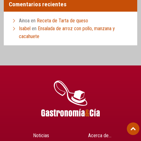
Comentarios recientes
Ainoa
en
Receta de Tarta de queso
Isabel
en
Ensalada de arroz con pollo, manzana y
cacahuete
Noticias
Acerca de…