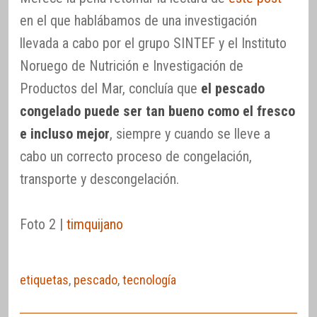
en el que hablábamos de una investigación
llevada a cabo por el grupo SINTEF y el Instituto
Noruego de Nutrición e Investigación de
Productos del Mar, concluía que
el pescado
congelado puede ser tan bueno como el fresco
e incluso mejor
, siempre y cuando se lleve a
cabo un correcto proceso de congelación,
transporte y descongelación.
Foto 2 |
timquijano
etiquetas
,
pescado
,
tecnología