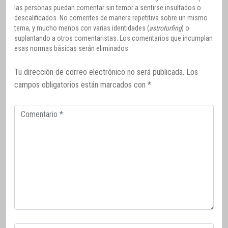
las personas puedan comentar sin temor a sentirse insultados o
descalificados. No comentes de manera repetitiva sobre un mismo
tema, y mucho menos con varias identidades (
astroturfing
) o
suplantando a otros comentaristas. Los comentarios que incumplan
esas normas básicas serán eliminados.
Tu dirección de correo electrónico no será publicada.
Los
campos obligatorios están marcados con
*
Comentario