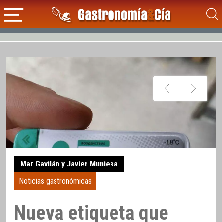
Mar Gavilán y Javier Muniesa
Noticias gastronómicas
Nueva etiqueta que