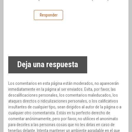
Responder
Deja una respuesta
Los comentarios en esta página están moderados, no aparecerán
inmediatamente en la página al ser enviados. Evita, por favor, las
descalificaciones personales, los comentarios maleducados, los
ataques directos o ridiculizaciones personales, o los calificativos
insultantes de cualquier tipo, sean dirigidos al autor de la página o a
cualquier otro comentarista. Estás en tu perfecto derecho de
comentar anónimamente, pero por favor, no utilices el anonimato
para decirles a las personas cosas que no les dirías en caso de
tenerlas delante. Intenta mantener un ambiente agradable en el que