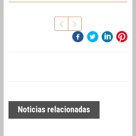
Noticias relacionadas