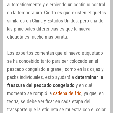
automáticamente y ejerciendo un continuo control
en la temperatura. Cierto es que existen etiquetas
similares en China y Estados Unidos, pero una de
las principales diferencias es que la nueva
etiqueta es mucho más barata.
Los expertos comentan que el nuevo etiquetado
se ha concebido tanto para ser colocado en el
pescado congelado a granel, como en las cajas y
packs individuales, esto ayudará a
determinar la
frescura del pescado congelado
y en qué
momento se rompió la
cadena de frío
, ya que, en
teoría, se debe verificar en cada etapa del
transporte que la etiqueta se muestra con el color