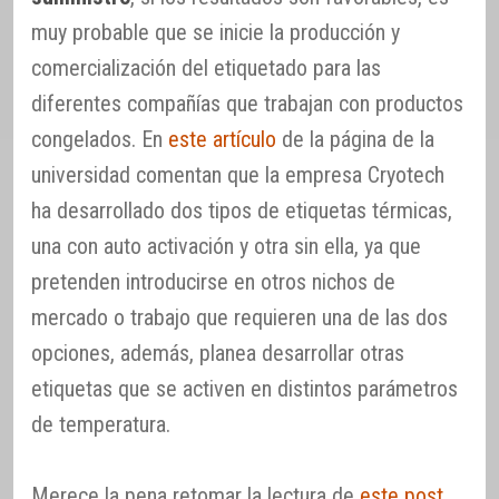
muy probable que se inicie la producción y
comercialización del etiquetado para las
diferentes compañías que trabajan con productos
congelados. En
este artículo
de la página de la
universidad comentan que la empresa Cryotech
ha desarrollado dos tipos de etiquetas térmicas,
una con auto activación y otra sin ella, ya que
pretenden introducirse en otros nichos de
mercado o trabajo que requieren una de las dos
opciones, además, planea desarrollar otras
etiquetas que se activen en distintos parámetros
de temperatura.
Merece la pena retomar la lectura de
este post