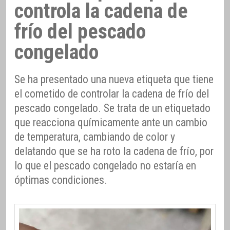
controla la cadena de
frío del pescado
congelado
Se ha presentado una nueva etiqueta que tiene
el cometido de controlar la cadena de frío del
pescado congelado. Se trata de un etiquetado
que reacciona químicamente ante un cambio
de temperatura, cambiando de color y
delatando que se ha roto la cadena de frío, por
lo que el pescado congelado no estaría en
óptimas condiciones.