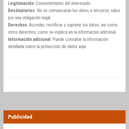
Legitimación
: Consentimiento del interesado
Destinatarios
: No se comunicarán los datos a terceros, salvo
por una obligación legal.
Derechos
: Acceder, rectificar y suprimir los datos, así como
otros derechos, como se explica en la información adicional.
Información adicional
: Puede consultar la información
detallada sobre la protección de datos
aquí
.
Publicidad