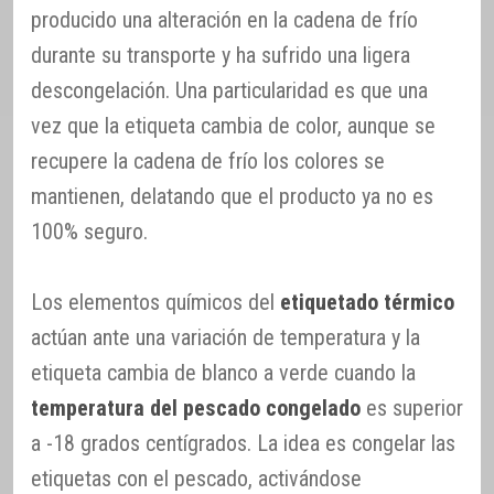
producido una alteración en la cadena de frío
durante su transporte y ha sufrido una ligera
descongelación. Una particularidad es que una
vez que la etiqueta cambia de color, aunque se
recupere la cadena de frío los colores se
mantienen, delatando que el producto ya no es
100% seguro.
Los elementos químicos del
etiquetado térmico
actúan ante una variación de temperatura y la
etiqueta cambia de blanco a verde cuando la
temperatura del pescado congelado
es superior
a -18 grados centígrados. La idea es congelar las
etiquetas con el pescado, activándose