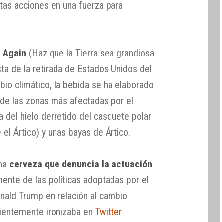
tas acciones en una fuerza para
 Again
(Haz que la Tierra sea grandiosa
ta de la retirada de Estados Unidos del
bio climático, la bebida se ha elaborado
de las zonas más afectadas por el
 del hielo derretido del casquete polar
 el Ártico) y unas bayas de Ártico.
una
cerveza que denuncia la actuación
mente de las políticas adoptadas por el
nald Trump en relación al cambio
cientemente ironizaba en
Twitter