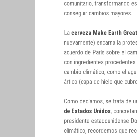
comunitario, transformando es
conseguir cambios mayores.
La
cerveza Make Earth Great
nuevamente) encarna la protes
acuerdo de París sobre el cam
con ingredientes procedentes 
cambio climático, como el agua
ártico (capa de hielo que cubre
Como decíamos, se trata de 
de Estados Unidos
, concreta
presidente estadounidense Do
climático, recordemos que re