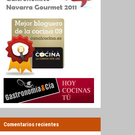
Comentarios recientes