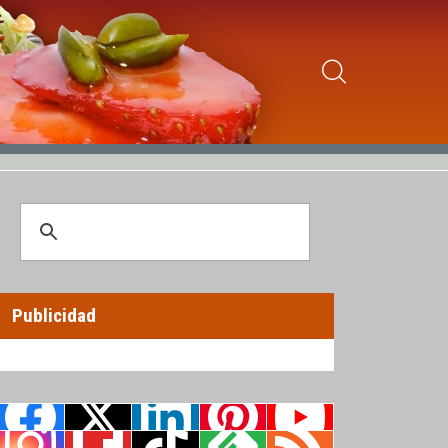
Publicidad