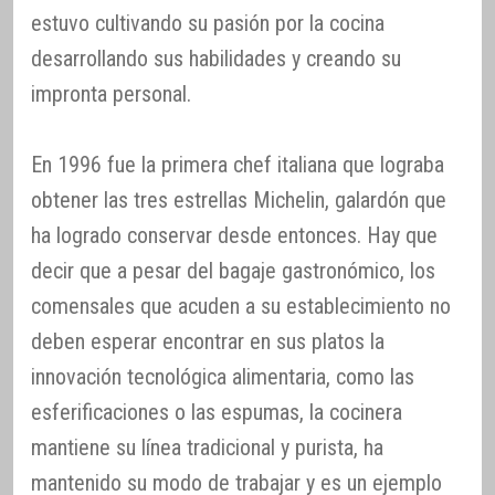
estuvo cultivando su pasión por la cocina
desarrollando sus habilidades y creando su
impronta personal.
En 1996 fue la primera chef italiana que lograba
obtener las tres estrellas Michelin, galardón que
ha logrado conservar desde entonces. Hay que
decir que a pesar del bagaje gastronómico, los
comensales que acuden a su establecimiento no
deben esperar encontrar en sus platos la
innovación tecnológica alimentaria, como las
esferificaciones o las espumas, la cocinera
mantiene su línea tradicional y purista, ha
mantenido su modo de trabajar y es un ejemplo