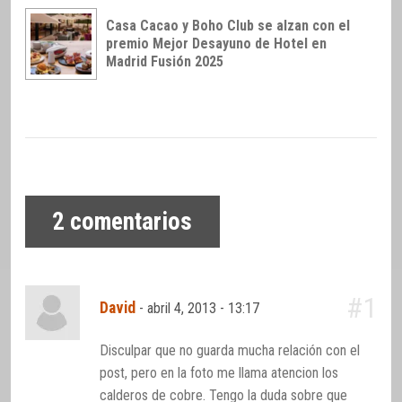
Casa Cacao y Boho Club se alzan con el
premio Mejor Desayuno de Hotel en
Madrid Fusión 2025
2
comentarios
#1
David
-
abril 4, 2013 - 13:17
Disculpar que no guarda mucha relación con el
post, pero en la foto me llama atencion los
calderos de cobre. Tengo la duda sobre que