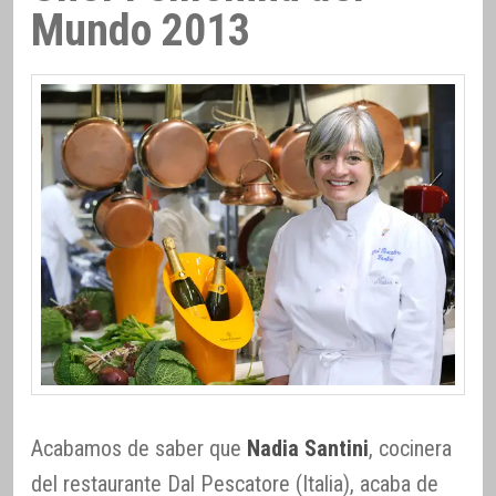
Mundo 2013
Acabamos de saber que
Nadia Santini
, cocinera
del restaurante Dal Pescatore (Italia), acaba de