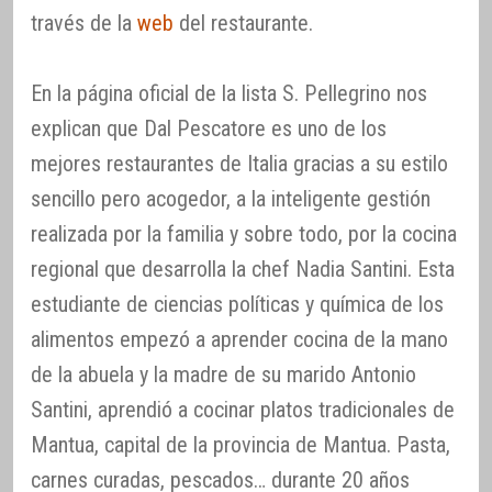
través de la
web
del restaurante.
En la página oficial de la lista S. Pellegrino nos
explican que Dal Pescatore es uno de los
mejores restaurantes de Italia gracias a su estilo
sencillo pero acogedor, a la inteligente gestión
realizada por la familia y sobre todo, por la cocina
regional que desarrolla la chef Nadia Santini. Esta
estudiante de ciencias políticas y química de los
alimentos empezó a aprender cocina de la mano
de la abuela y la madre de su marido Antonio
Santini, aprendió a cocinar platos tradicionales de
Mantua, capital de la provincia de Mantua. Pasta,
carnes curadas, pescados… durante 20 años