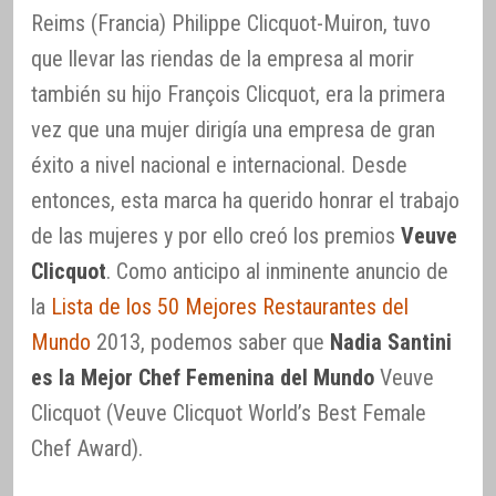
Reims (Francia) Philippe Clicquot-Muiron, tuvo
que llevar las riendas de la empresa al morir
también su hijo François Clicquot, era la primera
vez que una mujer dirigía una empresa de gran
éxito a nivel nacional e internacional. Desde
entonces, esta marca ha querido honrar el trabajo
de las mujeres y por ello creó los premios
Veuve
Clicquot
. Como anticipo al inminente anuncio de
la
Lista de los 50 Mejores Restaurantes del
Mundo
2013, podemos saber que
Nadia Santini
es la Mejor Chef Femenina del Mundo
Veuve
Clicquot (Veuve Clicquot World’s Best Female
Chef Award).