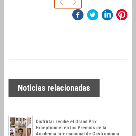
Noticias relacionadas
Disfrutar recibe el Grand Prix
Exceptionnel en los Premios de la
Academia Internacional de Gastronomía