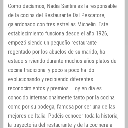
Como decíamos, Nadia Santini es la responsable
de la cocina del Restaurante Dal Pescatore,
galardonado con tres estrellas Michelin. Este
establecimiento funciona desde el año 1926,
empezó siendo un pequeño restaurante
regentado por los abuelos de su marido, ha
estado sirviendo durante muchos años platos de
cocina tradicional y poco a poco ha ido
evolucionando y recibiendo diferentes
reconocimientos y premios. Hoy en día es
conocido internacionalmente tanto por la cocina
como por su bodega, famosa por ser una de las
mejores de Italia. Podéis conocer toda la historia,
la trayectoria del restaurante y de la cocinera a