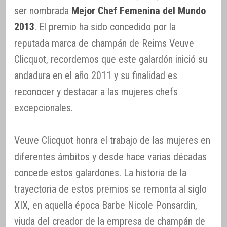
ser nombrada
Mejor Chef Femenina del Mundo
2013
. El premio ha sido concedido por la
reputada marca de champán de Reims Veuve
Clicquot, recordemos que este galardón inició su
andadura en el año 2011 y su finalidad es
reconocer y destacar a las mujeres chefs
excepcionales.
Veuve Clicquot honra el trabajo de las mujeres en
diferentes ámbitos y desde hace varias décadas
concede estos galardones. La historia de la
trayectoria de estos premios se remonta al siglo
XIX, en aquella época Barbe Nicole Ponsardin,
viuda del creador de la empresa de champán de