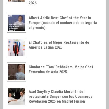
2026
Albert Adrià: Best Chef of the Year in
Europe (cuando el cocinero da categoría
al premio)
El Chato es el Mejor Restaurante de
América Latina 2025
Chudaree ‘Tam’ Debhakam, Mejor Chef
Femenina de Asia 2025
Axel Smyth y Claudia Merchán del
restaurante Simpar son los Cocineros
Revelación 2025 en Madrid Fusión