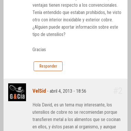
ventajas tienen respecto a los convencionales.
Tenía entendido que estaban prohibidos, he visto
otro con interior inoxidable y exterior cobre.
¿Alguien puede aportar información sobre este
tipo de utensilios?
Gracias
Responder
#2
VelSid
-
abril 4, 2013 - 18:56
Hola David, es un tema muy interesante, los
utensilios de cobre no se recomiendan porque
transfieren metal a los alimentos que se cocinan
en ellos, y éstos pasan al organismo, y aunque