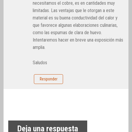
necesitamos el cobre, es en cantidades muy
limitadas. Las ventajas que le otorgan a este
material es su buena conductividad del calor y
que favorece algunas elaboraciones culinarias,
como las espumas de clara de huevo.
Intentaremos hacer en breve una exposición más
amplia.
Saludos
Responder
Deja una respuesta