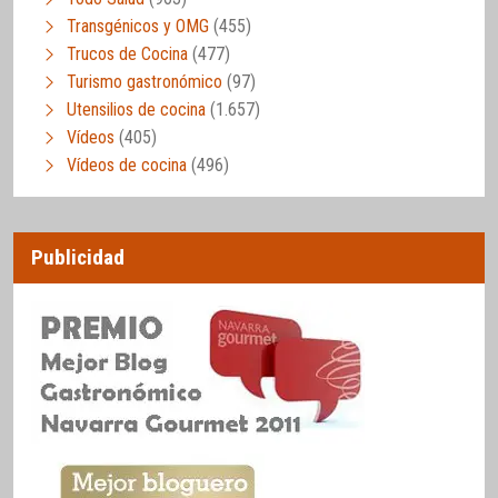
Transgénicos y OMG
(455)
Trucos de Cocina
(477)
Turismo gastronómico
(97)
Utensilios de cocina
(1.657)
Vídeos
(405)
Vídeos de cocina
(496)
Publicidad