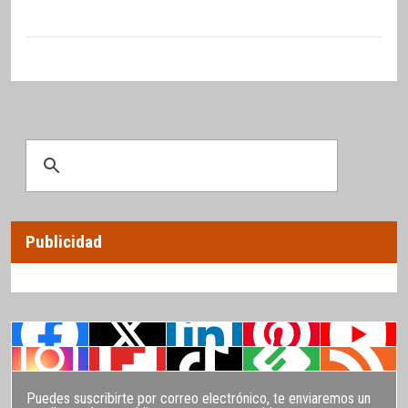
Publicidad
Puedes suscribirte por correo electrónico, te enviaremos un