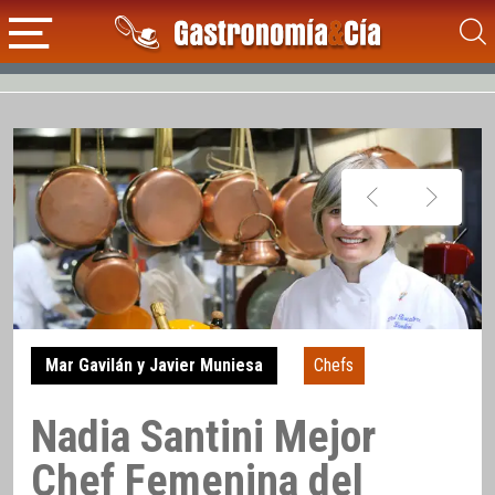
Mar Gavilán y Javier Muniesa
Chefs
Nadia Santini Mejor
Chef Femenina del