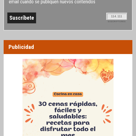
email cuando se publiquen nuevos contenidos
114.111
SUSCRIPTORES
Publicidad