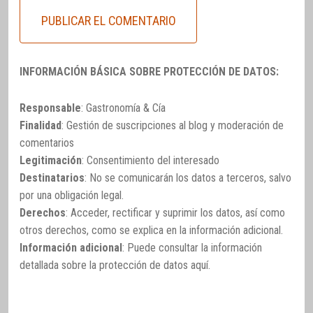
INFORMACIÓN BÁSICA SOBRE PROTECCIÓN DE DATOS:
Responsable
: Gastronomía & Cía
Finalidad
: Gestión de suscripciones al blog y moderación de
comentarios
Legitimación
: Consentimiento del interesado
Destinatarios
: No se comunicarán los datos a terceros, salvo
por una obligación legal.
Derechos
: Acceder, rectificar y suprimir los datos, así como
otros derechos, como se explica en la información adicional.
Información adicional
: Puede consultar la información
detallada sobre la protección de datos
aquí
.