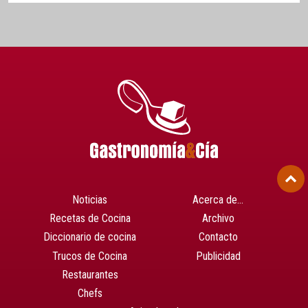
Noticias
Acerca de…
Recetas de Cocina
Archivo
Diccionario de cocina
Contacto
Trucos de Cocina
Publicidad
Restaurantes
Chefs