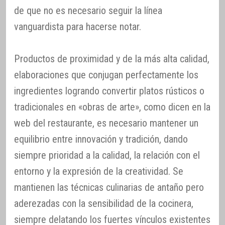
de que no es necesario seguir la línea
vanguardista para hacerse notar.
Productos de proximidad y de la más alta calidad,
elaboraciones que conjugan perfectamente los
ingredientes logrando convertir platos rústicos o
tradicionales en «obras de arte», como dicen en la
web del restaurante, es necesario mantener un
equilibrio entre innovación y tradición, dando
siempre prioridad a la calidad, la relación con el
entorno y la expresión de la creatividad. Se
mantienen las técnicas culinarias de antaño pero
aderezadas con la sensibilidad de la cocinera,
siempre delatando los fuertes vínculos existentes