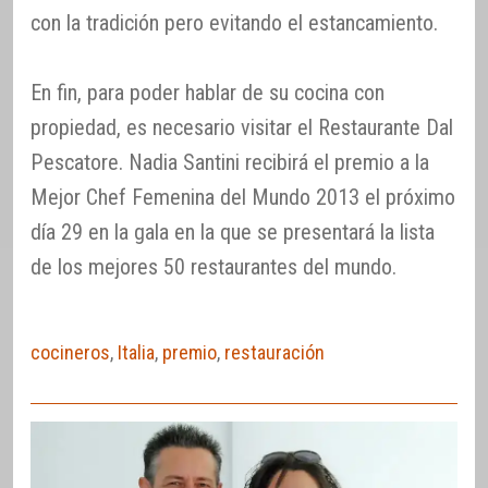
con la tradición pero evitando el estancamiento.
En fin, para poder hablar de su cocina con
propiedad, es necesario visitar el Restaurante Dal
Pescatore. Nadia Santini recibirá el premio a la
Mejor Chef Femenina del Mundo 2013 el próximo
día 29 en la gala en la que se presentará la lista
de los mejores 50 restaurantes del mundo.
cocineros
,
Italia
,
premio
,
restauración