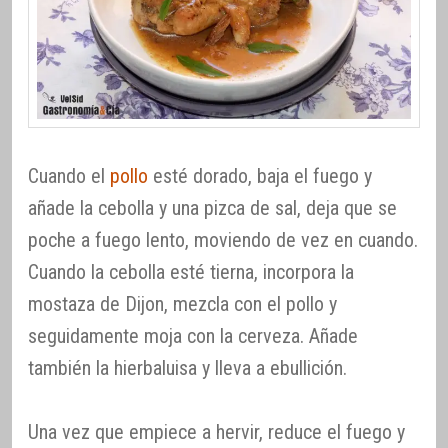
Cuando el
pollo
esté dorado, baja el fuego y
añade la cebolla y una pizca de sal, deja que se
poche a fuego lento, moviendo de vez en cuando.
Cuando la cebolla esté tierna, incorpora la
mostaza de Dijon, mezcla con el pollo y
seguidamente moja con la cerveza. Añade
también la hierbaluisa y lleva a ebullición.
Una vez que empiece a hervir, reduce el fuego y