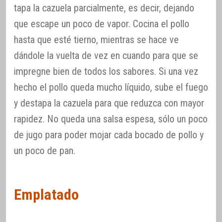
tapa la cazuela parcialmente, es decir, dejando
que escape un poco de vapor. Cocina el pollo
hasta que esté tierno, mientras se hace ve
dándole la vuelta de vez en cuando para que se
impregne bien de todos los sabores. Si una vez
hecho el pollo queda mucho líquido, sube el fuego
y destapa la cazuela para que reduzca con mayor
rapidez. No queda una salsa espesa, sólo un poco
de jugo para poder mojar cada bocado de pollo y
un poco de pan.
Emplatado