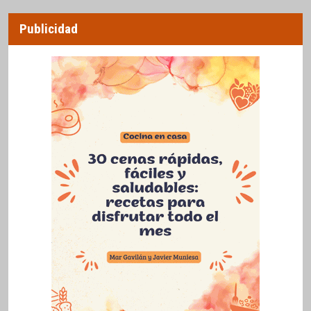
Publicidad