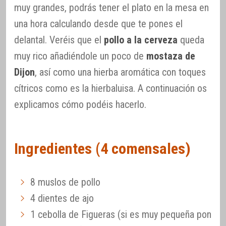
muy grandes, podrás tener el plato en la mesa en
una hora calculando desde que te pones el
delantal. Veréis que el
pollo a la cerveza
queda
muy rico añadiéndole un poco de
mostaza de
Dijon
, así como una hierba aromática con toques
cítricos como es la hierbaluisa. A continuación os
explicamos cómo podéis hacerlo.
Ingredientes (4 comensales)
8 muslos de pollo
4 dientes de ajo
1 cebolla de Figueras (si es muy pequeña pon