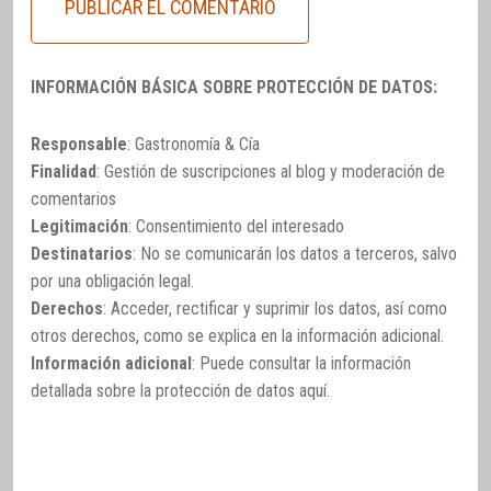
INFORMACIÓN BÁSICA SOBRE PROTECCIÓN DE DATOS:
Responsable
: Gastronomía & Cía
Finalidad
: Gestión de suscripciones al blog y moderación de
comentarios
Legitimación
: Consentimiento del interesado
Destinatarios
: No se comunicarán los datos a terceros, salvo
por una obligación legal.
Derechos
: Acceder, rectificar y suprimir los datos, así como
otros derechos, como se explica en la información adicional.
Información adicional
: Puede consultar la información
detallada sobre la protección de datos
aquí
.