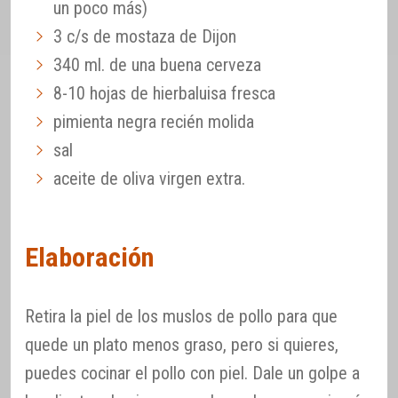
un poco más)
3 c/s de mostaza de Dijon
340 ml. de una buena cerveza
8-10 hojas de hierbaluisa fresca
pimienta negra recién molida
sal
aceite de oliva virgen extra.
Elaboración
Retira la piel de los muslos de pollo para que
quede un plato menos graso, pero si quieres,
puedes cocinar el pollo con piel. Dale un golpe a