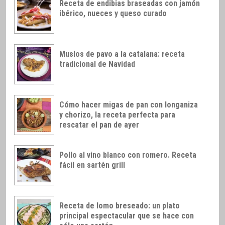
Receta de endibias braseadas con jamón
ibérico, nueces y queso curado
Muslos de pavo a la catalana: receta
tradicional de Navidad
Cómo hacer migas de pan con longaniza
y chorizo, la receta perfecta para
rescatar el pan de ayer
Pollo al vino blanco con romero. Receta
fácil en sartén grill
Receta de lomo breseado: un plato
principal espectacular que se hace con