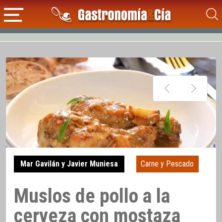
Mar Gavilán y Javier Muniesa
Carne y Pescado
Muslos de pollo a la
cerveza con mostaza