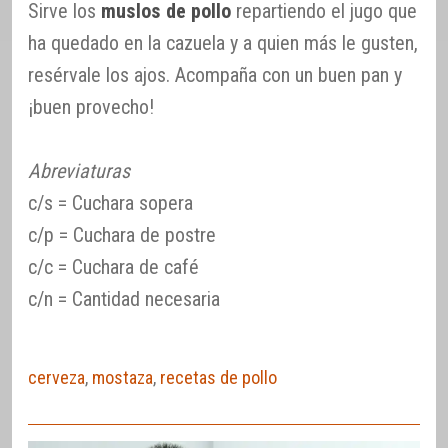
Sirve los
muslos de pollo
repartiendo el jugo que
ha quedado en la cazuela y a quien más le gusten,
resérvale los ajos. Acompaña con un buen pan y
¡buen provecho!
Abreviaturas
c/s = Cuchara sopera
c/p = Cuchara de postre
c/c = Cuchara de café
c/n = Cantidad necesaria
cerveza
,
mostaza
,
recetas de pollo