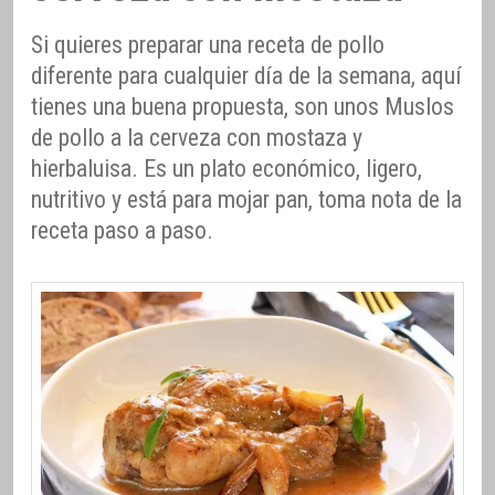
Si quieres preparar una receta de pollo
diferente para cualquier día de la semana, aquí
tienes una buena propuesta, son unos Muslos
de pollo a la cerveza con mostaza y
hierbaluisa. Es un plato económico, ligero,
nutritivo y está para mojar pan, toma nota de la
receta paso a paso.