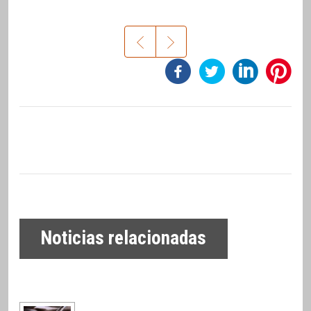
Noticias relacionadas