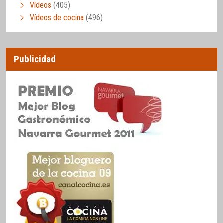
Vídeos
(405)
Vídeos de cocina
(496)
Publicidad