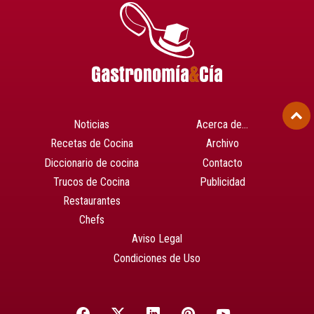
Noticias
Acerca de…
Recetas de Cocina
Archivo
Diccionario de cocina
Contacto
Trucos de Cocina
Publicidad
Restaurantes
Chefs
Aviso Legal
Condiciones de Uso