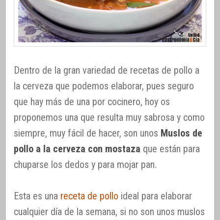
Dentro de la gran variedad de recetas de pollo a
la cerveza que podemos elaborar, pues seguro
que hay más de una por cocinero, hoy os
proponemos una que resulta muy sabrosa y como
siempre, muy fácil de hacer, son unos
Muslos de
pollo a la cerveza con mostaza
que están para
chuparse los dedos y para mojar pan.
Esta es una
receta de pollo
ideal para elaborar
cualquier día de la semana, si no son unos muslos