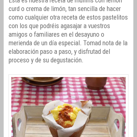
Esta es nuestra receta de muffins con lemon
curd o crema de limón, tan sencilla de hacer
como cualquier otra receta de estos pastelitos
con los que podréis agasajar a vuestros
amigos o familiares en el desayuno o
merienda de un día especial. Tomad nota de la
elaboración paso a paso, y disfrutad del
proceso y de su degustación.