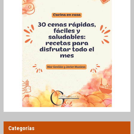
Categorías