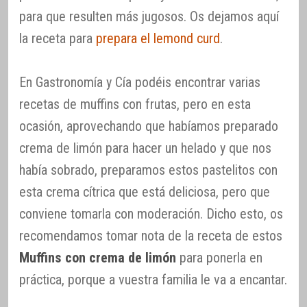
para que resulten más jugosos. Os dejamos aquí
la receta para
prepara el lemond curd
.
En Gastronomía y Cía podéis encontrar varias
recetas de muffins con frutas, pero en esta
ocasión, aprovechando que habíamos preparado
crema de limón para hacer un helado y que nos
había sobrado, preparamos estos pastelitos con
esta crema cítrica que está deliciosa, pero que
conviene tomarla con moderación. Dicho esto, os
recomendamos tomar nota de la receta de estos
Muffins con crema de limón
para ponerla en
práctica, porque a vuestra familia le va a encantar.