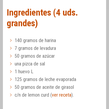
Ingredientes (4 uds.
grandes)
140 gramos de harina
7 gramos de levadura
50 gramos de azúcar
una pizca de sal
1 huevo L
125 gramos de leche evaporada
50 gramos de aceite de girasol
c/n de lemon curd (
ver receta
).