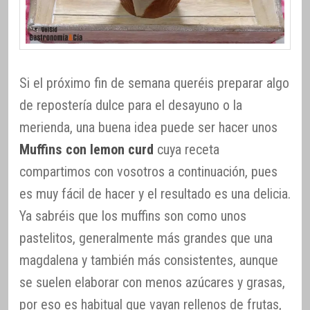
Si el próximo fin de semana queréis preparar algo
de repostería dulce para el desayuno o la
merienda, una buena idea puede ser hacer unos
Muffins con lemon curd
cuya receta
compartimos con vosotros a continuación, pues
es muy fácil de hacer y el resultado es una delicia.
Ya sabréis que los muffins son como unos
pastelitos, generalmente más grandes que una
magdalena y también más consistentes, aunque
se suelen elaborar con menos azúcares y grasas,
por eso es habitual que vayan rellenos de frutas,