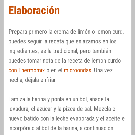
Elaboración
Prepara primero la crema de limón o lemon curd,
puedes seguir la receta que enlazamos en los
ingredientes, es la tradicional, pero también
puedes tomar nota de la receta de lemon curdo
con Thermomix
o en el
microondas
. Una vez
hecha, déjala enfriar.
Tamiza la harina y ponla en un bol, añade la
levadura, el azúcar y la pizca de sal. Mezcla el
huevo batido con la leche evaporada y el aceite e
incorpóralo al bol de la harina, a continuación