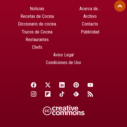
Noticias
Acerca de…
Recetas de Cocina
Archivo
Diccionario de cocina
Contacto
Trucos de Cocina
Publicidad
Restaurantes
Chefs
Aviso Legal
Condiciones de Uso