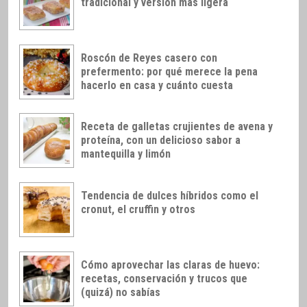
tradicional y versión más ligera
Roscón de Reyes casero con
prefermento: por qué merece la pena
hacerlo en casa y cuánto cuesta
Receta de galletas crujientes de avena y
proteína, con un delicioso sabor a
mantequilla y limón
Tendencia de dulces híbridos como el
cronut, el cruffin y otros
Cómo aprovechar las claras de huevo:
recetas, conservación y trucos que
(quizá) no sabías