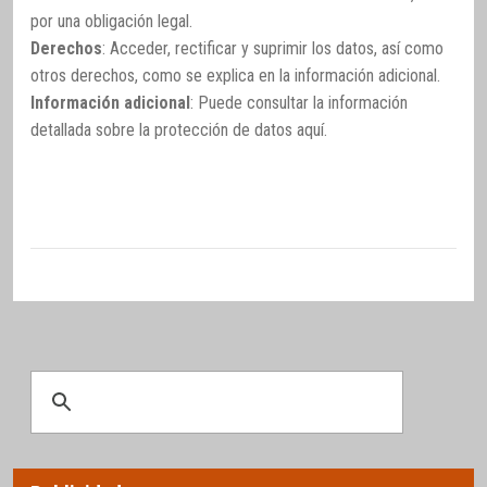
por una obligación legal.
Derechos
: Acceder, rectificar y suprimir los datos, así como
otros derechos, como se explica en la información adicional.
Información adicional
: Puede consultar la información
detallada sobre la protección de datos
aquí
.