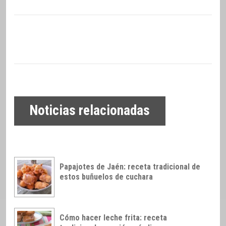
Noticias relacionadas
Papajotes de Jaén: receta tradicional de
estos buñuelos de cuchara
Cómo hacer leche frita: receta