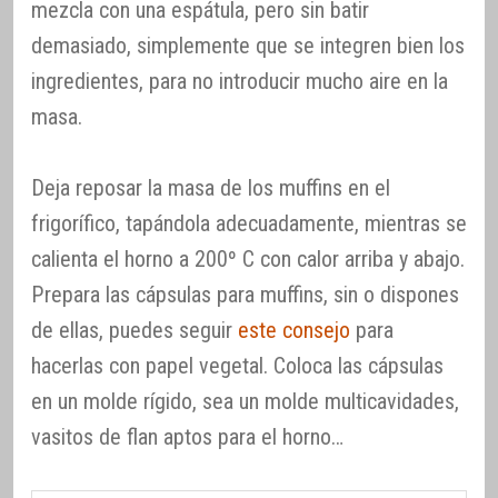
mezcla con una espátula, pero sin batir
demasiado, simplemente que se integren bien los
ingredientes, para no introducir mucho aire en la
masa.
Deja reposar la masa de los muffins en el
frigorífico, tapándola adecuadamente, mientras se
calienta el horno a 200º C con calor arriba y abajo.
Prepara las cápsulas para muffins, sin o dispones
de ellas, puedes seguir
este consejo
para
hacerlas con papel vegetal. Coloca las cápsulas
en un molde rígido, sea un molde multicavidades,
vasitos de flan aptos para el horno…