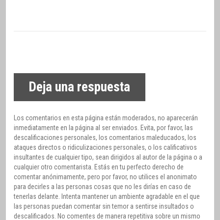
Deja una respuesta
Los comentarios en esta página están moderados, no aparecerán
inmediatamente en la página al ser enviados. Evita, por favor, las
descalificaciones personales, los comentarios maleducados, los
ataques directos o ridiculizaciones personales, o los calificativos
insultantes de cualquier tipo, sean dirigidos al autor de la página o a
cualquier otro comentarista. Estás en tu perfecto derecho de
comentar anónimamente, pero por favor, no utilices el anonimato
para decirles a las personas cosas que no les dirías en caso de
tenerlas delante. Intenta mantener un ambiente agradable en el que
las personas puedan comentar sin temor a sentirse insultados o
descalificados. No comentes de manera repetitiva sobre un mismo