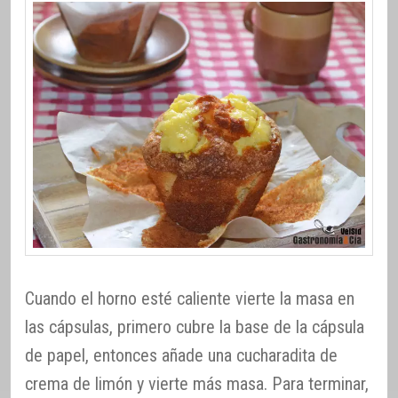
Cuando el horno esté caliente vierte la masa en
las cápsulas, primero cubre la base de la cápsula
de papel, entonces añade una cucharadita de
crema de limón y vierte más masa. Para terminar,