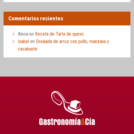
Comentarios recientes
Ainoa
en
Receta de Tarta de queso
Isabel
en
Ensalada de arroz con pollo, manzana y
cacahuete