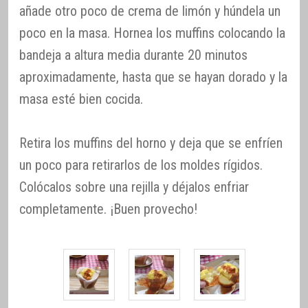
añade otro poco de crema de limón y húndela un
poco en la masa. Hornea los muffins colocando la
bandeja a altura media durante 20 minutos
aproximadamente, hasta que se hayan dorado y la
masa esté bien cocida.
Retira los muffins del horno y deja que se enfríen
un poco para retirarlos de los moldes rígidos.
Colócalos sobre una rejilla y déjalos enfriar
completamente. ¡Buen provecho!