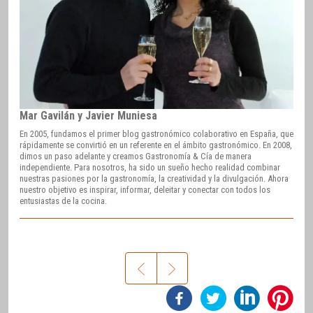
Mar Gavilán y Javier Muniesa
En 2005, fundamos el primer blog gastronómico colaborativo en España, que
rápidamente se convirtió en un referente en el ámbito gastronómico. En 2008,
dimos un paso adelante y creamos Gastronomía & Cía de manera
independiente. Para nosotros, ha sido un sueño hecho realidad combinar
nuestras pasiones por la gastronomía, la creatividad y la divulgación. Ahora
nuestro objetivo es inspirar, informar, deleitar y conectar con todos los
entusiastas de la cocina.