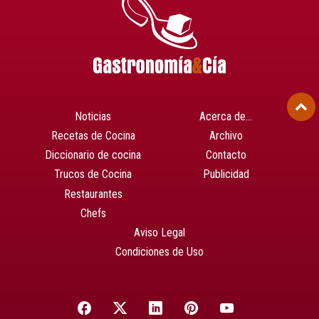
Noticias
Acerca de…
Recetas de Cocina
Archivo
Diccionario de cocina
Contacto
Trucos de Cocina
Publicidad
Restaurantes
Chefs
Aviso Legal
Condiciones de Uso