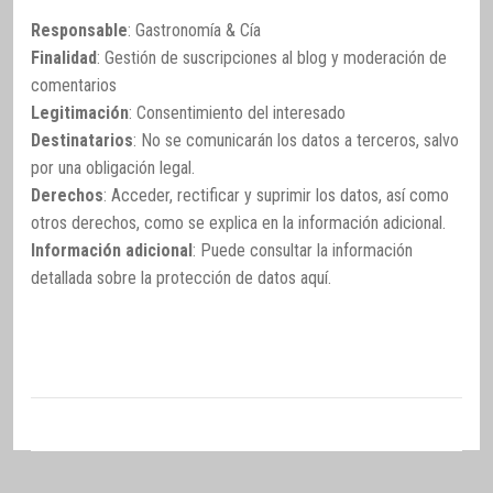
Responsable
: Gastronomía & Cía
Finalidad
: Gestión de suscripciones al blog y moderación de
comentarios
Legitimación
: Consentimiento del interesado
Destinatarios
: No se comunicarán los datos a terceros, salvo
por una obligación legal.
Derechos
: Acceder, rectificar y suprimir los datos, así como
otros derechos, como se explica en la información adicional.
Información adicional
: Puede consultar la información
detallada sobre la protección de datos
aquí
.