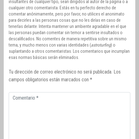
insultantes de cualquier tipo, sean dirigidos al autor de la página o a
cualquier otro comentarista. Estás en tu perfecto derecho de
comentar anónimamente, pero por favor, no utilices el anonimato
para decirles a las personas cosas que no les dirías en caso de
tenerlas delante. Intenta mantener un ambiente agradable en el que
las personas puedan comentar sin temor a sentirse insultados o
descalificados. No comentes de manera repetitiva sobre un mismo
tema, y mucho menos con varias identidades (
astroturfing
) o
suplantando a otros comentaristas. Los comentarios que incumplan
esas normas básicas serán eliminados.
Tu dirección de correo electrónico no será publicada.
Los
campos obligatorios están marcados con
*
Comentario