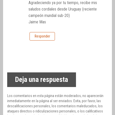
Agradeciendo ya por tu tiempo, recibe mis
saludos cordiales desde Uruguay (reciente
campeón mundial sub-20)
Jaime Mas
Responder
Deja una respuesta
Los comentarios en esta página están moderados, no aparecerán
inmediatamente en la página al ser enviados. Evita, por favor, las
descalificaciones personales, los comentarios maleducados, los
ataques directos o ridiculizaciones personales, o los calificativos