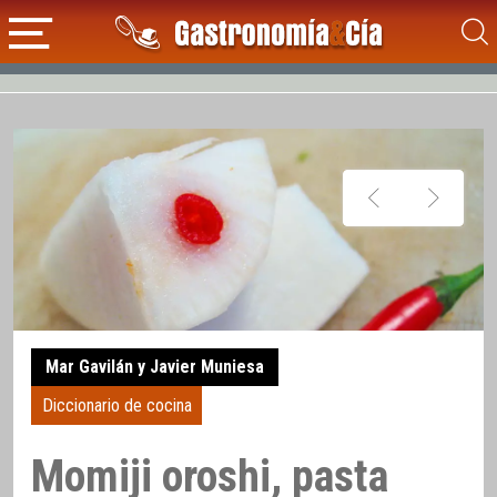
Mar Gavilán y Javier Muniesa
Diccionario de cocina
Momiji oroshi, pasta