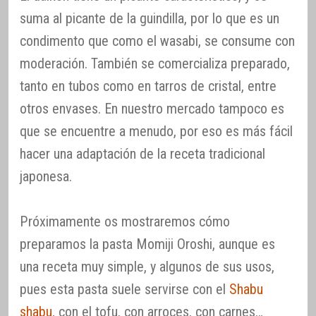
suma al picante de la guindilla, por lo que es un
condimento que como el wasabi, se consume con
moderación. También se comercializa preparado,
tanto en tubos como en tarros de cristal, entre
otros envases. En nuestro mercado tampoco es
que se encuentre a menudo, por eso es más fácil
hacer una adaptación de la receta tradicional
japonesa.
Próximamente os mostraremos cómo
preparamos la pasta Momiji Oroshi, aunque es
una receta muy simple, y algunos de sus usos,
pues esta pasta suele servirse con el
Shabu
shabu
, con el tofu, con arroces, con carnes…