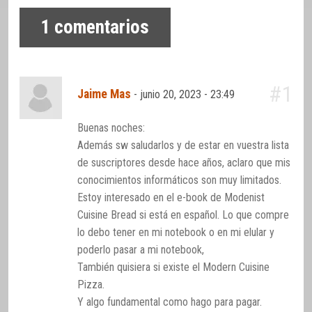
1
comentarios
#1
Jaime Mas
-
junio 20, 2023 - 23:49
Buenas noches:
Además sw saludarlos y de estar en vuestra lista
de suscriptores desde hace años, aclaro que mis
conocimientos informáticos son muy limitados.
Estoy interesado en el e-book de Modenist
Cuisine Bread si está en español. Lo que compre
lo debo tener en mi notebook o en mi elular y
poderlo pasar a mi notebook,
También quisiera si existe el Modern Cuisine
Pizza.
Y algo fundamental como hago para pagar.