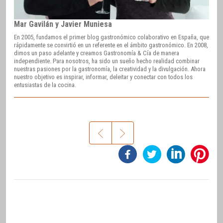
Mar Gavilán y Javier Muniesa
En 2005, fundamos el primer blog gastronómico colaborativo en España, que
rápidamente se convirtió en un referente en el ámbito gastronómico. En 2008,
dimos un paso adelante y creamos Gastronomía & Cía de manera
independiente. Para nosotros, ha sido un sueño hecho realidad combinar
nuestras pasiones por la gastronomía, la creatividad y la divulgación. Ahora
nuestro objetivo es inspirar, informar, deleitar y conectar con todos los
entusiastas de la cocina.