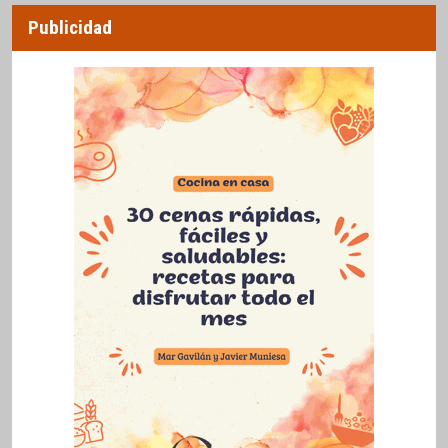
Publicidad