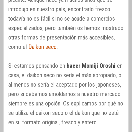
introdujo en nuestro país, encontrarlo fresco
todavía no es fácil si no se acude a comercios
especializados, pero también os hemos mostrado
otras formas de presentación más accesibles,
como el
Daikon seco
.
Si estamos pensando en
hacer Momiji Oroshi
en
casa, el daikon seco no sería el más apropiado, o
al menos no sería el aceptado por los japoneses,
pero si debemos amoldarnos a nuestro mercado
siempre es una opción. Os explicamos por qué no
se utiliza el daikon seco o el daikon que no esté
en su formato original, fresco y entero.