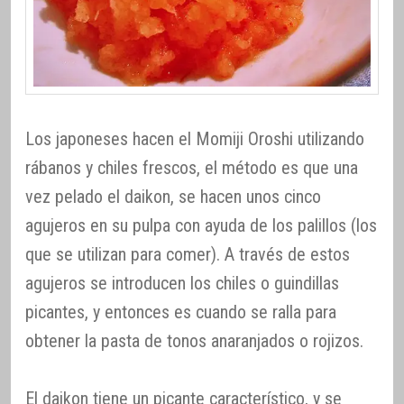
Los japoneses hacen el Momiji Oroshi utilizando
rábanos y chiles frescos, el método es que una
vez pelado el daikon, se hacen unos cinco
agujeros en su pulpa con ayuda de los palillos (los
que se utilizan para comer). A través de estos
agujeros se introducen los chiles o guindillas
picantes, y entonces es cuando se ralla para
obtener la pasta de tonos anaranjados o rojizos.
El daikon tiene un picante característico, y se