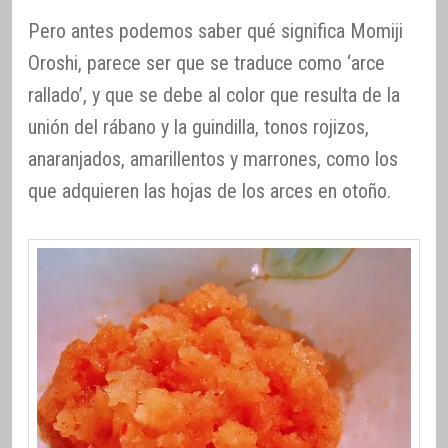
Pero antes podemos saber qué significa Momiji
Oroshi, parece ser que se traduce como ‘arce
rallado’, y que se debe al color que resulta de la
unión del rábano y la guindilla, tonos rojizos,
anaranjados, amarillentos y marrones, como los
que adquieren las hojas de los arces en otoño.