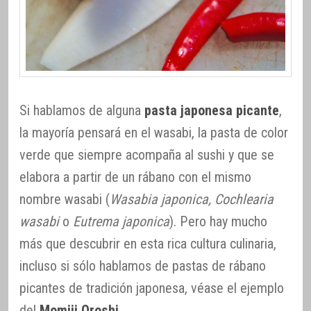
Si hablamos de alguna
pasta japonesa picante
,
la mayoría pensará en el wasabi, la pasta de color
verde que siempre acompaña al sushi y que se
elabora a partir de un rábano con el mismo
nombre wasabi (
Wasabia japonica, Cochlearia
wasabi
o
Eutrema japonica
). Pero hay mucho
más que descubrir en esta rica cultura culinaria,
incluso si sólo hablamos de pastas de rábano
picantes de tradición japonesa, véase el ejemplo
del
Momiji Oroshi
.