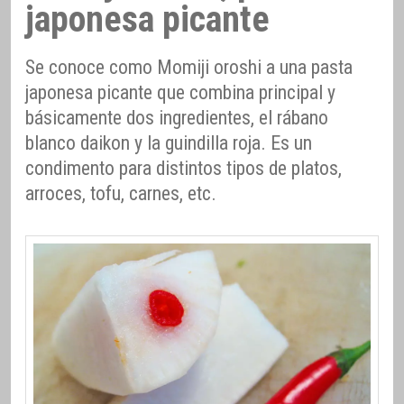
japonesa picante
Se conoce como Momiji oroshi a una pasta
japonesa picante que combina principal y
básicamente dos ingredientes, el rábano
blanco daikon y la guindilla roja. Es un
condimento para distintos tipos de platos,
arroces, tofu, carnes, etc.