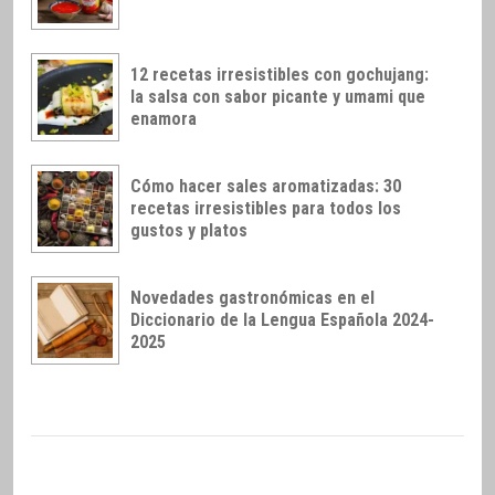
12 recetas irresistibles con gochujang:
la salsa con sabor picante y umami que
enamora
Cómo hacer sales aromatizadas: 30
recetas irresistibles para todos los
gustos y platos
Novedades gastronómicas en el
Diccionario de la Lengua Española 2024-
2025