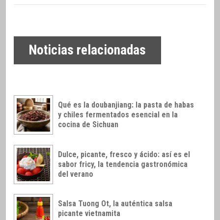
Noticias relacionadas
Qué es la doubanjiang: la pasta de habas
y chiles fermentados esencial en la
cocina de Sichuan
Dulce, picante, fresco y ácido: así es el
sabor fricy, la tendencia gastronómica
del verano
Salsa Tuong Ot, la auténtica salsa
picante vietnamita