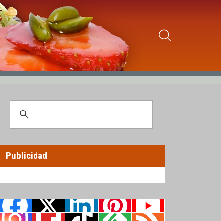
Publicidad