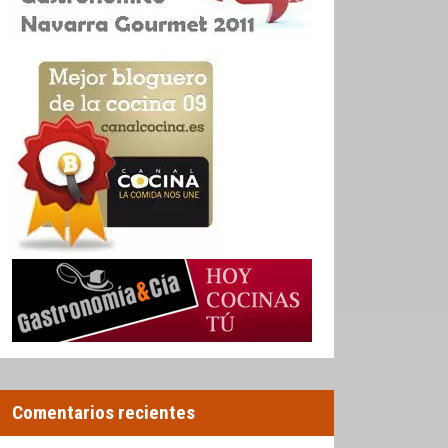
Comentarios recientes