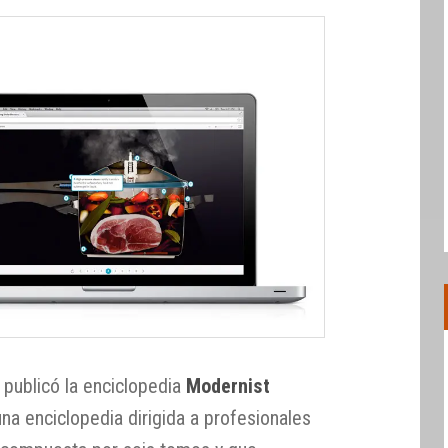
publicó la enciclopedia
Modernist
a enciclopedia dirigida a profesionales