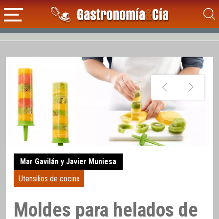
Mar Gavilán y Javier Muniesa
Utensilios de cocina
Moldes para helados de