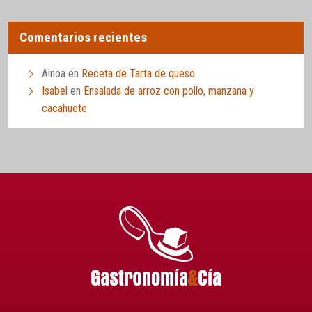
Comentarios recientes
Ainoa
en
Receta de Tarta de queso
Isabel
en
Ensalada de arroz con pollo, manzana y
cacahuete