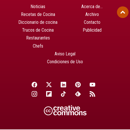
Noticias
Acerca de…
Recetas de Cocina
Archivo
Diccionario de cocina
Contacto
Trucos de Cocina
Publicidad
Restaurantes
Chefs
Aviso Legal
Condiciones de Uso