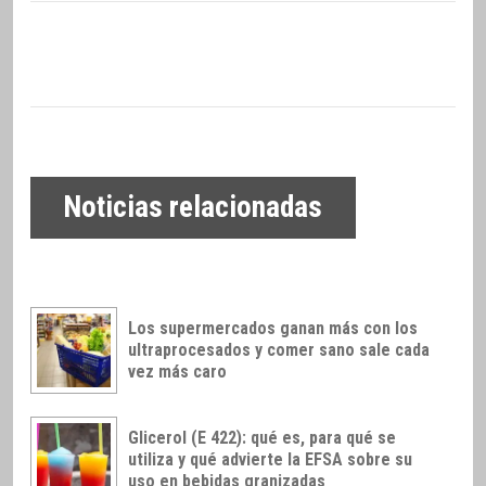
Noticias relacionadas
Los supermercados ganan más con los
ultraprocesados y comer sano sale cada
vez más caro
Glicerol (E 422): qué es, para qué se
utiliza y qué advierte la EFSA sobre su
uso en bebidas granizadas