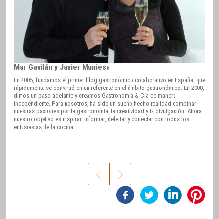
Mar Gavilán y Javier Muniesa
En 2005, fundamos el primer blog gastronómico colaborativo en España, que
rápidamente se convirtió en un referente en el ámbito gastronómico. En 2008,
dimos un paso adelante y creamos Gastronomía & Cía de manera
independiente. Para nosotros, ha sido un sueño hecho realidad combinar
nuestras pasiones por la gastronomía, la creatividad y la divulgación. Ahora
nuestro objetivo es inspirar, informar, deleitar y conectar con todos los
entusiastas de la cocina.