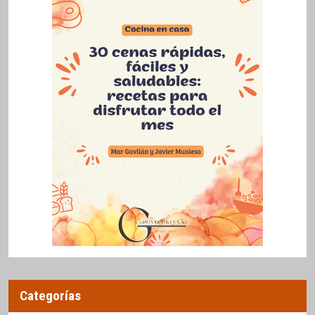
Categorías