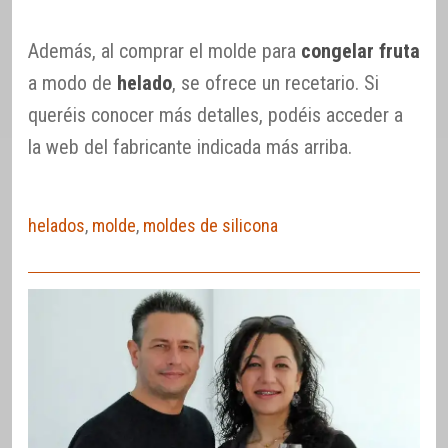
Además, al comprar el molde para
congelar fruta
a modo de
helado
, se ofrece un recetario. Si
queréis conocer más detalles, podéis acceder a
la web del fabricante indicada más arriba.
helados
,
molde
,
moldes de silicona