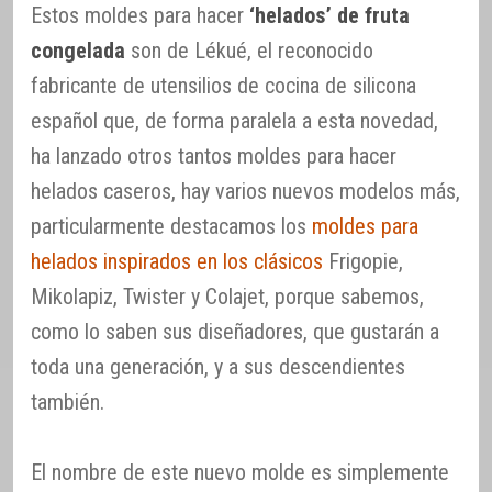
Estos moldes para hacer
‘helados’ de fruta
congelada
son de Lékué, el reconocido
fabricante de utensilios de cocina de silicona
español que, de forma paralela a esta novedad,
ha lanzado otros tantos moldes para hacer
helados caseros, hay varios nuevos modelos más,
particularmente destacamos los
moldes para
helados inspirados en los clásicos
Frigopie,
Mikolapiz, Twister y Colajet, porque sabemos,
como lo saben sus diseñadores, que gustarán a
toda una generación, y a sus descendientes
también.
El nombre de este nuevo molde es simplemente