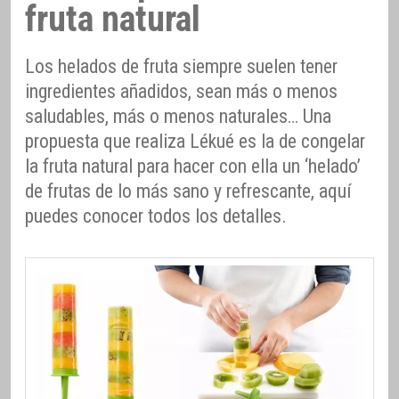
fruta natural
Los helados de fruta siempre suelen tener
ingredientes añadidos, sean más o menos
saludables, más o menos naturales… Una
propuesta que realiza Lékué es la de congelar
la fruta natural para hacer con ella un ‘helado’
de frutas de lo más sano y refrescante, aquí
puedes conocer todos los detalles.