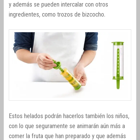
y además se pueden intercalar con otros
ingredientes, como trozos de bizcocho.
Estos helados podrán hacerlos también los niños,
con lo que seguramente se animarán aún más a
comer la fruta que han preparado y que además