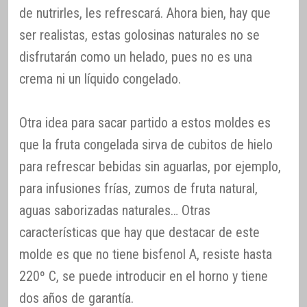
de nutrirles, les refrescará. Ahora bien, hay que
ser realistas, estas golosinas naturales no se
disfrutarán como un helado, pues no es una
crema ni un líquido congelado.
Otra idea para sacar partido a estos moldes es
que la fruta congelada sirva de cubitos de hielo
para refrescar bebidas sin aguarlas, por ejemplo,
para infusiones frías, zumos de fruta natural,
aguas saborizadas naturales… Otras
características que hay que destacar de este
molde es que no tiene bisfenol A, resiste hasta
220º C, se puede introducir en el horno y tiene
dos años de garantía.