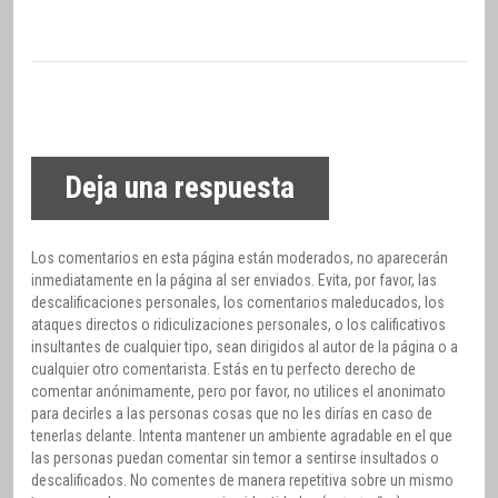
Deja una respuesta
Los comentarios en esta página están moderados, no aparecerán
inmediatamente en la página al ser enviados. Evita, por favor, las
descalificaciones personales, los comentarios maleducados, los
ataques directos o ridiculizaciones personales, o los calificativos
insultantes de cualquier tipo, sean dirigidos al autor de la página o a
cualquier otro comentarista. Estás en tu perfecto derecho de
comentar anónimamente, pero por favor, no utilices el anonimato
para decirles a las personas cosas que no les dirías en caso de
tenerlas delante. Intenta mantener un ambiente agradable en el que
las personas puedan comentar sin temor a sentirse insultados o
descalificados. No comentes de manera repetitiva sobre un mismo