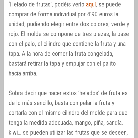
‘Helado de frutas’, podéis verlo
aquí
, se puede
comprar de forma individual por 4’90 euros la
unidad, pudiendo elegir entre dos colores, verde y
rojo. El molde se compone de tres piezas, la base
con el palo, el cilindro que contiene la fruta y una
tapa. A la hora de comer la fruta congelada,
bastará retirar la tapa y empujar con el palito
hacia arriba.
Sobra decir que hacer estos ‘helados’ de fruta es
de lo más sencillo, basta con pelar la fruta y
cortarla con el mismo cilindro del molde para que
tenga la medida adecuada, mango, piña, sandía,
kiwi… se pueden utilizar las frutas que se deseen,