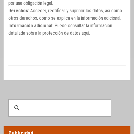
por una obligación legal.
Derechos
: Acceder, rectificar y suprimir los datos, así como
otros derechos, como se explica en la información adicional.
Información adicional
: Puede consultar la información
detallada sobre la protección de datos
aquí
.
Publicidad