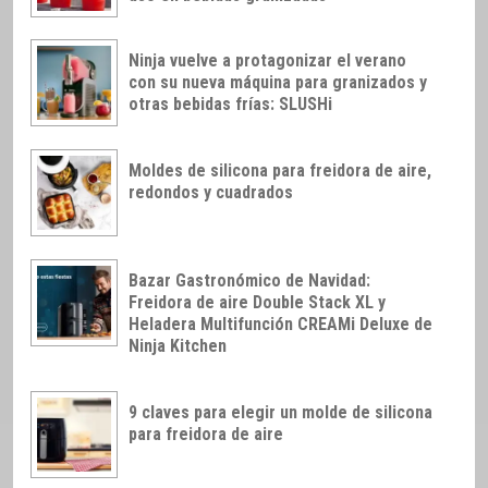
Ninja vuelve a protagonizar el verano
con su nueva máquina para granizados y
otras bebidas frías: SLUSHi
Moldes de silicona para freidora de aire,
redondos y cuadrados
Bazar Gastronómico de Navidad:
Freidora de aire Double Stack XL y
Heladera Multifunción CREAMi Deluxe de
Ninja Kitchen
9 claves para elegir un molde de silicona
para freidora de aire