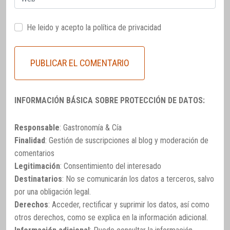
He leido y acepto la
política de privacidad
INFORMACIÓN BÁSICA SOBRE PROTECCIÓN DE DATOS:
Responsable
: Gastronomía & Cía
Finalidad
: Gestión de suscripciones al blog y moderación de
comentarios
Legitimación
: Consentimiento del interesado
Destinatarios
: No se comunicarán los datos a terceros, salvo
por una obligación legal.
Derechos
: Acceder, rectificar y suprimir los datos, así como
otros derechos, como se explica en la información adicional.