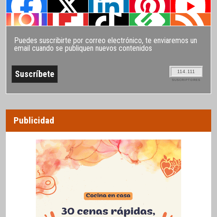
Puedes suscribirte por correo electrónico, te enviaremos un
email cuando se publiquen nuevos contenidos
114.111
SUSCRIPTORES
Publicidad