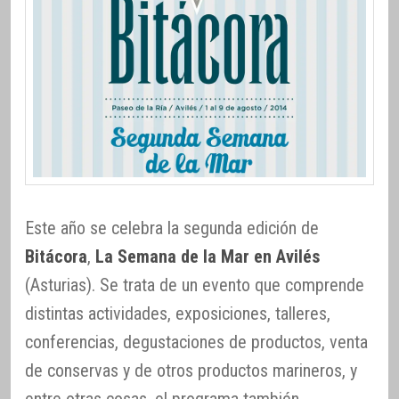
Este año se celebra la segunda edición de
Bitácora
,
La Semana de la Mar en Avilés
(Asturias). Se trata de un evento que comprende
distintas actividades, exposiciones, talleres,
conferencias, degustaciones de productos, venta
de conservas y de otros productos marineros, y
entre otras cosas, el programa también