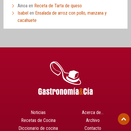
Ainoa
en
Receta de Tarta de queso
Isabel
en
Ensalada de arroz con pollo, manzana y
cacahuete
Noticias
Acerca de…
Recetas de Cocina
Archivo
Diccionario de cocina
Contacto