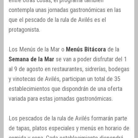
contempla unas jornadas gastronómicas en las
que el pescado de la rula de Avilés es el
protagonista.
Los Menús de la Mar o
Menús Bitácora
de la
Semana de la Mar
se van a poder disfrutar del 1
al 9 de agosto en restaurantes, sidrerías, bodegas
y vinotecas de Avilés, participan un total de 35
establecimientos que dispondrán de una oferta
variada para estas jornadas gastronómicas.
Los pescados de la rula de Avilés formarán parte
de tapas, platos especiales y menús en horario de
comida y cena. Cada establecimiento dispondrá