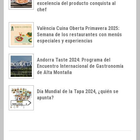
excelencia del producto conquista al
chef
València Cuina Oberta Primavera 2025:
Semana de los restaurantes con menús
especiales y experiencias
Andorra Taste 2024: Programa del
Encuentro Internacional de Gastronomía
de Alta Montaña
Día Mundial de la Tapa 2024, ¿quién se
apunta?