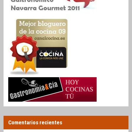
Comentarios recientes