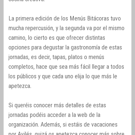
La primera edición de los Menús Bitácoras tuvo
mucha repercusión, y la segunda va por el mismo
camino, lo cierto es que ofrecer distintas
opciones para degustar la gastronomía de estas
jornadas, es decir, tapas, platos o menús
completos, hace que sea más fácil llegar a todos
los públicos y que cada uno elija lo que más le
apetezca.
Si queréis conocer más detalles de estas
jornadas podéis acceder a la web de la
organización. Además, si estáis de vacaciones
por Avilés, quizá os apetezca conocer más sobre