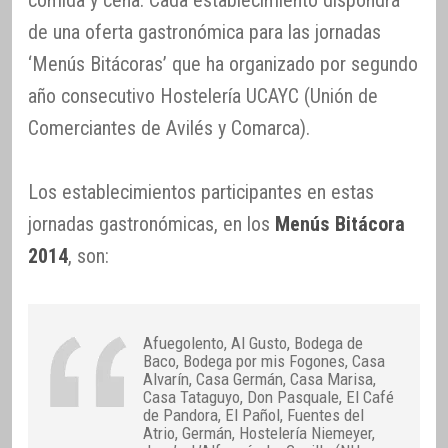
de una oferta gastronómica para las jornadas
‘Menús Bitácoras’ que ha organizado por segundo
año consecutivo Hostelería UCAYC (Unión de
Comerciantes de Avilés y Comarca).
Los establecimientos participantes en estas
jornadas gastronómicas, en los
Menús Bitácora
2014
, son:
Afuegolento, Al Gusto, Bodega de
Baco, Bodega por mis Fogones, Casa
Alvarín, Casa Germán, Casa Marisa,
Casa Tataguyo, Don Pasquale, El Café
de Pandora, El Pañol, Fuentes del
Atrio, Germán, Hostelería Niemeyer,