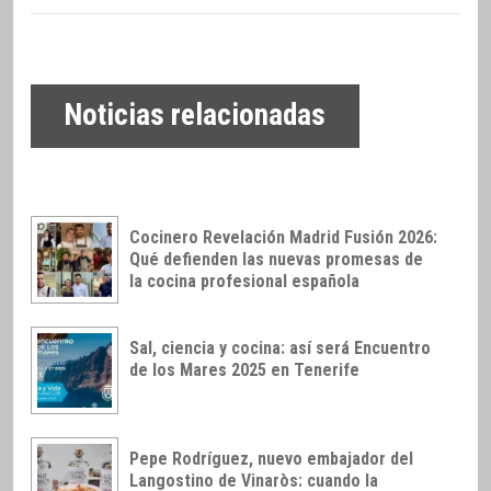
Noticias relacionadas
Cocinero Revelación Madrid Fusión 2026:
Qué defienden las nuevas promesas de
la cocina profesional española
Sal, ciencia y cocina: así será Encuentro
de los Mares 2025 en Tenerife
Pepe Rodríguez, nuevo embajador del
Langostino de Vinaròs: cuando la