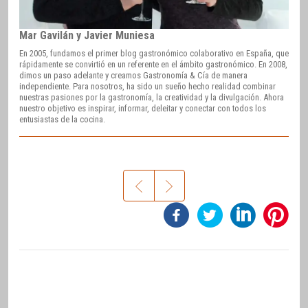
Mar Gavilán y Javier Muniesa
En 2005, fundamos el primer blog gastronómico colaborativo en España, que
rápidamente se convirtió en un referente en el ámbito gastronómico. En 2008,
dimos un paso adelante y creamos Gastronomía & Cía de manera
independiente. Para nosotros, ha sido un sueño hecho realidad combinar
nuestras pasiones por la gastronomía, la creatividad y la divulgación. Ahora
nuestro objetivo es inspirar, informar, deleitar y conectar con todos los
entusiastas de la cocina.