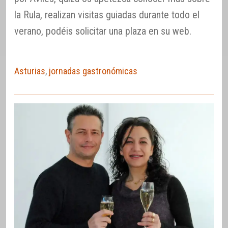
la Rula, realizan visitas guiadas durante todo el
verano, podéis solicitar una plaza en su web.
Asturias
,
jornadas gastronómicas