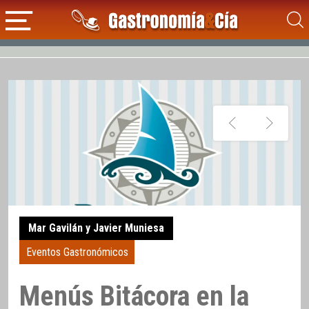
Mar Gavilán y Javier Muniesa
Eventos Gastronómicos
Menús Bitácora en la