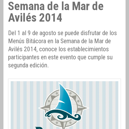
Semana de la Mar de
Avilés 2014
Del 1 al 9 de agosto se puede disfrutar de los
Menús Bitácora en la Semana de la Mar de
Avilés 2014, conoce los establecimientos
participantes en este evento que cumple su
segunda edición.