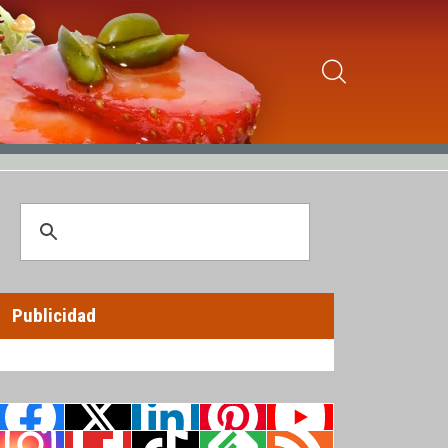
Publicidad