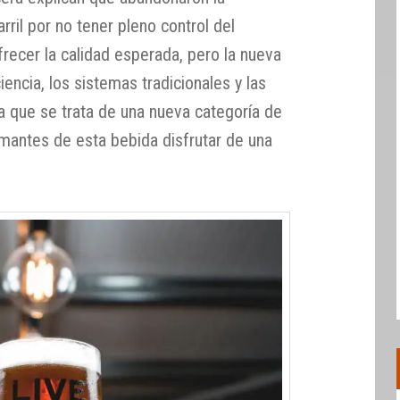
rril por no tener pleno control del
recer la calidad esperada, pero la nueva
iencia, los sistemas tradicionales y las
a que se trata de una nueva categoría de
amantes de esta bebida disfrutar de una