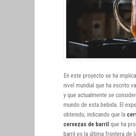
En este proyecto se ha implic
nivel mundial que ha escrito v
y que actualmente se consider
mundo de esta bebida. El expe
obtenido, indicando que la
cer
cervezas de barril
que ha pro
barril es la última frontera de