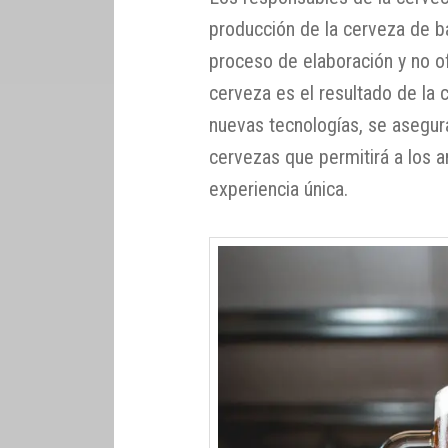
producción de la cerveza de ba
proceso de elaboración y no of
cerveza es el resultado de la c
nuevas tecnologías, se asegur
cervezas que permitirá a los 
experiencia única.