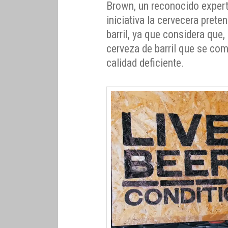
Brown, un reconocido expert
iniciativa la cervecera prete
barril, ya que considera que,
cerveza de barril que se com
calidad deficiente.