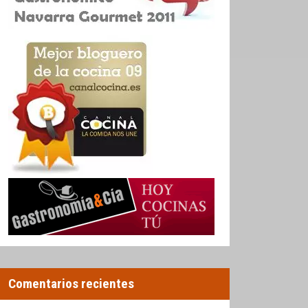
Comentarios recientes