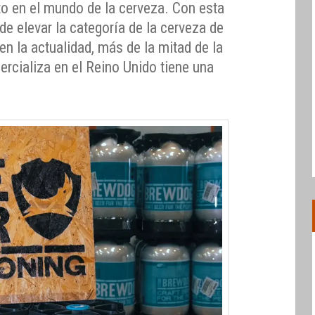
o en el mundo de la cerveza. Con esta
nde elevar la categoría de la cerveza de
 en la actualidad, más de la mitad de la
ercializa en el Reino Unido tiene una