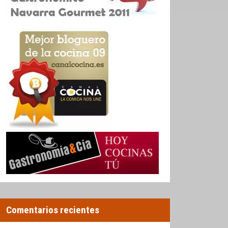
Comentarios recientes