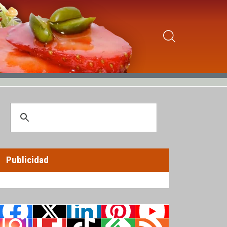
Publicidad