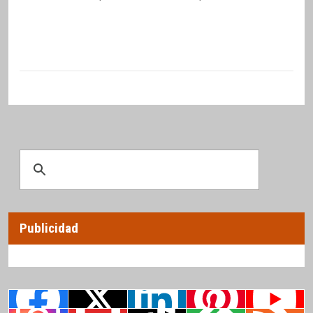
Publicidad