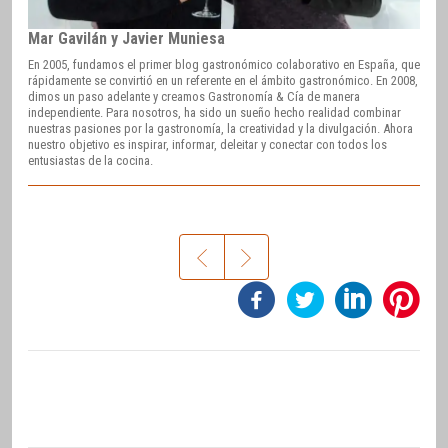
Mar Gavilán y Javier Muniesa
En 2005, fundamos el primer blog gastronómico colaborativo en España, que
rápidamente se convirtió en un referente en el ámbito gastronómico. En 2008,
dimos un paso adelante y creamos Gastronomía & Cía de manera
independiente. Para nosotros, ha sido un sueño hecho realidad combinar
nuestras pasiones por la gastronomía, la creatividad y la divulgación. Ahora
nuestro objetivo es inspirar, informar, deleitar y conectar con todos los
entusiastas de la cocina.