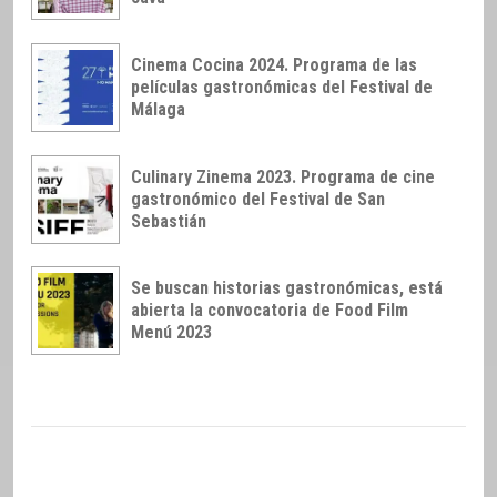
Cinema Cocina 2024. Programa de las
películas gastronómicas del Festival de
Málaga
Culinary Zinema 2023. Programa de cine
gastronómico del Festival de San
Sebastián
Se buscan historias gastronómicas, está
abierta la convocatoria de Food Film
Menú 2023