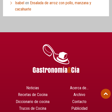
Isabel
en
Ensalada de arroz con pollo, manzana y
cacahuete
Noticias
Acerca de…
Recetas de Cocina
Archivo
Diccionario de cocina
Contacto
Trucos de Cocina
Publicidad