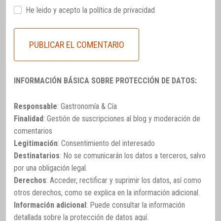
He leido y acepto la
política de privacidad
INFORMACIÓN BÁSICA SOBRE PROTECCIÓN DE DATOS:
Responsable
: Gastronomía & Cía
Finalidad
: Gestión de suscripciones al blog y moderación de
comentarios
Legitimación
: Consentimiento del interesado
Destinatarios
: No se comunicarán los datos a terceros, salvo
por una obligación legal.
Derechos
: Acceder, rectificar y suprimir los datos, así como
otros derechos, como se explica en la información adicional.
Información adicional
: Puede consultar la información
detallada sobre la protección de datos
aquí
.