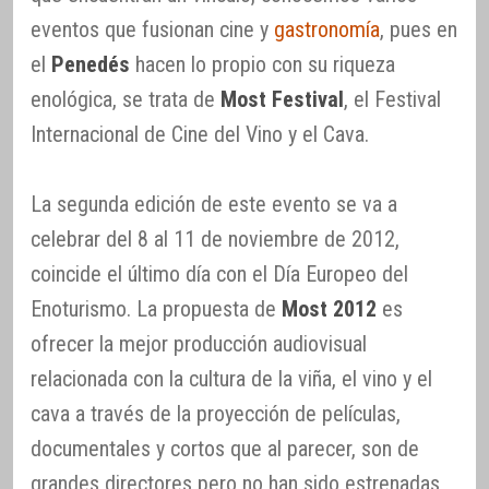
eventos que fusionan cine y
gastronomía
, pues en
el
Penedés
hacen lo propio con su riqueza
enológica, se trata de
Most Festival
, el Festival
Internacional de Cine del Vino y el Cava.
La segunda edición de este evento se va a
celebrar del 8 al 11 de noviembre de 2012,
coincide el último día con el Día Europeo del
Enoturismo. La propuesta de
Most 2012
es
ofrecer la mejor producción audiovisual
relacionada con la cultura de la viña, el vino y el
cava a través de la proyección de películas,
documentales y cortos que al parecer, son de
grandes directores pero no han sido estrenadas