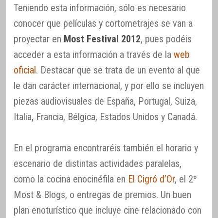
Teniendo esta información, sólo es necesario
conocer que películas y cortometrajes se van a
proyectar en
Most Festival 2012
, pues podéis
acceder a esta información a través de la
web
oficial
. Destacar que se trata de un evento al que
le dan carácter internacional, y por ello se incluyen
piezas audiovisuales de España, Portugal, Suiza,
Italia, Francia, Bélgica, Estados Unidos y Canadá.
En el programa encontraréis también el horario y
escenario de distintas actividades paralelas,
como la cocina enocinéfila en
El Cigró d’Or
, el 2º
Most & Blogs, o entregas de premios. Un buen
plan enoturístico que incluye cine relacionado con