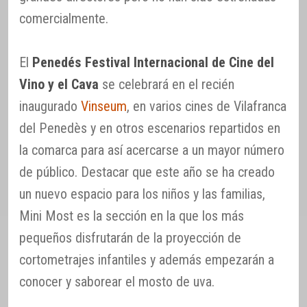
comercialmente.
El
Penedés Festival Internacional de Cine del
Vino y el Cava
se celebrará en el recién
inaugurado
Vinseum
, en varios cines de Vilafranca
del Penedès y en otros escenarios repartidos en
la comarca para así acercarse a un mayor número
de público. Destacar que este año se ha creado
un nuevo espacio para los niños y las familias,
Mini Most es la sección en la que los más
pequeños disfrutarán de la proyección de
cortometrajes infantiles y además empezarán a
conocer y saborear el mosto de uva.