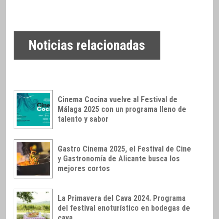
Noticias relacionadas
Cinema Cocina vuelve al Festival de
Málaga 2025 con un programa lleno de
talento y sabor
Gastro Cinema 2025, el Festival de Cine
y Gastronomía de Alicante busca los
mejores cortos
La Primavera del Cava 2024. Programa
del festival enoturístico en bodegas de
cava