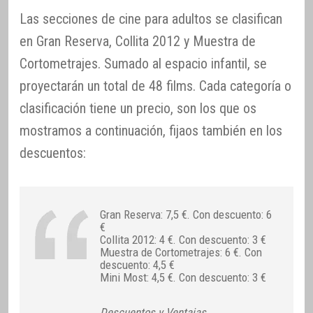
Las secciones de cine para adultos se clasifican
en Gran Reserva, Collita 2012 y Muestra de
Cortometrajes. Sumado al espacio infantil, se
proyectarán un total de 48 films. Cada categoría o
clasificación tiene un precio, son los que os
mostramos a continuación, fijaos también en los
descuentos:
Gran Reserva: 7,5 €. Con descuento: 6
€
Collita 2012: 4 €. Con descuento: 3 €
Muestra de Cortometrajes: 6 €. Con
descuento: 4,5 €
Mini Most: 4,5 €. Con descuento: 3 €
Descuentos y Ventajas