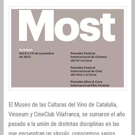
El Museo de las Culturas del Vino de Cataluña,
Vinseum y CineClub Vilafranca, se sumaron el año
pasado a la unión de distintas disciplinas en las
que encuentran un vínculo, conocemos varios