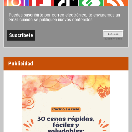
Puedes suscribirte por correo electrónico, te enviaremos un
email cuando se publiquen nuevos contenidos
114.111
SUSCRIPTORES
Publicidad