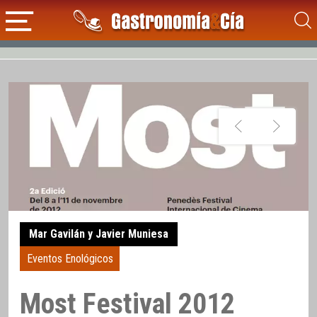
Mar Gavilán y Javier Muniesa
Eventos Enológicos
Most Festival 2012