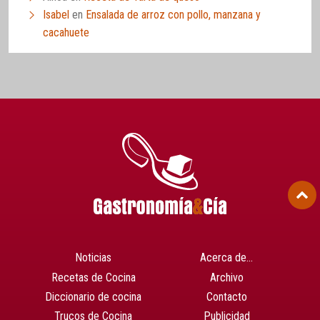
Isabel
en
Ensalada de arroz con pollo, manzana y
cacahuete
Noticias
Acerca de…
Recetas de Cocina
Archivo
Diccionario de cocina
Contacto
Trucos de Cocina
Publicidad