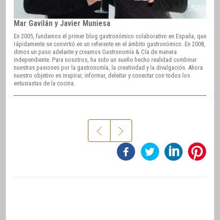
Mar Gavilán y Javier Muniesa
En 2005, fundamos el primer blog gastronómico colaborativo en España, que
rápidamente se convirtió en un referente en el ámbito gastronómico. En 2008,
dimos un paso adelante y creamos Gastronomía & Cía de manera
independiente. Para nosotros, ha sido un sueño hecho realidad combinar
nuestras pasiones por la gastronomía, la creatividad y la divulgación. Ahora
nuestro objetivo es inspirar, informar, deleitar y conectar con todos los
entusiastas de la cocina.