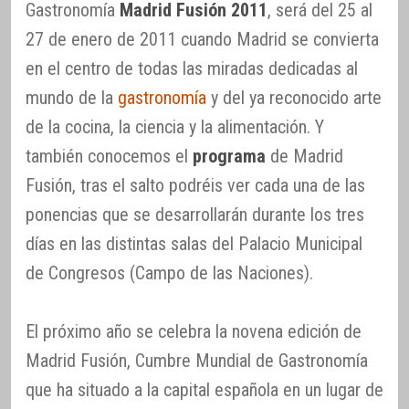
Gastronomía
Madrid Fusión 2011
, será del 25 al
27 de enero de 2011 cuando Madrid se convierta
en el centro de todas las miradas dedicadas al
mundo de la
gastronomía
y del ya reconocido arte
de la cocina, la ciencia y la alimentación. Y
también conocemos el
programa
de Madrid
Fusión, tras el salto podréis ver cada una de las
ponencias que se desarrollarán durante los tres
días en las distintas salas del Palacio Municipal
de Congresos (Campo de las Naciones).
El próximo año se celebra la novena edición de
Madrid Fusión, Cumbre Mundial de Gastronomía
que ha situado a la capital española en un lugar de