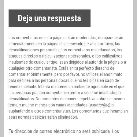
Deja una respuesta
Los comentarios en esta página están moderados, no aparecerán
inmediatamente en la página al ser enviados. Evita, por favor, las
descalificaciones personales, los comentarios maleducados, los
ataques directos o ridiculizaciones personales, o los calificativos
insultantes de cualquier tipo, sean dirigidos al autor de la página o a
cualquier otro comentarista. Estás en tu perfecto derecho de
comentar anónimamente, pero por favor, no utilices el anonimato
para decirles a las personas cosas que no les dirías en caso de
tenerlas delante. Intenta mantener un ambiente agradable en el que
las personas puedan comentar sin temor a sentirse insultados o
descalificados. No comentes de manera repetitiva sobre un mismo
tema, y mucho menos con varias identidades (
astroturfing
) o
suplantando a otros comentaristas. Los comentarios que incumplan
esas normas básicas serán eliminados.
Tu dirección de correo electrónico no será publicada.
Los