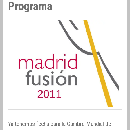
Programa
Ya tenemos fecha para la Cumbre Mundial de