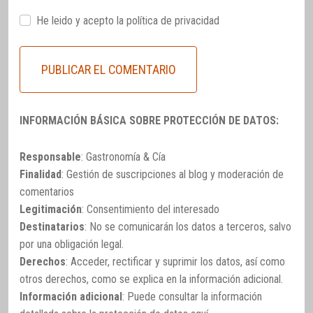
He leido y acepto la
política de privacidad
INFORMACIÓN BÁSICA SOBRE PROTECCIÓN DE DATOS:
Responsable
: Gastronomía & Cía
Finalidad
: Gestión de suscripciones al blog y moderación de
comentarios
Legitimación
: Consentimiento del interesado
Destinatarios
: No se comunicarán los datos a terceros, salvo
por una obligación legal.
Derechos
: Acceder, rectificar y suprimir los datos, así como
otros derechos, como se explica en la información adicional.
Información adicional
: Puede consultar la información