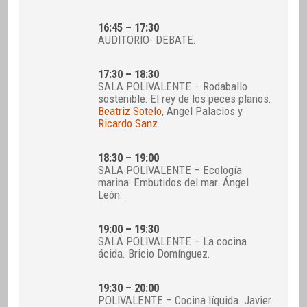
16:45 – 17:30
AUDITORIO- DEBATE.
17:30 – 18:30
SALA POLIVALENTE – Rodaballo
sostenible: El rey de los peces planos.
Beatriz Sotelo
, Angel Palacios y
Ricardo Sanz
.
18:30 – 19:00
SALA POLIVALENTE – Ecología
marina: Embutidos del mar. Ángel
León.
19:00 – 19:30
SALA POLIVALENTE – La cocina
ácida. Bricio Domínguez.
19:30 – 20:00
POLIVALENTE – Cocina líquida. Javier