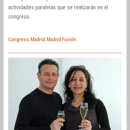
actividades paralelas que se realizarán en el
congreso.
Congreso
,
Madrid
,
Madrid Fusión