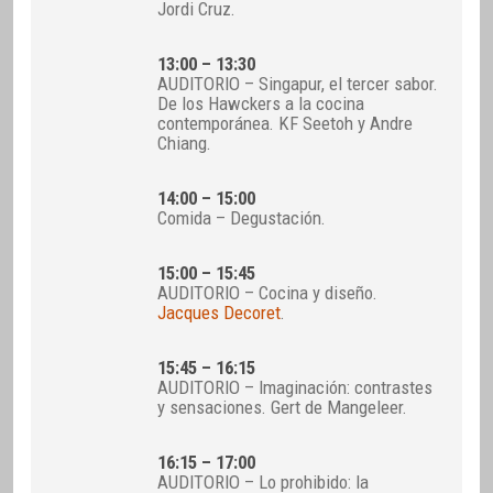
Jordi Cruz.
13:00 – 13:30
AUDITORIO – Singapur, el tercer sabor.
De los Hawckers a la cocina
contemporánea. KF Seetoh y Andre
Chiang.
14:00 – 15:00
Comida – Degustación.
15:00 – 15:45
AUDITORIO – Cocina y diseño.
Jacques Decoret
.
15:45 – 16:15
AUDITORIO – Imaginación: contrastes
y sensaciones. Gert de Mangeleer.
16:15 – 17:00
AUDITORIO – Lo prohibido: la