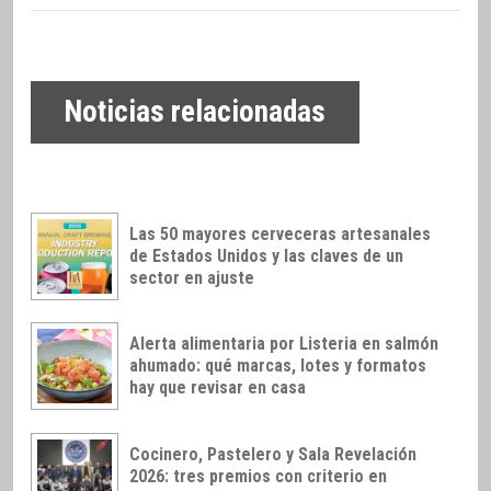
Noticias relacionadas
Las 50 mayores cerveceras artesanales
de Estados Unidos y las claves de un
sector en ajuste
Alerta alimentaria por Listeria en salmón
ahumado: qué marcas, lotes y formatos
hay que revisar en casa
Cocinero, Pastelero y Sala Revelación
2026: tres premios con criterio en