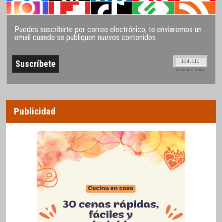
Puedes suscribirte por correo electrónico, te enviaremos un
email cuando se publiquen nuevos contenidos
114.111
SUSCRIPTORES
Publicidad