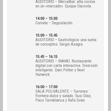
AUDITORIO – Mercatbar: alta cocina
en un «mercado». Quique Dacosta.
14:00 – 15:00
Comida – Degustación.
15:00 – 15:45
AUDITORIO – Gastrológica: una suma
de conceptos. Sergio Azagra.
15:45 – 16:15
AUDITORIO – INAMO. Restaurante
digital con carta interactiva. Diversión
inteligente. Dani Potter y Noel
Hunwick.
16:00 – 17:00
SALA POLIVALENTE – Turrones:
frontera dulce y salado. Susi Díaz,
Paco Torreblanca y Rafa Soler.