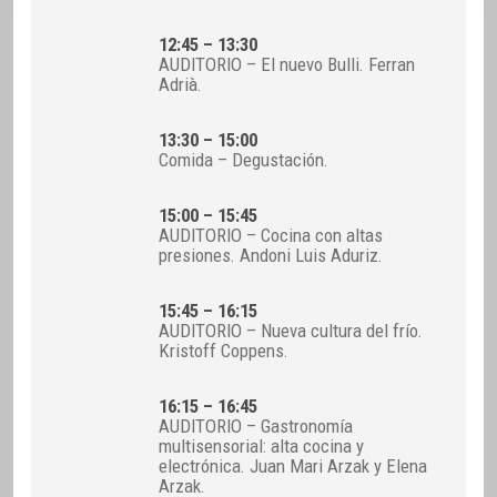
12:45 – 13:30
AUDITORIO – El nuevo Bulli. Ferran
Adrià.
13:30 – 15:00
Comida – Degustación.
15:00 – 15:45
AUDITORIO – Cocina con altas
presiones. Andoni Luis Aduriz.
15:45 – 16:15
AUDITORIO – Nueva cultura del frío.
Kristoff Coppens.
16:15 – 16:45
AUDITORIO – Gastronomía
multisensorial: alta cocina y
electrónica. Juan Mari Arzak y Elena
Arzak.