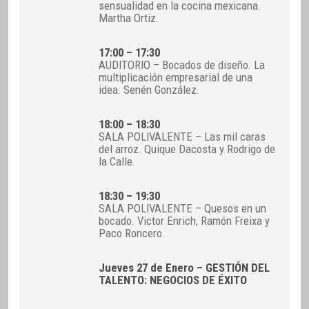
sensualidad en la cocina mexicana.
Martha Ortiz.
17:00 – 17:30
AUDITORIO – Bocados de diseño. La
multiplicación empresarial de una
idea. Senén González.
18:00 – 18:30
SALA POLIVALENTE – Las mil caras
del arroz. Quique Dacosta y Rodrigo de
la Calle.
18:30 – 19:30
SALA POLIVALENTE – Quesos en un
bocado. Victor Enrich, Ramón Freixa y
Paco Roncero.
Jueves 27 de Enero – GESTIÓN DEL
TALENTO: NEGOCIOS DE ÉXITO