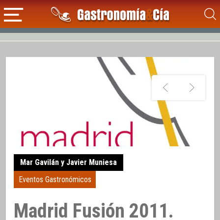
Mar Gavilán y Javier Muniesa
Eventos Gastronómicos
Madrid Fusión 2011.