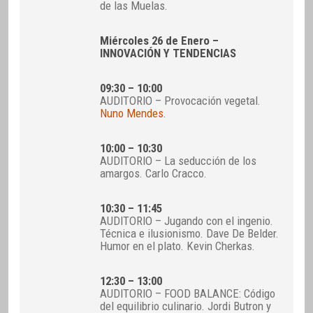
de las Muelas.
Miércoles 26 de Enero –
INNOVACIÓN Y TENDENCIAS
09:30 – 10:00
AUDITORIO – Provocación vegetal.
Nuno Mendes
.
10:00 – 10:30
AUDITORIO – La seducción de los
amargos. Carlo Cracco.
10:30 – 11:45
AUDITORIO – Jugando con el ingenio.
Técnica e ilusionismo. Dave De Belder.
Humor en el plato. Kevin Cherkas.
12:30 – 13:00
AUDITORIO – FOOD BALANCE: Código
del equilibrio culinario. Jordi Butron y