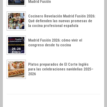
Madrid Fusión
Cocinero Revelación Madrid Fusión 2026:
Qué defienden las nuevas promesas de
la cocina profesional española
Madrid Fusión 2026: cómo vivir el
congreso desde tu cocina
Platos preparados de El Corte Inglés
para las celebraciones navideñas 2025–
2026