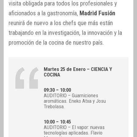
visita obligada para todos los profesionales y
aficionados a la gastronomía,
Madrid Fusión
reunirá de nuevo a los chefs que más están
trabajando en la investigación, la innovación y la
promoción de la cocina de nuestro país.
Martes 25 de Enero – CIENCIA Y
COCINA
09:30 – 10:00
AUDITORIO – Guarniciones
aromáticas. Eneko Atxa y Josu
Trebolasa.
10:00 – 10:45
AUDITORIO – El vapor: nuevas
tecnologías aplicadas. Flavio