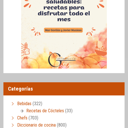
Categorías
Bebidas
(322)
Recetas de Cócteles
(33)
Chefs
(703)
Diccionario de cocina
(800)