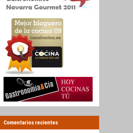
Comentarios recientes