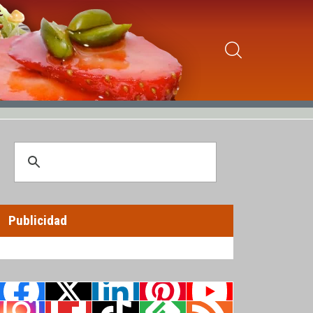
Publicidad