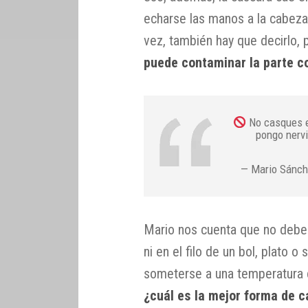
echarse las manos a la cabeza
vez, también hay que decirlo,
puede contaminar la parte c
No casques e
pongo nerv
— Mario Sánch
Mario nos cuenta que no debem
ni en el filo de un bol, plato 
someterse a una temperatura 
¿cuál es la mejor forma de 