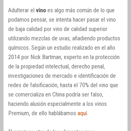
Adulterar el
vino
es algo más común de lo que
podamos pensar, se intenta hacer pasar el vino
de baja calidad por vino de calidad superior
utilizando mezclas de uvas, añadiendo productos
químicos. Según un estudio realizado en el año
2014 por Nick Bartman, experto en la protección
de la propiedad intelectual, derecho penal,
investigaciones de mercado e identificación de
redes de falsificación, hasta el 70% del vino que
se comercializa en China podría ser falso,
haciendo alusión especialmente a los vinos
Premium, de ello hablábamos
aquí
.