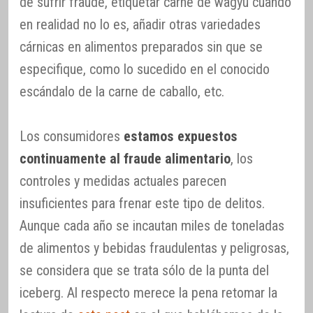
de sufrir fraude, etiquetar carne de wagyu cuando
en realidad no lo es, añadir otras variedades
cárnicas en alimentos preparados sin que se
especifique, como lo sucedido en el conocido
escándalo de la carne de caballo, etc.
Los consumidores
estamos expuestos
continuamente al fraude alimentario
, los
controles y medidas actuales parecen
insuficientes para frenar este tipo de delitos.
Aunque cada año se incautan miles de toneladas
de alimentos y bebidas fraudulentas y peligrosas,
se considera que se trata sólo de la punta del
iceberg. Al respecto merece la pena retomar la