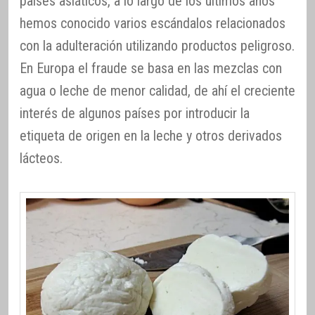
países asiáticos, a lo largo de los últimos años
hemos conocido varios escándalos relacionados
con la adulteración utilizando productos peligroso.
En Europa el fraude se basa en las mezclas con
agua o leche de menor calidad, de ahí el creciente
interés de algunos países por introducir la
etiqueta de origen en la leche y otros derivados
lácteos.