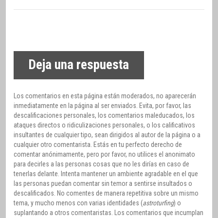
Deja una respuesta
Los comentarios en esta página están moderados, no aparecerán
inmediatamente en la página al ser enviados. Evita, por favor, las
descalificaciones personales, los comentarios maleducados, los
ataques directos o ridiculizaciones personales, o los calificativos
insultantes de cualquier tipo, sean dirigidos al autor de la página o a
cualquier otro comentarista. Estás en tu perfecto derecho de
comentar anónimamente, pero por favor, no utilices el anonimato
para decirles a las personas cosas que no les dirías en caso de
tenerlas delante. Intenta mantener un ambiente agradable en el que
las personas puedan comentar sin temor a sentirse insultados o
descalificados. No comentes de manera repetitiva sobre un mismo
tema, y mucho menos con varias identidades (
astroturfing
) o
suplantando a otros comentaristas. Los comentarios que incumplan