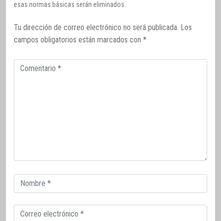
esas normas básicas serán eliminados.
Tu dirección de correo electrónico no será publicada.
Los
campos obligatorios están marcados con
*
Comentario
Correo
electrónico
Correo