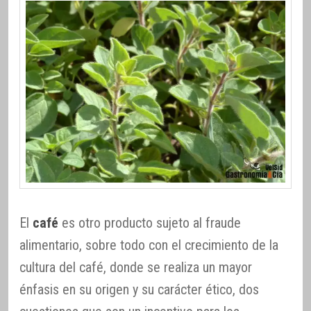
El
café
es otro producto sujeto al fraude
alimentario, sobre todo con el crecimiento de la
cultura del café, donde se realiza un mayor
énfasis en su origen y su carácter ético, dos