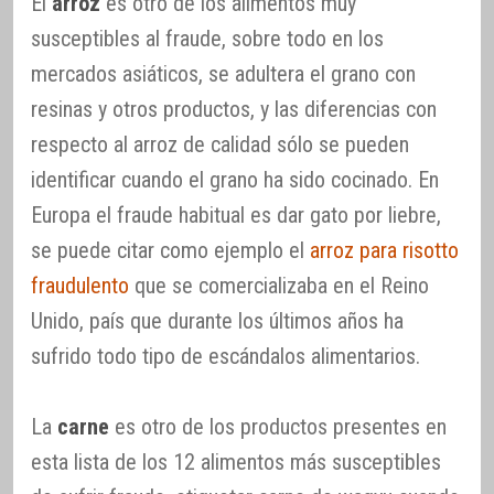
El
arroz
es otro de los alimentos muy
susceptibles al fraude, sobre todo en los
mercados asiáticos, se adultera el grano con
resinas y otros productos, y las diferencias con
respecto al arroz de calidad sólo se pueden
identificar cuando el grano ha sido cocinado. En
Europa el fraude habitual es dar gato por liebre,
se puede citar como ejemplo el
arroz para risotto
fraudulento
que se comercializaba en el Reino
Unido, país que durante los últimos años ha
sufrido todo tipo de escándalos alimentarios.
La
carne
es otro de los productos presentes en
esta lista de los 12 alimentos más susceptibles