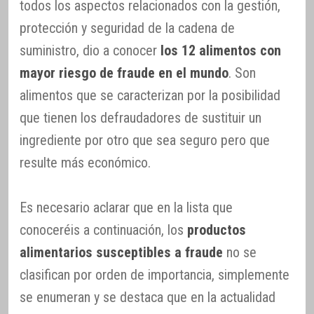
todos los aspectos relacionados con la gestión,
protección y seguridad de la cadena de
suministro, dio a conocer
los 12 alimentos con
mayor riesgo de fraude en el mundo
. Son
alimentos que se caracterizan por la posibilidad
que tienen los defraudadores de sustituir un
ingrediente por otro que sea seguro pero que
resulte más económico.
Es necesario aclarar que en la lista que
conoceréis a continuación, los
productos
alimentarios susceptibles a fraude
no se
clasifican por orden de importancia, simplemente
se enumeran y se destaca que en la actualidad