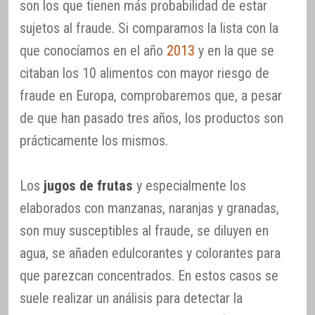
son los que tienen más probabilidad de estar
sujetos al fraude. Si comparamos la lista con la
que conocíamos en el año
2013
y en la que se
citaban los 10 alimentos con mayor riesgo de
fraude en Europa, comprobaremos que, a pesar
de que han pasado tres años, los productos son
prácticamente los mismos.
Los
jugos de frutas
y especialmente los
elaborados con manzanas, naranjas y granadas,
son muy susceptibles al fraude, se diluyen en
agua, se añaden edulcorantes y colorantes para
que parezcan concentrados. En estos casos se
suele realizar un análisis para detectar la