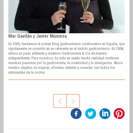
Mar Gavilán y Javier Muniesa
En 2005, fundamos el primer blog gastronómico colaborativo en España, que
rápidamente se convirtió en un referente en el ámbito gastronómico. En 2008,
dimos un paso adelante y creamos Gastronomía & Cía de manera
independiente. Para nosotros, ha sido un sueño hecho realidad combinar
nuestras pasiones por la gastronomía, la creatividad y la divulgación. Ahora
nuestro objetivo es inspirar, informar, deleitar y conectar con todos los
entusiastas de la cocina.