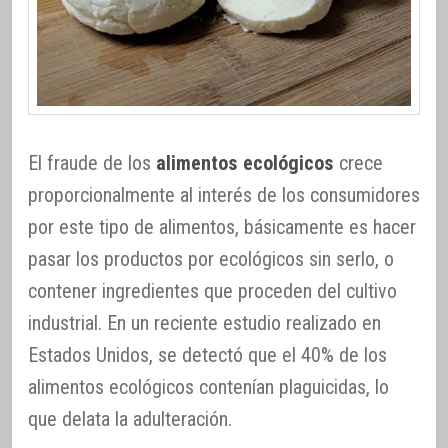
El fraude de los
alimentos ecológicos
crece
proporcionalmente al interés de los consumidores
por este tipo de alimentos, básicamente es hacer
pasar los productos por ecológicos sin serlo, o
contener ingredientes que proceden del cultivo
industrial. En un reciente estudio realizado en
Estados Unidos, se detectó que el 40% de los
alimentos ecológicos contenían plaguicidas, lo
que delata la adulteración.