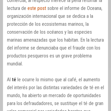
comercial, al respecto merece la pena retomar la
lectura de
este post
sobre el informe de Oceana,
organización internacional que se dedica a la
protección de los ecosistemas marinos, la
conservación de los océanos y las especies
marinas amenazadas que los habitan. En la lectura
del informe se denunciaba que el fraude con los
productos pesqueros es un grave problema
mundial.
Al
té
le ocurre lo mismo que al café, el aumento
del interés por las distintas variedades de té en el
mundo, ha abierto un mercado de oportunidades
para los defraudadores, se sustituye el té de gran