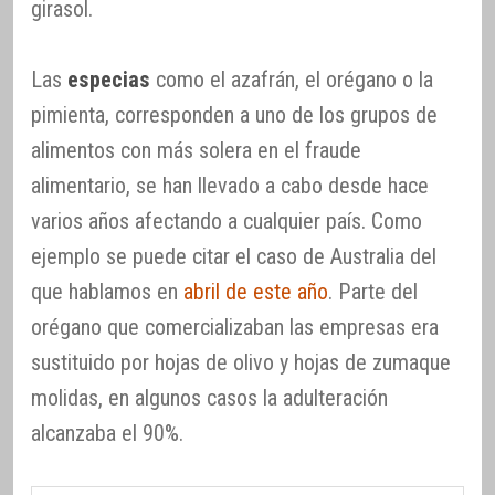
girasol.
Las
especias
como el azafrán, el orégano o la
pimienta, corresponden a uno de los grupos de
alimentos con más solera en el fraude
alimentario, se han llevado a cabo desde hace
varios años afectando a cualquier país. Como
ejemplo se puede citar el caso de Australia del
que hablamos en
abril de este año
. Parte del
orégano que comercializaban las empresas era
sustituido por hojas de olivo y hojas de zumaque
molidas, en algunos casos la adulteración
alcanzaba el 90%.