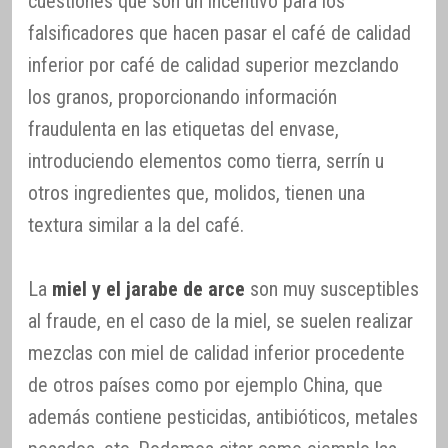
cuestiones que son un incentivo para los
falsificadores que hacen pasar el café de calidad
inferior por café de calidad superior mezclando
los granos, proporcionando información
fraudulenta en las etiquetas del envase,
introduciendo elementos como tierra, serrín u
otros ingredientes que, molidos, tienen una
textura similar a la del café.
La
miel y el jarabe de arce
son muy susceptibles
al fraude, en el caso de la miel, se suelen realizar
mezclas con miel de calidad inferior procedente
de otros países como por ejemplo China, que
además contiene pesticidas, antibióticos, metales