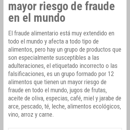
mayor riesgo de fraude
en el mundo
El fraude alimentario está muy extendido en
todo el mundo y afecta a todo tipo de
alimentos, pero hay un grupo de productos que
son especialmente susceptibles a las
adulteraciones, el etiquetado incorrecto o las
falsificaciones, es un grupo formado por 12
alimentos que tienen un mayor riesgo de
fraude en todo el mundo, jugos de frutas,
aceite de oliva, especias, café, miel y jarabe de
arce, pescado, té, leche, alimentos ecológicos,
vino, arroz y carne.