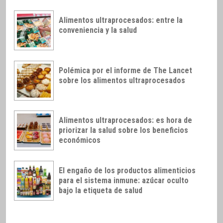
Alimentos ultraprocesados: entre la
conveniencia y la salud
Polémica por el informe de The Lancet
sobre los alimentos ultraprocesados
Alimentos ultraprocesados: es hora de
priorizar la salud sobre los beneficios
económicos
El engaño de los productos alimenticios
para el sistema inmune: azúcar oculto
bajo la etiqueta de salud