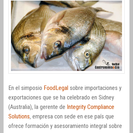
En el simposio
FoodLegal
sobre importaciones y
exportaciones que se ha celebrado en Sidney
(Australia), la gerente de
Integrity Compliance
Solutions
, empresa con sede en ese país que
ofrece formación y asesoramiento integral sobre