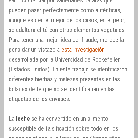
valor comercial por variedades baratas que
pueden pasar perfectamente como auténticas,
aunque eso en el mejor de los casos, en el peor,
se adultera el té con otros elementos vegetales.
Para tener una mejor idea del fraude, merece la
pena dar un vistazo a
esta investigación
desarrollada por la Universidad de Rockefeller
(Estados Unidos). En este trabajo se identificaron
diferentes hierbas y malezas presentes en las
bolsitas de té que no se identificaban en las
etiquetas de los envases.
La
leche
se ha convertido en un alimento
susceptible de falsificación sobre todo en los