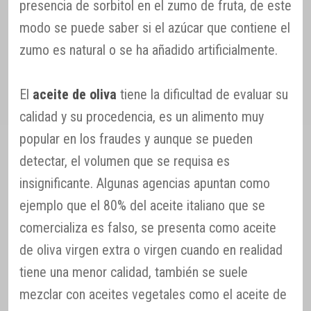
presencia de sorbitol en el zumo de fruta, de este
modo se puede saber si el azúcar que contiene el
zumo es natural o se ha añadido artificialmente.
El
aceite de oliva
tiene la dificultad de evaluar su
calidad y su procedencia, es un alimento muy
popular en los fraudes y aunque se pueden
detectar, el volumen que se requisa es
insignificante. Algunas agencias apuntan como
ejemplo que el 80% del aceite italiano que se
comercializa es falso, se presenta como aceite
de oliva virgen extra o virgen cuando en realidad
tiene una menor calidad, también se suele
mezclar con aceites vegetales como el aceite de