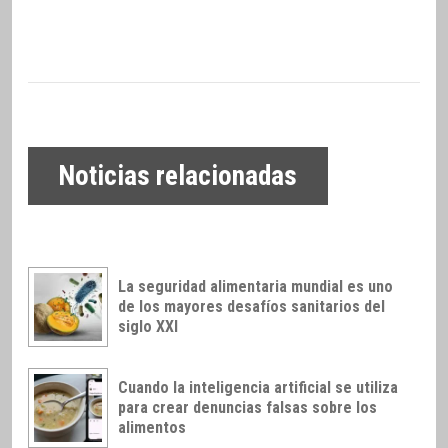
Noticias relacionadas
La seguridad alimentaria mundial es uno
de los mayores desafíos sanitarios del
siglo XXI
Cuando la inteligencia artificial se utiliza
para crear denuncias falsas sobre los
alimentos