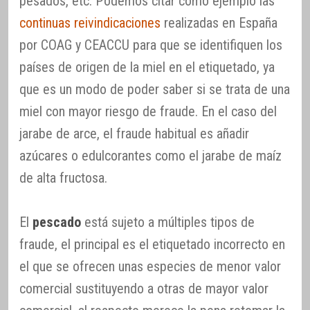
pesados, etc. Podemos citar como ejemplo las
continuas reivindicaciones
realizadas en España
por COAG y CEACCU para que se identifiquen los
países de origen de la miel en el etiquetado, ya
que es un modo de poder saber si se trata de una
miel con mayor riesgo de fraude. En el caso del
jarabe de arce, el fraude habitual es añadir
azúcares o edulcorantes como el jarabe de maíz
de alta fructosa.
El
pescado
está sujeto a múltiples tipos de
fraude, el principal es el etiquetado incorrecto en
el que se ofrecen unas especies de menor valor
comercial sustituyendo a otras de mayor valor