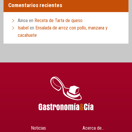
Comentarios recientes
Ainoa
en
Receta de Tarta de queso
Isabel
en
Ensalada de arroz con pollo, manzana y
cacahuete
Noticias
Acerca de…