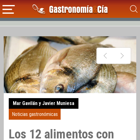
Mar Gavilán y Javier Muniesa
Noticias gastronómicas
Los 12 alimentos con