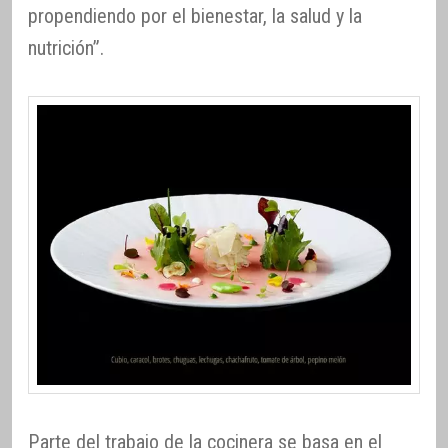
propendiendo por el bienestar, la salud y la
nutrición”.
Parte del trabajo de la cocinera se basa en el