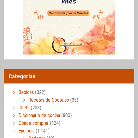
Categorías
Bebidas
(322)
Recetas de Cócteles
(33)
Chefs
(703)
Diccionario de cocina
(800)
Dónde comprar
(124)
Enología
(1.141)