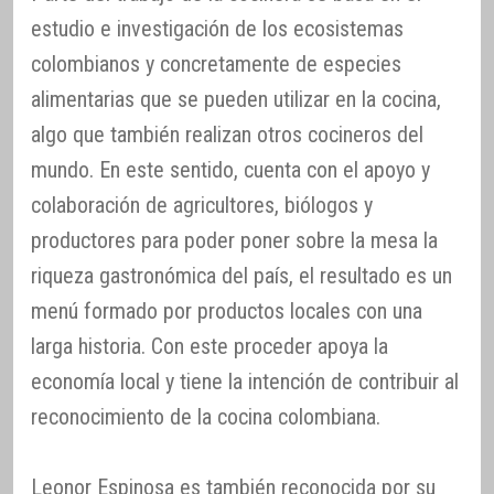
estudio e investigación de los ecosistemas
colombianos y concretamente de especies
alimentarias que se pueden utilizar en la cocina,
algo que también realizan otros cocineros del
mundo. En este sentido, cuenta con el apoyo y
colaboración de agricultores, biólogos y
productores para poder poner sobre la mesa la
riqueza gastronómica del país, el resultado es un
menú formado por productos locales con una
larga historia. Con este proceder apoya la
economía local y tiene la intención de contribuir al
reconocimiento de la cocina colombiana.
Leonor Espinosa es también reconocida por su