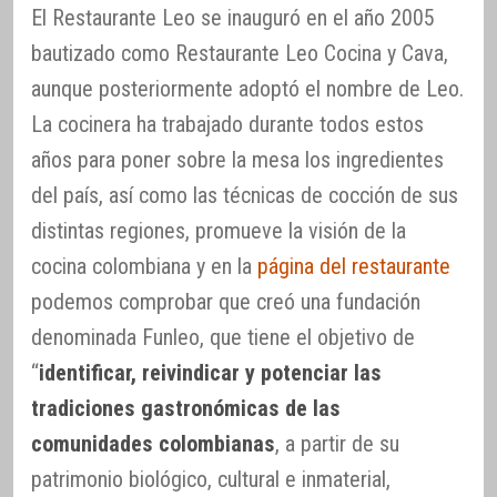
El Restaurante Leo se inauguró en el año 2005
bautizado como Restaurante Leo Cocina y Cava,
aunque posteriormente adoptó el nombre de Leo.
La cocinera ha trabajado durante todos estos
años para poner sobre la mesa los ingredientes
del país, así como las técnicas de cocción de sus
distintas regiones, promueve la visión de la
cocina colombiana y en la
página del restaurante
podemos comprobar que creó una fundación
denominada Funleo, que tiene el objetivo de
“
identificar, reivindicar y potenciar las
tradiciones gastronómicas de las
comunidades colombianas
, a partir de su
patrimonio biológico, cultural e inmaterial,