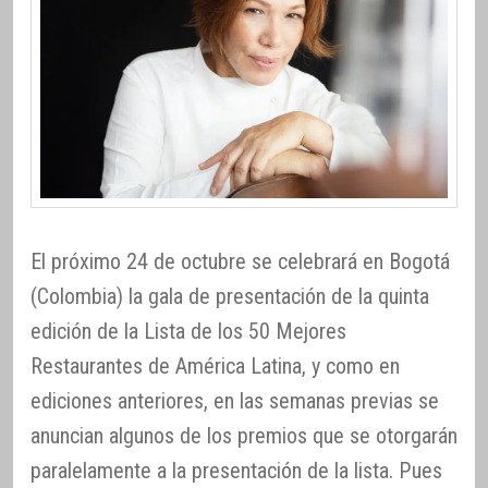
El próximo 24 de octubre se celebrará en Bogotá
(Colombia) la gala de presentación de la quinta
edición de la Lista de los 50 Mejores
Restaurantes de América Latina, y como en
ediciones anteriores, en las semanas previas se
anuncian algunos de los premios que se otorgarán
paralelamente a la presentación de la lista. Pues