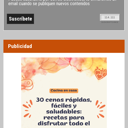
email cuando se publiquen nuevos contenidos
114.111
SUSCRIPTORES
Publicidad