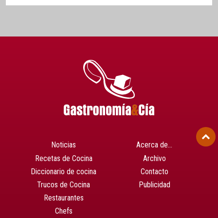
Noticias
Acerca de…
Recetas de Cocina
Archivo
Diccionario de cocina
Contacto
Trucos de Cocina
Publicidad
Restaurantes
Chefs