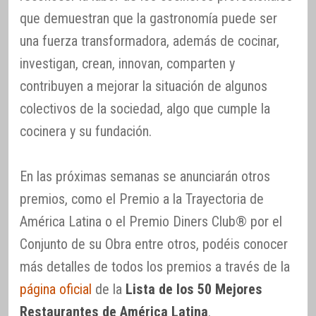
que demuestran que la gastronomía puede ser
una fuerza transformadora, además de cocinar,
investigan, crean, innovan, comparten y
contribuyen a mejorar la situación de algunos
colectivos de la sociedad, algo que cumple la
cocinera y su fundación.
En las próximas semanas se anunciarán otros
premios, como el Premio a la Trayectoria de
América Latina o el Premio Diners Club® por el
Conjunto de su Obra entre otros, podéis conocer
más detalles de todos los premios a través de la
página oficial
de la
Lista de los 50 Mejores
Restaurantes de América Latina
.