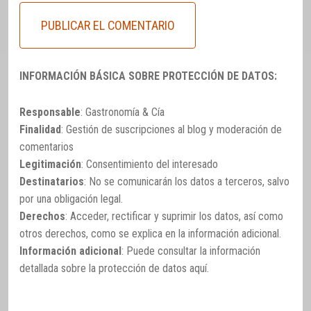
INFORMACIÓN BÁSICA SOBRE PROTECCIÓN DE DATOS:
Responsable
: Gastronomía & Cía
Finalidad
: Gestión de suscripciones al blog y moderación de
comentarios
Legitimación
: Consentimiento del interesado
Destinatarios
: No se comunicarán los datos a terceros, salvo
por una obligación legal.
Derechos
: Acceder, rectificar y suprimir los datos, así como
otros derechos, como se explica en la información adicional.
Información adicional
: Puede consultar la información
detallada sobre la protección de datos
aquí
.