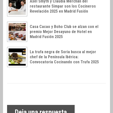
Axel Smyth y Claudia Merchán del
restaurante Simpar son los Cocineros
Revelación 2025 en Madrid Fusión
Casa Cacao y Boho Club se alzan con el
premio Mejor Desayuno de Hotel en
Madrid Fusión 2025
La trufa negra de Soria busca al mejor
chef de la Península Ibérica:
Convocatoria Cocinando con Trufa 2025
Deja una respuesta