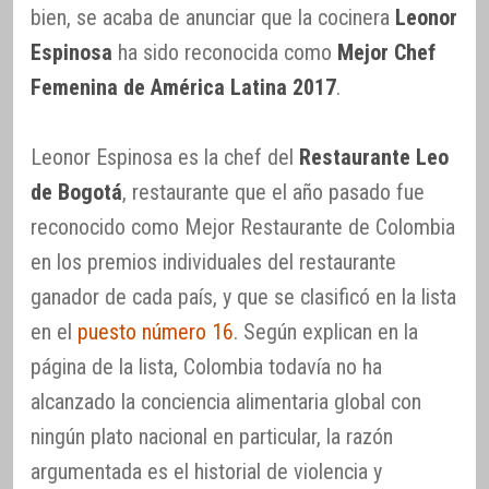
bien, se acaba de anunciar que la cocinera
Leonor
Espinosa
ha sido reconocida como
Mejor Chef
Femenina de América Latina 2017
.
Leonor Espinosa es la chef del
Restaurante Leo
de Bogotá
, restaurante que el año pasado fue
reconocido como Mejor Restaurante de Colombia
en los premios individuales del restaurante
ganador de cada país, y que se clasificó en la lista
en el
puesto número 16
. Según explican en la
página de la lista, Colombia todavía no ha
alcanzado la conciencia alimentaria global con
ningún plato nacional en particular, la razón
argumentada es el historial de violencia y