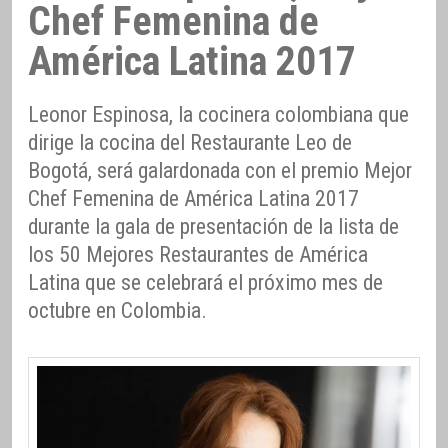
Chef Femenina de
América Latina 2017
Leonor Espinosa, la cocinera colombiana que
dirige la cocina del Restaurante Leo de
Bogotá, será galardonada con el premio Mejor
Chef Femenina de América Latina 2017
durante la gala de presentación de la lista de
los 50 Mejores Restaurantes de América
Latina que se celebrará el próximo mes de
octubre en Colombia.