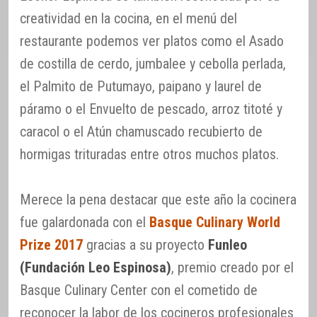
creatividad en la cocina, en el menú del
restaurante podemos ver platos como el Asado
de costilla de cerdo, jumbalee y cebolla perlada,
el Palmito de Putumayo, paipano y laurel de
páramo o el Envuelto de pescado, arroz titoté y
caracol o el Atún chamuscado recubierto de
hormigas trituradas entre otros muchos platos.
Merece la pena destacar que este año la cocinera
fue galardonada con el
Basque Culinary World
Prize 2017
gracias a su proyecto
Funleo
(Fundación Leo Espinosa)
, premio creado por el
Basque Culinary Center con el cometido de
reconocer la labor de los cocineros profesionales