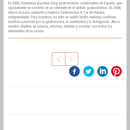
En 2005, fundamos el primer blog gastronómico colaborativo en España, que
rápidamente se convirtió en un referente en el ámbito gastronómico. En 2008,
dimos un paso adelante y creamos Gastronomía & Cía de manera
independiente. Para nosotros, ha sido un sueño hecho realidad combinar
nuestras pasiones por la gastronomía, la creatividad y la divulgación. Ahora
nuestro objetivo es inspirar, informar, deleitar y conectar con todos los
entusiastas de la cocina.