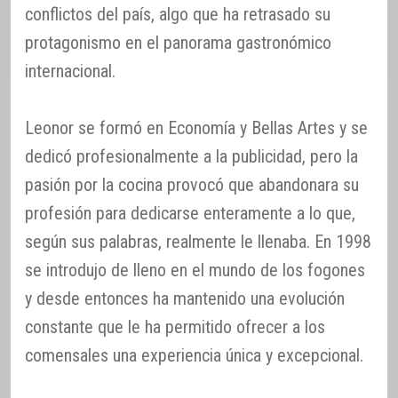
conflictos del país, algo que ha retrasado su
protagonismo en el panorama gastronómico
internacional.
Leonor se formó en Economía y Bellas Artes y se
dedicó profesionalmente a la publicidad, pero la
pasión por la cocina provocó que abandonara su
profesión para dedicarse enteramente a lo que,
según sus palabras, realmente le llenaba. En 1998
se introdujo de lleno en el mundo de los fogones
y desde entonces ha mantenido una evolución
constante que le ha permitido ofrecer a los
comensales una experiencia única y excepcional.