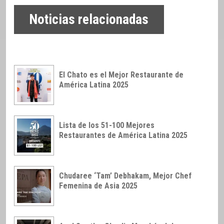
Noticias relacionadas
El Chato es el Mejor Restaurante de
América Latina 2025
Lista de los 51-100 Mejores
Restaurantes de América Latina 2025
Chudaree ‘Tam’ Debhakam, Mejor Chef
Femenina de Asia 2025