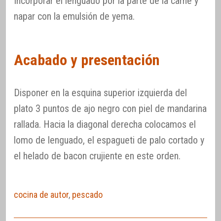
Incorporar el lenguado por la parte de la carne y
napar con la emulsión de yema.
Acabado y presentación
Disponer en la esquina superior izquierda del
plato 3 puntos de ajo negro con piel de mandarina
rallada. Hacia la diagonal derecha colocamos el
lomo de lenguado, el espagueti de palo cortado y
el helado de bacon crujiente en este orden.
cocina de autor
,
pescado