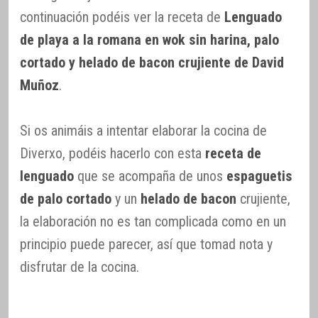
continuación podéis ver la receta de
Lenguado
de playa a la romana en wok sin harina, palo
cortado y helado de bacon crujiente de David
Muñoz
.
Si os animáis a intentar elaborar la cocina de
Diverxo, podéis hacerlo con esta
receta de
lenguado
que se acompaña de unos
espaguetis
de palo cortado
y un
helado de bacon
crujiente,
la elaboración no es tan complicada como en un
principio puede parecer, así que tomad nota y
disfrutar de la cocina.