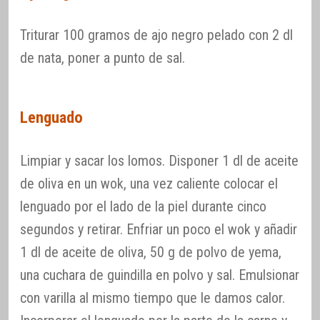
Triturar 100 gramos de ajo negro pelado con 2 dl
de nata, poner a punto de sal.
Lenguado
Limpiar y sacar los lomos. Disponer 1 dl de aceite
de oliva en un wok, una vez caliente colocar el
lenguado por el lado de la piel durante cinco
segundos y retirar. Enfriar un poco el wok y añadir
1 dl de aceite de oliva, 50 g de polvo de yema,
una cuchara de guindilla en polvo y sal. Emulsionar
con varilla al mismo tiempo que le damos calor.