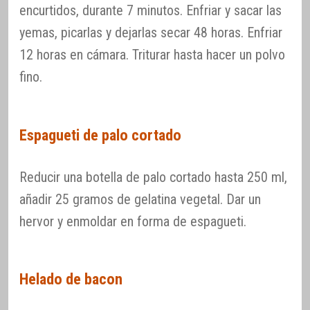
encurtidos, durante 7 minutos. Enfriar y sacar las
yemas, picarlas y dejarlas secar 48 horas. Enfriar
12 horas en cámara. Triturar hasta hacer un polvo
fino.
Espagueti de palo cortado
Reducir una botella de palo cortado hasta 250 ml,
añadir 25 gramos de gelatina vegetal. Dar un
hervor y enmoldar en forma de espagueti.
Helado de bacon