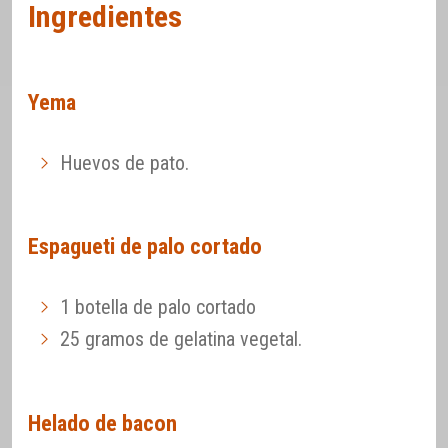
Ingredientes
Yema
Huevos de pato.
Espagueti de palo cortado
1 botella de palo cortado
25 gramos de gelatina vegetal.
Helado de bacon