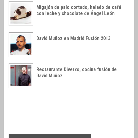
Migajón de palo cortado, helado de café
con leche y chocolate de Ángel León
David Muñoz en Madrid Fusión 2013
Restaurante Diverxo, cocina fusión de
David Muñoz