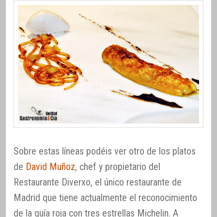
Sobre estas líneas podéis ver otro de los platos
de
David Muñoz
, chef y propietario del
Restaurante Diverxo, el único restaurante de
Madrid que tiene actualmente el reconocimiento
de la guía roja con tres estrellas Michelin. A