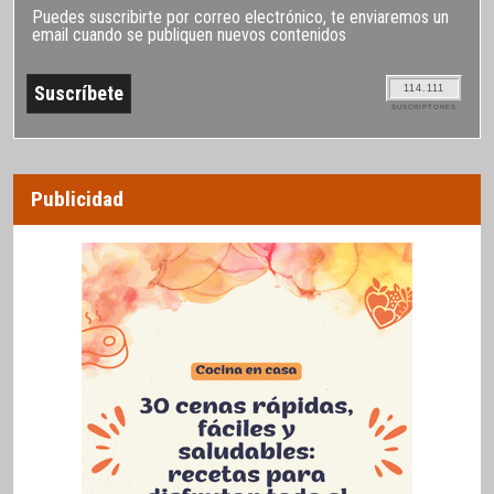
Puedes suscribirte por correo electrónico, te enviaremos un
email cuando se publiquen nuevos contenidos
114.111
SUSCRIPTORES
Publicidad