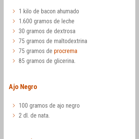
1 kilo de bacon ahumado
1.600 gramos de leche
30 gramos de dextrosa
75 gramos de maltodextrina
75 gramos de
procrema
85 gramos de glicerina.
Ajo Negro
100 gramos de ajo negro
2 dl. de nata.