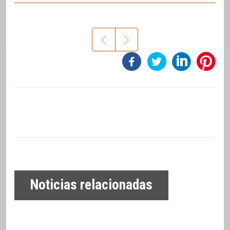
Noticias relacionadas