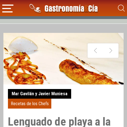
Mar Gavilán y Javier Muniesa
Recetas de los Chefs
Lenguado de playa a la