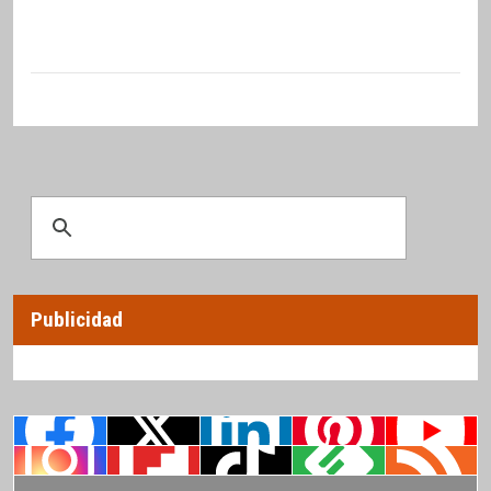
Publicidad