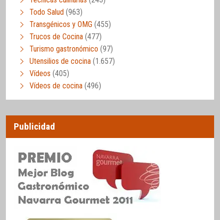
Todo Salud
(963)
Transgénicos y OMG
(455)
Trucos de Cocina
(477)
Turismo gastronómico
(97)
Utensilios de cocina
(1.657)
Vídeos
(405)
Vídeos de cocina
(496)
Publicidad