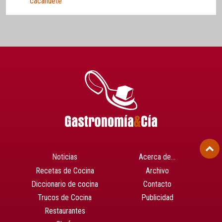
cacahuete
Noticias
Acerca de…
Recetas de Cocina
Archivo
Diccionario de cocina
Contacto
Trucos de Cocina
Publicidad
Restaurantes