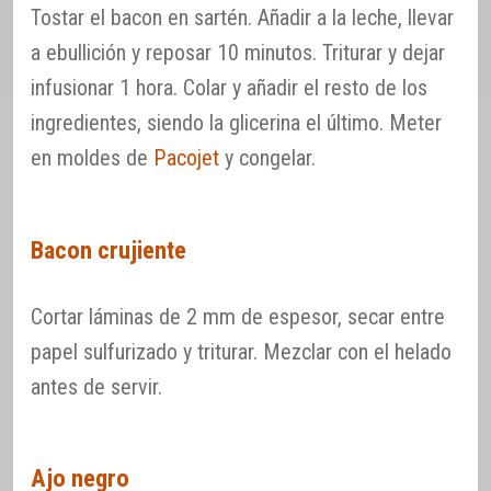
Tostar el bacon en sartén. Añadir a la leche, llevar
a ebullición y reposar 10 minutos. Triturar y dejar
infusionar 1 hora. Colar y añadir el resto de los
ingredientes, siendo la glicerina el último. Meter
en moldes de
Pacojet
y congelar.
Bacon crujiente
Cortar láminas de 2 mm de espesor, secar entre
papel sulfurizado y triturar. Mezclar con el helado
antes de servir.
Ajo negro