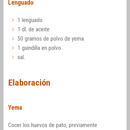
Lenguado
1 lenguado
1 dl. de aceite
50 gramos de polvo de yema
1 guindilla en polvo
sal.
Elaboración
Yema
Cocer los huevos de pato, previamente