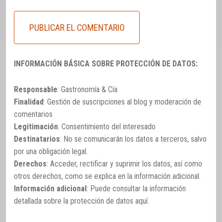
INFORMACIÓN BÁSICA SOBRE PROTECCIÓN DE DATOS:
Responsable
: Gastronomía & Cía
Finalidad
: Gestión de suscripciones al blog y moderación de
comentarios
Legitimación
: Consentimiento del interesado
Destinatarios
: No se comunicarán los datos a terceros, salvo
por una obligación legal.
Derechos
: Acceder, rectificar y suprimir los datos, así como
otros derechos, como se explica en la información adicional.
Información adicional
: Puede consultar la información
detallada sobre la protección de datos
aquí
.