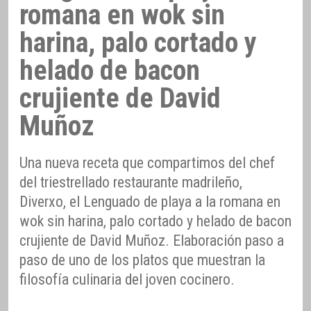
romana en wok sin
harina, palo cortado y
helado de bacon
crujiente de David
Muñoz
Una nueva receta que compartimos del chef
del triestrellado restaurante madrileño,
Diverxo, el Lenguado de playa a la romana en
wok sin harina, palo cortado y helado de bacon
crujiente de David Muñoz. Elaboración paso a
paso de uno de los platos que muestran la
filosofía culinaria del joven cocinero.