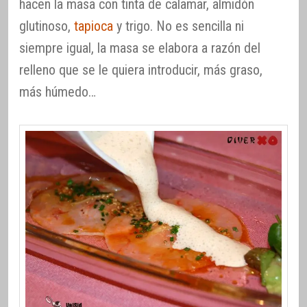
hacen la masa con tinta de calamar, almidón
glutinoso,
tapioca
y trigo. No es sencilla ni
siempre igual, la masa se elabora a razón del
relleno que se le quiera introducir, más graso,
más húmedo…