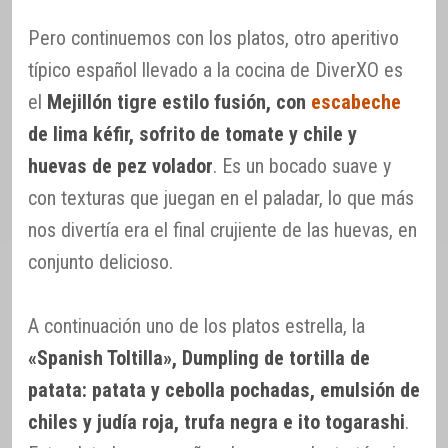
Pero continuemos con los platos, otro aperitivo
típico español llevado a la cocina de DiverXO es
el
Mejillón tigre estilo fusión, con
escabeche
de lima kéfir, sofrito de tomate y chile y
huevas de pez volador
. Es un bocado suave y
con texturas que juegan en el paladar, lo que más
nos divertía era el final crujiente de las huevas, en
conjunto delicioso.
A continuación uno de los platos estrella, la
«Spanish Toltilla», Dumpling de tortilla de
patata: patata y cebolla pochadas, emulsión de
chiles y judía roja, trufa negra e ito togarashi
.