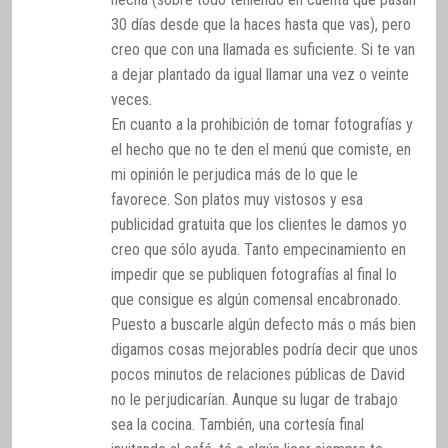
30 días desde que la haces hasta que vas), pero
creo que con una llamada es suficiente. Si te van
a dejar plantado da igual llamar una vez o veinte
veces.
En cuanto a la prohibición de tomar fotografías y
el hecho que no te den el menú que comiste, en
mi opinión le perjudica más de lo que le
favorece. Son platos muy vistosos y esa
publicidad gratuita que los clientes le damos yo
creo que sólo ayuda. Tanto empecinamiento en
impedir que se publiquen fotografías al final lo
que consigue es algún comensal encabronado.
Puesto a buscarle algún defecto más o más bien
digamos cosas mejorables podría decir que unos
pocos minutos de relaciones públicas de David
no le perjudicarían. Aunque su lugar de trabajo
sea la cocina. También, una cortesía final