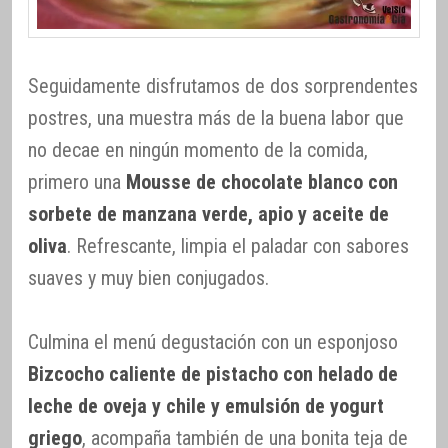
Seguidamente disfrutamos de dos sorprendentes
postres, una muestra más de la buena labor que
no decae en ningún momento de la comida,
primero una
Mousse de chocolate blanco con
sorbete de manzana verde, apio y aceite de
oliva
. Refrescante, limpia el paladar con sabores
suaves y muy bien conjugados.
Culmina el menú degustación con un esponjoso
Bizcocho caliente de pistacho con helado de
leche de oveja y chile y emulsión de yogurt
griego
, acompaña también de una bonita teja de