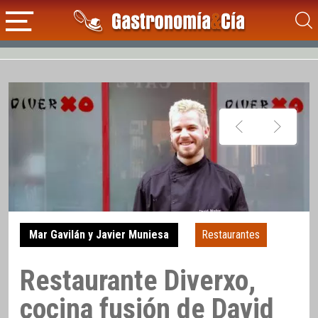
Mar Gavilán y Javier Muniesa
Restaurantes
Restaurante Diverxo,
cocina fusión de David