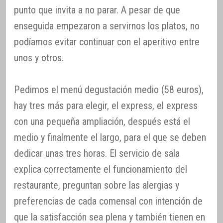
punto que invita a no parar. A pesar de que
enseguida empezaron a servirnos los platos, no
podíamos evitar continuar con el aperitivo entre
unos y otros.
Pedimos el menú degustación medio (58 euros),
hay tres más para elegir, el express, el express
con una pequeña ampliación, después está el
medio y finalmente el largo, para el que se deben
dedicar unas tres horas. El servicio de sala
explica correctamente el funcionamiento del
restaurante, preguntan sobre las alergias y
preferencias de cada comensal con intención de
que la satisfacción sea plena y también tienen en