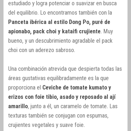
estudiado y logra potenciar o suavizar en busca
del equilibrio. Lo encontramos también con la
Panceta ibérica al estilo Dong Po, puré de
apionabo, pack choi y kataifi crujiente
. Muy
bueno, y un descubrimiento agradable el pack
choi con un aderezo sabroso.
Una combinación atrevida que despierta todas las
áreas gustativas equilibradamente es la que
proporciona el
Ceviche de tomate kumato y
erizos con foie tibio, asado y reposado al ají
amarillo
, junto a él, un caramelo de tomate. Las
texturas también se conjugan con espumas,
crujientes vegetales y suave foie.