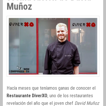
Muñoz
Hacía meses que teníamos ganas de conocer el
Restaurante DiverXO
, uno de los restaurantes
revelación del año que el joven chef
David Muñoz