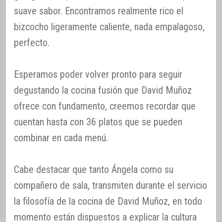
suave sabor. Encontramos realmente rico el
bizcocho ligeramente caliente, nada empalagoso,
perfecto.
Esperamos poder volver pronto para seguir
degustando la cocina fusión que David Muñoz
ofrece con fundamento, creemos recordar que
cuentan hasta con 36 platos que se pueden
combinar en cada menú.
Cabe destacar que tanto Ángela como su
compañero de sala, transmiten durante el servicio
la filosofía de la cocina de David Muñoz, en todo
momento están dispuestos a explicar la cultura