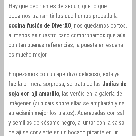
Hay que decir antes de seguir, que lo que
podamos transmitir los que hemos probado la
cocina fusión de DiverXO
, nos quedamos cortos,
al menos en nuestro caso comprobamos que aún
con tan buenas referencias, la puesta en escena
es mucho mejor.
Empezamos con un aperitivo delicioso, esta ya
fue la primera sorpresa, se trata de las
Judías de
soja con ají amarillo
, las veréis en la galería de
imágenes (si picáis sobre ellas se ampliarán y se
apreciarán mejor los platos). Aderezadas con sal
y semillas de sésamo negro, al untar con la salsa
de ají se convierte en un bocado picante en un