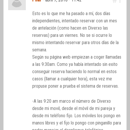
Esto es lo que me ha pasado a mí, dos días
independientes, intentado reservar con un mes
de antelación (como hacen en Diverxo las
reservas) para un viernes. No se si ocurre lo
mismo intentando reservar para otros días de la
semana.
Según su página web empiezan a coger llamadas
a las 9:30am. Como ya había intentado sin exito
conseguir reserva haciendo lo normal en estos
casos (llamar a cualquier hora), esta vez me
propuse poner a prueba el sistema de reservas.
-A las 9:20 am marco el número de Diverxo
desde mi movil, desde el móvil de mi pareja y
desde mi teléfono fijo. Los móviles los pongo en
manos libres y el fijo lo pongo con pinganillo para