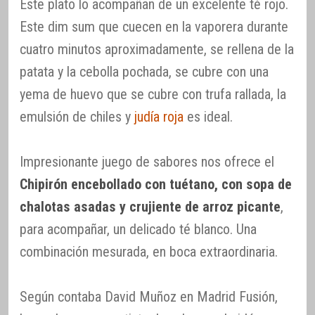
Este plato lo acompañan de un excelente té rojo.
Este dim sum que cuecen en la vaporera durante
cuatro minutos aproximadamente, se rellena de la
patata y la cebolla pochada, se cubre con una
yema de huevo que se cubre con trufa rallada, la
emulsión de chiles y
judía roja
es ideal.
Impresionante juego de sabores nos ofrece el
Chipirón encebollado con tuétano, con sopa de
chalotas asadas y crujiente de arroz picante
,
para acompañar, un delicado té blanco. Una
combinación mesurada, en boca extraordinaria.
Según contaba David Muñoz en Madrid Fusión,