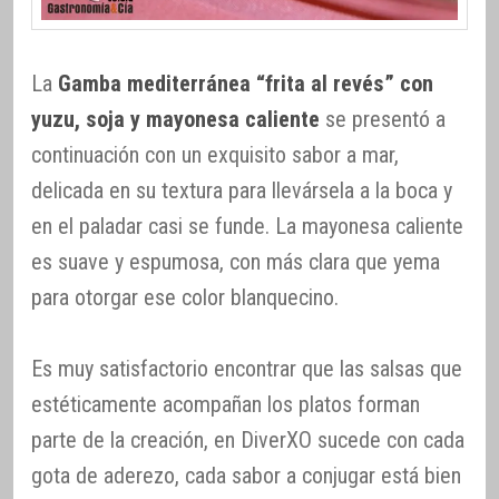
La
Gamba mediterránea “frita al revés” con
yuzu, soja y mayonesa caliente
se presentó a
continuación con un exquisito sabor a mar,
delicada en su textura para llevársela a la boca y
en el paladar casi se funde. La mayonesa caliente
es suave y espumosa, con más clara que yema
para otorgar ese color blanquecino.
Es muy satisfactorio encontrar que las salsas que
estéticamente acompañan los platos forman
parte de la creación, en DiverXO sucede con cada
gota de aderezo, cada sabor a conjugar está bien