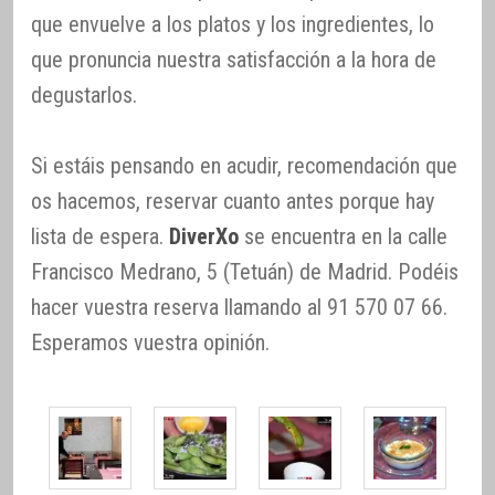
que envuelve a los platos y los ingredientes, lo
que pronuncia nuestra satisfacción a la hora de
degustarlos.
Si estáis pensando en acudir, recomendación que
os hacemos, reservar cuanto antes porque hay
lista de espera.
DiverXo
se encuentra en la calle
Francisco Medrano, 5 (Tetuán) de Madrid. Podéis
hacer vuestra reserva llamando al 91 570 07 66.
Esperamos vuestra opinión.