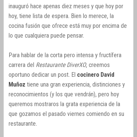
inauguró hace apenas diez meses y que hoy por
hoy, tiene lista de espera. Bien lo merece, la
cocina fusión que ofrece está muy por encima de
lo que cualquiera puede pensar.
Para hablar de la corta pero intensa y fructífera
carrera del
Restaurante DiverXO
, creemos
oportuno dedicar un post. El
cocinero David
Muñoz
tiene una gran experiencia, distinciones y
reconocimientos (y los que vendrán), pero hoy
queremos mostraros la grata experiencia de la
que gozamos el pasado viernes comiendo en su
restaurante.