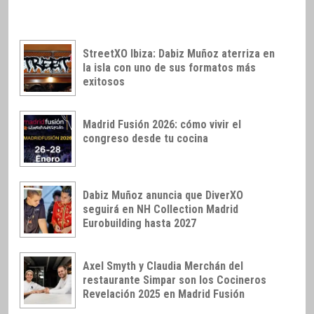
StreetXO Ibiza: Dabiz Muñoz aterriza en
la isla con uno de sus formatos más
exitosos
Madrid Fusión 2026: cómo vivir el
congreso desde tu cocina
Dabiz Muñoz anuncia que DiverXO
seguirá en NH Collection Madrid
Eurobuilding hasta 2027
Axel Smyth y Claudia Merchán del
restaurante Simpar son los Cocineros
Revelación 2025 en Madrid Fusión