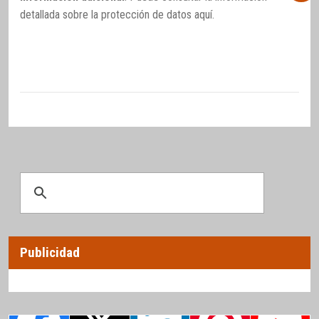
detallada sobre la protección de datos
aquí
.
Publicidad