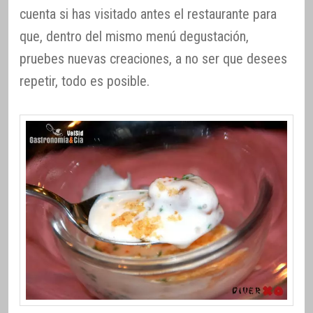
cuenta si has visitado antes el restaurante para
que, dentro del mismo menú degustación,
pruebes nuevas creaciones, a no ser que desees
repetir, todo es posible.