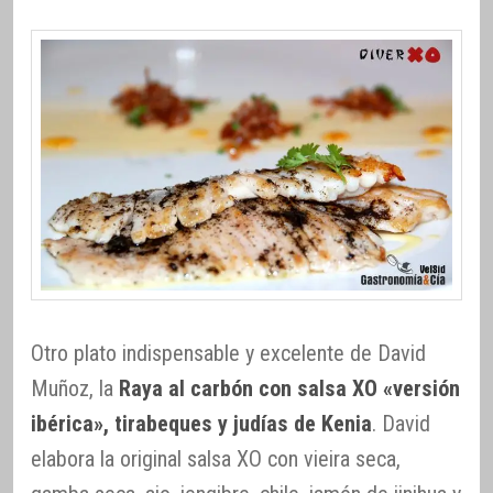
Otro plato indispensable y excelente de David
Muñoz, la
Raya al carbón con salsa XO «versión
ibérica», tirabeques y judías de Kenia
. David
elabora la original salsa XO con vieira seca,