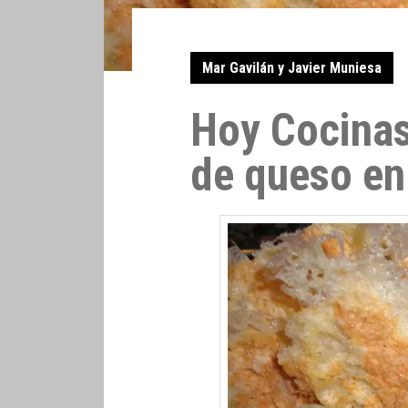
Mar Gavilán y Javier Muniesa
Hoy Cocinas
de queso en