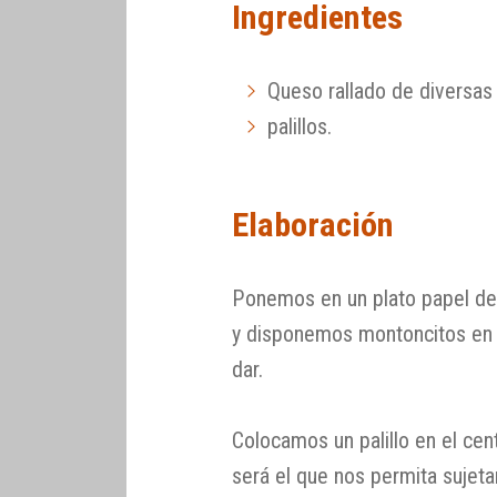
Ingredientes
Queso rallado de diversas
palillos.
Elaboración
Ponemos en un plato papel de
y disponemos montoncitos en 
dar.
Colocamos un palillo en el ce
será el que nos permita sujeta