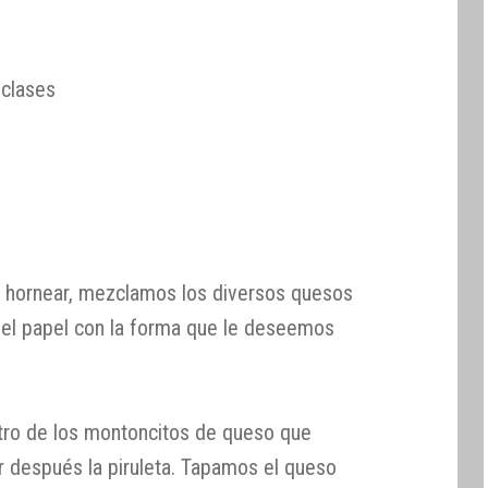
 clases
 hornear, mezclamos los diversos quesos
el papel con la forma que le deseemos
ntro de los montoncitos de queso que
r después la piruleta. Tapamos el queso