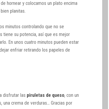
de hornear y colocamos un plato encima
bien planitas.
s minutos controlando que no se
tiene su potencia, así que es mejor
arlo. En unos cuatro minutos pueden estar
dejar enfriar retirando los papeles de
 disfrutar las
piruletas de queso
, con un
as, una crema de verduras… Gracias por