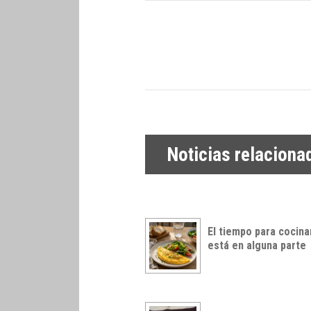
Noticias relaciona
El tiempo para cocina
está en alguna parte