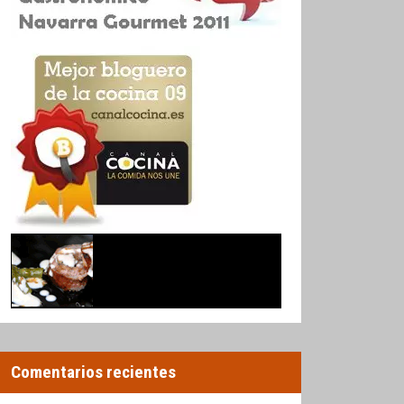
Comentarios recientes