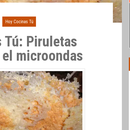
Hoy Cocinas Tú
 Tú: Piruletas
 el microondas