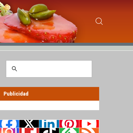
Publicidad