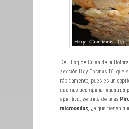
Del Blog de Cuina de la Dolors
sección Hoy Cocinas Tú, que
rápidamente, pues es un capri
además acompañar nuestros pla
aperitivo, se trata de unas
Pir
microondas
, ¿a que tienen bu