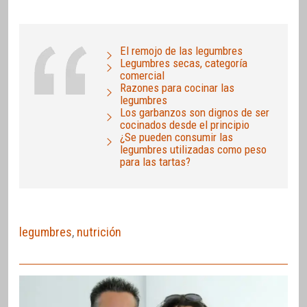
El remojo de las legumbres
Legumbres secas, categoría
comercial
Razones para cocinar las
legumbres
Los garbanzos son dignos de ser
cocinados desde el principio
¿Se pueden consumir las
legumbres utilizadas como peso
para las tartas?
legumbres
,
nutrición