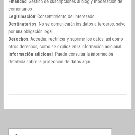
Finalidad
: Gestión de suscripciones al blog y moderación de
comentarios
Legitimación
: Consentimiento del interesado
Destinatarios
: No se comunicarán los datos a terceros, salvo
por una obligación legal.
Derechos
: Acceder, rectificar y suprimir los datos, así como
otros derechos, como se explica en la información adicional.
Información adicional
: Puede consultar la información
detallada sobre la protección de datos
aquí
.