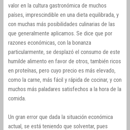
valor en la cultura gastronómica de muchos
países, imprescindible en una dieta equilibrada, y
con muchas más posibilidades culinarias de las
que generalmente aplicamos. Se dice que por
razones económicas, con la bonanza
particularmente, se desplazó el consumo de este
humilde alimento en favor de otros, también ricos
en proteínas, pero cuyo precio es más elevado,
como la carne, más fácil y rápida de cocinar, y con
muchos más paladares satisfechos a la hora de la
comida.
Un gran error que dada la situación económica
actual, se está teniendo que solventar, pues