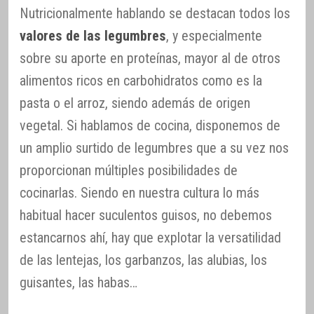
Nutricionalmente hablando se destacan todos los
valores de las legumbres
, y especialmente
sobre su aporte en proteínas, mayor al de otros
alimentos ricos en carbohidratos como es la
pasta o el arroz, siendo además de origen
vegetal. Si hablamos de cocina, disponemos de
un amplio surtido de legumbres que a su vez nos
proporcionan múltiples posibilidades de
cocinarlas. Siendo en nuestra cultura lo más
habitual hacer suculentos guisos, no debemos
estancarnos ahí, hay que explotar la versatilidad
de las lentejas, los garbanzos, las alubias, los
guisantes, las habas…