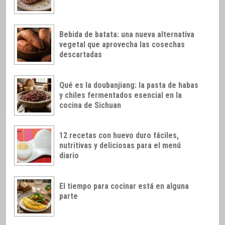
Bebida de batata: una nueva alternativa
vegetal que aprovecha las cosechas
descartadas
Qué es la doubanjiang: la pasta de habas
y chiles fermentados esencial en la
cocina de Sichuan
12 recetas con huevo duro fáciles,
nutritivas y deliciosas para el menú
diario
El tiempo para cocinar está en alguna
parte