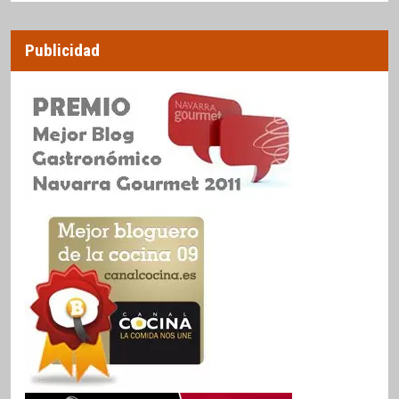
Publicidad