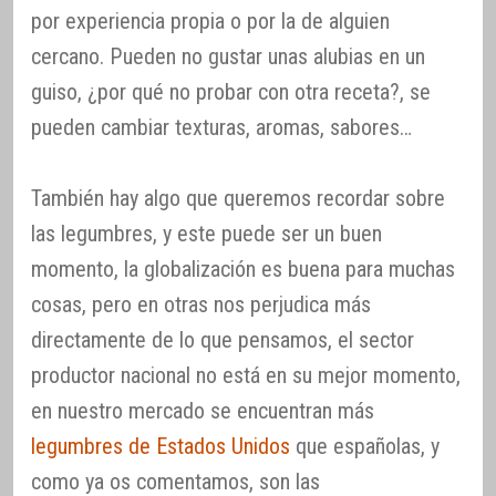
por experiencia propia o por la de alguien
cercano. Pueden no gustar unas alubias en un
guiso, ¿por qué no probar con otra receta?, se
pueden cambiar texturas, aromas, sabores…
También hay algo que queremos recordar sobre
las legumbres, y este puede ser un buen
momento, la globalización es buena para muchas
cosas, pero en otras nos perjudica más
directamente de lo que pensamos, el sector
productor nacional no está en su mejor momento,
en nuestro mercado se encuentran más
legumbres de Estados Unidos
que españolas, y
como ya os comentamos, son las