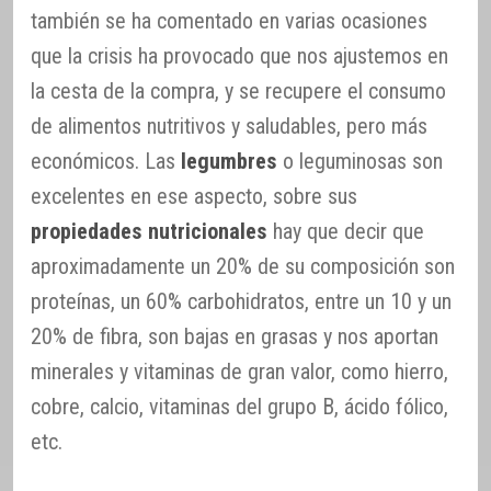
también se ha comentado en varias ocasiones
que la crisis ha provocado que nos ajustemos en
la cesta de la compra, y se recupere el consumo
de alimentos nutritivos y saludables, pero más
económicos. Las
legumbres
o leguminosas son
excelentes en ese aspecto, sobre sus
propiedades nutricionales
hay que decir que
aproximadamente un 20% de su composición son
proteínas, un 60% carbohidratos, entre un 10 y un
20% de fibra, son bajas en grasas y nos aportan
minerales y vitaminas de gran valor, como hierro,
cobre, calcio, vitaminas del grupo B, ácido fólico,
etc.