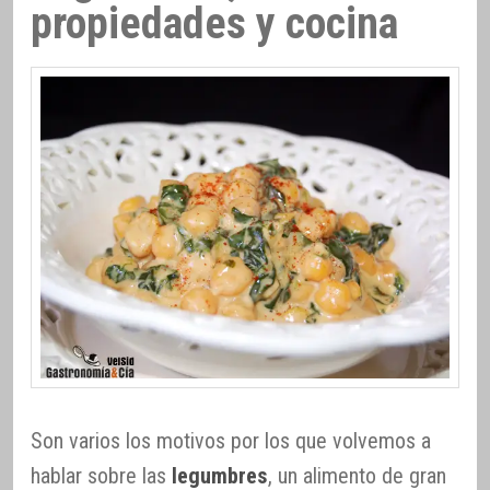
propiedades y cocina
Son varios los motivos por los que volvemos a
hablar sobre las
legumbres
, un alimento de gran