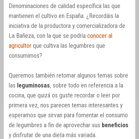
Denominaciones de calidad específica las que
mantienen el cultivo en España. ¿Recordáis la
iniciativa de la productora y comercializadora de
La Bañeza, con la que se podría
conocer al
agricultor
que cultiva las legumbres que
consumimos?
Queremos también retomar algunos temas sobre
las
leguminosas
, sobre todo en referencia a la
cocina, que quizá os guste recordar o leer por
primera vez, nos parecen temas interesantes y
esperamos que sirvan para fomentar el consumo
de legumbres a fin de aprovechar sus
beneficios
y disfrutar de una dieta más variada.