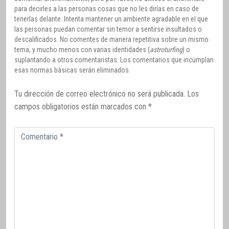
para decirles a las personas cosas que no les dirías en caso de
tenerlas delante. Intenta mantener un ambiente agradable en el que
las personas puedan comentar sin temor a sentirse insultados o
descalificados. No comentes de manera repetitiva sobre un mismo
tema, y mucho menos con varias identidades (
astroturfing
) o
suplantando a otros comentaristas. Los comentarios que incumplan
esas normas básicas serán eliminados.
Tu dirección de correo electrónico no será publicada.
Los
campos obligatorios están marcados con
*
Comentario