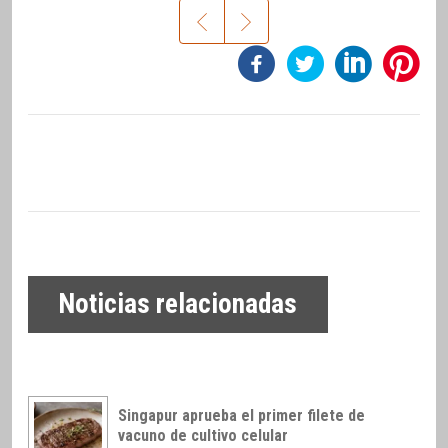
Noticias relacionadas
Singapur aprueba el primer filete de
vacuno de cultivo celular