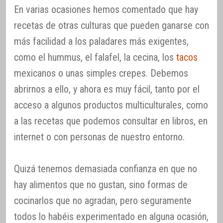
En varias ocasiones hemos comentado que hay
recetas de otras culturas que pueden ganarse con
más facilidad a los paladares más exigentes,
como el hummus, el falafel, la cecina, los
tacos
mexicanos o unas simples crepes. Debemos
abrirnos a ello, y ahora es muy fácil, tanto por el
acceso a algunos productos multiculturales, como
a las recetas que podemos consultar en libros, en
internet o con personas de nuestro entorno.
Quizá tenemos demasiada confianza en que no
hay alimentos que no gustan, sino formas de
cocinarlos que no agradan, pero seguramente
todos lo habéis experimentado en alguna ocasión,