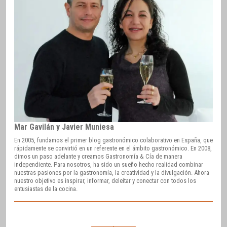
Mar Gavilán y Javier Muniesa
En 2005, fundamos el primer blog gastronómico colaborativo en España, que
rápidamente se convirtió en un referente en el ámbito gastronómico. En 2008,
dimos un paso adelante y creamos Gastronomía & Cía de manera
independiente. Para nosotros, ha sido un sueño hecho realidad combinar
nuestras pasiones por la gastronomía, la creatividad y la divulgación. Ahora
nuestro objetivo es inspirar, informar, deleitar y conectar con todos los
entusiastas de la cocina.