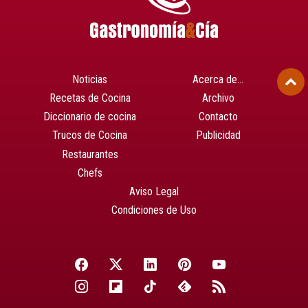
Noticias
Acerca de…
Recetas de Cocina
Archivo
Diccionario de cocina
Contacto
Trucos de Cocina
Publicidad
Restaurantes
Chefs
Aviso Legal
Condiciones de Uso