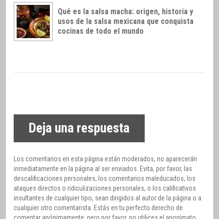
Qué es la salsa macha: origen, historia y
usos de la salsa mexicana que conquista
cocinas de todo el mundo
Deja una respuesta
Los comentarios en esta página están moderados, no aparecerán
inmediatamente en la página al ser enviados. Evita, por favor, las
descalificaciones personales, los comentarios maleducados, los
ataques directos o ridiculizaciones personales, o los calificativos
insultantes de cualquier tipo, sean dirigidos al autor de la página o a
cualquier otro comentarista. Estás en tu perfecto derecho de
comentar anónimamente, pero por favor, no utilices el anonimato