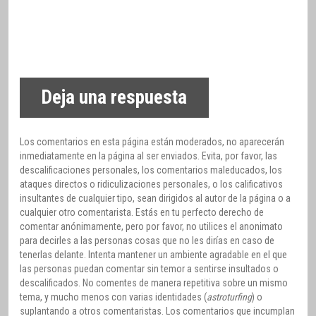
Deja una respuesta
Los comentarios en esta página están moderados, no aparecerán
inmediatamente en la página al ser enviados. Evita, por favor, las
descalificaciones personales, los comentarios maleducados, los
ataques directos o ridiculizaciones personales, o los calificativos
insultantes de cualquier tipo, sean dirigidos al autor de la página o a
cualquier otro comentarista. Estás en tu perfecto derecho de
comentar anónimamente, pero por favor, no utilices el anonimato
para decirles a las personas cosas que no les dirías en caso de
tenerlas delante. Intenta mantener un ambiente agradable en el que
las personas puedan comentar sin temor a sentirse insultados o
descalificados. No comentes de manera repetitiva sobre un mismo
tema, y mucho menos con varias identidades (
astroturfing
) o
suplantando a otros comentaristas. Los comentarios que incumplan