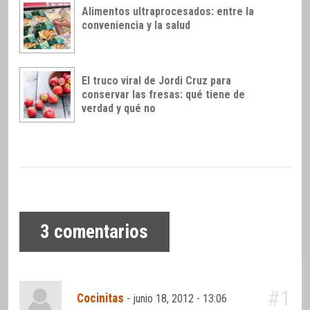
Alimentos ultraprocesados: entre la
conveniencia y la salud
El truco viral de Jordi Cruz para
conservar las fresas: qué tiene de
verdad y qué no
3
comentarios
#1
Cocinitas
-
junio 18, 2012 - 13:06