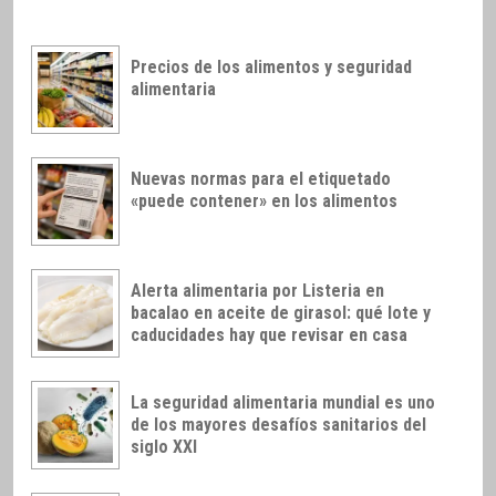
Precios de los alimentos y seguridad
alimentaria
Nuevas normas para el etiquetado
«puede contener» en los alimentos
Alerta alimentaria por Listeria en
bacalao en aceite de girasol: qué lote y
caducidades hay que revisar en casa
La seguridad alimentaria mundial es uno
de los mayores desafíos sanitarios del
siglo XXI