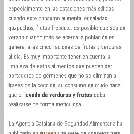
especialmente en las estaciones más cálidas
cuando este consumo aumenta, ensaladas,
gazpachos, frutas frescas… es posible que sea en
verano cuando más se acerca la población en
general a las cinco raciones de frutas y verduras
al día. Es muy importante tener en cuenta la
limpieza de estos alimentos que pueden ser
portadores de gérmenes que no se eliminan a
través de la cocción, su consumo en crudo hace
que el
lavado de verduras y frutas
deba
realizarse de forma meticulosa.
La Agencia Catalana de Seguridad Alimentaria ha
publicado en
su web
una serie de consejos para