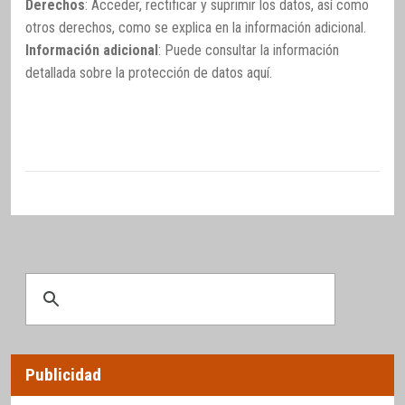
Derechos
: Acceder, rectificar y suprimir los datos, así como
otros derechos, como se explica en la información adicional.
Información adicional
: Puede consultar la información
detallada sobre la protección de datos
aquí
.
Publicidad