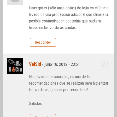
Unas gotas (sólo unas gotas) de lejía en el último
lavado es una precaución adicional que elimina la
posible contaminacón bacterina que pudiera
haber en las verduras crudas.
Responder
#2
VelSid
-
junio 18, 2012 - 23:51
Efectivamente cocinitas, es una de las
recomendaciones que se realizan para higienizar
las verduras, gracias por recordarlo!
Saludos