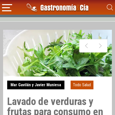
Mar Gavilán y Javier Muniesa
Todo Salud
Lavado de verduras y
frutas para consumo en