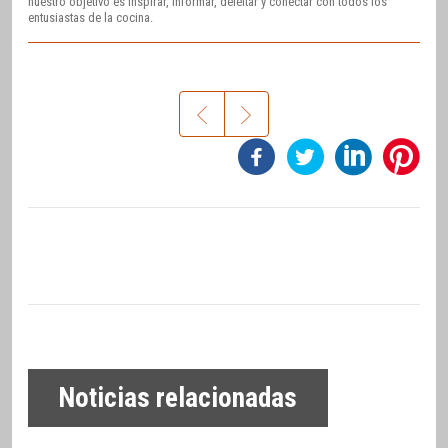
nuestro objetivo es inspirar, informar, deleitar y conectar con todos los
entusiastas de la cocina.
Noticias relacionadas