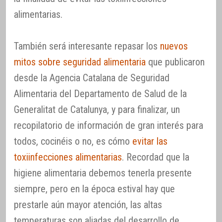
alimentarias.
También será interesante repasar los
nuevos
mitos sobre seguridad alimentaria
que publicaron
desde la Agencia Catalana de Seguridad
Alimentaria del Departamento de Salud de la
Generalitat de Catalunya, y para finalizar, un
recopilatorio de información de gran interés para
todos, cocinéis o no, es cómo
evitar las
toxiinfecciones alimentarias
. Recordad que la
higiene alimentaria debemos tenerla presente
siempre, pero en la época estival hay que
prestarle aún mayor atención, las altas
temperaturas son aliadas del desarrollo de