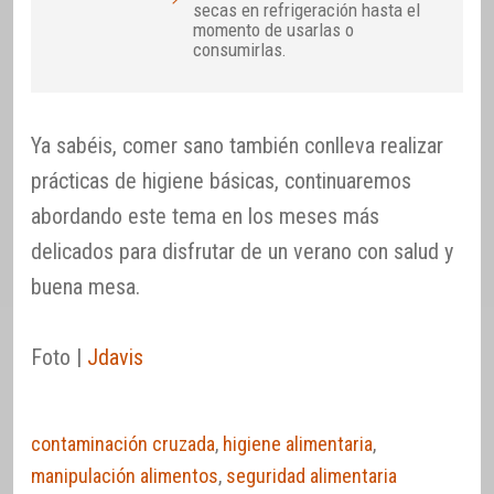
secas en refrigeración hasta el
momento de usarlas o
consumirlas.
Ya sabéis, comer sano también conlleva realizar
prácticas de higiene básicas, continuaremos
abordando este tema en los meses más
delicados para disfrutar de un verano con salud y
buena mesa.
Foto |
Jdavis
contaminación cruzada
,
higiene alimentaria
,
manipulación alimentos
,
seguridad alimentaria