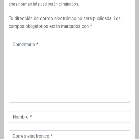
esas normas básicas serán eliminados.
Tu dirección de correo electrónico no será publicada.
Los
campos obligatorios están marcados con
*
Comentario
Correo
electrónico
Correo