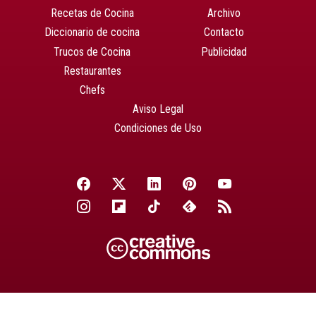
Recetas de Cocina
Archivo
Diccionario de cocina
Contacto
Trucos de Cocina
Publicidad
Restaurantes
Chefs
Aviso Legal
Condiciones de Uso