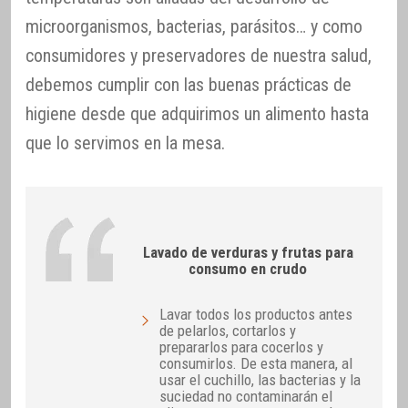
microorganismos, bacterias, parásitos… y como
consumidores y preservadores de nuestra salud,
debemos cumplir con las buenas prácticas de
higiene desde que adquirimos un alimento hasta
que lo servimos en la mesa.
Lavado de verduras y frutas para
consumo en crudo
Lavar todos los productos antes
de pelarlos, cortarlos y
prepararlos para cocerlos y
consumirlos. De esta manera, al
usar el cuchillo, las bacterias y la
suciedad no contaminarán el