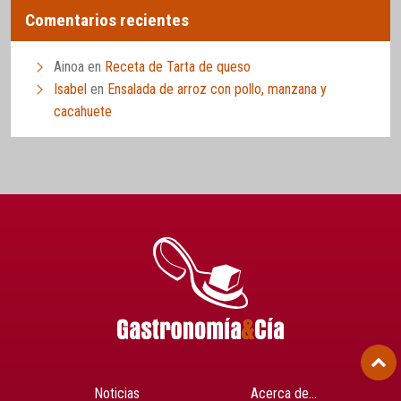
Comentarios recientes
Ainoa
en
Receta de Tarta de queso
Isabel
en
Ensalada de arroz con pollo, manzana y
cacahuete
Noticias
Acerca de…