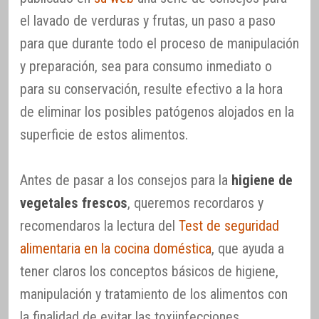
el lavado de verduras y frutas, un paso a paso
para que durante todo el proceso de manipulación
y preparación, sea para consumo inmediato o
para su conservación, resulte efectivo a la hora
de eliminar los posibles patógenos alojados en la
superficie de estos alimentos.
Antes de pasar a los consejos para la
higiene de
vegetales frescos
, queremos recordaros y
recomendaros la lectura del
Test de seguridad
alimentaria en la cocina doméstica
, que ayuda a
tener claros los conceptos básicos de higiene,
manipulación y tratamiento de los alimentos con
la finalidad de evitar las toxiinfecciones