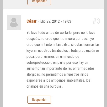
Responder
#3
César
-
julio 29, 2012 - 19:03
Yo lavo todo antes de cortarlo, pero no lo lavo
después, no creo que me muera por eso… yo
creo que ni tanto ni tan calvo, si estas normas las
leyeran nuestros bisabuelos… toda precaución es
poca, pero vivimos en un mundo de
sobreprotección, en parte por eso hay un
aumento tan importante de las enfermedades
alérgicas, no permitimos a nuestros niños
exponerse a los antígenos ambientales, los
criamos en una burbuja…
Responder