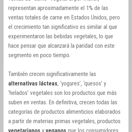
representan aproximadamente el 1% de las
ventas totales de carne en Estados Unidos, pero
el crecimiento tan significativo es similar al que
experimentaron las bebidas vegetales, lo que
hace pensar que alcanzará la paridad con este
segmento en poco tiempo.
También crecen significativamente las
alternativas lácteas
, ‘yogures’, ‘quesos’ y
‘helados’ vegetales son los productos que más
suben en ventas. En definitiva, crecen todas las
categorías de productos alimenticios elaborados
a partir de materias primas vegetales, productos
vegetarianos
y
veganos
que los consumidores