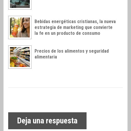
Bebidas energéticas cristianas, la nueva
estrategia de marketing que convierte
la fe en un producto de consumo
Precios de los alimentos y seguridad
alimentaria
Deja una respuesta