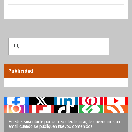
Publicidad
Puedes suscribirte por correo electrónico, te enviaremos un
email cuando se publiquen nuevos contenidos