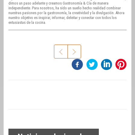
dimos un paso adelante y creamos Gastronomía & Cía de manera
independiente. Para nosotros, ha sido un sueño hecho realidad combinar
nuestras pasiones por la gastronomía, la creatividad y la divulgación. Ahora
nuestro objetivo es inspirar, informar, deleitar y conectar con todos los
entusiastas de la cocina.