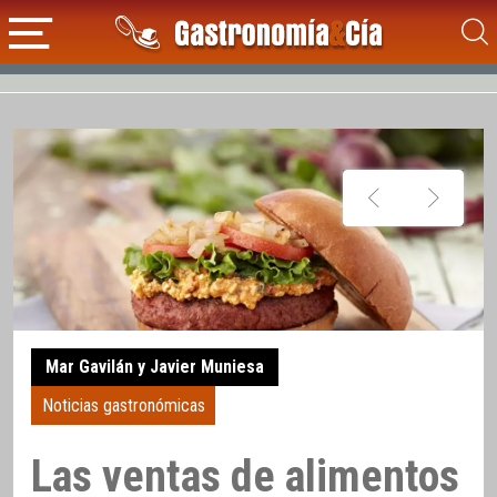
Mar Gavilán y Javier Muniesa
Noticias gastronómicas
Las ventas de alimentos