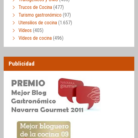
Trucos de Cocina
(477)
Turismo gastronómico
(97)
Utensilios de cocina
(1.657)
Vídeos
(405)
Vídeos de cocina
(496)
Publicidad