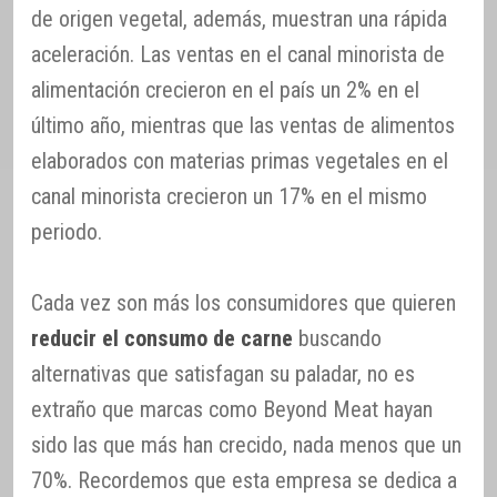
de origen vegetal, además, muestran una rápida
aceleración. Las ventas en el canal minorista de
alimentación crecieron en el país un 2% en el
último año, mientras que las ventas de alimentos
elaborados con materias primas vegetales en el
canal minorista crecieron un 17% en el mismo
periodo.
Cada vez son más los consumidores que quieren
reducir el consumo de carne
buscando
alternativas que satisfagan su paladar, no es
extraño que marcas como Beyond Meat hayan
sido las que más han crecido, nada menos que un
70%. Recordemos que esta empresa se dedica a