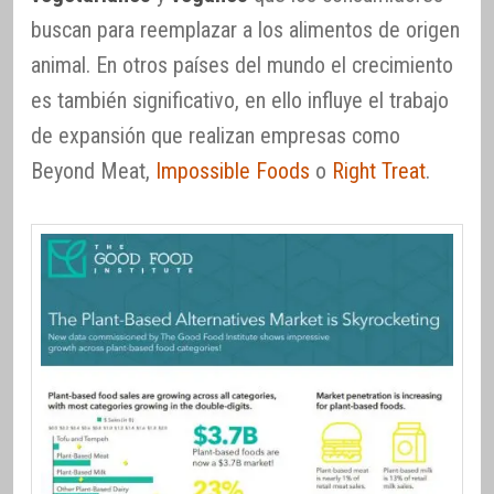
buscan para reemplazar a los alimentos de origen
animal. En otros países del mundo el crecimiento
es también significativo, en ello influye el trabajo
de expansión que realizan empresas como
Beyond Meat,
Impossible Foods
o
Right Treat
.