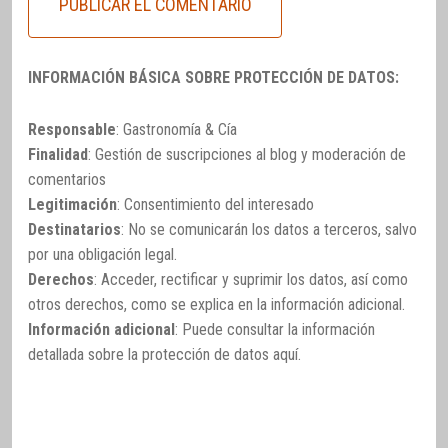
INFORMACIÓN BÁSICA SOBRE PROTECCIÓN DE DATOS:
Responsable
: Gastronomía & Cía
Finalidad
: Gestión de suscripciones al blog y moderación de
comentarios
Legitimación
: Consentimiento del interesado
Destinatarios
: No se comunicarán los datos a terceros, salvo
por una obligación legal.
Derechos
: Acceder, rectificar y suprimir los datos, así como
otros derechos, como se explica en la información adicional.
Información adicional
: Puede consultar la información
detallada sobre la protección de datos
aquí
.