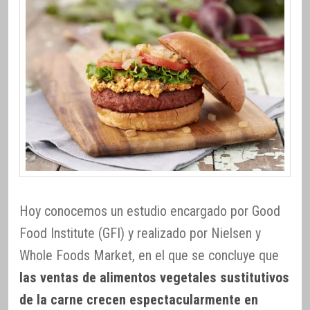
Hoy conocemos un estudio encargado por Good
Food Institute (GFI) y realizado por Nielsen y
Whole Foods Market, en el que se concluye que
las ventas de alimentos vegetales sustitutivos
de la carne crecen espectacularmente en