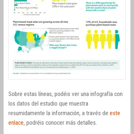
Sobre estas líneas, podéis ver una infografía con
los datos del estudio que muestra
resumidamente la información, a través de
este
enlace
, podréis conocer más detalles.