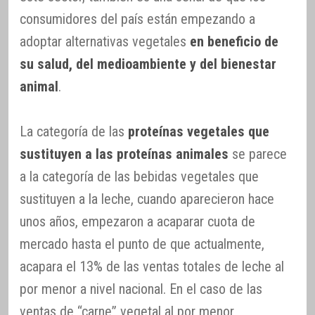
consumidores del país están empezando a
adoptar alternativas vegetales
en beneficio de
su salud, del medioambiente y del bienestar
animal
.
La categoría de las
proteínas vegetales que
sustituyen a las proteínas animales
se parece
a la categoría de las bebidas vegetales que
sustituyen a la leche, cuando aparecieron hace
unos años, empezaron a acaparar cuota de
mercado hasta el punto de que actualmente,
acapara el 13% de las ventas totales de leche al
por menor a nivel nacional. En el caso de las
ventas de “carne” vegetal al por menor,