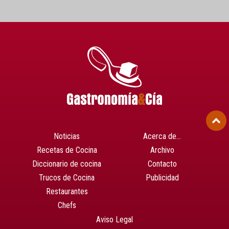
Noticias
Acerca de…
Recetas de Cocina
Archivo
Diccionario de cocina
Contacto
Trucos de Cocina
Publicidad
Restaurantes
Chefs
Aviso Legal