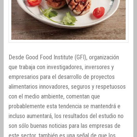
Desde Good Food Institute (GFI), organización
que trabaja con investigadores, inversores y
empresarios para el desarrollo de proyectos
alimentarios innovadores, seguros y respetuosos
con el medio ambiente, comentan que
probablemente esta tendencia se mantendrá e
incluso aumentará, los resultados del estudio no
son sólo buenas noticias para las empresas de
este sector, también es una señal de que los