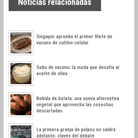
Noticias relacionadas
Singapur aprueba el primer filete de
vacuno de cultivo celular
Sebo de vacuno: la moda que desafía al
aceite de oliva
Bebida de batata: una nueva alternativa
vegetal que aprovecha las cosechas
descartadas
La primera granja de pulpos no saldrá
adelante: claves del debate