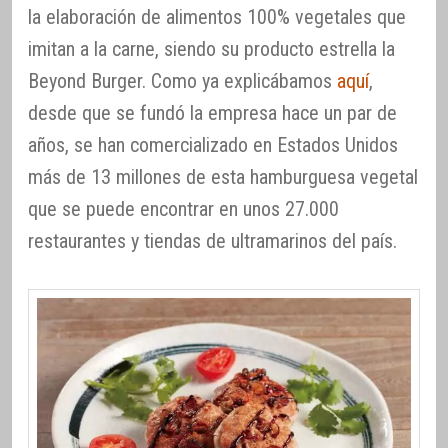
la elaboración de alimentos 100% vegetales que
imitan a la carne, siendo su producto estrella la
Beyond Burger. Como ya explicábamos
aquí
,
desde que se fundó la empresa hace un par de
años, se han comercializado en Estados Unidos
más de 13 millones de esta hamburguesa vegetal
que se puede encontrar en unos 27.000
restaurantes y tiendas de ultramarinos del país.