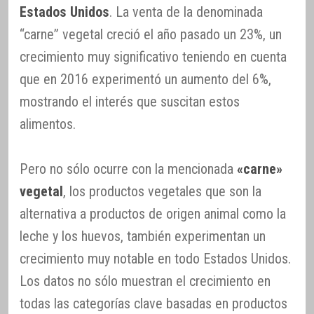
Estados Unidos
. La venta de la denominada
“carne” vegetal creció el año pasado un 23%, un
crecimiento muy significativo teniendo en cuenta
que en 2016 experimentó un aumento del 6%,
mostrando el interés que suscitan estos
alimentos.
Pero no sólo ocurre con la mencionada
«carne»
vegetal
, los productos vegetales que son la
alternativa a productos de origen animal como la
leche y los huevos, también experimentan un
crecimiento muy notable en todo Estados Unidos.
Los datos no sólo muestran el crecimiento en
todas las categorías clave basadas en productos