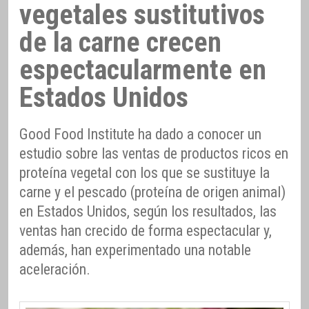
vegetales sustitutivos
de la carne crecen
espectacularmente en
Estados Unidos
Good Food Institute ha dado a conocer un
estudio sobre las ventas de productos ricos en
proteína vegetal con los que se sustituye la
carne y el pescado (proteína de origen animal)
en Estados Unidos, según los resultados, las
ventas han crecido de forma espectacular y,
además, han experimentado una notable
aceleración.